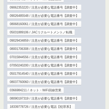
09062353220 / 注意が必要な電話番号【調査中】
09026485548 / 注意が必要な電話番号【調査中】
08068160061 / 注意が必要な電話番号【調査中】
05031889106 / JACリクルートメント／転職
09029434859 / 注意が必要な電話番号【調査中】
08001706308 / 注意が必要な電話番号【調査中】
07015844556 / 注意が必要な電話番号【調査中】
07050240200 / 注意が必要な電話番号【調査中】
05017914540 / 注意が必要な電話番号【調査中】
08037760060 / 注意が必要な電話番号【調査中】
0366984211 / ネット・WiFi回線営業
08090197319 / 注意が必要な電話番号【調査中】
18339778726 / 注意が必要な電話【犯罪系】