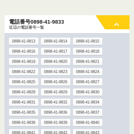
電話番号0898-41-9833
近辺の電話番号一覧
0898-41-9813
0898-41-9814
0898-41-9815
0898-41-9816
0898-41-9817
0898-41-9818
0898-41-9819
0898-41-9820
0898-41-9821
0898-41-9822
0898-41-9823
0898-41-9824
0898-41-9825
0898-41-9826
0898-41-9827
0898-41-9828
0898-41-9829
0898-41-9830
0898-41-9831
0898-41-9832
0898-41-9834
0898-41-9835
0898-41-9836
0898-41-9837
0898-41-9838
0898-41-9839
0898-41-9840
0898-41-9841
0898-41-9842
0898-41-9843