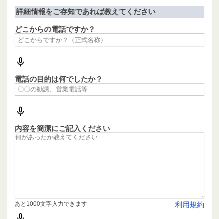
詳細情報をご存知であれば教えてください
どこからの電話ですか？
電話の目的は何でしたか？
内容を簡潔にご記入ください
あと1000文字入力できます
利用規約