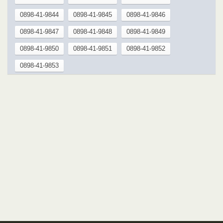
0898-41-9844
0898-41-9845
0898-41-9846
0898-41-9847
0898-41-9848
0898-41-9849
0898-41-9850
0898-41-9851
0898-41-9852
0898-41-9853