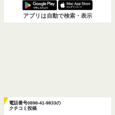
アプリは自動で検索・表示
電話番号0898-41-9833の
クチコミ投稿