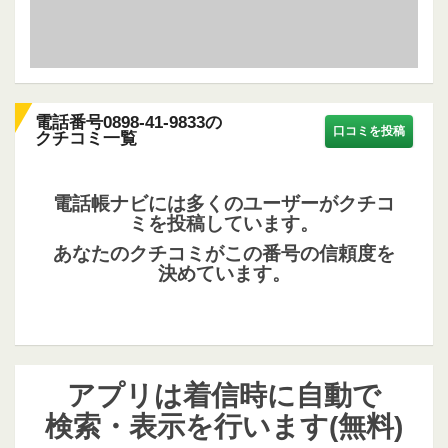
電話番号0898-41-9833の
口コミを投稿
クチコミ一覧
電話帳ナビには多くのユーザーがクチコ
ミを投稿しています。
あなたのクチコミがこの番号の信頼度を
決めています。
アプリは着信時に自動で
検索・表示を行います(無料)