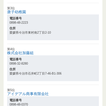
第3位
唐子幼稚園
電話番号
0898-48-2223
住所
愛媛県今治市東村南2丁目2-10
第4位
株式会社加藤組
電話番号
0898-32-8280
住所
愛媛県今治市石井町2丁目7-46-B1-306
第5位
アイデアル商事有限会社
電話番号
0898-48-0370