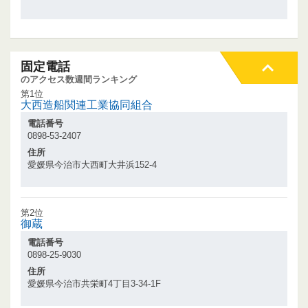
固定電話
のアクセス数週間ランキング
第1位
大西造船関連工業協同組合
電話番号
0898-53-2407
住所
愛媛県今治市大西町大井浜152-4
第2位
御蔵
電話番号
0898-25-9030
住所
愛媛県今治市共栄町4丁目3-34-1F