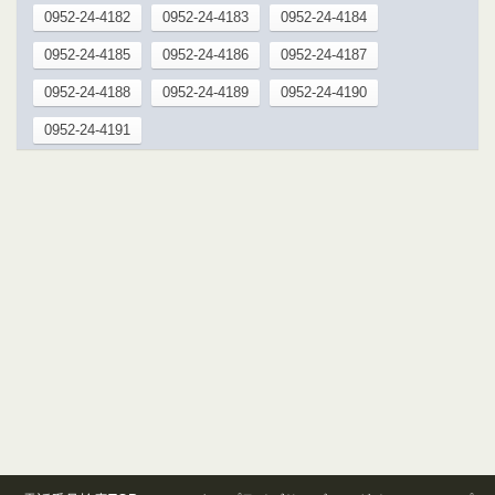
0952-24-4182
0952-24-4183
0952-24-4184
0952-24-4185
0952-24-4186
0952-24-4187
0952-24-4188
0952-24-4189
0952-24-4190
0952-24-4191