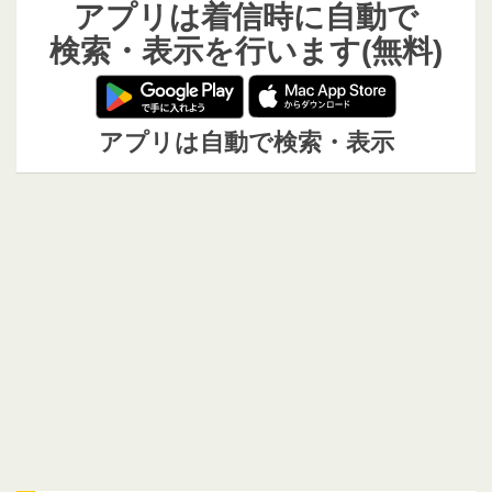
アプリは着信時に自動で
検索・表示を行います(無料)
アプリは自動で検索・表示