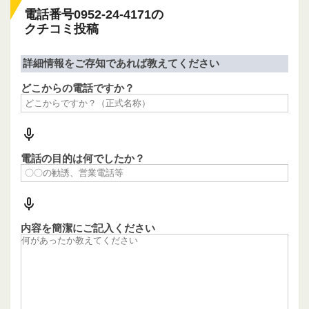
電話番号0952-24-4171の
クチコミ投稿
詳細情報をご存知であれば教えてください
どこからの電話ですか？
電話の目的は何でしたか？
内容を簡潔にご記入ください