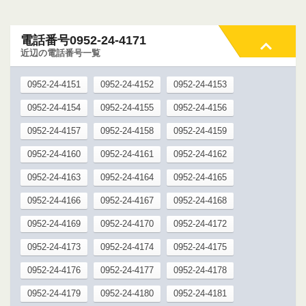
電話番号0952-24-4171
近辺の電話番号一覧
0952-24-4151
0952-24-4152
0952-24-4153
0952-24-4154
0952-24-4155
0952-24-4156
0952-24-4157
0952-24-4158
0952-24-4159
0952-24-4160
0952-24-4161
0952-24-4162
0952-24-4163
0952-24-4164
0952-24-4165
0952-24-4166
0952-24-4167
0952-24-4168
0952-24-4169
0952-24-4170
0952-24-4172
0952-24-4173
0952-24-4174
0952-24-4175
0952-24-4176
0952-24-4177
0952-24-4178
0952-24-4179
0952-24-4180
0952-24-4181