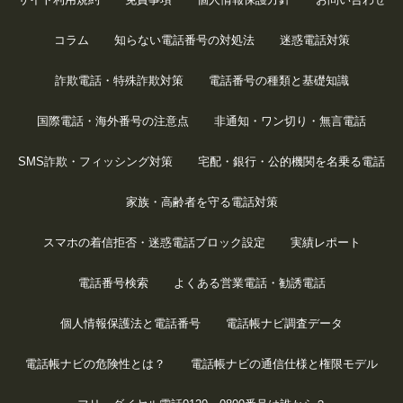
コラム
知らない電話番号の対処法
迷惑電話対策
詐欺電話・特殊詐欺対策
電話番号の種類と基礎知識
国際電話・海外番号の注意点
非通知・ワン切り・無言電話
SMS詐欺・フィッシング対策
宅配・銀行・公的機関を名乗る電話
家族・高齢者を守る電話対策
スマホの着信拒否・迷惑電話ブロック設定
実績レポート
電話番号検索
よくある営業電話・勧誘電話
個人情報保護法と電話番号
電話帳ナビ調査データ
電話帳ナビの危険性とは？
電話帳ナビの通信仕様と権限モデル