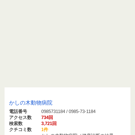
0985731184 / 0985-73-1184
かしの木動物病院
電話番号
0985731184 / 0985-73-1184
アクセス数
734回
検索数
3,721回
クチコミ数
1件