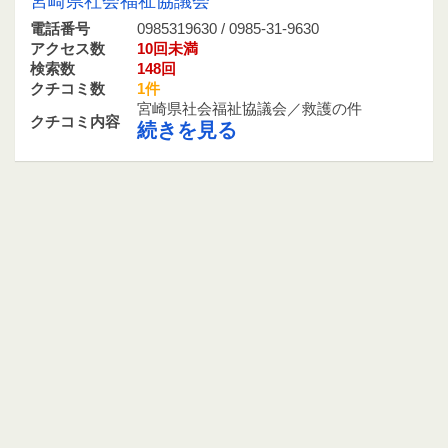
宮崎県社会福祉協議会
電話番号
0985319630 / 0985-31-9630
アクセス数
10回未満
検索数
148回
クチコミ数
1件
宮崎県社会福祉協議会／救護の件
クチコミ内容
続きを見る