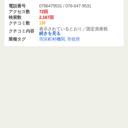
電話番号
0786479531 / 078-647-9531
アクセス数
72回
検索数
2,167回
クチコミ数
1件
表示されているとおり／固定資産税
クチコミ内容
続きを見る
業種タグ
市区町村機関
,
市役所