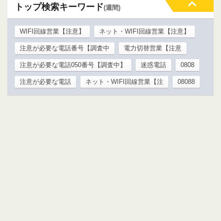
トップ検索キーワード
(週間)
WIFI回線営業【注意】
ネット・WIFI回線営業【注意】
注意が必要な電話番号【調査中
電力切替営業【注意
注意が必要な電話050番号【調査中】
迷惑電話
0808
注意が必要な電話
ネット・WIFI回線営業【注
08088