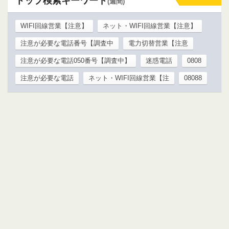
トップ検索キーワード
(週間)
WIFI回線営業【注意】
ネット・WIFI回線営業【注意】
注意が必要な電話番号【調査中
電力切替営業【注意
注意が必要な電話050番号【調査中】
迷惑電話
0808
注意が必要な電話
ネット・WIFI回線営業【注
08088