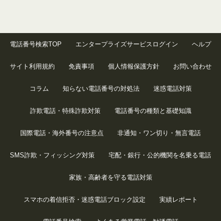
電話番号検索TOP
エンタープライズサービスログイン
ヘルプ
サイト利用規約
免責事項
個人情報保護方針
お問い合わせ
コラム
知らない電話番号の対処法
迷惑電話対策
詐欺電話・特殊詐欺対策
電話番号の種類と基礎知識
国際電話・海外番号の注意点
非通知・ワン切り・無言電話
SMS詐欺・フィッシング対策
宅配・銀行・公的機関を名乗る電話
家族・高齢者を守る電話対策
スマホの着信拒否・迷惑電話ブロック設定
実績レポート