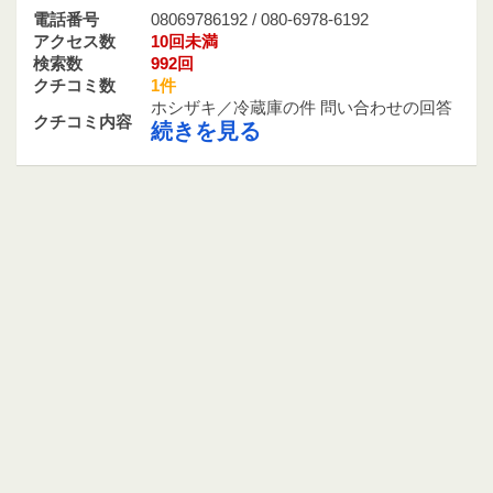
電話番号
08069786192 / 080-6978-6192
アクセス数
10回未満
検索数
992回
クチコミ数
1件
ホシザキ／冷蔵庫の件 問い合わせの回答
クチコミ内容
続きを見る