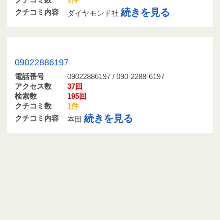
続きを見る
クチコミ内容
ダイヤモンド社
09022886197 / 090-2288-6197
09022886197
電話番号
09022886197 / 090-2288-6197
アクセス数
37回
検索数
195回
クチコミ数
1件
続きを見る
クチコミ内容
本田