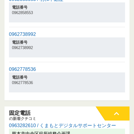
電話番号
0962858553
0962738992
電話番号
0962738992
0962778536
電話番号
0962778536
固定電話
の新着クチコミ
0963282610 / くまもとデジタルサポートセンター
熊本市中央区役所総務企画課