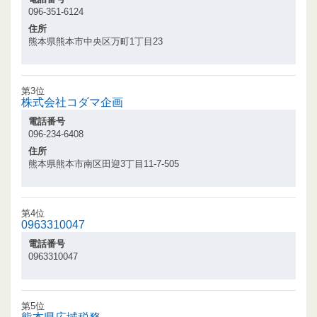
096-351-6124
住所
熊本県熊本市中央区万町1丁目23
第3位
株式会社コダマ企画
電話番号
096-234-6408
住所
熊本県熊本市南区田迎3丁目11-7-505
第4位
0963310047
電話番号
0963310047
第5位