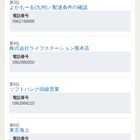
第3位
よかもーる(九州)／配達条件の確認
電話番号
0962748898
第4位
株式会社ライフステーション熊本店
電話番号
0962880050
第5位
ソフトバンク回線営業
電話番号
0962884210
第6位
東京海上
電話番号