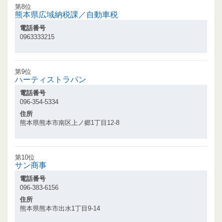
第8位
熊本県広域納税課／自動車税
電話番号
0963333215
第9位
ハーティストラパン
電話番号
096-354-5334
住所
熊本県熊本市南区上ノ郷1丁目12-8
第10位
サン商事
電話番号
096-383-6156
住所
熊本県熊本市出水1丁目9-14