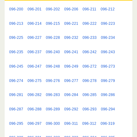
096-200
096-201
096-202
096-206
096-211
096-212
096-213
096-214
096-215
096-221
096-222
096-223
096-225
096-227
096-228
096-232
096-233
096-234
096-235
096-237
096-240
096-241
096-242
096-243
096-245
096-247
096-248
096-249
096-272
096-273
096-274
096-275
096-276
096-277
096-278
096-279
096-281
096-282
096-283
096-284
096-285
096-286
096-287
096-288
096-289
096-292
096-293
096-294
096-295
096-297
096-300
096-311
096-312
096-319