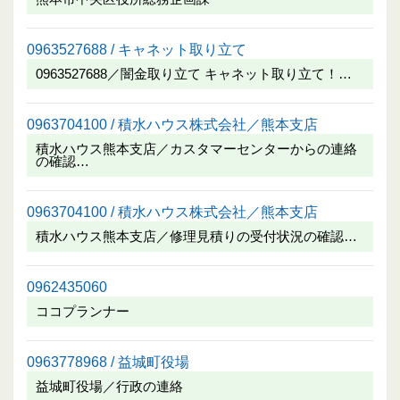
0963527688 / キャネット取り立て
0963527688／闇金取り立て キャネット取り立て！…
0963704100 / 積水ハウス株式会社／熊本支店
積水ハウス熊本支店／カスタマーセンターからの連絡
の確認…
0963704100 / 積水ハウス株式会社／熊本支店
積水ハウス熊本支店／修理見積りの受付状況の確認…
0962435060
ココプランナー
0963778968 / 益城町役場
益城町役場／行政の連絡