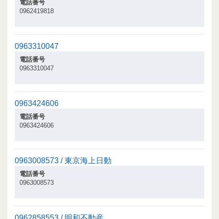
電話番号
0962419818
0963310047
電話番号
0963310047
0963424606
電話番号
0963424606
0963008573 / 東京海上日動
電話番号
0963008573
0962858553 / 明和不動産