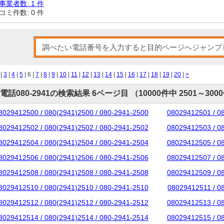
事業者数: 1 件
コミ件数: 0 件
|
3
|
4
|
5
| 6 |
7
|
8
|
9
|
10
|
11
|
12
|
13
|
14
|
15
|
16
|
17
|
18
|
19
|
20
|
>
電話080-2941の検索結果 6ページ目 （10000件中 2501～300
8029412500 / 080(2941)2500 / 080-2941-2500
08029412501 / 0
8029412502 / 080(2941)2502 / 080-2941-2502
08029412503 / 0
8029412504 / 080(2941)2504 / 080-2941-2504
08029412505 / 0
8029412506 / 080(2941)2506 / 080-2941-2506
08029412507 / 0
8029412508 / 080(2941)2508 / 080-2941-2508
08029412509 / 0
8029412510 / 080(2941)2510 / 080-2941-2510
08029412511 / 0
8029412512 / 080(2941)2512 / 080-2941-2512
08029412513 / 0
8029412514 / 080(2941)2514 / 080-2941-2514
08029412515 / 0