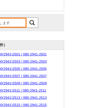
0件）
80(2941)2501 / 080-2941-2501
80(2941)2503 / 080-2941-2503
80(2941)2505 / 080-2941-2505
80(2941)2507 / 080-2941-2507
80(2941)2509 / 080-2941-2509
80(2941)2511 / 080-2941-2511
80(2941)2513 / 080-2941-2513
80(2941)2515 / 080-2941-2515