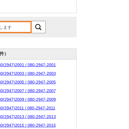
0件）
80(2947)2001 / 080-2947-2001
80(2947)2003 / 080-2947-2003
80(2947)2005 / 080-2947-2005
80(2947)2007 / 080-2947-2007
80(2947)2009 / 080-2947-2009
80(2947)2011 / 080-2947-2011
80(2947)2013 / 080-2947-2013
80(2947)2015 / 080-2947-2015