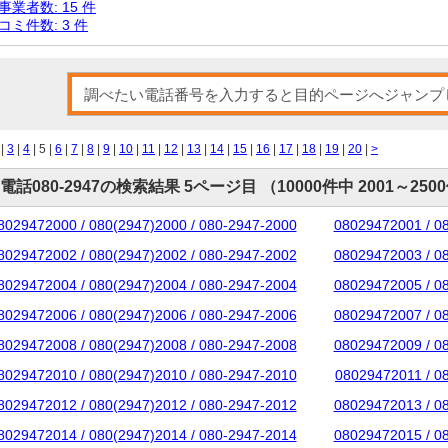
事業者数: 15 件
コミ件数: 3 件
|
3
|
4
| 5 |
6
|
7
|
8
|
9
|
10
|
11
|
12
|
13
|
14
|
15
|
16
|
17
|
18
|
19
|
20
|
>
電話080-2947の検索結果 5ページ目 （10000件中 2001～250
8029472000 / 080(2947)2000 / 080-2947-2000
08029472001 / 0
8029472002 / 080(2947)2002 / 080-2947-2002
08029472003 / 0
8029472004 / 080(2947)2004 / 080-2947-2004
08029472005 / 0
8029472006 / 080(2947)2006 / 080-2947-2006
08029472007 / 0
8029472008 / 080(2947)2008 / 080-2947-2008
08029472009 / 0
8029472010 / 080(2947)2010 / 080-2947-2010
08029472011 / 0
8029472012 / 080(2947)2012 / 080-2947-2012
08029472013 / 0
8029472014 / 080(2947)2014 / 080-2947-2014
08029472015 / 0