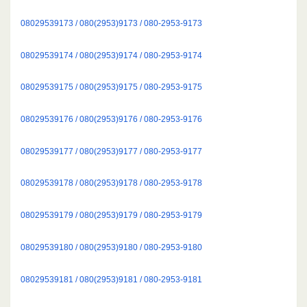
08029539173 / 080(2953)9173 / 080-2953-9173
08029539174 / 080(2953)9174 / 080-2953-9174
08029539175 / 080(2953)9175 / 080-2953-9175
08029539176 / 080(2953)9176 / 080-2953-9176
08029539177 / 080(2953)9177 / 080-2953-9177
08029539178 / 080(2953)9178 / 080-2953-9178
08029539179 / 080(2953)9179 / 080-2953-9179
08029539180 / 080(2953)9180 / 080-2953-9180
08029539181 / 080(2953)9181 / 080-2953-9181