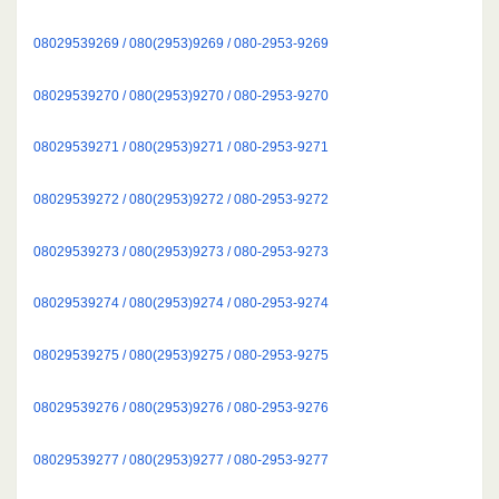
08029539269 / 080(2953)9269 / 080-2953-9269
08029539270 / 080(2953)9270 / 080-2953-9270
08029539271 / 080(2953)9271 / 080-2953-9271
08029539272 / 080(2953)9272 / 080-2953-9272
08029539273 / 080(2953)9273 / 080-2953-9273
08029539274 / 080(2953)9274 / 080-2953-9274
08029539275 / 080(2953)9275 / 080-2953-9275
08029539276 / 080(2953)9276 / 080-2953-9276
08029539277 / 080(2953)9277 / 080-2953-9277