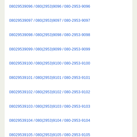
08029539096 / 080(2953)9096 / 080-2953-9096
08029539097 / 080(2953)9097 / 080-2953-9097
08029539098 / 080(2953)9098 / 080-2953-9098
08029539099 / 080(2953)9099 / 080-2953-9099
08029539100 / 080(2953)9100 / 080-2953-9100
08029539101 / 080(2953)9101 / 080-2953-9101
08029539102 / 080(2953)9102 / 080-2953-9102
08029539103 / 080(2953)9103 / 080-2953-9103
08029539104 / 080(2953)9104 / 080-2953-9104
08029539105 / 080(2953)9105 / 080-2953-9105