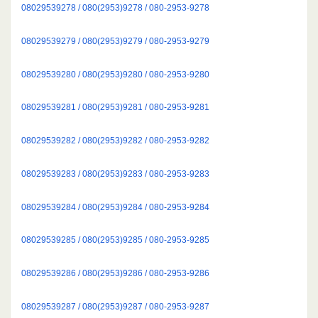
08029539278 / 080(2953)9278 / 080-2953-9278
08029539279 / 080(2953)9279 / 080-2953-9279
08029539280 / 080(2953)9280 / 080-2953-9280
08029539281 / 080(2953)9281 / 080-2953-9281
08029539282 / 080(2953)9282 / 080-2953-9282
08029539283 / 080(2953)9283 / 080-2953-9283
08029539284 / 080(2953)9284 / 080-2953-9284
08029539285 / 080(2953)9285 / 080-2953-9285
08029539286 / 080(2953)9286 / 080-2953-9286
08029539287 / 080(2953)9287 / 080-2953-9287