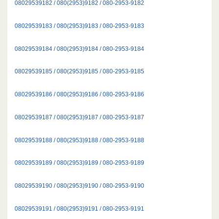
08029539182 / 080(2953)9182 / 080-2953-9182
08029539183 / 080(2953)9183 / 080-2953-9183
08029539184 / 080(2953)9184 / 080-2953-9184
08029539185 / 080(2953)9185 / 080-2953-9185
08029539186 / 080(2953)9186 / 080-2953-9186
08029539187 / 080(2953)9187 / 080-2953-9187
08029539188 / 080(2953)9188 / 080-2953-9188
08029539189 / 080(2953)9189 / 080-2953-9189
08029539190 / 080(2953)9190 / 080-2953-9190
08029539191 / 080(2953)9191 / 080-2953-9191