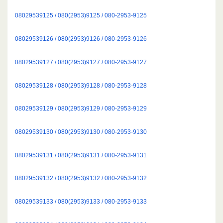
08029539125 / 080(2953)9125 / 080-2953-9125
08029539126 / 080(2953)9126 / 080-2953-9126
08029539127 / 080(2953)9127 / 080-2953-9127
08029539128 / 080(2953)9128 / 080-2953-9128
08029539129 / 080(2953)9129 / 080-2953-9129
08029539130 / 080(2953)9130 / 080-2953-9130
08029539131 / 080(2953)9131 / 080-2953-9131
08029539132 / 080(2953)9132 / 080-2953-9132
08029539133 / 080(2953)9133 / 080-2953-9133