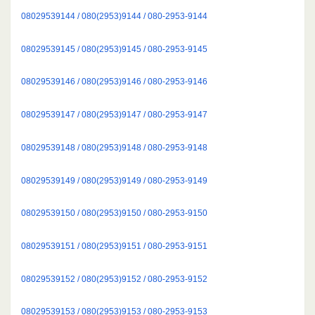
08029539144 / 080(2953)9144 / 080-2953-9144
08029539145 / 080(2953)9145 / 080-2953-9145
08029539146 / 080(2953)9146 / 080-2953-9146
08029539147 / 080(2953)9147 / 080-2953-9147
08029539148 / 080(2953)9148 / 080-2953-9148
08029539149 / 080(2953)9149 / 080-2953-9149
08029539150 / 080(2953)9150 / 080-2953-9150
08029539151 / 080(2953)9151 / 080-2953-9151
08029539152 / 080(2953)9152 / 080-2953-9152
08029539153 / 080(2953)9153 / 080-2953-9153