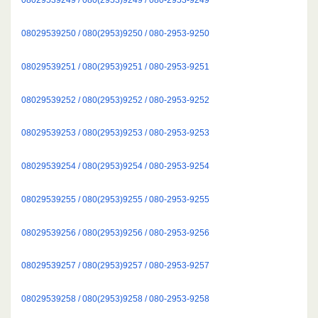
08029539250 / 080(2953)9250 / 080-2953-9250
08029539251 / 080(2953)9251 / 080-2953-9251
08029539252 / 080(2953)9252 / 080-2953-9252
08029539253 / 080(2953)9253 / 080-2953-9253
08029539254 / 080(2953)9254 / 080-2953-9254
08029539255 / 080(2953)9255 / 080-2953-9255
08029539256 / 080(2953)9256 / 080-2953-9256
08029539257 / 080(2953)9257 / 080-2953-9257
08029539258 / 080(2953)9258 / 080-2953-9258