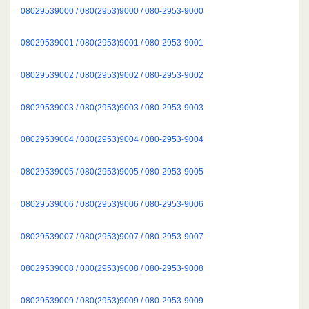
08029539000 / 080(2953)9000 / 080-2953-9000
08029539001 / 080(2953)9001 / 080-2953-9001
08029539002 / 080(2953)9002 / 080-2953-9002
08029539003 / 080(2953)9003 / 080-2953-9003
08029539004 / 080(2953)9004 / 080-2953-9004
08029539005 / 080(2953)9005 / 080-2953-9005
08029539006 / 080(2953)9006 / 080-2953-9006
08029539007 / 080(2953)9007 / 080-2953-9007
08029539008 / 080(2953)9008 / 080-2953-9008
08029539009 / 080(2953)9009 / 080-2953-9009