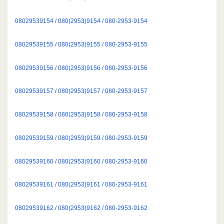
08029539154 / 080(2953)9154 / 080-2953-9154
08029539155 / 080(2953)9155 / 080-2953-9155
08029539156 / 080(2953)9156 / 080-2953-9156
08029539157 / 080(2953)9157 / 080-2953-9157
08029539158 / 080(2953)9158 / 080-2953-9158
08029539159 / 080(2953)9159 / 080-2953-9159
08029539160 / 080(2953)9160 / 080-2953-9160
08029539161 / 080(2953)9161 / 080-2953-9161
08029539162 / 080(2953)9162 / 080-2953-9162