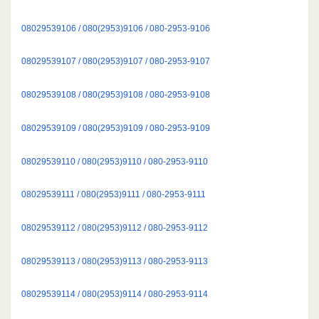
08029539106 / 080(2953)9106 / 080-2953-9106
08029539107 / 080(2953)9107 / 080-2953-9107
08029539108 / 080(2953)9108 / 080-2953-9108
08029539109 / 080(2953)9109 / 080-2953-9109
08029539110 / 080(2953)9110 / 080-2953-9110
08029539111 / 080(2953)9111 / 080-2953-9111
08029539112 / 080(2953)9112 / 080-2953-9112
08029539113 / 080(2953)9113 / 080-2953-9113
08029539114 / 080(2953)9114 / 080-2953-9114