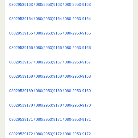
08029539163 / 080(2953)9163 / 080-2953-9163
08029539164 / 080(2953)9164 / 080-2953-9164
08029539165 / 080(2953)9165 / 080-2953-9165
08029539166 / 080(2953)9166 / 080-2953-9166
08029539167 / 080(2953)9167 / 080-2953-9167
08029539168 / 080(2953)9168 / 080-2953-9168
08029539169 / 080(2953)9169 / 080-2953-9169
08029539170 / 080(2953)9170 / 080-2953-9170
08029539171 / 080(2953)9171 / 080-2953-9171
08029539172 / 080(2953)9172 / 080-2953-9172