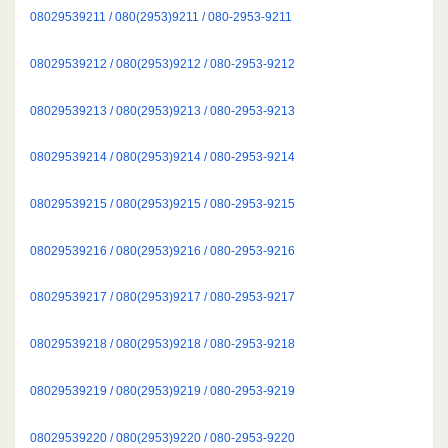
08029539211 / 080(2953)9211 / 080-2953-9211
08029539212 / 080(2953)9212 / 080-2953-9212
08029539213 / 080(2953)9213 / 080-2953-9213
08029539214 / 080(2953)9214 / 080-2953-9214
08029539215 / 080(2953)9215 / 080-2953-9215
08029539216 / 080(2953)9216 / 080-2953-9216
08029539217 / 080(2953)9217 / 080-2953-9217
08029539218 / 080(2953)9218 / 080-2953-9218
08029539219 / 080(2953)9219 / 080-2953-9219
08029539220 / 080(2953)9220 / 080-2953-9220