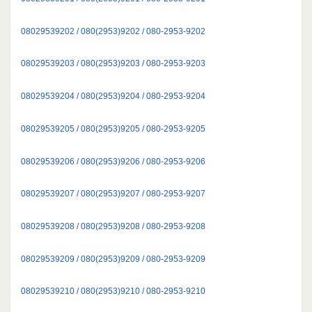
08029539202 / 080(2953)9202 / 080-2953-9202
08029539203 / 080(2953)9203 / 080-2953-9203
08029539204 / 080(2953)9204 / 080-2953-9204
08029539205 / 080(2953)9205 / 080-2953-9205
08029539206 / 080(2953)9206 / 080-2953-9206
08029539207 / 080(2953)9207 / 080-2953-9207
08029539208 / 080(2953)9208 / 080-2953-9208
08029539209 / 080(2953)9209 / 080-2953-9209
08029539210 / 080(2953)9210 / 080-2953-9210