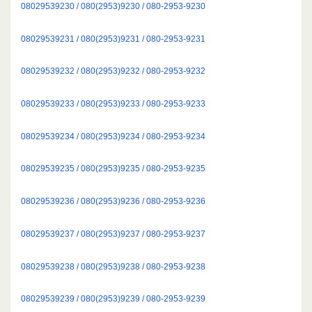
08029539230 / 080(2953)9230 / 080-2953-9230
08029539231 / 080(2953)9231 / 080-2953-9231
08029539232 / 080(2953)9232 / 080-2953-9232
08029539233 / 080(2953)9233 / 080-2953-9233
08029539234 / 080(2953)9234 / 080-2953-9234
08029539235 / 080(2953)9235 / 080-2953-9235
08029539236 / 080(2953)9236 / 080-2953-9236
08029539237 / 080(2953)9237 / 080-2953-9237
08029539238 / 080(2953)9238 / 080-2953-9238
08029539239 / 080(2953)9239 / 080-2953-9239