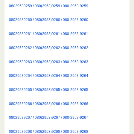
08029539259 / 080(2953)9259 / 080-2953-9259
08029539260 / 080(2953)9260 / 080-2953-9260
08029539261 / 080(2953)9261 / 080-2953-9261
08029539262 / 080(2953)9262 / 080-2953-9262
08029539263 / 080(2953)9263 / 080-2953-9263
08029539264 / 080(2953)9264 / 080-2953-9264
08029539265 / 080(2953)9265 / 080-2953-9265
08029539266 / 080(2953)9266 / 080-2953-9266
08029539267 / 080(2953)9267 / 080-2953-9267
08029539268 / 080(2953)9268 / 080-2953-9268