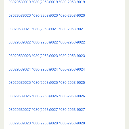
08029539019 / 080(2953)9019 / 080-2953-9019
08029539020 / 080(2953)9020 / 080-2953-9020
08029539021 / 080(2953)9021 / 080-2953-9021
08029539022 / 080(2953)9022 / 080-2953-9022
08029539023 / 080(2953)9023 / 080-2953-9023
08029539024 / 080(2953)9024 / 080-2953-9024
08029539025 / 080(2953)9025 / 080-2953-9025
08029539026 / 080(2953)9026 / 080-2953-9026
08029539027 / 080(2953)9027 / 080-2953-9027
08029539028 / 080(2953)9028 / 080-2953-9028