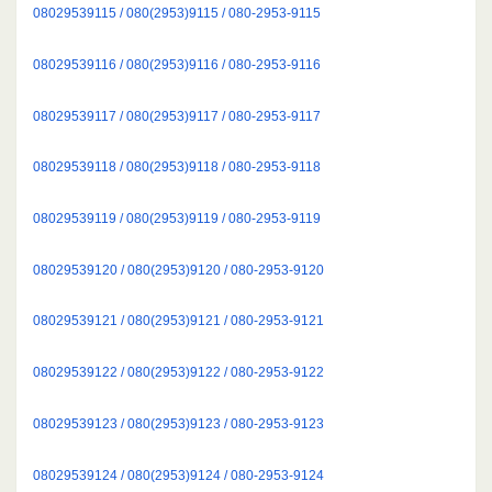
08029539115 / 080(2953)9115 / 080-2953-9115
08029539116 / 080(2953)9116 / 080-2953-9116
08029539117 / 080(2953)9117 / 080-2953-9117
08029539118 / 080(2953)9118 / 080-2953-9118
08029539119 / 080(2953)9119 / 080-2953-9119
08029539120 / 080(2953)9120 / 080-2953-9120
08029539121 / 080(2953)9121 / 080-2953-9121
08029539122 / 080(2953)9122 / 080-2953-9122
08029539123 / 080(2953)9123 / 080-2953-9123
08029539124 / 080(2953)9124 / 080-2953-9124