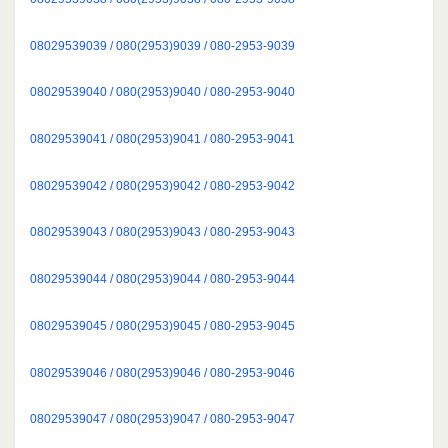
08029539039 / 080(2953)9039 / 080-2953-9039
08029539040 / 080(2953)9040 / 080-2953-9040
08029539041 / 080(2953)9041 / 080-2953-9041
08029539042 / 080(2953)9042 / 080-2953-9042
08029539043 / 080(2953)9043 / 080-2953-9043
08029539044 / 080(2953)9044 / 080-2953-9044
08029539045 / 080(2953)9045 / 080-2953-9045
08029539046 / 080(2953)9046 / 080-2953-9046
08029539047 / 080(2953)9047 / 080-2953-9047