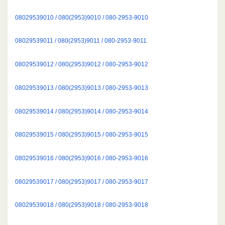
08029539010 / 080(2953)9010 / 080-2953-9010
08029539011 / 080(2953)9011 / 080-2953-9011
08029539012 / 080(2953)9012 / 080-2953-9012
08029539013 / 080(2953)9013 / 080-2953-9013
08029539014 / 080(2953)9014 / 080-2953-9014
08029539015 / 080(2953)9015 / 080-2953-9015
08029539016 / 080(2953)9016 / 080-2953-9016
08029539017 / 080(2953)9017 / 080-2953-9017
08029539018 / 080(2953)9018 / 080-2953-9018