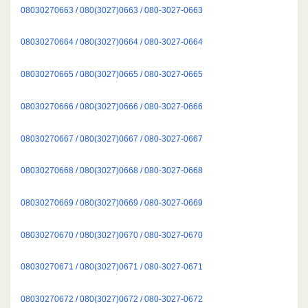
08030270663 / 080(3027)0663 / 080-3027-0663
08030270664 / 080(3027)0664 / 080-3027-0664
08030270665 / 080(3027)0665 / 080-3027-0665
08030270666 / 080(3027)0666 / 080-3027-0666
08030270667 / 080(3027)0667 / 080-3027-0667
08030270668 / 080(3027)0668 / 080-3027-0668
08030270669 / 080(3027)0669 / 080-3027-0669
08030270670 / 080(3027)0670 / 080-3027-0670
08030270671 / 080(3027)0671 / 080-3027-0671
08030270672 / 080(3027)0672 / 080-3027-0672