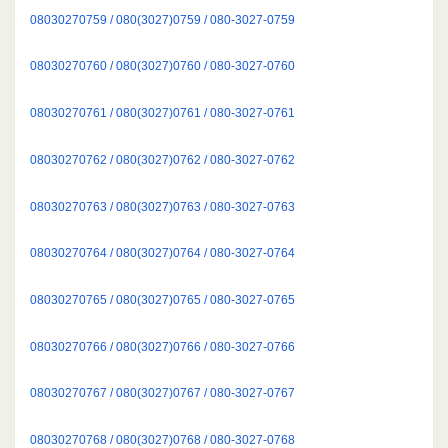
08030270759 / 080(3027)0759 / 080-3027-0759
08030270760 / 080(3027)0760 / 080-3027-0760
08030270761 / 080(3027)0761 / 080-3027-0761
08030270762 / 080(3027)0762 / 080-3027-0762
08030270763 / 080(3027)0763 / 080-3027-0763
08030270764 / 080(3027)0764 / 080-3027-0764
08030270765 / 080(3027)0765 / 080-3027-0765
08030270766 / 080(3027)0766 / 080-3027-0766
08030270767 / 080(3027)0767 / 080-3027-0767
08030270768 / 080(3027)0768 / 080-3027-0768