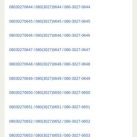
08030270644 / 080(3027)0644 / 080-3027-0644
08030270645 / 080(3027)0645 / 080-3027-0645
08030270646 / 080(3027)0646 / 080-3027-0646
08030270647 / 080(3027)0647 / 080-3027-0647
08030270648 / 080(3027)0648 / 080-3027-0648
08030270649 / 080(3027)0649 / 080-3027-0649
08030270650 / 080(3027)0650 / 080-3027-0650
08030270651 / 080(3027)0651 / 080-3027-0651
08030270652 / 080(3027)0652 / 080-3027-0652
08030270653 / 080(3027)0653 / 080-3027-0653