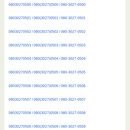
08030270500 / 080(3027)0500 / 080-3027-0500
08030270501 / 080(3027)0501 / 080-3027-0501
08030270502 / 080(3027)0502 / 080-3027-0502
08030270503 / 080(3027)0503 / 080-3027-0503
08030270504 / 080(3027)0504 / 080-3027-0504
08030270505 / 080(3027)0505 / 080-3027-0505
08030270506 / 080(3027)0506 / 080-3027-0506
08030270507 / 080(3027)0507 / 080-3027-0507
08030270508 / 080(3027)0508 / 080-3027-0508
08030270509 / 080(3027)0509 / 080-3027-0509