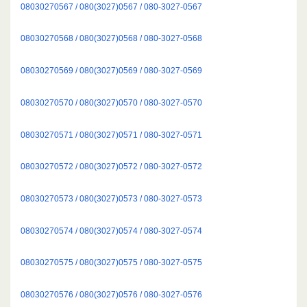
08030270567 / 080(3027)0567 / 080-3027-0567
08030270568 / 080(3027)0568 / 080-3027-0568
08030270569 / 080(3027)0569 / 080-3027-0569
08030270570 / 080(3027)0570 / 080-3027-0570
08030270571 / 080(3027)0571 / 080-3027-0571
08030270572 / 080(3027)0572 / 080-3027-0572
08030270573 / 080(3027)0573 / 080-3027-0573
08030270574 / 080(3027)0574 / 080-3027-0574
08030270575 / 080(3027)0575 / 080-3027-0575
08030270576 / 080(3027)0576 / 080-3027-0576