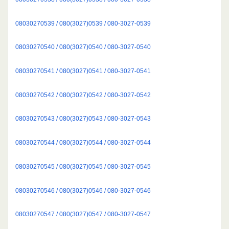
08030270539 / 080(3027)0539 / 080-3027-0539
08030270540 / 080(3027)0540 / 080-3027-0540
08030270541 / 080(3027)0541 / 080-3027-0541
08030270542 / 080(3027)0542 / 080-3027-0542
08030270543 / 080(3027)0543 / 080-3027-0543
08030270544 / 080(3027)0544 / 080-3027-0544
08030270545 / 080(3027)0545 / 080-3027-0545
08030270546 / 080(3027)0546 / 080-3027-0546
08030270547 / 080(3027)0547 / 080-3027-0547