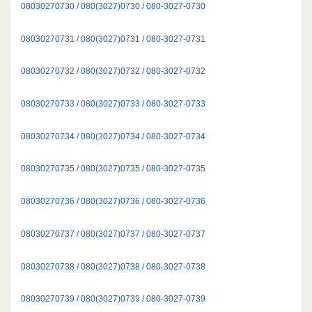
08030270730 / 080(3027)0730 / 080-3027-0730
08030270731 / 080(3027)0731 / 080-3027-0731
08030270732 / 080(3027)0732 / 080-3027-0732
08030270733 / 080(3027)0733 / 080-3027-0733
08030270734 / 080(3027)0734 / 080-3027-0734
08030270735 / 080(3027)0735 / 080-3027-0735
08030270736 / 080(3027)0736 / 080-3027-0736
08030270737 / 080(3027)0737 / 080-3027-0737
08030270738 / 080(3027)0738 / 080-3027-0738
08030270739 / 080(3027)0739 / 080-3027-0739