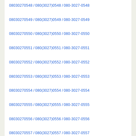
08030270548 / 080(3027)0548 / 080-3027-0548
08030270549 / 080(3027)0549 / 080-3027-0549
08030270550 / 080(3027)0550 / 080-3027-0550
08030270551 / 080(3027)0551 / 080-3027-0551
08030270552 / 080(3027)0552 / 080-3027-0552
08030270553 / 080(3027)0553 / 080-3027-0553
08030270554 / 080(3027)0554 / 080-3027-0554
08030270555 / 080(3027)0555 / 080-3027-0555
08030270556 / 080(3027)0556 / 080-3027-0556
08030270557 / 080(3027)0557 / 080-3027-0557