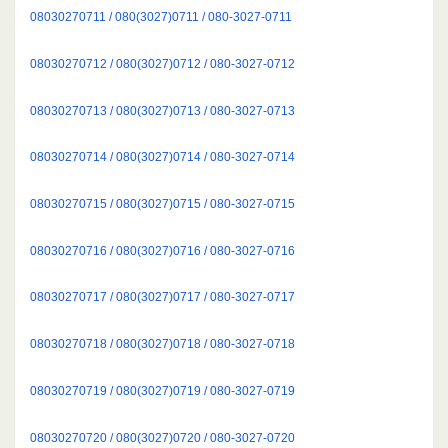
08030270711 / 080(3027)0711 / 080-3027-0711
08030270712 / 080(3027)0712 / 080-3027-0712
08030270713 / 080(3027)0713 / 080-3027-0713
08030270714 / 080(3027)0714 / 080-3027-0714
08030270715 / 080(3027)0715 / 080-3027-0715
08030270716 / 080(3027)0716 / 080-3027-0716
08030270717 / 080(3027)0717 / 080-3027-0717
08030270718 / 080(3027)0718 / 080-3027-0718
08030270719 / 080(3027)0719 / 080-3027-0719
08030270720 / 080(3027)0720 / 080-3027-0720