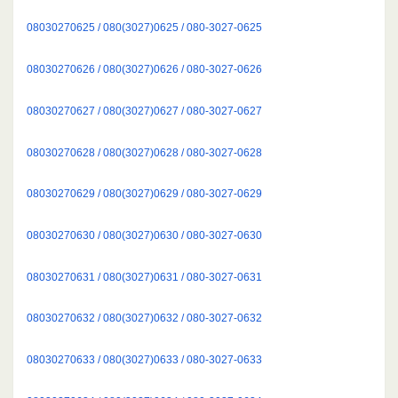
08030270625 / 080(3027)0625 / 080-3027-0625
08030270626 / 080(3027)0626 / 080-3027-0626
08030270627 / 080(3027)0627 / 080-3027-0627
08030270628 / 080(3027)0628 / 080-3027-0628
08030270629 / 080(3027)0629 / 080-3027-0629
08030270630 / 080(3027)0630 / 080-3027-0630
08030270631 / 080(3027)0631 / 080-3027-0631
08030270632 / 080(3027)0632 / 080-3027-0632
08030270633 / 080(3027)0633 / 080-3027-0633