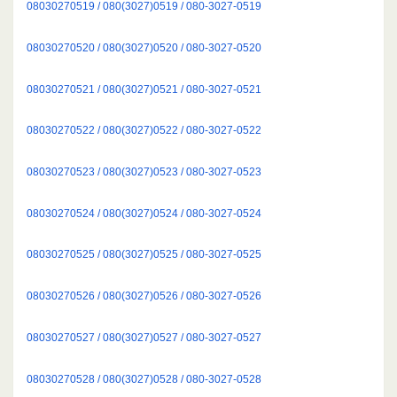
08030270519 / 080(3027)0519 / 080-3027-0519
08030270520 / 080(3027)0520 / 080-3027-0520
08030270521 / 080(3027)0521 / 080-3027-0521
08030270522 / 080(3027)0522 / 080-3027-0522
08030270523 / 080(3027)0523 / 080-3027-0523
08030270524 / 080(3027)0524 / 080-3027-0524
08030270525 / 080(3027)0525 / 080-3027-0525
08030270526 / 080(3027)0526 / 080-3027-0526
08030270527 / 080(3027)0527 / 080-3027-0527
08030270528 / 080(3027)0528 / 080-3027-0528