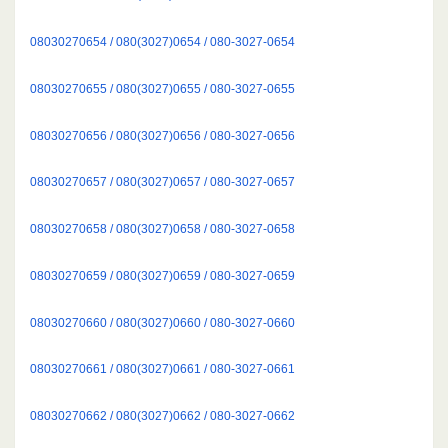
08030270654 / 080(3027)0654 / 080-3027-0654
08030270655 / 080(3027)0655 / 080-3027-0655
08030270656 / 080(3027)0656 / 080-3027-0656
08030270657 / 080(3027)0657 / 080-3027-0657
08030270658 / 080(3027)0658 / 080-3027-0658
08030270659 / 080(3027)0659 / 080-3027-0659
08030270660 / 080(3027)0660 / 080-3027-0660
08030270661 / 080(3027)0661 / 080-3027-0661
08030270662 / 080(3027)0662 / 080-3027-0662