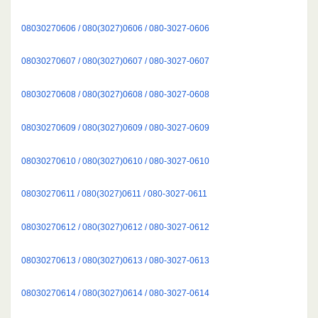
08030270606 / 080(3027)0606 / 080-3027-0606
08030270607 / 080(3027)0607 / 080-3027-0607
08030270608 / 080(3027)0608 / 080-3027-0608
08030270609 / 080(3027)0609 / 080-3027-0609
08030270610 / 080(3027)0610 / 080-3027-0610
08030270611 / 080(3027)0611 / 080-3027-0611
08030270612 / 080(3027)0612 / 080-3027-0612
08030270613 / 080(3027)0613 / 080-3027-0613
08030270614 / 080(3027)0614 / 080-3027-0614