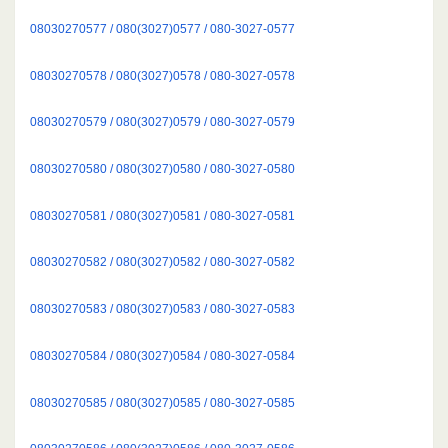
08030270577 / 080(3027)0577 / 080-3027-0577
08030270578 / 080(3027)0578 / 080-3027-0578
08030270579 / 080(3027)0579 / 080-3027-0579
08030270580 / 080(3027)0580 / 080-3027-0580
08030270581 / 080(3027)0581 / 080-3027-0581
08030270582 / 080(3027)0582 / 080-3027-0582
08030270583 / 080(3027)0583 / 080-3027-0583
08030270584 / 080(3027)0584 / 080-3027-0584
08030270585 / 080(3027)0585 / 080-3027-0585