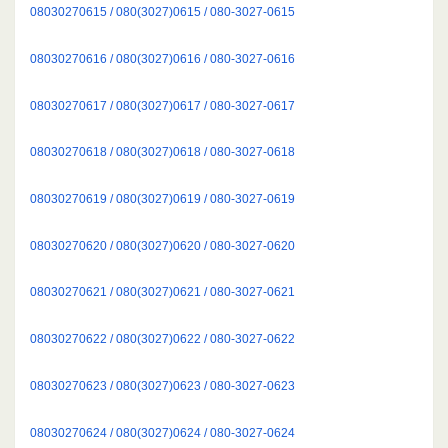
08030270615 / 080(3027)0615 / 080-3027-0615
08030270616 / 080(3027)0616 / 080-3027-0616
08030270617 / 080(3027)0617 / 080-3027-0617
08030270618 / 080(3027)0618 / 080-3027-0618
08030270619 / 080(3027)0619 / 080-3027-0619
08030270620 / 080(3027)0620 / 080-3027-0620
08030270621 / 080(3027)0621 / 080-3027-0621
08030270622 / 080(3027)0622 / 080-3027-0622
08030270623 / 080(3027)0623 / 080-3027-0623
08030270624 / 080(3027)0624 / 080-3027-0624