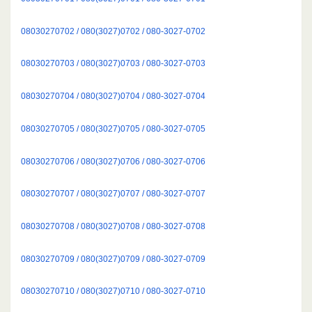
08030270702 / 080(3027)0702 / 080-3027-0702
08030270703 / 080(3027)0703 / 080-3027-0703
08030270704 / 080(3027)0704 / 080-3027-0704
08030270705 / 080(3027)0705 / 080-3027-0705
08030270706 / 080(3027)0706 / 080-3027-0706
08030270707 / 080(3027)0707 / 080-3027-0707
08030270708 / 080(3027)0708 / 080-3027-0708
08030270709 / 080(3027)0709 / 080-3027-0709
08030270710 / 080(3027)0710 / 080-3027-0710