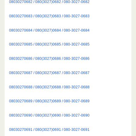
08030270682 / 080(3027)0682 / 080-3027-0682
08030270683 / 080(3027)0683 / 080-3027-0683
08030270684 / 080(3027)0684 / 080-3027-0684
08030270685 / 080(3027)0685 / 080-3027-0685
08030270686 / 080(3027)0686 / 080-3027-0686
08030270687 / 080(3027)0687 / 080-3027-0687
08030270688 / 080(3027)0688 / 080-3027-0688
08030270689 / 080(3027)0689 / 080-3027-0689
08030270690 / 080(3027)0690 / 080-3027-0690
08030270691 / 080(3027)0691 / 080-3027-0691