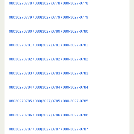
08030270778 / 080(3027)0778 / 080-3027-0778
08030270779 / 080(3027)0779 / 080-3027-0779
08030270780 / 080(3027)0780 / 080-3027-0780
08030270781 / 080(3027)0781 / 080-3027-0781
08030270782 / 080(3027)0782 / 080-3027-0782
08030270783 / 080(3027)0783 / 080-3027-0783
08030270784 / 080(3027)0784 / 080-3027-0784
08030270785 / 080(3027)0785 / 080-3027-0785
08030270786 / 080(3027)0786 / 080-3027-0786
08030270787 / 080(3027)0787 / 080-3027-0787