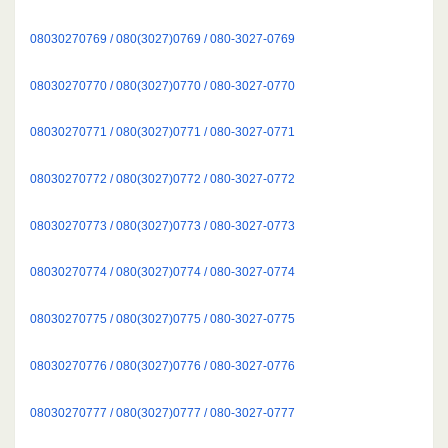
08030270769 / 080(3027)0769 / 080-3027-0769
08030270770 / 080(3027)0770 / 080-3027-0770
08030270771 / 080(3027)0771 / 080-3027-0771
08030270772 / 080(3027)0772 / 080-3027-0772
08030270773 / 080(3027)0773 / 080-3027-0773
08030270774 / 080(3027)0774 / 080-3027-0774
08030270775 / 080(3027)0775 / 080-3027-0775
08030270776 / 080(3027)0776 / 080-3027-0776
08030270777 / 080(3027)0777 / 080-3027-0777