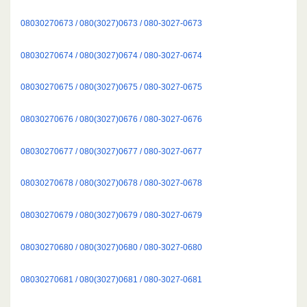
08030270673 / 080(3027)0673 / 080-3027-0673
08030270674 / 080(3027)0674 / 080-3027-0674
08030270675 / 080(3027)0675 / 080-3027-0675
08030270676 / 080(3027)0676 / 080-3027-0676
08030270677 / 080(3027)0677 / 080-3027-0677
08030270678 / 080(3027)0678 / 080-3027-0678
08030270679 / 080(3027)0679 / 080-3027-0679
08030270680 / 080(3027)0680 / 080-3027-0680
08030270681 / 080(3027)0681 / 080-3027-0681