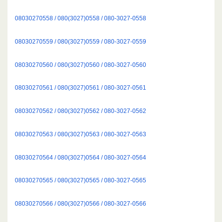
08030270558 / 080(3027)0558 / 080-3027-0558
08030270559 / 080(3027)0559 / 080-3027-0559
08030270560 / 080(3027)0560 / 080-3027-0560
08030270561 / 080(3027)0561 / 080-3027-0561
08030270562 / 080(3027)0562 / 080-3027-0562
08030270563 / 080(3027)0563 / 080-3027-0563
08030270564 / 080(3027)0564 / 080-3027-0564
08030270565 / 080(3027)0565 / 080-3027-0565
08030270566 / 080(3027)0566 / 080-3027-0566