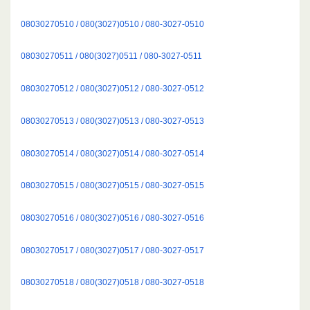
08030270510 / 080(3027)0510 / 080-3027-0510
08030270511 / 080(3027)0511 / 080-3027-0511
08030270512 / 080(3027)0512 / 080-3027-0512
08030270513 / 080(3027)0513 / 080-3027-0513
08030270514 / 080(3027)0514 / 080-3027-0514
08030270515 / 080(3027)0515 / 080-3027-0515
08030270516 / 080(3027)0516 / 080-3027-0516
08030270517 / 080(3027)0517 / 080-3027-0517
08030270518 / 080(3027)0518 / 080-3027-0518