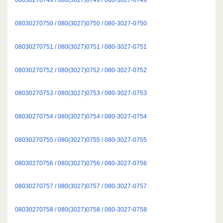
08030270750 / 080(3027)0750 / 080-3027-0750
08030270751 / 080(3027)0751 / 080-3027-0751
08030270752 / 080(3027)0752 / 080-3027-0752
08030270753 / 080(3027)0753 / 080-3027-0753
08030270754 / 080(3027)0754 / 080-3027-0754
08030270755 / 080(3027)0755 / 080-3027-0755
08030270756 / 080(3027)0756 / 080-3027-0756
08030270757 / 080(3027)0757 / 080-3027-0757
08030270758 / 080(3027)0758 / 080-3027-0758