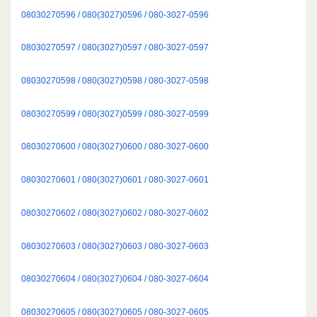
08030270596 / 080(3027)0596 / 080-3027-0596
08030270597 / 080(3027)0597 / 080-3027-0597
08030270598 / 080(3027)0598 / 080-3027-0598
08030270599 / 080(3027)0599 / 080-3027-0599
08030270600 / 080(3027)0600 / 080-3027-0600
08030270601 / 080(3027)0601 / 080-3027-0601
08030270602 / 080(3027)0602 / 080-3027-0602
08030270603 / 080(3027)0603 / 080-3027-0603
08030270604 / 080(3027)0604 / 080-3027-0604
08030270605 / 080(3027)0605 / 080-3027-0605