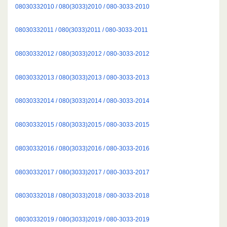
08030332010 / 080(3033)2010 / 080-3033-2010
08030332011 / 080(3033)2011 / 080-3033-2011
08030332012 / 080(3033)2012 / 080-3033-2012
08030332013 / 080(3033)2013 / 080-3033-2013
08030332014 / 080(3033)2014 / 080-3033-2014
08030332015 / 080(3033)2015 / 080-3033-2015
08030332016 / 080(3033)2016 / 080-3033-2016
08030332017 / 080(3033)2017 / 080-3033-2017
08030332018 / 080(3033)2018 / 080-3033-2018
08030332019 / 080(3033)2019 / 080-3033-2019