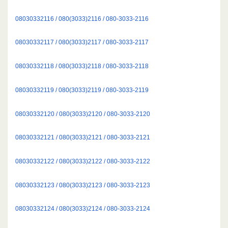
08030332116 / 080(3033)2116 / 080-3033-2116
08030332117 / 080(3033)2117 / 080-3033-2117
08030332118 / 080(3033)2118 / 080-3033-2118
08030332119 / 080(3033)2119 / 080-3033-2119
08030332120 / 080(3033)2120 / 080-3033-2120
08030332121 / 080(3033)2121 / 080-3033-2121
08030332122 / 080(3033)2122 / 080-3033-2122
08030332123 / 080(3033)2123 / 080-3033-2123
08030332124 / 080(3033)2124 / 080-3033-2124