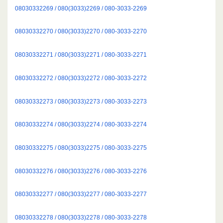
08030332269 / 080(3033)2269 / 080-3033-2269
08030332270 / 080(3033)2270 / 080-3033-2270
08030332271 / 080(3033)2271 / 080-3033-2271
08030332272 / 080(3033)2272 / 080-3033-2272
08030332273 / 080(3033)2273 / 080-3033-2273
08030332274 / 080(3033)2274 / 080-3033-2274
08030332275 / 080(3033)2275 / 080-3033-2275
08030332276 / 080(3033)2276 / 080-3033-2276
08030332277 / 080(3033)2277 / 080-3033-2277
08030332278 / 080(3033)2278 / 080-3033-2278