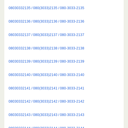
08030332135 / 080(3033)2135 / 080-3033-2135
08030332136 / 080(3033)2136 / 080-3033-2136
08030332137 / 080(3033)2137 / 080-3033-2137
08030332138 / 080(3033)2138 / 080-3033-2138
08030332139 / 080(3033)2139 / 080-3033-2139
08030332140 / 080(3033)2140 / 080-3033-2140
08030332141 / 080(3033)2141 / 080-3033-2141
08030332142 / 080(3033)2142 / 080-3033-2142
08030332143 / 080(3033)2143 / 080-3033-2143