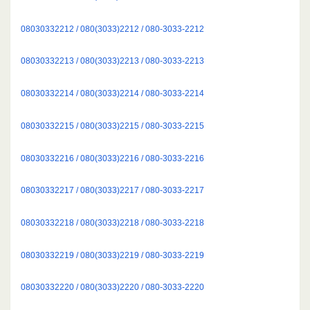
08030332212 / 080(3033)2212 / 080-3033-2212
08030332213 / 080(3033)2213 / 080-3033-2213
08030332214 / 080(3033)2214 / 080-3033-2214
08030332215 / 080(3033)2215 / 080-3033-2215
08030332216 / 080(3033)2216 / 080-3033-2216
08030332217 / 080(3033)2217 / 080-3033-2217
08030332218 / 080(3033)2218 / 080-3033-2218
08030332219 / 080(3033)2219 / 080-3033-2219
08030332220 / 080(3033)2220 / 080-3033-2220