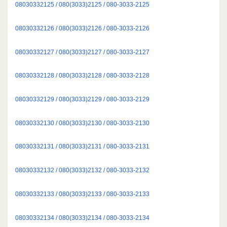
08030332125 / 080(3033)2125 / 080-3033-2125
08030332126 / 080(3033)2126 / 080-3033-2126
08030332127 / 080(3033)2127 / 080-3033-2127
08030332128 / 080(3033)2128 / 080-3033-2128
08030332129 / 080(3033)2129 / 080-3033-2129
08030332130 / 080(3033)2130 / 080-3033-2130
08030332131 / 080(3033)2131 / 080-3033-2131
08030332132 / 080(3033)2132 / 080-3033-2132
08030332133 / 080(3033)2133 / 080-3033-2133
08030332134 / 080(3033)2134 / 080-3033-2134