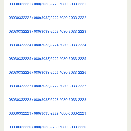
08030332221 / 080(3033)2221 / 080-3033-2221
08030332222 / 080(3033)2222 / 080-3033-2222
08030332223 / 080(3033)2223 / 080-3033-2223
08030332224 / 080(3033)2224 / 080-3033-2224
08030332225 / 080(3033)2225 / 080-3033-2225
08030332226 / 080(3033)2226 / 080-3033-2226
08030332227 / 080(3033)2227 / 080-3033-2227
08030332228 / 080(3033)2228 / 080-3033-2228
08030332229 / 080(3033)2229 / 080-3033-2229
08030332230 / 080(3033)2230 / 080-3033-2230