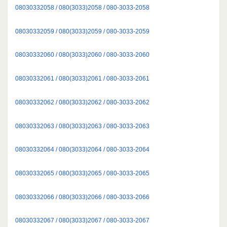
08030332058 / 080(3033)2058 / 080-3033-2058
08030332059 / 080(3033)2059 / 080-3033-2059
08030332060 / 080(3033)2060 / 080-3033-2060
08030332061 / 080(3033)2061 / 080-3033-2061
08030332062 / 080(3033)2062 / 080-3033-2062
08030332063 / 080(3033)2063 / 080-3033-2063
08030332064 / 080(3033)2064 / 080-3033-2064
08030332065 / 080(3033)2065 / 080-3033-2065
08030332066 / 080(3033)2066 / 080-3033-2066
08030332067 / 080(3033)2067 / 080-3033-2067