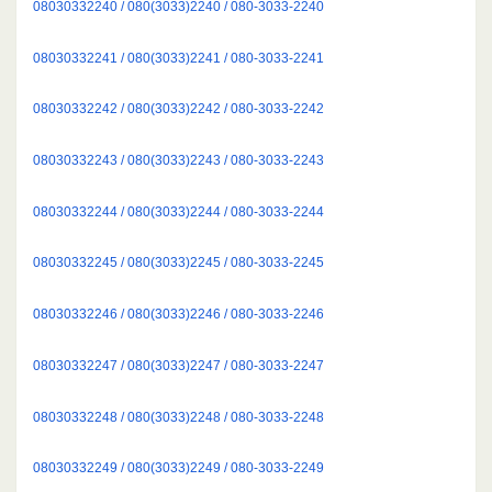
08030332240 / 080(3033)2240 / 080-3033-2240
08030332241 / 080(3033)2241 / 080-3033-2241
08030332242 / 080(3033)2242 / 080-3033-2242
08030332243 / 080(3033)2243 / 080-3033-2243
08030332244 / 080(3033)2244 / 080-3033-2244
08030332245 / 080(3033)2245 / 080-3033-2245
08030332246 / 080(3033)2246 / 080-3033-2246
08030332247 / 080(3033)2247 / 080-3033-2247
08030332248 / 080(3033)2248 / 080-3033-2248
08030332249 / 080(3033)2249 / 080-3033-2249