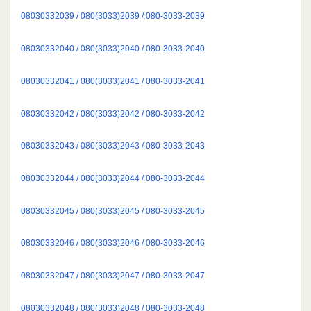
08030332039 / 080(3033)2039 / 080-3033-2039
08030332040 / 080(3033)2040 / 080-3033-2040
08030332041 / 080(3033)2041 / 080-3033-2041
08030332042 / 080(3033)2042 / 080-3033-2042
08030332043 / 080(3033)2043 / 080-3033-2043
08030332044 / 080(3033)2044 / 080-3033-2044
08030332045 / 080(3033)2045 / 080-3033-2045
08030332046 / 080(3033)2046 / 080-3033-2046
08030332047 / 080(3033)2047 / 080-3033-2047
08030332048 / 080(3033)2048 / 080-3033-2048