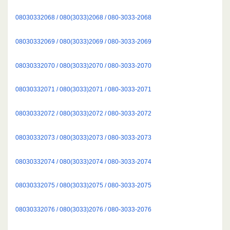
08030332068 / 080(3033)2068 / 080-3033-2068
08030332069 / 080(3033)2069 / 080-3033-2069
08030332070 / 080(3033)2070 / 080-3033-2070
08030332071 / 080(3033)2071 / 080-3033-2071
08030332072 / 080(3033)2072 / 080-3033-2072
08030332073 / 080(3033)2073 / 080-3033-2073
08030332074 / 080(3033)2074 / 080-3033-2074
08030332075 / 080(3033)2075 / 080-3033-2075
08030332076 / 080(3033)2076 / 080-3033-2076