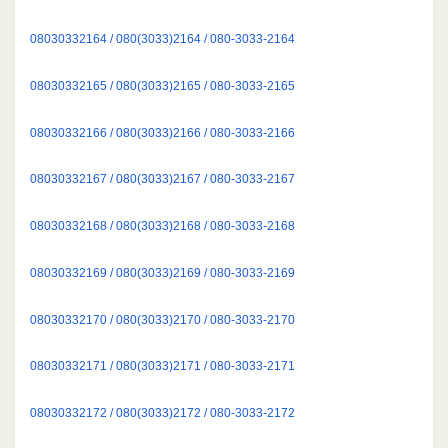
08030332164 / 080(3033)2164 / 080-3033-2164
08030332165 / 080(3033)2165 / 080-3033-2165
08030332166 / 080(3033)2166 / 080-3033-2166
08030332167 / 080(3033)2167 / 080-3033-2167
08030332168 / 080(3033)2168 / 080-3033-2168
08030332169 / 080(3033)2169 / 080-3033-2169
08030332170 / 080(3033)2170 / 080-3033-2170
08030332171 / 080(3033)2171 / 080-3033-2171
08030332172 / 080(3033)2172 / 080-3033-2172