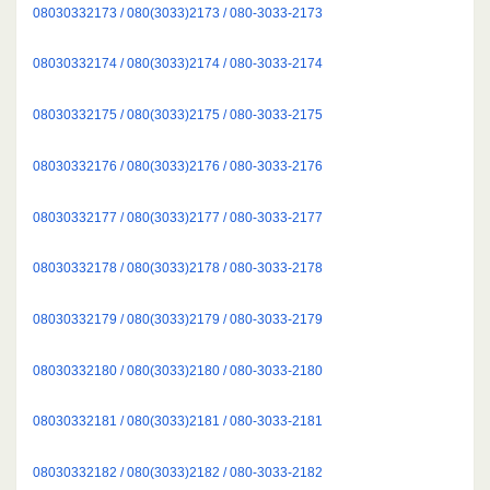
08030332173 / 080(3033)2173 / 080-3033-2173
08030332174 / 080(3033)2174 / 080-3033-2174
08030332175 / 080(3033)2175 / 080-3033-2175
08030332176 / 080(3033)2176 / 080-3033-2176
08030332177 / 080(3033)2177 / 080-3033-2177
08030332178 / 080(3033)2178 / 080-3033-2178
08030332179 / 080(3033)2179 / 080-3033-2179
08030332180 / 080(3033)2180 / 080-3033-2180
08030332181 / 080(3033)2181 / 080-3033-2181
08030332182 / 080(3033)2182 / 080-3033-2182