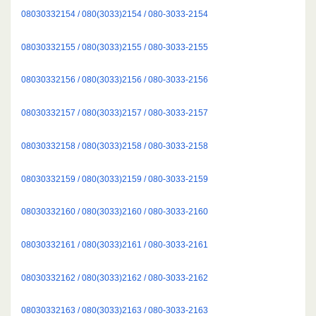
08030332154 / 080(3033)2154 / 080-3033-2154
08030332155 / 080(3033)2155 / 080-3033-2155
08030332156 / 080(3033)2156 / 080-3033-2156
08030332157 / 080(3033)2157 / 080-3033-2157
08030332158 / 080(3033)2158 / 080-3033-2158
08030332159 / 080(3033)2159 / 080-3033-2159
08030332160 / 080(3033)2160 / 080-3033-2160
08030332161 / 080(3033)2161 / 080-3033-2161
08030332162 / 080(3033)2162 / 080-3033-2162
08030332163 / 080(3033)2163 / 080-3033-2163