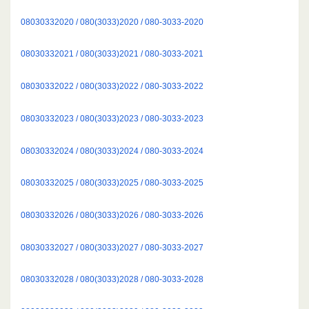
08030332020 / 080(3033)2020 / 080-3033-2020
08030332021 / 080(3033)2021 / 080-3033-2021
08030332022 / 080(3033)2022 / 080-3033-2022
08030332023 / 080(3033)2023 / 080-3033-2023
08030332024 / 080(3033)2024 / 080-3033-2024
08030332025 / 080(3033)2025 / 080-3033-2025
08030332026 / 080(3033)2026 / 080-3033-2026
08030332027 / 080(3033)2027 / 080-3033-2027
08030332028 / 080(3033)2028 / 080-3033-2028