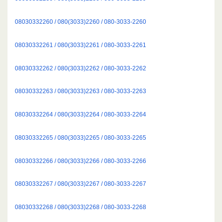
08030332260 / 080(3033)2260 / 080-3033-2260
08030332261 / 080(3033)2261 / 080-3033-2261
08030332262 / 080(3033)2262 / 080-3033-2262
08030332263 / 080(3033)2263 / 080-3033-2263
08030332264 / 080(3033)2264 / 080-3033-2264
08030332265 / 080(3033)2265 / 080-3033-2265
08030332266 / 080(3033)2266 / 080-3033-2266
08030332267 / 080(3033)2267 / 080-3033-2267
08030332268 / 080(3033)2268 / 080-3033-2268