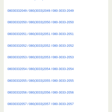
08030332049 / 080(3033)2049 / 080-3033-2049
08030332050 / 080(3033)2050 / 080-3033-2050
08030332051 / 080(3033)2051 / 080-3033-2051
08030332052 / 080(3033)2052 / 080-3033-2052
08030332053 / 080(3033)2053 / 080-3033-2053
08030332054 / 080(3033)2054 / 080-3033-2054
08030332055 / 080(3033)2055 / 080-3033-2055
08030332056 / 080(3033)2056 / 080-3033-2056
08030332057 / 080(3033)2057 / 080-3033-2057