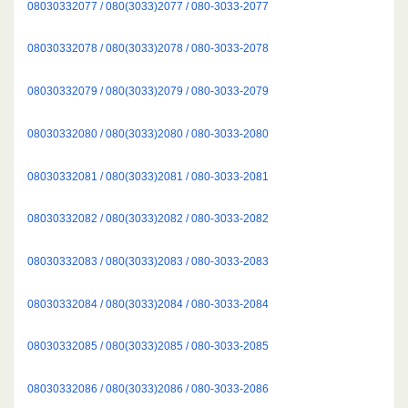
08030332077 / 080(3033)2077 / 080-3033-2077
08030332078 / 080(3033)2078 / 080-3033-2078
08030332079 / 080(3033)2079 / 080-3033-2079
08030332080 / 080(3033)2080 / 080-3033-2080
08030332081 / 080(3033)2081 / 080-3033-2081
08030332082 / 080(3033)2082 / 080-3033-2082
08030332083 / 080(3033)2083 / 080-3033-2083
08030332084 / 080(3033)2084 / 080-3033-2084
08030332085 / 080(3033)2085 / 080-3033-2085
08030332086 / 080(3033)2086 / 080-3033-2086