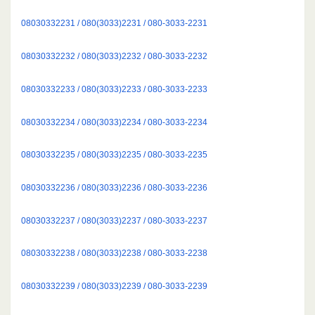
08030332231 / 080(3033)2231 / 080-3033-2231
08030332232 / 080(3033)2232 / 080-3033-2232
08030332233 / 080(3033)2233 / 080-3033-2233
08030332234 / 080(3033)2234 / 080-3033-2234
08030332235 / 080(3033)2235 / 080-3033-2235
08030332236 / 080(3033)2236 / 080-3033-2236
08030332237 / 080(3033)2237 / 080-3033-2237
08030332238 / 080(3033)2238 / 080-3033-2238
08030332239 / 080(3033)2239 / 080-3033-2239