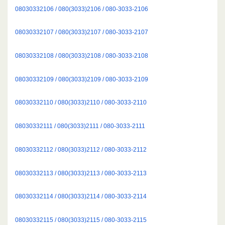
08030332106 / 080(3033)2106 / 080-3033-2106
08030332107 / 080(3033)2107 / 080-3033-2107
08030332108 / 080(3033)2108 / 080-3033-2108
08030332109 / 080(3033)2109 / 080-3033-2109
08030332110 / 080(3033)2110 / 080-3033-2110
08030332111 / 080(3033)2111 / 080-3033-2111
08030332112 / 080(3033)2112 / 080-3033-2112
08030332113 / 080(3033)2113 / 080-3033-2113
08030332114 / 080(3033)2114 / 080-3033-2114
08030332115 / 080(3033)2115 / 080-3033-2115