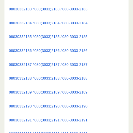
08030332183 / 080(3033)2183 / 080-3033-2183
08030332184 / 080(3033)2184 / 080-3033-2184
08030332185 / 080(3033)2185 / 080-3033-2185
08030332186 / 080(3033)2186 / 080-3033-2186
08030332187 / 080(3033)2187 / 080-3033-2187
08030332188 / 080(3033)2188 / 080-3033-2188
08030332189 / 080(3033)2189 / 080-3033-2189
08030332190 / 080(3033)2190 / 080-3033-2190
08030332191 / 080(3033)2191 / 080-3033-2191