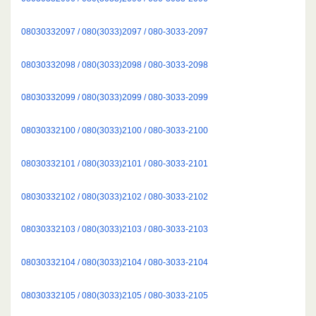
08030332097 / 080(3033)2097 / 080-3033-2097
08030332098 / 080(3033)2098 / 080-3033-2098
08030332099 / 080(3033)2099 / 080-3033-2099
08030332100 / 080(3033)2100 / 080-3033-2100
08030332101 / 080(3033)2101 / 080-3033-2101
08030332102 / 080(3033)2102 / 080-3033-2102
08030332103 / 080(3033)2103 / 080-3033-2103
08030332104 / 080(3033)2104 / 080-3033-2104
08030332105 / 080(3033)2105 / 080-3033-2105