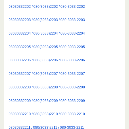
08030332202 / 080(3033)2202 / 080-3033-2202
08030332203 / 080(3033)2203 / 080-3033-2203
08030332204 / 080(3033)2204 / 080-3033-2204
08030332205 / 080(3033)2205 / 080-3033-2205
08030332206 / 080(3033)2206 / 080-3033-2206
08030332207 / 080(3033)2207 / 080-3033-2207
08030332208 / 080(3033)2208 / 080-3033-2208
08030332209 / 080(3033)2209 / 080-3033-2209
08030332210 / 080(3033)2210 / 080-3033-2210
08030332211 / 080(3033)2211 / 080-3033-2211