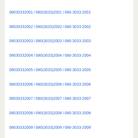
08030332001 / 080(3033)2001 / 080-3033-2001
08030332002 / 080(3033)2002 / 080-3033-2002
08030332003 / 080(3033)2003 / 080-3033-2003
08030332004 / 080(3033)2004 / 080-3033-2004
08030332005 / 080(3033)2005 / 080-3033-2005
08030332006 / 080(3033)2006 / 080-3033-2006
08030332007 / 080(3033)2007 / 080-3033-2007
08030332008 / 080(3033)2008 / 080-3033-2008
08030332009 / 080(3033)2009 / 080-3033-2009