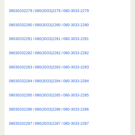
08030332279 / 080(3033)2279 / 080-3033-2279
08030332280 / 080(3033)2280 / 080-3033-2280
08030332281 / 080(3033)2281 / 080-3033-2281
08030332282 / 080(3033)2282 / 080-3033-2282
08030332283 / 080(3033)2283 / 080-3033-2283
08030332284 / 080(3033)2284 / 080-3033-2284
08030332285 / 080(3033)2285 / 080-3033-2285
08030332286 / 080(3033)2286 / 080-3033-2286
08030332287 / 080(3033)2287 / 080-3033-2287