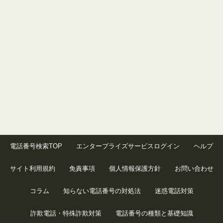
電話番号検索TOP
エンタープライズサービスログイン
ヘルプ
サイト利用規約
免責事項
個人情報保護方針
お問い合わせ
コラム
知らない電話番号の対処法
迷惑電話対策
詐欺電話・特殊詐欺対策
電話番号の種類と基礎知識