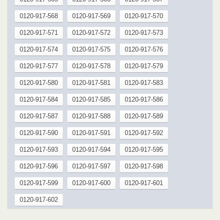
0120-917-568
0120-917-569
0120-917-570
0120-917-571
0120-917-572
0120-917-573
0120-917-574
0120-917-575
0120-917-576
0120-917-577
0120-917-578
0120-917-579
0120-917-580
0120-917-581
0120-917-583
0120-917-584
0120-917-585
0120-917-586
0120-917-587
0120-917-588
0120-917-589
0120-917-590
0120-917-591
0120-917-592
0120-917-593
0120-917-594
0120-917-595
0120-917-596
0120-917-597
0120-917-598
0120-917-599
0120-917-600
0120-917-601
0120-917-602