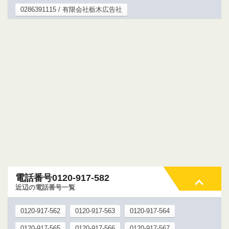
0286391115 / 有限会社栃木広告社
電話番号0120-917-582
近辺の電話番号一覧
0120-917-562
0120-917-563
0120-917-564
0120-917-565
0120-917-566
0120-917-567