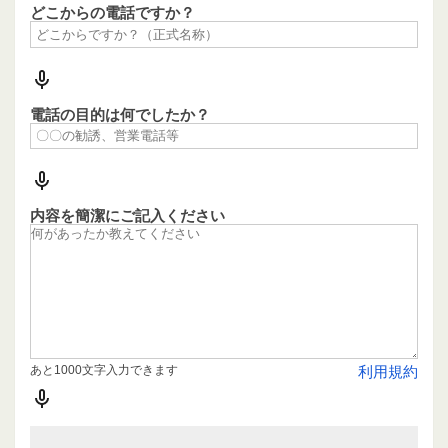
どこからの電話ですか？
電話の目的は何でしたか？
内容を簡潔にご記入ください
あと1000文字入力できます
利用規約