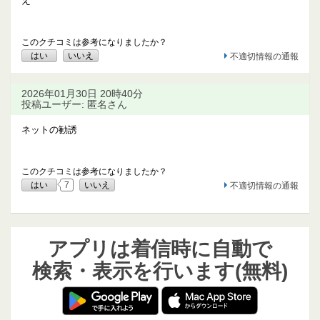
え
このクチコミは参考になりましたか？
はい
いいえ
不適切情報の通報
2026年01月30日 20時40分
投稿ユーザー: 匿名さん
ネットの勧誘
このクチコミは参考になりましたか？
はい
7
いいえ
不適切情報の通報
アプリは着信時に自動で
検索・表示を行います(無料)