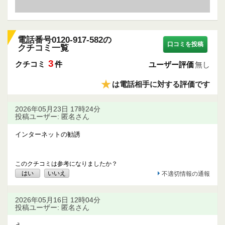
電話番号0120-917-582の
口コミを投稿
クチコミ一覧
3
クチコミ
件
ユーザー評価
無し
★
は電話相手に対する評価です
2026年05月23日 17時24分
投稿ユーザー: 匿名さん
インターネットの勧誘
このクチコミは参考になりましたか？
はい
いいえ
不適切情報の通報
2026年05月16日 12時04分
投稿ユーザー: 匿名さん