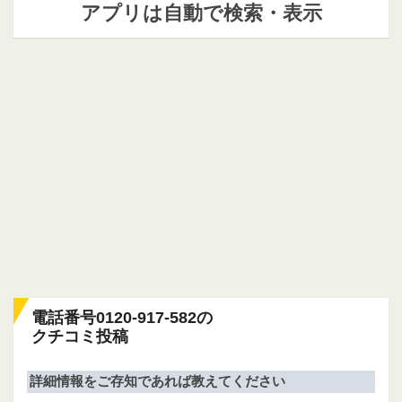
アプリは自動で検索・表示
電話番号0120-917-582の
クチコミ投稿
詳細情報をご存知であれば教えてください