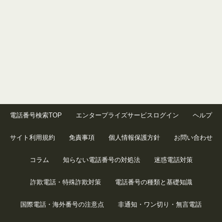
電話番号検索TOP
エンタープライズサービスログイン
ヘルプ
サイト利用規約
免責事項
個人情報保護方針
お問い合わせ
コラム
知らない電話番号の対処法
迷惑電話対策
詐欺電話・特殊詐欺対策
電話番号の種類と基礎知識
国際電話・海外番号の注意点
非通知・ワン切り・無言電話