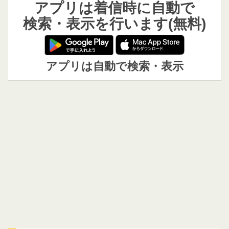
アプリは着信時に自動で
検索・表示を行います(無料)
アプリは自動で検索・表示