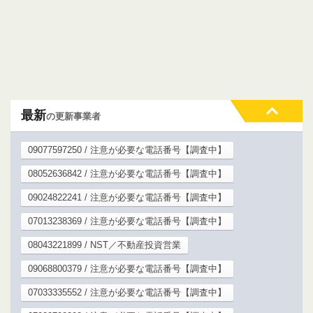
最新
の更新事業者
09077597250 / 注意が必要な電話番号【調査中】
08052636842 / 注意が必要な電話番号【調査中】
09024822241 / 注意が必要な電話番号【調査中】
07013238369 / 注意が必要な電話番号【調査中】
08043221899 / NST／不動産投資営業
09068800379 / 注意が必要な電話番号【調査中】
07033335552 / 注意が必要な電話番号【調査中】