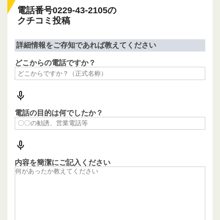
電話番号0229-43-2105の
クチコミ投稿
詳細情報をご存知であれば教えてください
どこからの電話ですか？
電話の目的は何でしたか？
内容を簡潔にご記入ください