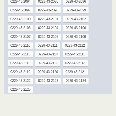
0229-43-2094
0229-43-2095
0229-43-2096
0229-43-2097
0229-43-2098
0229-43-2099
0229-43-2100
0229-43-2101
0229-43-2102
0229-43-2103
0229-43-2104
0229-43-2106
0229-43-2107
0229-43-2108
0229-43-2109
0229-43-2110
0229-43-2111
0229-43-2112
0229-43-2113
0229-43-2114
0229-43-2115
0229-43-2116
0229-43-2117
0229-43-2118
0229-43-2119
0229-43-2120
0229-43-2121
0229-43-2122
0229-43-2123
0229-43-2124
0229-43-2125