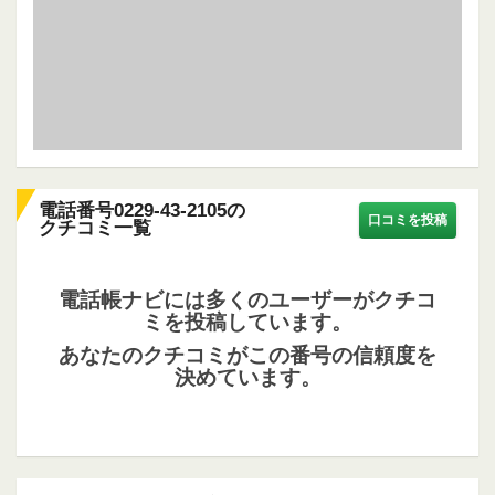
電話番号0229-43-2105の
口コミを投稿
クチコミ一覧
電話帳ナビには多くのユーザーがクチコ
ミを投稿しています。
あなたのクチコミがこの番号の信頼度を
決めています。