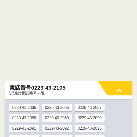
電話番号0229-43-2105
近辺の電話番号一覧
0229-43-2085
0229-43-2086
0229-43-2087
0229-43-2088
0229-43-2089
0229-43-2090
0229-43-2091
0229-43-2092
0229-43-2093