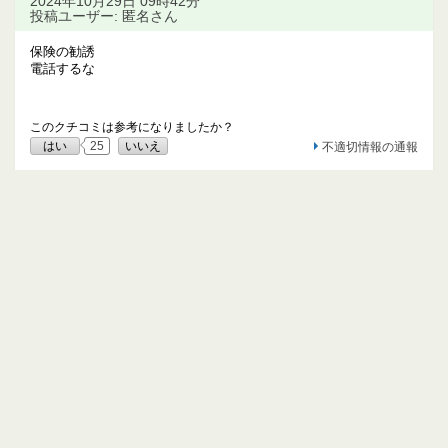
2024年10月29日 09時42分
投稿ユーザー: 匿名さん
保険の勧誘
電話するな
このクチコミは参考になりましたか？
はい
25
いいえ
不適切情報の通報