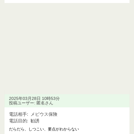
2025年03月28日 10時53分
投稿ユーザー: 匿名さん
電話相手:
メビウス保険
電話目的:
勧誘
だらだら、しつこい、要点がわからない