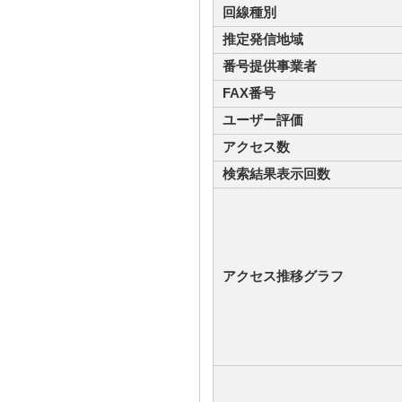
回線種別
推定発信地域
番号提供事業者
FAX番号
ユーザー評価
アクセス数
検索結果表示回数
アクセス推移グラフ