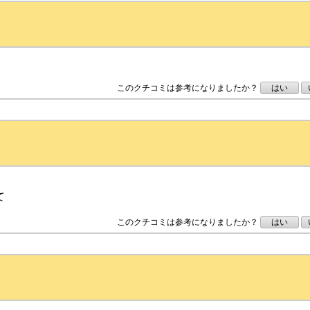
このクチコミは参考になりましたか？
はい
て
このクチコミは参考になりましたか？
はい