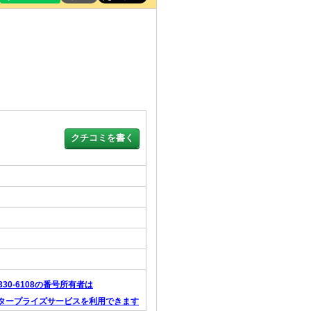
-330-6108の番号所有者は
タープライズサービスを利用できます