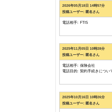
2026年05月18日 14時57分
投稿ユーザー: 匿名さん
電話相手:
FTIS
2025年11月05日 10時28分
投稿ユーザー: 匿名さん
電話相手:
保険会社
電話目的:
契約手続きについ
2025年10月16日 10時26分
投稿ユーザー: 匿名さん