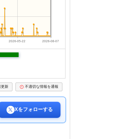
2026-05-22
2026-08-07
報更新
不適切な情報を通報
Xをフォローする