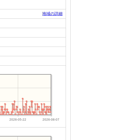
地域の詳細
2026-05-22
2026-08-07