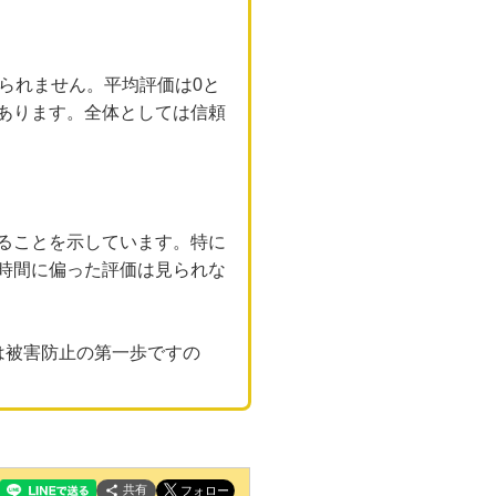
られません。平均評価は0と
あります。全体としては信頼
ることを示しています。特に
時間に偏った評価は見られな
は被害防止の第一歩ですの
共有