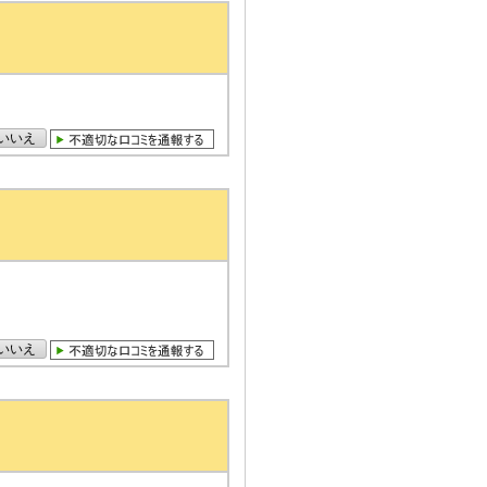
いいえ
いいえ