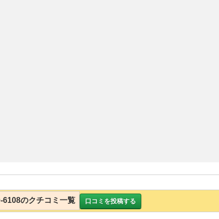
330-6108のクチコミ一覧
口コミを投稿する