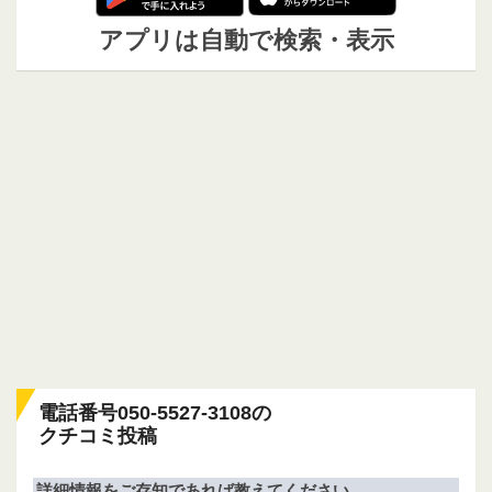
アプリは自動で検索・表示
電話番号050-5527-3108の
クチコミ投稿
詳細情報をご存知であれば教えてください