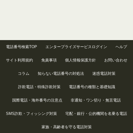
電話番号検索TOP
エンタープライズサービスログイン
ヘルプ
サイト利用規約
免責事項
個人情報保護方針
お問い合わせ
コラム
知らない電話番号の対処法
迷惑電話対策
詐欺電話・特殊詐欺対策
電話番号の種類と基礎知識
国際電話・海外番号の注意点
非通知・ワン切り・無言電話
SMS詐欺・フィッシング対策
宅配・銀行・公的機関を名乗る電話
家族・高齢者を守る電話対策