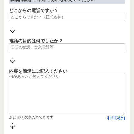
どこからの電話ですか？
電話の目的は何でしたか？
内容を簡潔にご記入ください
あと1000文字入力できます
利用規約