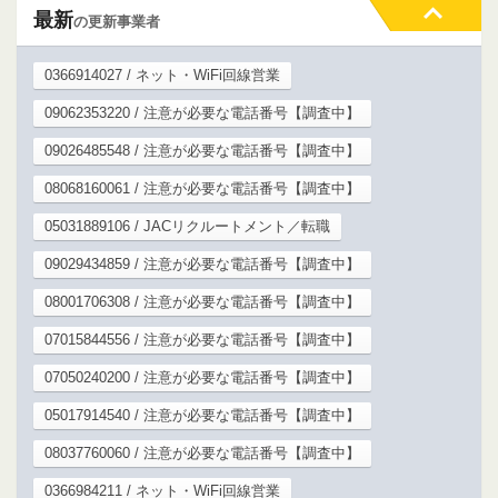
最新
の更新事業者
0366914027 / ネット・WiFi回線営業
09062353220 / 注意が必要な電話番号【調査中】
09026485548 / 注意が必要な電話番号【調査中】
08068160061 / 注意が必要な電話番号【調査中】
05031889106 / JACリクルートメント／転職
09029434859 / 注意が必要な電話番号【調査中】
08001706308 / 注意が必要な電話番号【調査中】
07015844556 / 注意が必要な電話番号【調査中】
07050240200 / 注意が必要な電話番号【調査中】
05017914540 / 注意が必要な電話番号【調査中】
08037760060 / 注意が必要な電話番号【調査中】
0366984211 / ネット・WiFi回線営業