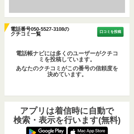
電話番号050-5527-3108の
口コミを投稿
クチコミ一覧
電話帳ナビには多くのユーザーがクチコ
ミを投稿しています。
あなたのクチコミがこの番号の信頼度を
決めています。
アプリは着信時に自動で
検索・表示を行います(無料)