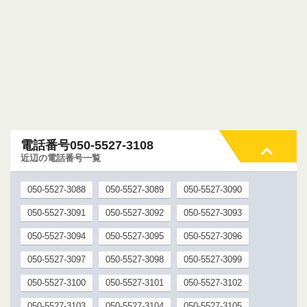
電話番号050-5527-3108
近辺の電話番号一覧
050-5527-3088
050-5527-3089
050-5527-3090
050-5527-3091
050-5527-3092
050-5527-3093
050-5527-3094
050-5527-3095
050-5527-3096
050-5527-3097
050-5527-3098
050-5527-3099
050-5527-3100
050-5527-3101
050-5527-3102
050-5527-3103
050-5527-3104
050-5527-3105