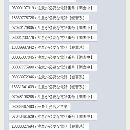
08090197319 / 注意が必要な電話番号【調査中】
18339778726 / 注意が必要な電話【犯罪系】
07040179805 / 注意が必要な電話番号【調査中】
08001230776 / 注意が必要な電話番号【調査中】
18339987842 / 注意が必要な電話【犯罪系】
08005007045 / 注意が必要な電話番号【調査中】
08007775990 / 注意が必要な電話番号【調査中】
08063972346 / 注意が必要な電話【犯罪系】
18661341439 / 注意が必要な電話【犯罪系】
07048196285 / 注意が必要な電話番号【調査中】
08034467483 / 一条工務店／営業
07043461629 / 注意が必要な電話番号【調査中】
18338027694 / 注意が必要な電話【犯罪系】