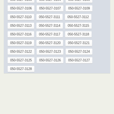
050-5527-3106
050-5527-3107
050-5527-3109
050-5527-3110
050-5527-3111
050-5527-3112
050-5527-3113
050-5527-3114
050-5527-3115
050-5527-3116
050-5527-3117
050-5527-3118
050-5527-3119
050-5527-3120
050-5527-3121
050-5527-3122
050-5527-3123
050-5527-3124
050-5527-3125
050-5527-3126
050-5527-3127
050-5527-3128