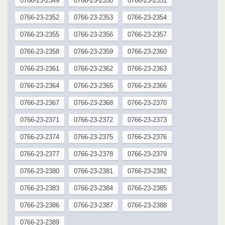
0766-23-2349
0766-23-2350
0766-23-2351
0766-23-2352
0766-23-2353
0766-23-2354
0766-23-2355
0766-23-2356
0766-23-2357
0766-23-2358
0766-23-2359
0766-23-2360
0766-23-2361
0766-23-2362
0766-23-2363
0766-23-2364
0766-23-2365
0766-23-2366
0766-23-2367
0766-23-2368
0766-23-2370
0766-23-2371
0766-23-2372
0766-23-2373
0766-23-2374
0766-23-2375
0766-23-2376
0766-23-2377
0766-23-2378
0766-23-2379
0766-23-2380
0766-23-2381
0766-23-2382
0766-23-2383
0766-23-2384
0766-23-2385
0766-23-2386
0766-23-2387
0766-23-2388
0766-23-2389