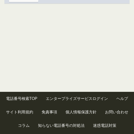
電話番号検索TOP
エンタープライズサービスログイン
ヘルプ
サイト利用規約
免責事項
個人情報保護方針
お問い合わせ
コラム
知らない電話番号の対処法
迷惑電話対策