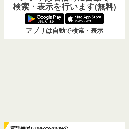
検索・表示を行います(無料)
アプリは自動で検索・表示
電話番号0766-23-2369の