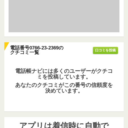
電話番号0766-23-2369の
口コミを投稿
クチコミ一覧
電話帳ナビには多くのユーザーがクチコ
ミを投稿しています。
あなたのクチコミがこの番号の信頼度を
決めています。
アプリは着信時に自動で