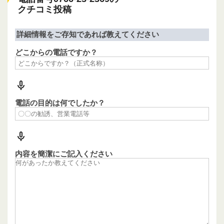
クチコミ投稿
詳細情報をご存知であれば教えてください
どこからの電話ですか？
電話の目的は何でしたか？
内容を簡潔にご記入ください