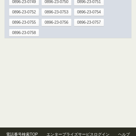
0896-23-0749
0896-23-0750
0896-23-0751
0896-23-0752
0896-23-0753
0896-23-0754
0896-23-0755
0896-23-0756
0896-23-0757
0896-23-0758
電話番号検索TOP
エンタープライズサービスログイン
ヘルプ