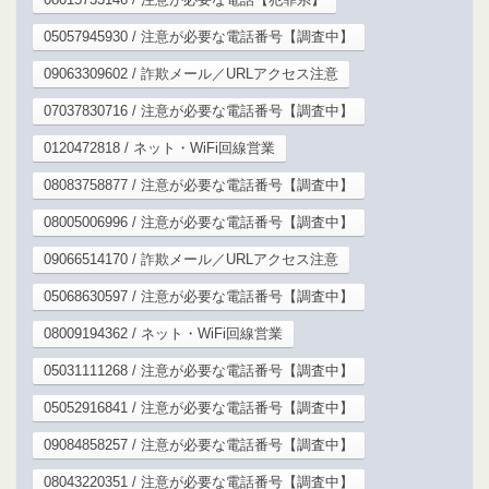
05057945930 / 注意が必要な電話番号【調査中】
09063309602 / 詐欺メール／URLアクセス注意
07037830716 / 注意が必要な電話番号【調査中】
0120472818 / ネット・WiFi回線営業
08083758877 / 注意が必要な電話番号【調査中】
08005006996 / 注意が必要な電話番号【調査中】
09066514170 / 詐欺メール／URLアクセス注意
05068630597 / 注意が必要な電話番号【調査中】
08009194362 / ネット・WiFi回線営業
05031111268 / 注意が必要な電話番号【調査中】
05052916841 / 注意が必要な電話番号【調査中】
09084858257 / 注意が必要な電話番号【調査中】
08043220351 / 注意が必要な電話番号【調査中】