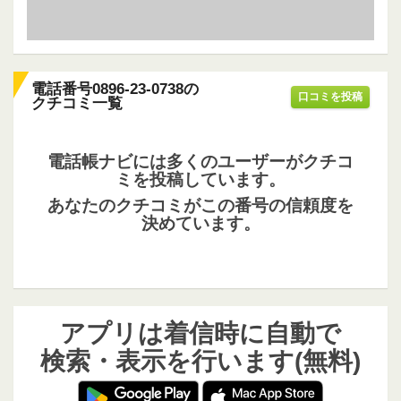
電話番号0896-23-0738の
口コミを投稿
クチコミ一覧
電話帳ナビには多くのユーザーがクチコ
ミを投稿しています。
あなたのクチコミがこの番号の信頼度を
決めています。
アプリは着信時に自動で
検索・表示を行います(無料)