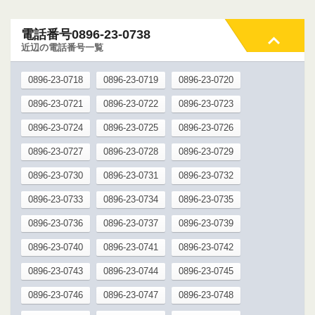
電話番号0896-23-0738
近辺の電話番号一覧
0896-23-0718
0896-23-0719
0896-23-0720
0896-23-0721
0896-23-0722
0896-23-0723
0896-23-0724
0896-23-0725
0896-23-0726
0896-23-0727
0896-23-0728
0896-23-0729
0896-23-0730
0896-23-0731
0896-23-0732
0896-23-0733
0896-23-0734
0896-23-0735
0896-23-0736
0896-23-0737
0896-23-0739
0896-23-0740
0896-23-0741
0896-23-0742
0896-23-0743
0896-23-0744
0896-23-0745
0896-23-0746
0896-23-0747
0896-23-0748