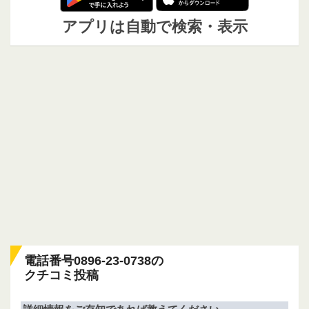
アプリは自動で検索・表示
電話番号0896-23-0738の
クチコミ投稿