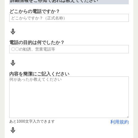
詳細情報をご存知であれば教えてください
どこからの電話ですか？
電話の目的は何でしたか？
内容を簡潔にご記入ください
あと1000文字入力できます
利用規約