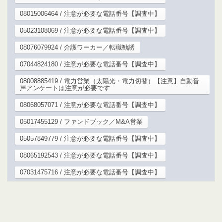
08015006464 / 注意が必要な電話番号【調査中】
05023108069 / 注意が必要な電話番号【調査中】
08076079924 / 介護ワーカー／転職勧誘
07044824180 / 注意が必要な電話番号【調査中】
08008885419 / 電力営業（太陽光・電力切替）【注意】自動音
声アンケートは注意が必要です
08068057071 / 注意が必要な電話番号【調査中】
05017455129 / ファンドブック／M&A営業
05057849779 / 注意が必要な電話番号【調査中】
08065192543 / 注意が必要な電話番号【調査中】
07031475716 / 注意が必要な電話番号【調査中】