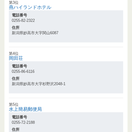
第3位
燕ハイランドホテル
電話番号
0255-82-2322
住所
新潟県妙高市大字関山6087
第4位
岡田荘
電話番号
0255-86-6116
住所
新潟県妙高市大字杉野沢2048-1
第5位
水上簡易郵便局
電話番号
0255-72-2188
住所