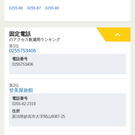
0255-86
0255-87
0255-88
固定電話
のアクセス数週間ランキング
第1位
0255753406
電話番号
0255753406
第2位
登美屋旅館
電話番号
0255-82-2319
住所
新潟県妙高市大字関山6087-25