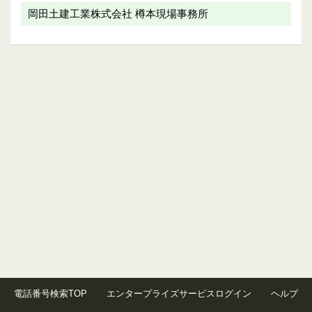
岡田土建工業株式会社 樽本現場事務所
電話番号検索TOP
エンタープライズサービスログイン
ヘルプ