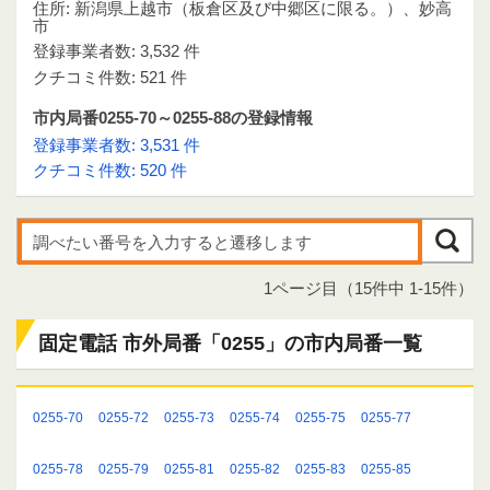
住所: 新潟県上越市（板倉区及び中郷区に限る。）、妙高
市
登録事業者数: 3,532 件
クチコミ件数: 521 件
市内局番0255-70～0255-88の登録情報
登録事業者数: 3,531 件
クチコミ件数: 520 件
1ページ目（15件中 1-15件）
固定電話 市外局番「0255」の市内局番一覧
0255-70
0255-72
0255-73
0255-74
0255-75
0255-77
0255-78
0255-79
0255-81
0255-82
0255-83
0255-85