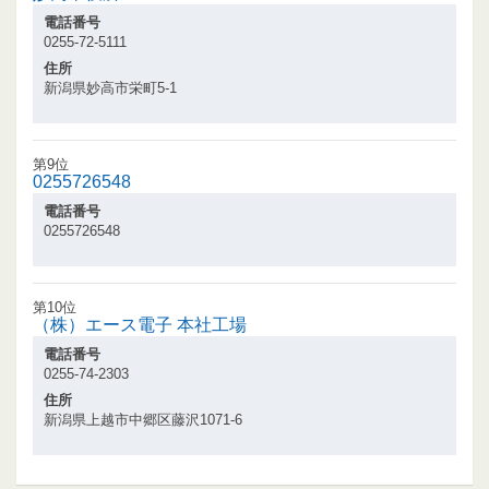
電話番号
0255-72-5111
住所
新潟県妙高市栄町5-1
第9位
0255726548
電話番号
0255726548
第10位
（株）エース電子 本社工場
電話番号
0255-74-2303
住所
新潟県上越市中郷区藤沢1071-6