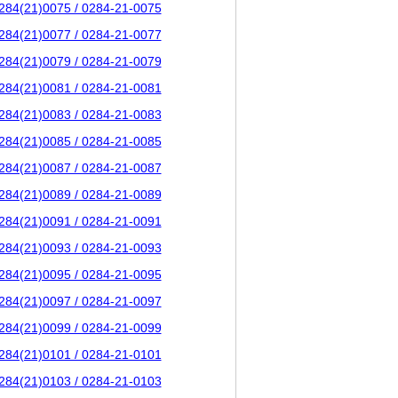
284(21)0075 / 0284-21-0075
284(21)0077 / 0284-21-0077
284(21)0079 / 0284-21-0079
284(21)0081 / 0284-21-0081
284(21)0083 / 0284-21-0083
284(21)0085 / 0284-21-0085
284(21)0087 / 0284-21-0087
284(21)0089 / 0284-21-0089
284(21)0091 / 0284-21-0091
284(21)0093 / 0284-21-0093
284(21)0095 / 0284-21-0095
284(21)0097 / 0284-21-0097
284(21)0099 / 0284-21-0099
284(21)0101 / 0284-21-0101
284(21)0103 / 0284-21-0103