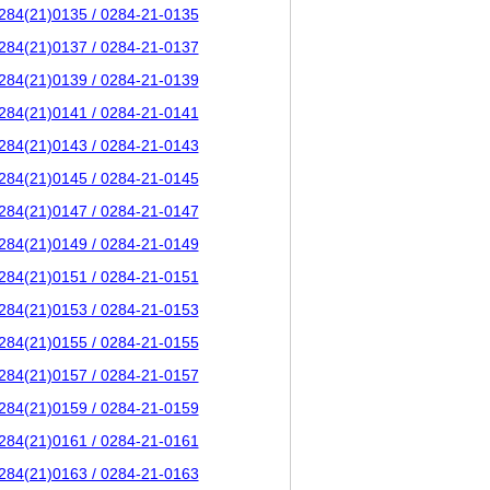
284(21)0135 / 0284-21-0135
284(21)0137 / 0284-21-0137
284(21)0139 / 0284-21-0139
284(21)0141 / 0284-21-0141
284(21)0143 / 0284-21-0143
284(21)0145 / 0284-21-0145
284(21)0147 / 0284-21-0147
284(21)0149 / 0284-21-0149
284(21)0151 / 0284-21-0151
284(21)0153 / 0284-21-0153
284(21)0155 / 0284-21-0155
284(21)0157 / 0284-21-0157
284(21)0159 / 0284-21-0159
284(21)0161 / 0284-21-0161
284(21)0163 / 0284-21-0163