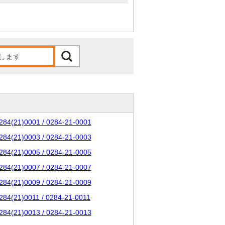
284(21)0001 / 0284-21-0001
284(21)0003 / 0284-21-0003
284(21)0005 / 0284-21-0005
284(21)0007 / 0284-21-0007
284(21)0009 / 0284-21-0009
284(21)0011 / 0284-21-0011
284(21)0013 / 0284-21-0013