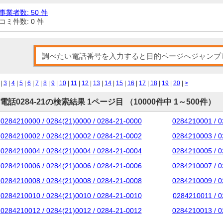
事業者数: 50 件
コミ件数: 0 件
|
3
|
4
|
5
|
6
|
7
|
8
|
9
|
10
|
11
|
12
|
13
|
14
|
15
|
16
|
17
|
18
|
19
|
20
|
>
電話0284-21の検索結果 1ページ目 （10000件中 1～500件）
0284210000 / 0284(21)0000 / 0284-21-0000
0284210001 / 0
0284210002 / 0284(21)0002 / 0284-21-0002
0284210003 / 0
0284210004 / 0284(21)0004 / 0284-21-0004
0284210005 / 0
0284210006 / 0284(21)0006 / 0284-21-0006
0284210007 / 0
0284210008 / 0284(21)0008 / 0284-21-0008
0284210009 / 0
0284210010 / 0284(21)0010 / 0284-21-0010
0284210011 / 0
0284210012 / 0284(21)0012 / 0284-21-0012
0284210013 / 0