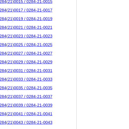
284(21)0015 / 0284-21-0015
284(21)0017 / 0284-21-0017
284(21)0019 / 0284-21-0019
284(21)0021 / 0284-21-0021
284(21)0023 / 0284-21-0023
284(21)0025 / 0284-21-0025
284(21)0027 / 0284-21-0027
284(21)0029 / 0284-21-0029
284(21)0031 / 0284-21-0031
284(21)0033 / 0284-21-0033
284(21)0035 / 0284-21-0035
284(21)0037 / 0284-21-0037
284(21)0039 / 0284-21-0039
284(21)0041 / 0284-21-0041
284(21)0043 / 0284-21-0043