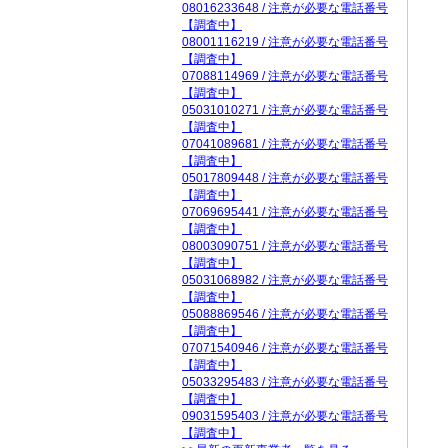
08016233648 / 注意が必要な電話番号
【調査中】
08001116219 / 注意が必要な電話番号
【調査中】
07088114969 / 注意が必要な電話番号
【調査中】
05031010271 / 注意が必要な電話番号
【調査中】
07041089681 / 注意が必要な電話番号
【調査中】
05017809448 / 注意が必要な電話番号
【調査中】
07069695441 / 注意が必要な電話番号
【調査中】
08003090751 / 注意が必要な電話番号
【調査中】
05031068982 / 注意が必要な電話番号
【調査中】
05088869546 / 注意が必要な電話番号
【調査中】
07071540946 / 注意が必要な電話番号
【調査中】
05033295483 / 注意が必要な電話番号
【調査中】
09031595403 / 注意が必要な電話番号
【調査中】