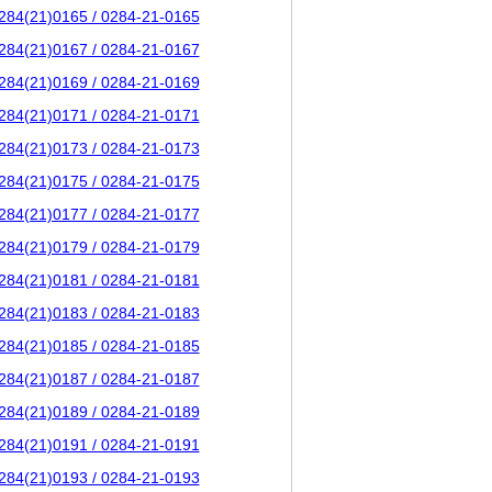
284(21)0165 / 0284-21-0165
284(21)0167 / 0284-21-0167
284(21)0169 / 0284-21-0169
284(21)0171 / 0284-21-0171
284(21)0173 / 0284-21-0173
284(21)0175 / 0284-21-0175
284(21)0177 / 0284-21-0177
284(21)0179 / 0284-21-0179
284(21)0181 / 0284-21-0181
284(21)0183 / 0284-21-0183
284(21)0185 / 0284-21-0185
284(21)0187 / 0284-21-0187
284(21)0189 / 0284-21-0189
284(21)0191 / 0284-21-0191
284(21)0193 / 0284-21-0193