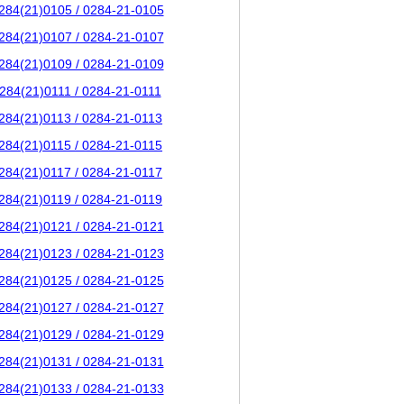
284(21)0105 / 0284-21-0105
284(21)0107 / 0284-21-0107
284(21)0109 / 0284-21-0109
284(21)0111 / 0284-21-0111
284(21)0113 / 0284-21-0113
284(21)0115 / 0284-21-0115
284(21)0117 / 0284-21-0117
284(21)0119 / 0284-21-0119
284(21)0121 / 0284-21-0121
284(21)0123 / 0284-21-0123
284(21)0125 / 0284-21-0125
284(21)0127 / 0284-21-0127
284(21)0129 / 0284-21-0129
284(21)0131 / 0284-21-0131
284(21)0133 / 0284-21-0133