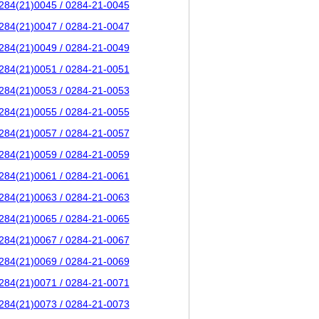
284(21)0045 / 0284-21-0045
284(21)0047 / 0284-21-0047
284(21)0049 / 0284-21-0049
284(21)0051 / 0284-21-0051
284(21)0053 / 0284-21-0053
284(21)0055 / 0284-21-0055
284(21)0057 / 0284-21-0057
284(21)0059 / 0284-21-0059
284(21)0061 / 0284-21-0061
284(21)0063 / 0284-21-0063
284(21)0065 / 0284-21-0065
284(21)0067 / 0284-21-0067
284(21)0069 / 0284-21-0069
284(21)0071 / 0284-21-0071
284(21)0073 / 0284-21-0073