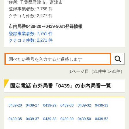
住所: 千葉県君津市、富津市
登録事業者数: 7,758 件
クチコミ件数: 2,277 件
市内局番0439-20～0439-90の登録情報
登録事業者数: 7,751 件
クチコミ件数: 2,271 件
1ページ目（31件中 1-31件）
固定電話 市外局番「0439」の市内局番一覧
0439-20
0439-27
0439-29
0439-30
0439-32
0439-33
0439-35
0439-37
0439-38
0439-39
0439-50
0439-52