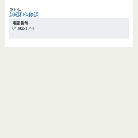
第10位
新昭和保険課
電話番号
0439321944