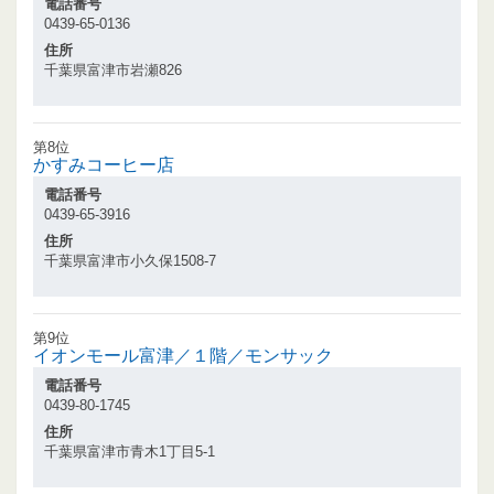
電話番号
0439-65-0136
住所
千葉県富津市岩瀬826
第8位
かすみコーヒー店
電話番号
0439-65-3916
住所
千葉県富津市小久保1508-7
第9位
イオンモール富津／１階／モンサック
電話番号
0439-80-1745
住所
千葉県富津市青木1丁目5-1