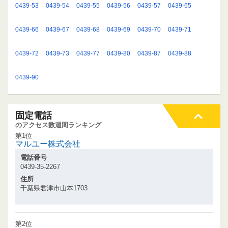
0439-53
0439-54
0439-55
0439-56
0439-57
0439-65
0439-66
0439-67
0439-68
0439-69
0439-70
0439-71
0439-72
0439-73
0439-77
0439-80
0439-87
0439-88
0439-90
固定電話
のアクセス数週間ランキング
第1位
マルユー株式会社
電話番号
0439-35-2267
住所
千葉県君津市山本1703
第2位