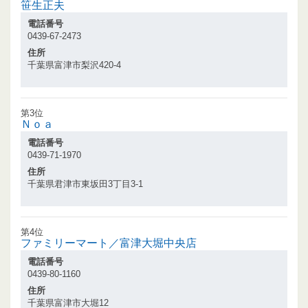
笹生正夫
電話番号
0439-67-2473
住所
千葉県富津市梨沢420-4
第3位
Ｎｏａ
電話番号
0439-71-1970
住所
千葉県君津市東坂田3丁目3-1
第4位
ファミリーマート／富津大堀中央店
電話番号
0439-80-1160
住所
千葉県富津市大堀12