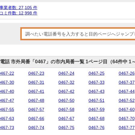
業者数: 27,105 件
ミ件数: 12,998 件
電話 市外局番「0467」の市内局番一覧 1ページ目（64件中 1
0467-22
0467-23
0467-24
0467-25
0467-26
0467-30
0467-31
0467-32
0467-33
0467-37
0467-40
0467-41
0467-42
0467-43
0467-44
0467-47
0467-48
0467-50
0467-51
0467-52
0467-55
0467-57
0467-58
0467-59
0467-60
0467-63
0467-66
0467-67
0467-68
0467-70
0467-73
0467-74
0467-75
0467-76
0467-77