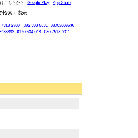
リはこちらから
Google Play
App Store
で検索・表示
-7318-2900
-092-303-5631
08003009536
8933863
0120-534-018
080-7518-0011