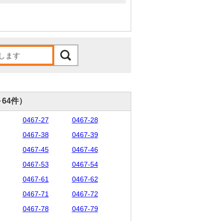
～64件）
0467-27
0467-28
0467-38
0467-39
0467-45
0467-46
0467-53
0467-54
0467-61
0467-62
0467-71
0467-72
0467-78
0467-79