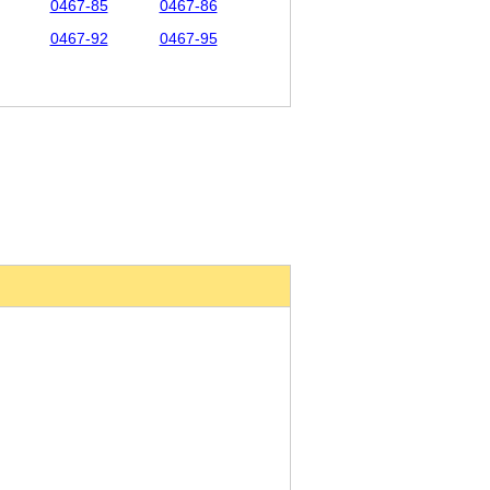
0467-85
0467-86
0467-92
0467-95