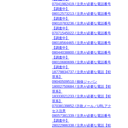
07041982419 / 注意が必要な電話番号
【調査中】
08012573213 / 注意が必要な電話番号
【調査中】
09010783236 / 注意が必要な電話番号
【調査中】
07071545022 / 注意が必要な電話番号
【調査中】
08018564465 / 注意が必要な電話番号
【調査中】
08044038800 / 注意が必要な電話番号
【調査中】
08010680699 / 注意が必要な電話番号
【調査中】
18779834737 / 注意が必要な電話【犯
罪系】
09040509510 / 損保ジャパン
18002750684 / 注意が必要な電話【犯
罪系】
18333021233 / 注意が必要な電話【犯
罪系】
07038139852 / 詐欺メール／URLアク
セス注意
08057381339 / 注意が必要な電話番号
【調査中】
28022986338 / 注意が必要な電話【犯