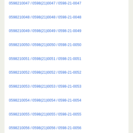
0598210047 / 0598(21)0047 / 0598-21-0047
0598210048 / 0598(21)0048 / 0598-21-0048
0598210049 / 0598(21)0049 / 0598-21-0049
0598210050 / 0598(21)0050 / 0598-21-0050
0598210051 / 0598(21)0051 / 0598-21-0051
0598210052 / 0598(21)0052 / 0598-21-0052
0598210053 / 0598(21)0053 / 0598-21-0053
0598210054 / 0598(21)0054 / 0598-21-0054
0598210055 / 0598(21)0055 / 0598-21-0055
0598210056 / 0598(21)0056 / 0598-21-0056