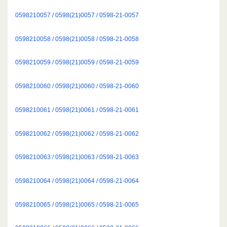
0598210057 / 0598(21)0057 / 0598-21-0057
0598210058 / 0598(21)0058 / 0598-21-0058
0598210059 / 0598(21)0059 / 0598-21-0059
0598210060 / 0598(21)0060 / 0598-21-0060
0598210061 / 0598(21)0061 / 0598-21-0061
0598210062 / 0598(21)0062 / 0598-21-0062
0598210063 / 0598(21)0063 / 0598-21-0063
0598210064 / 0598(21)0064 / 0598-21-0064
0598210065 / 0598(21)0065 / 0598-21-0065