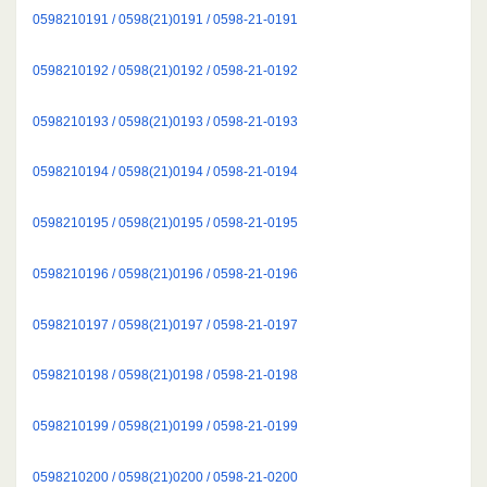
0598210191 / 0598(21)0191 / 0598-21-0191
0598210192 / 0598(21)0192 / 0598-21-0192
0598210193 / 0598(21)0193 / 0598-21-0193
0598210194 / 0598(21)0194 / 0598-21-0194
0598210195 / 0598(21)0195 / 0598-21-0195
0598210196 / 0598(21)0196 / 0598-21-0196
0598210197 / 0598(21)0197 / 0598-21-0197
0598210198 / 0598(21)0198 / 0598-21-0198
0598210199 / 0598(21)0199 / 0598-21-0199
0598210200 / 0598(21)0200 / 0598-21-0200