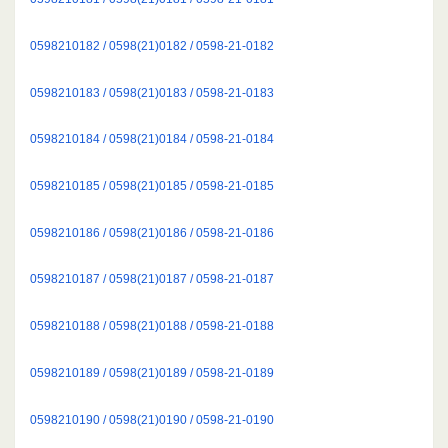
0598210182 / 0598(21)0182 / 0598-21-0182
0598210183 / 0598(21)0183 / 0598-21-0183
0598210184 / 0598(21)0184 / 0598-21-0184
0598210185 / 0598(21)0185 / 0598-21-0185
0598210186 / 0598(21)0186 / 0598-21-0186
0598210187 / 0598(21)0187 / 0598-21-0187
0598210188 / 0598(21)0188 / 0598-21-0188
0598210189 / 0598(21)0189 / 0598-21-0189
0598210190 / 0598(21)0190 / 0598-21-0190