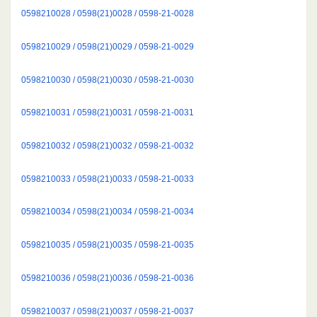
0598210028 / 0598(21)0028 / 0598-21-0028
0598210029 / 0598(21)0029 / 0598-21-0029
0598210030 / 0598(21)0030 / 0598-21-0030
0598210031 / 0598(21)0031 / 0598-21-0031
0598210032 / 0598(21)0032 / 0598-21-0032
0598210033 / 0598(21)0033 / 0598-21-0033
0598210034 / 0598(21)0034 / 0598-21-0034
0598210035 / 0598(21)0035 / 0598-21-0035
0598210036 / 0598(21)0036 / 0598-21-0036
0598210037 / 0598(21)0037 / 0598-21-0037