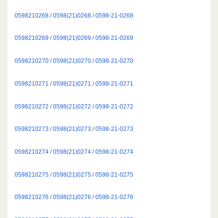
0598210268 / 0598(21)0268 / 0598-21-0268
0598210269 / 0598(21)0269 / 0598-21-0269
0598210270 / 0598(21)0270 / 0598-21-0270
0598210271 / 0598(21)0271 / 0598-21-0271
0598210272 / 0598(21)0272 / 0598-21-0272
0598210273 / 0598(21)0273 / 0598-21-0273
0598210274 / 0598(21)0274 / 0598-21-0274
0598210275 / 0598(21)0275 / 0598-21-0275
0598210276 / 0598(21)0276 / 0598-21-0276