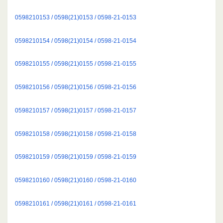
0598210153 / 0598(21)0153 / 0598-21-0153
0598210154 / 0598(21)0154 / 0598-21-0154
0598210155 / 0598(21)0155 / 0598-21-0155
0598210156 / 0598(21)0156 / 0598-21-0156
0598210157 / 0598(21)0157 / 0598-21-0157
0598210158 / 0598(21)0158 / 0598-21-0158
0598210159 / 0598(21)0159 / 0598-21-0159
0598210160 / 0598(21)0160 / 0598-21-0160
0598210161 / 0598(21)0161 / 0598-21-0161