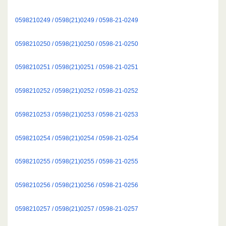
0598210249 / 0598(21)0249 / 0598-21-0249
0598210250 / 0598(21)0250 / 0598-21-0250
0598210251 / 0598(21)0251 / 0598-21-0251
0598210252 / 0598(21)0252 / 0598-21-0252
0598210253 / 0598(21)0253 / 0598-21-0253
0598210254 / 0598(21)0254 / 0598-21-0254
0598210255 / 0598(21)0255 / 0598-21-0255
0598210256 / 0598(21)0256 / 0598-21-0256
0598210257 / 0598(21)0257 / 0598-21-0257