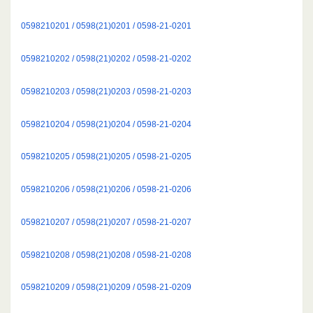
0598210201 / 0598(21)0201 / 0598-21-0201
0598210202 / 0598(21)0202 / 0598-21-0202
0598210203 / 0598(21)0203 / 0598-21-0203
0598210204 / 0598(21)0204 / 0598-21-0204
0598210205 / 0598(21)0205 / 0598-21-0205
0598210206 / 0598(21)0206 / 0598-21-0206
0598210207 / 0598(21)0207 / 0598-21-0207
0598210208 / 0598(21)0208 / 0598-21-0208
0598210209 / 0598(21)0209 / 0598-21-0209