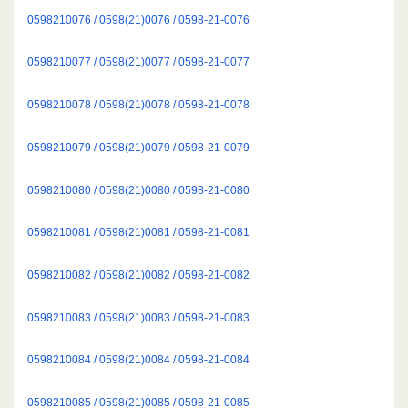
0598210076 / 0598(21)0076 / 0598-21-0076
0598210077 / 0598(21)0077 / 0598-21-0077
0598210078 / 0598(21)0078 / 0598-21-0078
0598210079 / 0598(21)0079 / 0598-21-0079
0598210080 / 0598(21)0080 / 0598-21-0080
0598210081 / 0598(21)0081 / 0598-21-0081
0598210082 / 0598(21)0082 / 0598-21-0082
0598210083 / 0598(21)0083 / 0598-21-0083
0598210084 / 0598(21)0084 / 0598-21-0084
0598210085 / 0598(21)0085 / 0598-21-0085