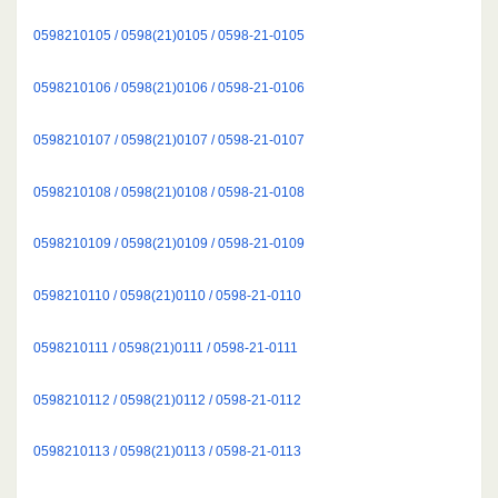
0598210105 / 0598(21)0105 / 0598-21-0105
0598210106 / 0598(21)0106 / 0598-21-0106
0598210107 / 0598(21)0107 / 0598-21-0107
0598210108 / 0598(21)0108 / 0598-21-0108
0598210109 / 0598(21)0109 / 0598-21-0109
0598210110 / 0598(21)0110 / 0598-21-0110
0598210111 / 0598(21)0111 / 0598-21-0111
0598210112 / 0598(21)0112 / 0598-21-0112
0598210113 / 0598(21)0113 / 0598-21-0113