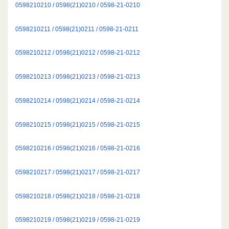
0598210210 / 0598(21)0210 / 0598-21-0210
0598210211 / 0598(21)0211 / 0598-21-0211
0598210212 / 0598(21)0212 / 0598-21-0212
0598210213 / 0598(21)0213 / 0598-21-0213
0598210214 / 0598(21)0214 / 0598-21-0214
0598210215 / 0598(21)0215 / 0598-21-0215
0598210216 / 0598(21)0216 / 0598-21-0216
0598210217 / 0598(21)0217 / 0598-21-0217
0598210218 / 0598(21)0218 / 0598-21-0218
0598210219 / 0598(21)0219 / 0598-21-0219