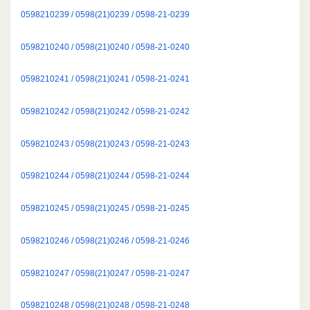
0598210239 / 0598(21)0239 / 0598-21-0239
0598210240 / 0598(21)0240 / 0598-21-0240
0598210241 / 0598(21)0241 / 0598-21-0241
0598210242 / 0598(21)0242 / 0598-21-0242
0598210243 / 0598(21)0243 / 0598-21-0243
0598210244 / 0598(21)0244 / 0598-21-0244
0598210245 / 0598(21)0245 / 0598-21-0245
0598210246 / 0598(21)0246 / 0598-21-0246
0598210247 / 0598(21)0247 / 0598-21-0247
0598210248 / 0598(21)0248 / 0598-21-0248