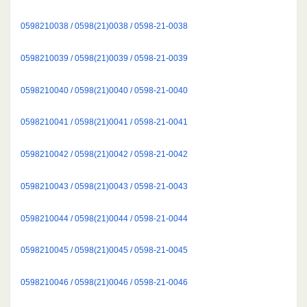
0598210038 / 0598(21)0038 / 0598-21-0038
0598210039 / 0598(21)0039 / 0598-21-0039
0598210040 / 0598(21)0040 / 0598-21-0040
0598210041 / 0598(21)0041 / 0598-21-0041
0598210042 / 0598(21)0042 / 0598-21-0042
0598210043 / 0598(21)0043 / 0598-21-0043
0598210044 / 0598(21)0044 / 0598-21-0044
0598210045 / 0598(21)0045 / 0598-21-0045
0598210046 / 0598(21)0046 / 0598-21-0046