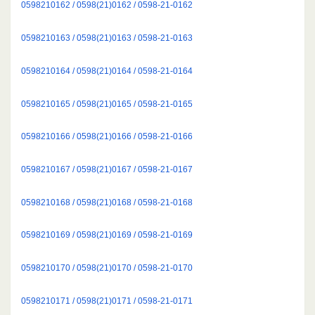
0598210162 / 0598(21)0162 / 0598-21-0162
0598210163 / 0598(21)0163 / 0598-21-0163
0598210164 / 0598(21)0164 / 0598-21-0164
0598210165 / 0598(21)0165 / 0598-21-0165
0598210166 / 0598(21)0166 / 0598-21-0166
0598210167 / 0598(21)0167 / 0598-21-0167
0598210168 / 0598(21)0168 / 0598-21-0168
0598210169 / 0598(21)0169 / 0598-21-0169
0598210170 / 0598(21)0170 / 0598-21-0170
0598210171 / 0598(21)0171 / 0598-21-0171