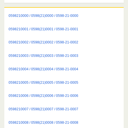
0598210000 / 0598(21)0000 / 0598-21-0000
0598210001 / 0598(21)0001 / 0598-21-0001
0598210002 / 0598(21)0002 / 0598-21-0002
0598210003 / 0598(21)0003 / 0598-21-0003
0598210004 / 0598(21)0004 / 0598-21-0004
0598210005 / 0598(21)0005 / 0598-21-0005
0598210006 / 0598(21)0006 / 0598-21-0006
0598210007 / 0598(21)0007 / 0598-21-0007
0598210008 / 0598(21)0008 / 0598-21-0008