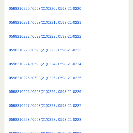
0598210220 / 0598(21)0220 / 0598-21-0220
0598210221 / 0598(21)0221 / 0598-21-0221
0598210222 / 0598(21)0222 / 0598-21-0222
0598210223 / 0598(21)0223 / 0598-21-0223
0598210224 / 0598(21)0224 / 0598-21-0224
0598210225 / 0598(21)0225 / 0598-21-0225
0598210226 / 0598(21)0226 / 0598-21-0226
0598210227 / 0598(21)0227 / 0598-21-0227
0598210228 / 0598(21)0228 / 0598-21-0228