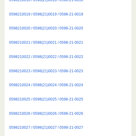
0598210019 / 0598(21)0019 / 0598-21-0019
0598210020 / 0598(21)0020 / 0598-21-0020
0598210021 / 0598(21)0021 / 0598-21-0021
0598210022 / 0598(21)0022 / 0598-21-0022
0598210023 / 0598(21)0023 / 0598-21-0023
0598210024 / 0598(21)0024 / 0598-21-0024
0598210025 / 0598(21)0025 / 0598-21-0025
0598210026 / 0598(21)0026 / 0598-21-0026
0598210027 / 0598(21)0027 / 0598-21-0027