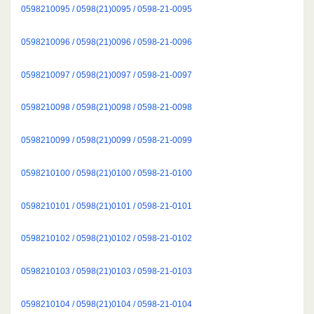
0598210095 / 0598(21)0095 / 0598-21-0095
0598210096 / 0598(21)0096 / 0598-21-0096
0598210097 / 0598(21)0097 / 0598-21-0097
0598210098 / 0598(21)0098 / 0598-21-0098
0598210099 / 0598(21)0099 / 0598-21-0099
0598210100 / 0598(21)0100 / 0598-21-0100
0598210101 / 0598(21)0101 / 0598-21-0101
0598210102 / 0598(21)0102 / 0598-21-0102
0598210103 / 0598(21)0103 / 0598-21-0103
0598210104 / 0598(21)0104 / 0598-21-0104