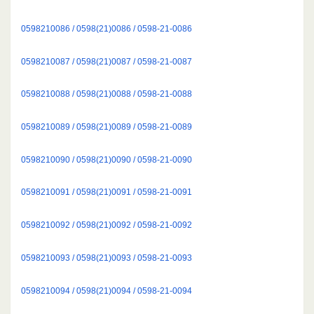
0598210086 / 0598(21)0086 / 0598-21-0086
0598210087 / 0598(21)0087 / 0598-21-0087
0598210088 / 0598(21)0088 / 0598-21-0088
0598210089 / 0598(21)0089 / 0598-21-0089
0598210090 / 0598(21)0090 / 0598-21-0090
0598210091 / 0598(21)0091 / 0598-21-0091
0598210092 / 0598(21)0092 / 0598-21-0092
0598210093 / 0598(21)0093 / 0598-21-0093
0598210094 / 0598(21)0094 / 0598-21-0094