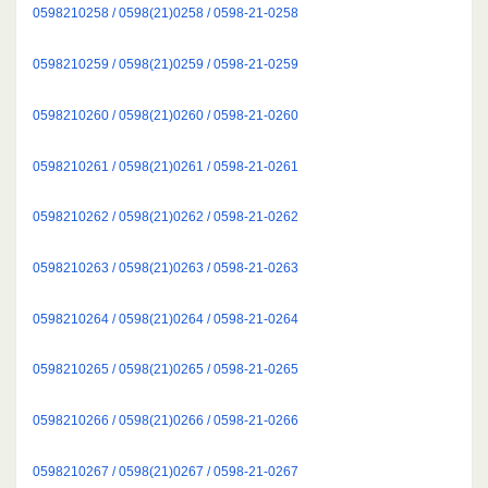
0598210258 / 0598(21)0258 / 0598-21-0258
0598210259 / 0598(21)0259 / 0598-21-0259
0598210260 / 0598(21)0260 / 0598-21-0260
0598210261 / 0598(21)0261 / 0598-21-0261
0598210262 / 0598(21)0262 / 0598-21-0262
0598210263 / 0598(21)0263 / 0598-21-0263
0598210264 / 0598(21)0264 / 0598-21-0264
0598210265 / 0598(21)0265 / 0598-21-0265
0598210266 / 0598(21)0266 / 0598-21-0266
0598210267 / 0598(21)0267 / 0598-21-0267