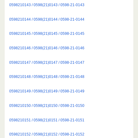
0598210143 / 0598(21)0143 / 0598-21-0143
0598210144 / 0598(21)0144 / 0598-21-0144
0598210145 / 0598(21)0145 / 0598-21-0145
0598210146 / 0598(21)0146 / 0598-21-0146
0598210147 / 0598(21)0147 / 0598-21-0147
0598210148 / 0598(21)0148 / 0598-21-0148
0598210149 / 0598(21)0149 / 0598-21-0149
0598210150 / 0598(21)0150 / 0598-21-0150
0598210151 / 0598(21)0151 / 0598-21-0151
0598210152 / 0598(21)0152 / 0598-21-0152