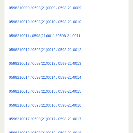
0598210009 / 0598(21)0009 / 0598-21-0009
0598210010 / 0598(21)0010 / 0598-21-0010
0598210011 / 0598(21)0011 / 0598-21-0011
0598210012 / 0598(21)0012 / 0598-21-0012
0598210013 / 0598(21)0013 / 0598-21-0013
0598210014 / 0598(21)0014 / 0598-21-0014
0598210015 / 0598(21)0015 / 0598-21-0015
0598210016 / 0598(21)0016 / 0598-21-0016
0598210017 / 0598(21)0017 / 0598-21-0017
0598210018 / 0598(21)0018 / 0598-21-0018