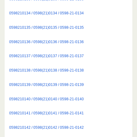
0598210134 / 0598(21)0134 / 0598-21-0134
0598210135 / 0598(21)0135 / 0598-21-0135
0598210136 / 0598(21)0136 / 0598-21-0136
0598210137 / 0598(21)0137 / 0598-21-0137
0598210138 / 0598(21)0138 / 0598-21-0138
0598210139 / 0598(21)0139 / 0598-21-0139
0598210140 / 0598(21)0140 / 0598-21-0140
0598210141 / 0598(21)0141 / 0598-21-0141
0598210142 / 0598(21)0142 / 0598-21-0142