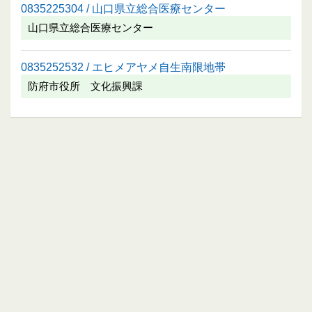
0835225304 / 山口県立総合医療センター
山口県立総合医療センター
0835252532 / エヒメアヤメ自生南限地帯
防府市役所 文化振興課