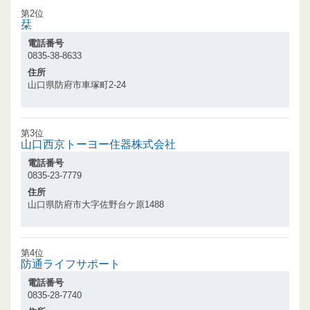
第2位
栞
電話番号
0835-38-8633
住所
山口県防府市車塚町2-24
第3位
山口西京トーヨー住器株式会社
電話番号
0835-23-7779
住所
山口県防府市大字佐野台ケ原1488
第4位
防通ライフサポート
電話番号
0835-28-7740