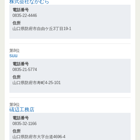
株式会社なかむら
電話番号
0835-22-4446
住所
山口県防府市自由ケ丘3丁目19-1
第8位
suu
電話番号
0835-21-5774
住所
山口県防府市寿町4-25-101
第9位
礒辺工務店
電話番号
0835-32-1166
住所
山口県防府市大字台道4696-4