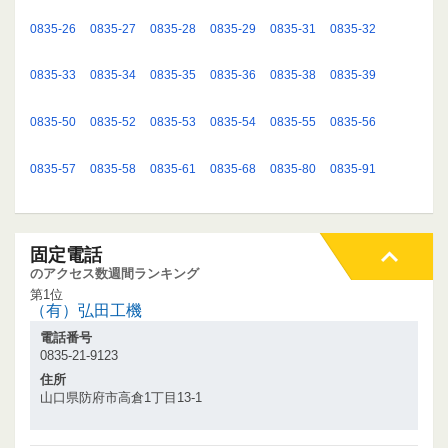
0835-26
0835-27
0835-28
0835-29
0835-31
0835-32
0835-33
0835-34
0835-35
0835-36
0835-38
0835-39
0835-50
0835-52
0835-53
0835-54
0835-55
0835-56
0835-57
0835-58
0835-61
0835-68
0835-80
0835-91
固定電話
のアクセス数週間ランキング
第1位
（有）弘田工機
電話番号
0835-21-9123
住所
山口県防府市高倉1丁目13-1