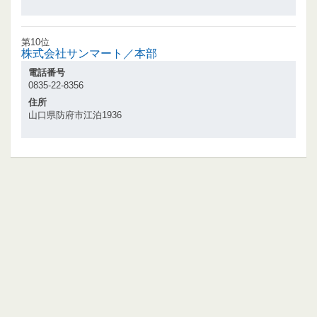
第10位
株式会社サンマート／本部
電話番号
0835-22-8356
住所
山口県防府市江泊1936