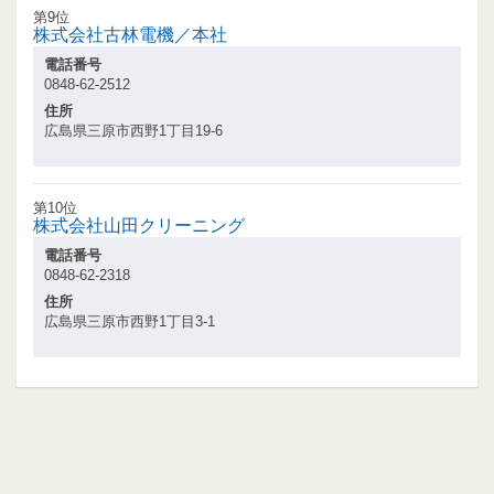
第9位
株式会社古林電機／本社
電話番号
0848-62-2512
住所
広島県三原市西野1丁目19-6
第10位
株式会社山田クリーニング
電話番号
0848-62-2318
住所
広島県三原市西野1丁目3-1