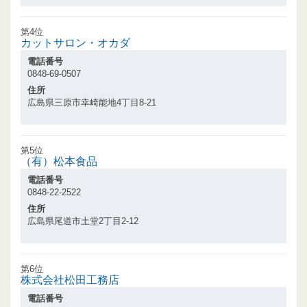
第4位
カットサロン・オカダ
電話番号
0848-69-0507
住所
広島県三原市幸崎能地4丁目8-21
第5位
（有）松本食品
電話番号
0848-22-2522
住所
広島県尾道市土堂2丁目2-12
第6位
株式会社松田工務店
電話番号