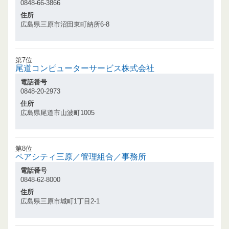
0848-66-3866
住所
広島県三原市沼田東町納所6-8
第7位
尾道コンピューターサービス株式会社
電話番号
0848-20-2973
住所
広島県尾道市山波町1005
第8位
ペアシティ三原／管理組合／事務所
電話番号
0848-62-8000
住所
広島県三原市城町1丁目2-1