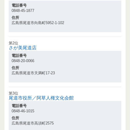
電話番号
0848-45-1877
住所
広島県尾道市向島町5952-1-102
第2位
さが美尾道店
電話番号
0848-20-0066
住所
広島県尾道市天満町17-23
第3位
尾道市役所／阿草人権文化会館
電話番号
0848-46-1015
住所
広島県尾道市高須町2575