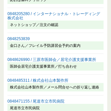
0848205280 / インターナショナル・トレーディング
株式会社
ネットショップ／注文の確認
0848253839
金口さん／フレイル予防講習会予約の案内
0848626990 / 三原市医師会／居宅介護支援事業所
医師会居宅介護支援事業所／打ち合わせ
0848485311 / 株式会社山本製作所
株式会社山本製作所／メール問合せへの折り返し連絡
0848471155 / 尾道市立市民病院
尾道市立市民病院