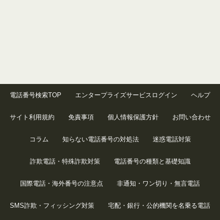
電話番号検索TOP
エンタープライズサービスログイン
ヘルプ
サイト利用規約
免責事項
個人情報保護方針
お問い合わせ
コラム
知らない電話番号の対処法
迷惑電話対策
詐欺電話・特殊詐欺対策
電話番号の種類と基礎知識
国際電話・海外番号の注意点
非通知・ワン切り・無言電話
SMS詐欺・フィッシング対策
宅配・銀行・公的機関を名乗る電話