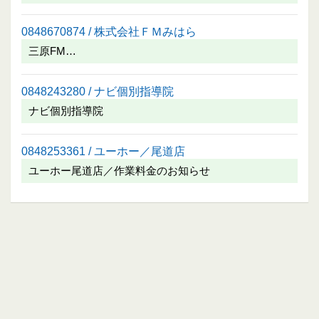
0848670874 / 株式会社ＦＭみはら
三原FM…
0848243280 / ナビ個別指導院
ナビ個別指導院
0848253361 / ユーホー／尾道店
ユーホー尾道店／作業料金のお知らせ