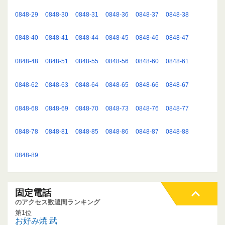
0848-29
0848-30
0848-31
0848-36
0848-37
0848-38
0848-40
0848-41
0848-44
0848-45
0848-46
0848-47
0848-48
0848-51
0848-55
0848-56
0848-60
0848-61
0848-62
0848-63
0848-64
0848-65
0848-66
0848-67
0848-68
0848-69
0848-70
0848-73
0848-76
0848-77
0848-78
0848-81
0848-85
0848-86
0848-87
0848-88
0848-89
固定電話
のアクセス数週間ランキング
第1位
お好み焼 武