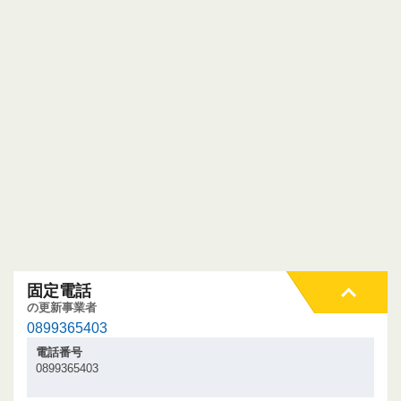
固定電話
の更新事業者
0899365403
電話番号
0899365403