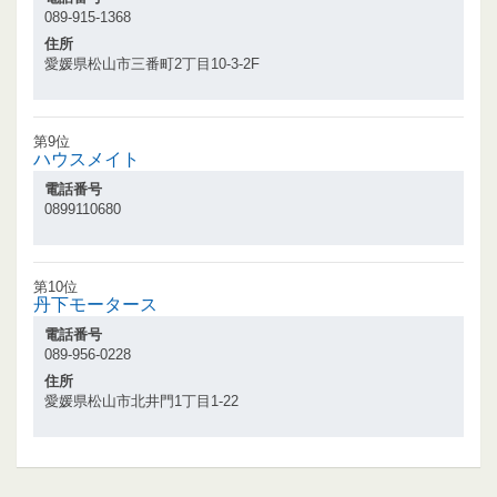
089-915-1368
住所
愛媛県松山市三番町2丁目10-3-2F
第9位
ハウスメイト
電話番号
0899110680
第10位
丹下モータース
電話番号
089-956-0228
住所
愛媛県松山市北井門1丁目1-22