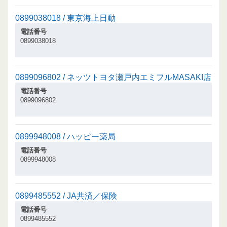
0899038018 / 東京海上日動
電話番号
0899038018
0899096802 / ネッツトヨタ瀬戸内エミフルMASAKI店
電話番号
0899096802
0899948008 / ハッピー薬局
電話番号
0899948008
0899485552 / JA共済／保険
電話番号
0899485552