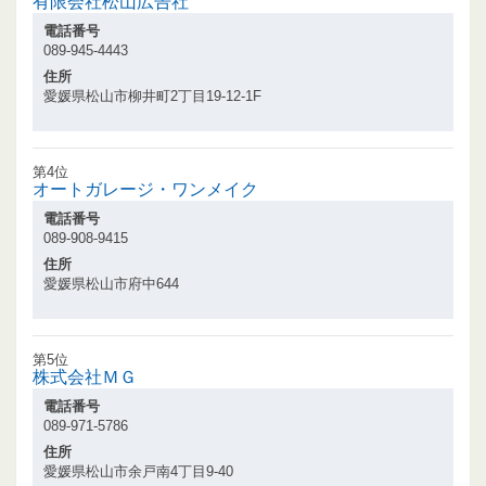
有限会社松山広告社
電話番号
089-945-4443
住所
愛媛県松山市柳井町2丁目19-12-1F
第4位
オートガレージ・ワンメイク
電話番号
089-908-9415
住所
愛媛県松山市府中644
第5位
株式会社ＭＧ
電話番号
089-971-5786
住所
愛媛県松山市余戸南4丁目9-40