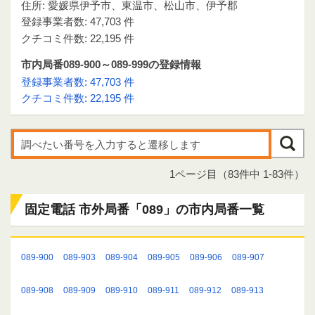
住所: 愛媛県伊予市、東温市、松山市、伊予郡
登録事業者数: 47,703 件
クチコミ件数: 22,195 件
市内局番089-900～089-999の登録情報
登録事業者数: 47,703 件
クチコミ件数: 22,195 件
1ページ目（83件中 1-83件）
固定電話 市外局番「089」の市内局番一覧
089-900
089-903
089-904
089-905
089-906
089-907
089-908
089-909
089-910
089-911
089-912
089-913