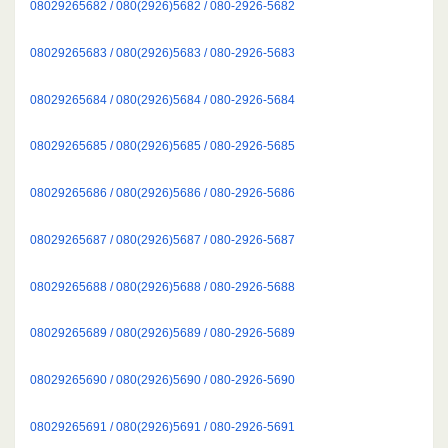
08029265682 / 080(2926)5682 / 080-2926-5682
08029265683 / 080(2926)5683 / 080-2926-5683
08029265684 / 080(2926)5684 / 080-2926-5684
08029265685 / 080(2926)5685 / 080-2926-5685
08029265686 / 080(2926)5686 / 080-2926-5686
08029265687 / 080(2926)5687 / 080-2926-5687
08029265688 / 080(2926)5688 / 080-2926-5688
08029265689 / 080(2926)5689 / 080-2926-5689
08029265690 / 080(2926)5690 / 080-2926-5690
08029265691 / 080(2926)5691 / 080-2926-5691