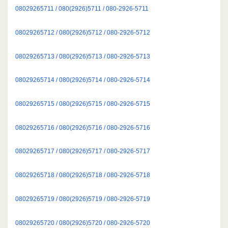
08029265711 / 080(2926)5711 / 080-2926-5711
08029265712 / 080(2926)5712 / 080-2926-5712
08029265713 / 080(2926)5713 / 080-2926-5713
08029265714 / 080(2926)5714 / 080-2926-5714
08029265715 / 080(2926)5715 / 080-2926-5715
08029265716 / 080(2926)5716 / 080-2926-5716
08029265717 / 080(2926)5717 / 080-2926-5717
08029265718 / 080(2926)5718 / 080-2926-5718
08029265719 / 080(2926)5719 / 080-2926-5719
08029265720 / 080(2926)5720 / 080-2926-5720