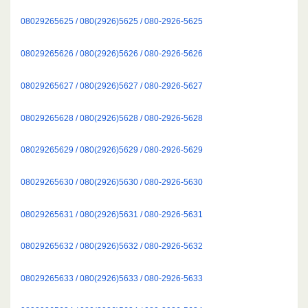
08029265625 / 080(2926)5625 / 080-2926-5625
08029265626 / 080(2926)5626 / 080-2926-5626
08029265627 / 080(2926)5627 / 080-2926-5627
08029265628 / 080(2926)5628 / 080-2926-5628
08029265629 / 080(2926)5629 / 080-2926-5629
08029265630 / 080(2926)5630 / 080-2926-5630
08029265631 / 080(2926)5631 / 080-2926-5631
08029265632 / 080(2926)5632 / 080-2926-5632
08029265633 / 080(2926)5633 / 080-2926-5633