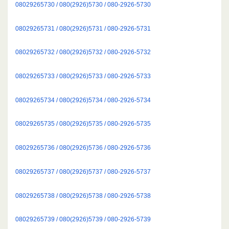
08029265730 / 080(2926)5730 / 080-2926-5730
08029265731 / 080(2926)5731 / 080-2926-5731
08029265732 / 080(2926)5732 / 080-2926-5732
08029265733 / 080(2926)5733 / 080-2926-5733
08029265734 / 080(2926)5734 / 080-2926-5734
08029265735 / 080(2926)5735 / 080-2926-5735
08029265736 / 080(2926)5736 / 080-2926-5736
08029265737 / 080(2926)5737 / 080-2926-5737
08029265738 / 080(2926)5738 / 080-2926-5738
08029265739 / 080(2926)5739 / 080-2926-5739