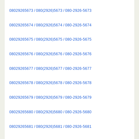
08029265673 / 080(2926)5673 / 080-2926-5673
08029265674 / 080(2926)5674 / 080-2926-5674
08029265675 / 080(2926)5675 / 080-2926-5675
08029265676 / 080(2926)5676 / 080-2926-5676
08029265677 / 080(2926)5677 / 080-2926-5677
08029265678 / 080(2926)5678 / 080-2926-5678
08029265679 / 080(2926)5679 / 080-2926-5679
08029265680 / 080(2926)5680 / 080-2926-5680
08029265681 / 080(2926)5681 / 080-2926-5681