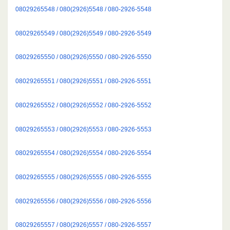
08029265548 / 080(2926)5548 / 080-2926-5548
08029265549 / 080(2926)5549 / 080-2926-5549
08029265550 / 080(2926)5550 / 080-2926-5550
08029265551 / 080(2926)5551 / 080-2926-5551
08029265552 / 080(2926)5552 / 080-2926-5552
08029265553 / 080(2926)5553 / 080-2926-5553
08029265554 / 080(2926)5554 / 080-2926-5554
08029265555 / 080(2926)5555 / 080-2926-5555
08029265556 / 080(2926)5556 / 080-2926-5556
08029265557 / 080(2926)5557 / 080-2926-5557