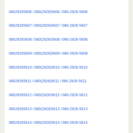
08029265606 / 080(2926)5606 / 080-2926-5606
08029265607 / 080(2926)5607 / 080-2926-5607
08029265608 / 080(2926)5608 / 080-2926-5608
08029265609 / 080(2926)5609 / 080-2926-5609
08029265610 / 080(2926)5610 / 080-2926-5610
08029265611 / 080(2926)5611 / 080-2926-5611
08029265612 / 080(2926)5612 / 080-2926-5612
08029265613 / 080(2926)5613 / 080-2926-5613
08029265614 / 080(2926)5614 / 080-2926-5614