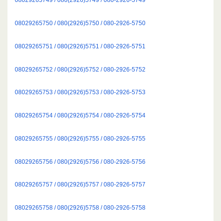
08029265750 / 080(2926)5750 / 080-2926-5750
08029265751 / 080(2926)5751 / 080-2926-5751
08029265752 / 080(2926)5752 / 080-2926-5752
08029265753 / 080(2926)5753 / 080-2926-5753
08029265754 / 080(2926)5754 / 080-2926-5754
08029265755 / 080(2926)5755 / 080-2926-5755
08029265756 / 080(2926)5756 / 080-2926-5756
08029265757 / 080(2926)5757 / 080-2926-5757
08029265758 / 080(2926)5758 / 080-2926-5758