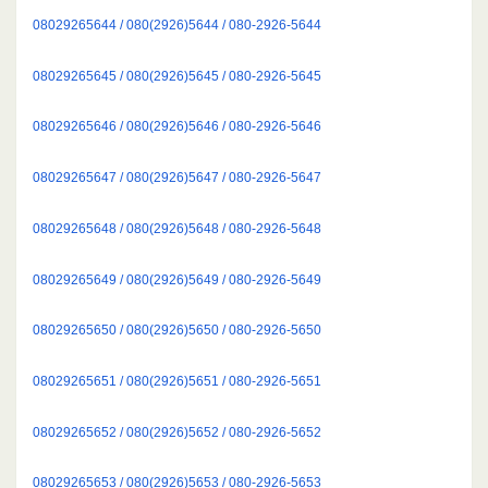
08029265644 / 080(2926)5644 / 080-2926-5644
08029265645 / 080(2926)5645 / 080-2926-5645
08029265646 / 080(2926)5646 / 080-2926-5646
08029265647 / 080(2926)5647 / 080-2926-5647
08029265648 / 080(2926)5648 / 080-2926-5648
08029265649 / 080(2926)5649 / 080-2926-5649
08029265650 / 080(2926)5650 / 080-2926-5650
08029265651 / 080(2926)5651 / 080-2926-5651
08029265652 / 080(2926)5652 / 080-2926-5652
08029265653 / 080(2926)5653 / 080-2926-5653