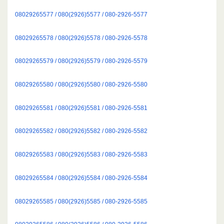
08029265577 / 080(2926)5577 / 080-2926-5577
08029265578 / 080(2926)5578 / 080-2926-5578
08029265579 / 080(2926)5579 / 080-2926-5579
08029265580 / 080(2926)5580 / 080-2926-5580
08029265581 / 080(2926)5581 / 080-2926-5581
08029265582 / 080(2926)5582 / 080-2926-5582
08029265583 / 080(2926)5583 / 080-2926-5583
08029265584 / 080(2926)5584 / 080-2926-5584
08029265585 / 080(2926)5585 / 080-2926-5585