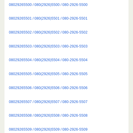
08029265500 / 080(2926)5500 / 080-2926-5500
08029265501 / 080(2926)5501 / 080-2926-5501
08029265502 / 080(2926)5502 / 080-2926-5502
08029265503 / 080(2926)5503 / 080-2926-5503
08029265504 / 080(2926)5504 / 080-2926-5504
08029265505 / 080(2926)5505 / 080-2926-5505
08029265506 / 080(2926)5506 / 080-2926-5506
08029265507 / 080(2926)5507 / 080-2926-5507
08029265508 / 080(2926)5508 / 080-2926-5508
08029265509 / 080(2926)5509 / 080-2926-5509