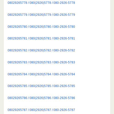
08029265778 / 080(2926)5778 / 080-2926-5778
08029265779 / 080(2926)5779 / 080-2926-5779
08029265780 / 080(2926)5780 / 080-2926-5780
08029265781 / 080(2926)5781 / 080-2926-5781
08029265782 / 080(2926)5782 / 080-2926-5782
08029265783 / 080(2926)5783 / 080-2926-5783
08029265784 / 080(2926)5784 / 080-2926-5784
08029265785 / 080(2926)5785 / 080-2926-5785
08029265786 / 080(2926)5786 / 080-2926-5786
08029265787 / 080(2926)5787 / 080-2926-5787