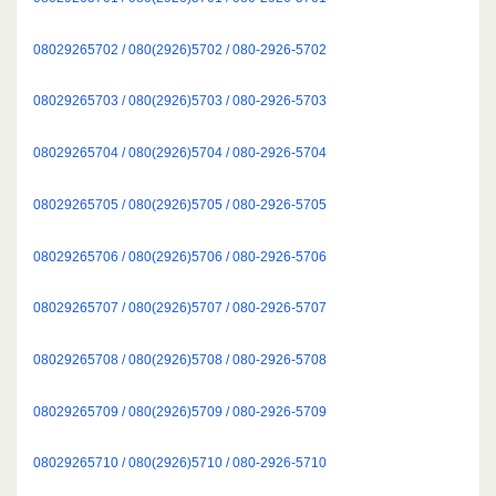
08029265702 / 080(2926)5702 / 080-2926-5702
08029265703 / 080(2926)5703 / 080-2926-5703
08029265704 / 080(2926)5704 / 080-2926-5704
08029265705 / 080(2926)5705 / 080-2926-5705
08029265706 / 080(2926)5706 / 080-2926-5706
08029265707 / 080(2926)5707 / 080-2926-5707
08029265708 / 080(2926)5708 / 080-2926-5708
08029265709 / 080(2926)5709 / 080-2926-5709
08029265710 / 080(2926)5710 / 080-2926-5710