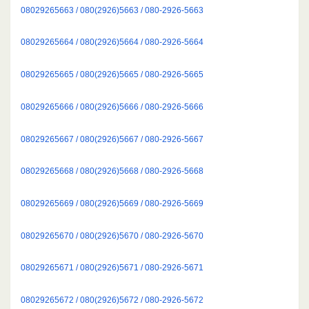
08029265663 / 080(2926)5663 / 080-2926-5663
08029265664 / 080(2926)5664 / 080-2926-5664
08029265665 / 080(2926)5665 / 080-2926-5665
08029265666 / 080(2926)5666 / 080-2926-5666
08029265667 / 080(2926)5667 / 080-2926-5667
08029265668 / 080(2926)5668 / 080-2926-5668
08029265669 / 080(2926)5669 / 080-2926-5669
08029265670 / 080(2926)5670 / 080-2926-5670
08029265671 / 080(2926)5671 / 080-2926-5671
08029265672 / 080(2926)5672 / 080-2926-5672