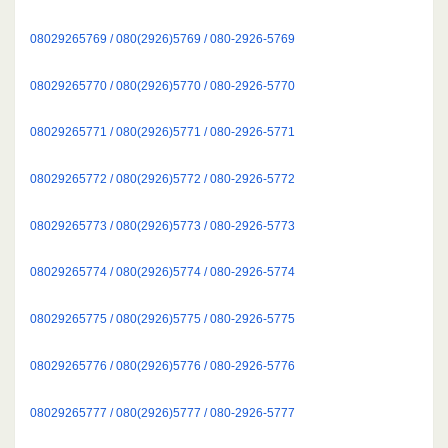
08029265769 / 080(2926)5769 / 080-2926-5769
08029265770 / 080(2926)5770 / 080-2926-5770
08029265771 / 080(2926)5771 / 080-2926-5771
08029265772 / 080(2926)5772 / 080-2926-5772
08029265773 / 080(2926)5773 / 080-2926-5773
08029265774 / 080(2926)5774 / 080-2926-5774
08029265775 / 080(2926)5775 / 080-2926-5775
08029265776 / 080(2926)5776 / 080-2926-5776
08029265777 / 080(2926)5777 / 080-2926-5777