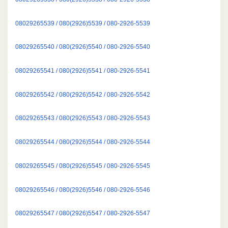
08029265539 / 080(2926)5539 / 080-2926-5539
08029265540 / 080(2926)5540 / 080-2926-5540
08029265541 / 080(2926)5541 / 080-2926-5541
08029265542 / 080(2926)5542 / 080-2926-5542
08029265543 / 080(2926)5543 / 080-2926-5543
08029265544 / 080(2926)5544 / 080-2926-5544
08029265545 / 080(2926)5545 / 080-2926-5545
08029265546 / 080(2926)5546 / 080-2926-5546
08029265547 / 080(2926)5547 / 080-2926-5547