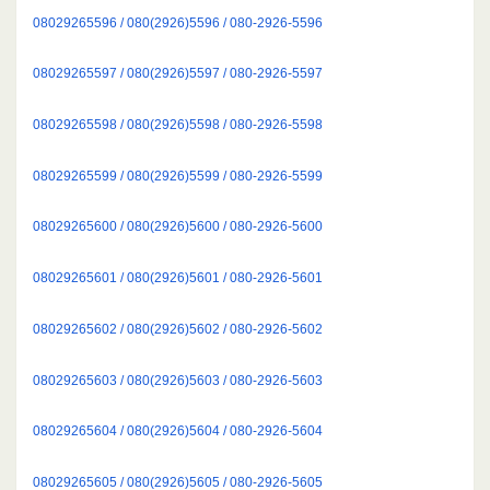
08029265596 / 080(2926)5596 / 080-2926-5596
08029265597 / 080(2926)5597 / 080-2926-5597
08029265598 / 080(2926)5598 / 080-2926-5598
08029265599 / 080(2926)5599 / 080-2926-5599
08029265600 / 080(2926)5600 / 080-2926-5600
08029265601 / 080(2926)5601 / 080-2926-5601
08029265602 / 080(2926)5602 / 080-2926-5602
08029265603 / 080(2926)5603 / 080-2926-5603
08029265604 / 080(2926)5604 / 080-2926-5604
08029265605 / 080(2926)5605 / 080-2926-5605