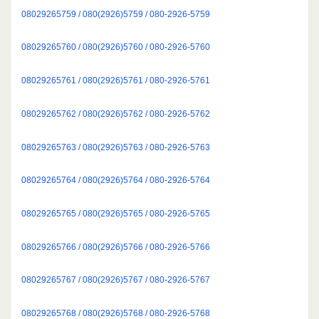
08029265759 / 080(2926)5759 / 080-2926-5759
08029265760 / 080(2926)5760 / 080-2926-5760
08029265761 / 080(2926)5761 / 080-2926-5761
08029265762 / 080(2926)5762 / 080-2926-5762
08029265763 / 080(2926)5763 / 080-2926-5763
08029265764 / 080(2926)5764 / 080-2926-5764
08029265765 / 080(2926)5765 / 080-2926-5765
08029265766 / 080(2926)5766 / 080-2926-5766
08029265767 / 080(2926)5767 / 080-2926-5767
08029265768 / 080(2926)5768 / 080-2926-5768