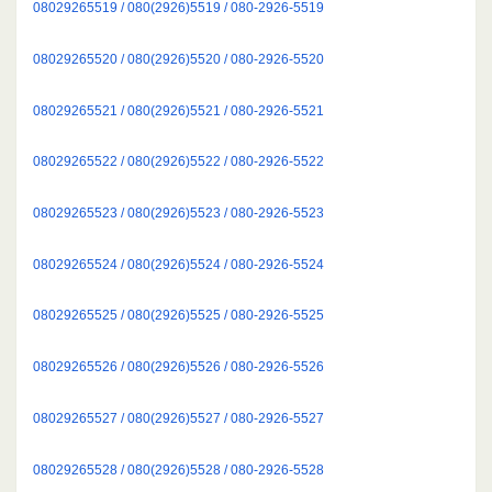
08029265519 / 080(2926)5519 / 080-2926-5519
08029265520 / 080(2926)5520 / 080-2926-5520
08029265521 / 080(2926)5521 / 080-2926-5521
08029265522 / 080(2926)5522 / 080-2926-5522
08029265523 / 080(2926)5523 / 080-2926-5523
08029265524 / 080(2926)5524 / 080-2926-5524
08029265525 / 080(2926)5525 / 080-2926-5525
08029265526 / 080(2926)5526 / 080-2926-5526
08029265527 / 080(2926)5527 / 080-2926-5527
08029265528 / 080(2926)5528 / 080-2926-5528