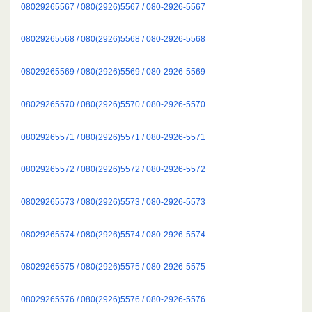
08029265567 / 080(2926)5567 / 080-2926-5567
08029265568 / 080(2926)5568 / 080-2926-5568
08029265569 / 080(2926)5569 / 080-2926-5569
08029265570 / 080(2926)5570 / 080-2926-5570
08029265571 / 080(2926)5571 / 080-2926-5571
08029265572 / 080(2926)5572 / 080-2926-5572
08029265573 / 080(2926)5573 / 080-2926-5573
08029265574 / 080(2926)5574 / 080-2926-5574
08029265575 / 080(2926)5575 / 080-2926-5575
08029265576 / 080(2926)5576 / 080-2926-5576