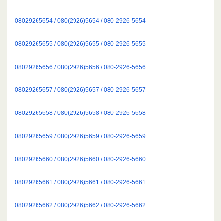
08029265654 / 080(2926)5654 / 080-2926-5654
08029265655 / 080(2926)5655 / 080-2926-5655
08029265656 / 080(2926)5656 / 080-2926-5656
08029265657 / 080(2926)5657 / 080-2926-5657
08029265658 / 080(2926)5658 / 080-2926-5658
08029265659 / 080(2926)5659 / 080-2926-5659
08029265660 / 080(2926)5660 / 080-2926-5660
08029265661 / 080(2926)5661 / 080-2926-5661
08029265662 / 080(2926)5662 / 080-2926-5662