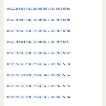
08029265558 / 080(2926)5558 / 080-2926-5558
08029265559 / 080(2926)5559 / 080-2926-5559
08029265560 / 080(2926)5560 / 080-2926-5560
08029265561 / 080(2926)5561 / 080-2926-5561
08029265562 / 080(2926)5562 / 080-2926-5562
08029265563 / 080(2926)5563 / 080-2926-5563
08029265564 / 080(2926)5564 / 080-2926-5564
08029265565 / 080(2926)5565 / 080-2926-5565
08029265566 / 080(2926)5566 / 080-2926-5566