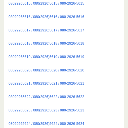
08029265615 / 080(2926)5615 / 080-2926-5615
08029265616 / 080(2926)5616 / 080-2926-5616
08029265617 / 080(2926)5617 / 080-2926-5617
08029265618 / 080(2926)5618 / 080-2926-5618
08029265619 / 080(2926)5619 / 080-2926-5619
08029265620 / 080(2926)5620 / 080-2926-5620
08029265621 / 080(2926)5621 / 080-2926-5621
08029265622 / 080(2926)5622 / 080-2926-5622
08029265623 / 080(2926)5623 / 080-2926-5623
08029265624 / 080(2926)5624 / 080-2926-5624