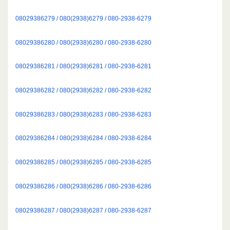
08029386279 / 080(2938)6279 / 080-2938-6279
08029386280 / 080(2938)6280 / 080-2938-6280
08029386281 / 080(2938)6281 / 080-2938-6281
08029386282 / 080(2938)6282 / 080-2938-6282
08029386283 / 080(2938)6283 / 080-2938-6283
08029386284 / 080(2938)6284 / 080-2938-6284
08029386285 / 080(2938)6285 / 080-2938-6285
08029386286 / 080(2938)6286 / 080-2938-6286
08029386287 / 080(2938)6287 / 080-2938-6287