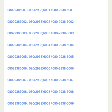
08029386001 / 080(2938)6001 / 080-2938-6001
08029386002 / 080(2938)6002 / 080-2938-6002
08029386003 / 080(2938)6003 / 080-2938-6003
08029386004 / 080(2938)6004 / 080-2938-6004
08029386005 / 080(2938)6005 / 080-2938-6005
08029386006 / 080(2938)6006 / 080-2938-6006
08029386007 / 080(2938)6007 / 080-2938-6007
08029386008 / 080(2938)6008 / 080-2938-6008
08029386009 / 080(2938)6009 / 080-2938-6009