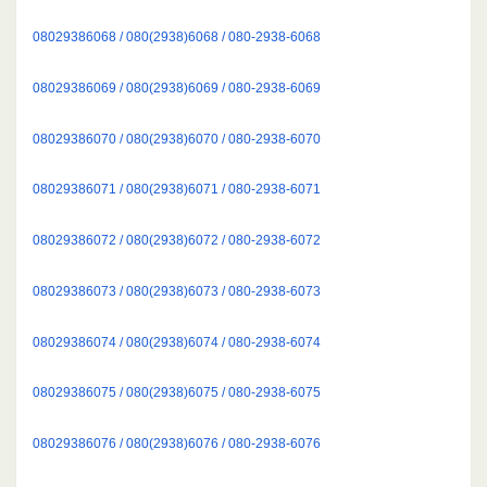
08029386068 / 080(2938)6068 / 080-2938-6068
08029386069 / 080(2938)6069 / 080-2938-6069
08029386070 / 080(2938)6070 / 080-2938-6070
08029386071 / 080(2938)6071 / 080-2938-6071
08029386072 / 080(2938)6072 / 080-2938-6072
08029386073 / 080(2938)6073 / 080-2938-6073
08029386074 / 080(2938)6074 / 080-2938-6074
08029386075 / 080(2938)6075 / 080-2938-6075
08029386076 / 080(2938)6076 / 080-2938-6076