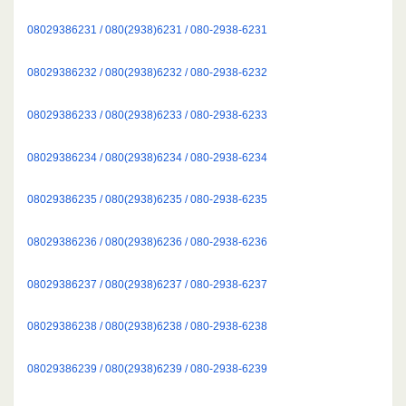
08029386231 / 080(2938)6231 / 080-2938-6231
08029386232 / 080(2938)6232 / 080-2938-6232
08029386233 / 080(2938)6233 / 080-2938-6233
08029386234 / 080(2938)6234 / 080-2938-6234
08029386235 / 080(2938)6235 / 080-2938-6235
08029386236 / 080(2938)6236 / 080-2938-6236
08029386237 / 080(2938)6237 / 080-2938-6237
08029386238 / 080(2938)6238 / 080-2938-6238
08029386239 / 080(2938)6239 / 080-2938-6239