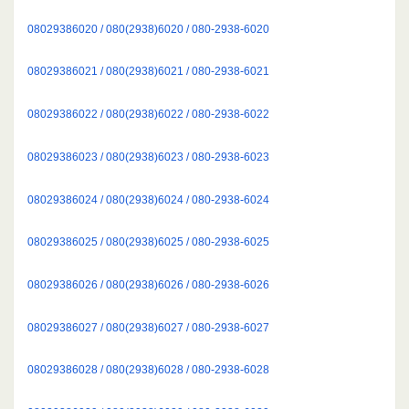
08029386020 / 080(2938)6020 / 080-2938-6020
08029386021 / 080(2938)6021 / 080-2938-6021
08029386022 / 080(2938)6022 / 080-2938-6022
08029386023 / 080(2938)6023 / 080-2938-6023
08029386024 / 080(2938)6024 / 080-2938-6024
08029386025 / 080(2938)6025 / 080-2938-6025
08029386026 / 080(2938)6026 / 080-2938-6026
08029386027 / 080(2938)6027 / 080-2938-6027
08029386028 / 080(2938)6028 / 080-2938-6028