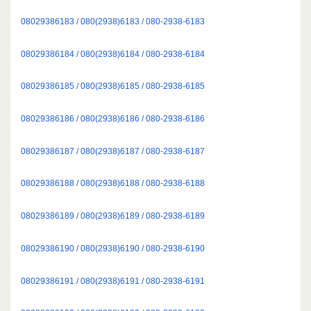
08029386183 / 080(2938)6183 / 080-2938-6183
08029386184 / 080(2938)6184 / 080-2938-6184
08029386185 / 080(2938)6185 / 080-2938-6185
08029386186 / 080(2938)6186 / 080-2938-6186
08029386187 / 080(2938)6187 / 080-2938-6187
08029386188 / 080(2938)6188 / 080-2938-6188
08029386189 / 080(2938)6189 / 080-2938-6189
08029386190 / 080(2938)6190 / 080-2938-6190
08029386191 / 080(2938)6191 / 080-2938-6191