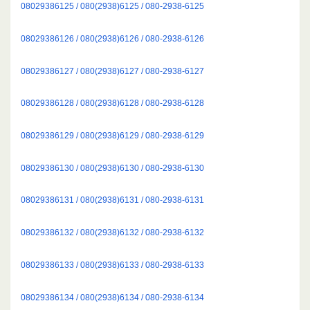
08029386125 / 080(2938)6125 / 080-2938-6125
08029386126 / 080(2938)6126 / 080-2938-6126
08029386127 / 080(2938)6127 / 080-2938-6127
08029386128 / 080(2938)6128 / 080-2938-6128
08029386129 / 080(2938)6129 / 080-2938-6129
08029386130 / 080(2938)6130 / 080-2938-6130
08029386131 / 080(2938)6131 / 080-2938-6131
08029386132 / 080(2938)6132 / 080-2938-6132
08029386133 / 080(2938)6133 / 080-2938-6133
08029386134 / 080(2938)6134 / 080-2938-6134