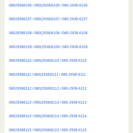
08029386106 / 080(2938)6106 / 080-2938-6106
08029386107 / 080(2938)6107 / 080-2938-6107
08029386108 / 080(2938)6108 / 080-2938-6108
08029386109 / 080(2938)6109 / 080-2938-6109
08029386110 / 080(2938)6110 / 080-2938-6110
08029386111 / 080(2938)6111 / 080-2938-6111
08029386112 / 080(2938)6112 / 080-2938-6112
08029386113 / 080(2938)6113 / 080-2938-6113
08029386114 / 080(2938)6114 / 080-2938-6114
08029386115 / 080(2938)6115 / 080-2938-6115