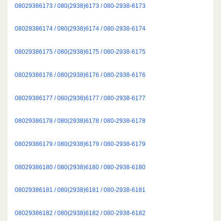
08029386173 / 080(2938)6173 / 080-2938-6173
08029386174 / 080(2938)6174 / 080-2938-6174
08029386175 / 080(2938)6175 / 080-2938-6175
08029386176 / 080(2938)6176 / 080-2938-6176
08029386177 / 080(2938)6177 / 080-2938-6177
08029386178 / 080(2938)6178 / 080-2938-6178
08029386179 / 080(2938)6179 / 080-2938-6179
08029386180 / 080(2938)6180 / 080-2938-6180
08029386181 / 080(2938)6181 / 080-2938-6181
08029386182 / 080(2938)6182 / 080-2938-6182