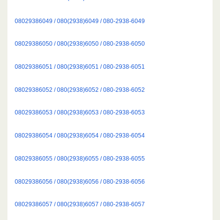
08029386049 / 080(2938)6049 / 080-2938-6049
08029386050 / 080(2938)6050 / 080-2938-6050
08029386051 / 080(2938)6051 / 080-2938-6051
08029386052 / 080(2938)6052 / 080-2938-6052
08029386053 / 080(2938)6053 / 080-2938-6053
08029386054 / 080(2938)6054 / 080-2938-6054
08029386055 / 080(2938)6055 / 080-2938-6055
08029386056 / 080(2938)6056 / 080-2938-6056
08029386057 / 080(2938)6057 / 080-2938-6057