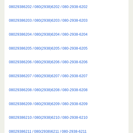
08029386202 / 080(2938)6202 / 080-2938-6202
08029386203 / 080(2938)6203 / 080-2938-6203
08029386204 / 080(2938)6204 / 080-2938-6204
08029386205 / 080(2938)6205 / 080-2938-6205
08029386206 / 080(2938)6206 / 080-2938-6206
08029386207 / 080(2938)6207 / 080-2938-6207
08029386208 / 080(2938)6208 / 080-2938-6208
08029386209 / 080(2938)6209 / 080-2938-6209
08029386210 / 080(2938)6210 / 080-2938-6210
08029386211 / 080(2938)6211 / 080-2938-6211