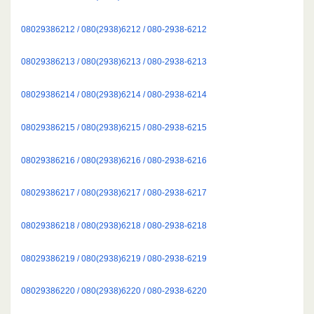
08029386212 / 080(2938)6212 / 080-2938-6212
08029386213 / 080(2938)6213 / 080-2938-6213
08029386214 / 080(2938)6214 / 080-2938-6214
08029386215 / 080(2938)6215 / 080-2938-6215
08029386216 / 080(2938)6216 / 080-2938-6216
08029386217 / 080(2938)6217 / 080-2938-6217
08029386218 / 080(2938)6218 / 080-2938-6218
08029386219 / 080(2938)6219 / 080-2938-6219
08029386220 / 080(2938)6220 / 080-2938-6220