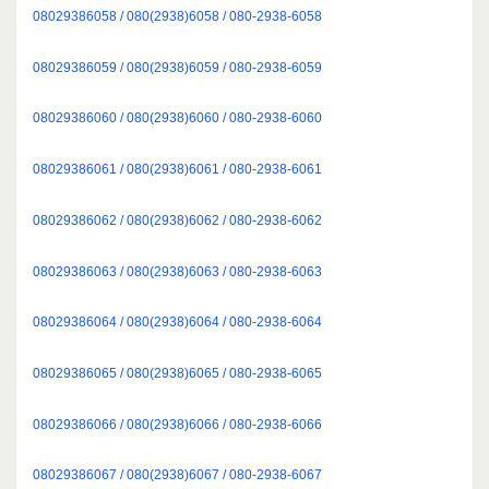
08029386058 / 080(2938)6058 / 080-2938-6058
08029386059 / 080(2938)6059 / 080-2938-6059
08029386060 / 080(2938)6060 / 080-2938-6060
08029386061 / 080(2938)6061 / 080-2938-6061
08029386062 / 080(2938)6062 / 080-2938-6062
08029386063 / 080(2938)6063 / 080-2938-6063
08029386064 / 080(2938)6064 / 080-2938-6064
08029386065 / 080(2938)6065 / 080-2938-6065
08029386066 / 080(2938)6066 / 080-2938-6066
08029386067 / 080(2938)6067 / 080-2938-6067