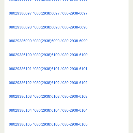
08029386097 / 080(2938)6097 / 080-2938-6097
08029386098 / 080(2938)6098 / 080-2938-6098
08029386099 / 080(2938)6099 / 080-2938-6099
08029386100 / 080(2938)6100 / 080-2938-6100
08029386101 / 080(2938)6101 / 080-2938-6101
08029386102 / 080(2938)6102 / 080-2938-6102
08029386103 / 080(2938)6103 / 080-2938-6103
08029386104 / 080(2938)6104 / 080-2938-6104
08029386105 / 080(2938)6105 / 080-2938-6105