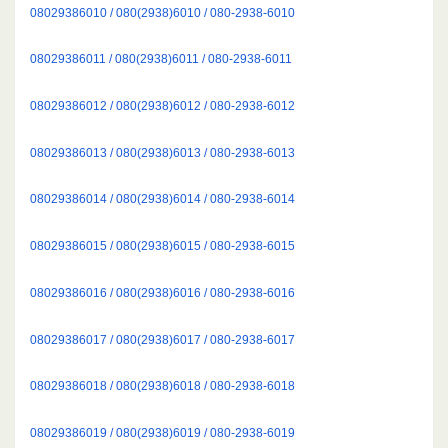
08029386010 / 080(2938)6010 / 080-2938-6010
08029386011 / 080(2938)6011 / 080-2938-6011
08029386012 / 080(2938)6012 / 080-2938-6012
08029386013 / 080(2938)6013 / 080-2938-6013
08029386014 / 080(2938)6014 / 080-2938-6014
08029386015 / 080(2938)6015 / 080-2938-6015
08029386016 / 080(2938)6016 / 080-2938-6016
08029386017 / 080(2938)6017 / 080-2938-6017
08029386018 / 080(2938)6018 / 080-2938-6018
08029386019 / 080(2938)6019 / 080-2938-6019