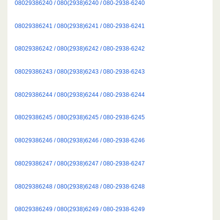
08029386240 / 080(2938)6240 / 080-2938-6240
08029386241 / 080(2938)6241 / 080-2938-6241
08029386242 / 080(2938)6242 / 080-2938-6242
08029386243 / 080(2938)6243 / 080-2938-6243
08029386244 / 080(2938)6244 / 080-2938-6244
08029386245 / 080(2938)6245 / 080-2938-6245
08029386246 / 080(2938)6246 / 080-2938-6246
08029386247 / 080(2938)6247 / 080-2938-6247
08029386248 / 080(2938)6248 / 080-2938-6248
08029386249 / 080(2938)6249 / 080-2938-6249