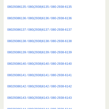
08029386135 / 080(2938)6135 / 080-2938-6135
08029386136 / 080(2938)6136 / 080-2938-6136
08029386137 / 080(2938)6137 / 080-2938-6137
08029386138 / 080(2938)6138 / 080-2938-6138
08029386139 / 080(2938)6139 / 080-2938-6139
08029386140 / 080(2938)6140 / 080-2938-6140
08029386141 / 080(2938)6141 / 080-2938-6141
08029386142 / 080(2938)6142 / 080-2938-6142
08029386143 / 080(2938)6143 / 080-2938-6143