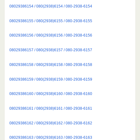
08029386154 / 080(2938)6154 / 080-2938-6154
08029386155 / 080(2938)6155 / 080-2938-6155
08029386156 / 080(2938)6156 / 080-2938-6156
08029386157 / 080(2938)6157 / 080-2938-6157
08029386158 / 080(2938)6158 / 080-2938-6158
08029386159 / 080(2938)6159 / 080-2938-6159
08029386160 / 080(2938)6160 / 080-2938-6160
08029386161 / 080(2938)6161 / 080-2938-6161
08029386162 / 080(2938)6162 / 080-2938-6162
08029386163 / 080(2938)6163 / 080-2938-6163