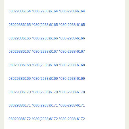
08029386164 / 080(2938)6164 / 080-2938-6164
08029386165 / 080(2938)6165 / 080-2938-6165
08029386166 / 080(2938)6166 / 080-2938-6166
08029386167 / 080(2938)6167 / 080-2938-6167
08029386168 / 080(2938)6168 / 080-2938-6168
08029386169 / 080(2938)6169 / 080-2938-6169
08029386170 / 080(2938)6170 / 080-2938-6170
08029386171 / 080(2938)6171 / 080-2938-6171
08029386172 / 080(2938)6172 / 080-2938-6172