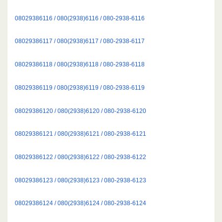
08029386116 / 080(2938)6116 / 080-2938-6116
08029386117 / 080(2938)6117 / 080-2938-6117
08029386118 / 080(2938)6118 / 080-2938-6118
08029386119 / 080(2938)6119 / 080-2938-6119
08029386120 / 080(2938)6120 / 080-2938-6120
08029386121 / 080(2938)6121 / 080-2938-6121
08029386122 / 080(2938)6122 / 080-2938-6122
08029386123 / 080(2938)6123 / 080-2938-6123
08029386124 / 080(2938)6124 / 080-2938-6124