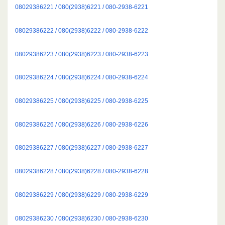
08029386221 / 080(2938)6221 / 080-2938-6221
08029386222 / 080(2938)6222 / 080-2938-6222
08029386223 / 080(2938)6223 / 080-2938-6223
08029386224 / 080(2938)6224 / 080-2938-6224
08029386225 / 080(2938)6225 / 080-2938-6225
08029386226 / 080(2938)6226 / 080-2938-6226
08029386227 / 080(2938)6227 / 080-2938-6227
08029386228 / 080(2938)6228 / 080-2938-6228
08029386229 / 080(2938)6229 / 080-2938-6229
08029386230 / 080(2938)6230 / 080-2938-6230