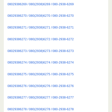
08029386269 / 080(2938)6269 / 080-2938-6269
08029386270 / 080(2938)6270 / 080-2938-6270
08029386271 / 080(2938)6271 / 080-2938-6271
08029386272 / 080(2938)6272 / 080-2938-6272
08029386273 / 080(2938)6273 / 080-2938-6273
08029386274 / 080(2938)6274 / 080-2938-6274
08029386275 / 080(2938)6275 / 080-2938-6275
08029386276 / 080(2938)6276 / 080-2938-6276
08029386277 / 080(2938)6277 / 080-2938-6277
08029386278 / 080(2938)6278 / 080-2938-6278