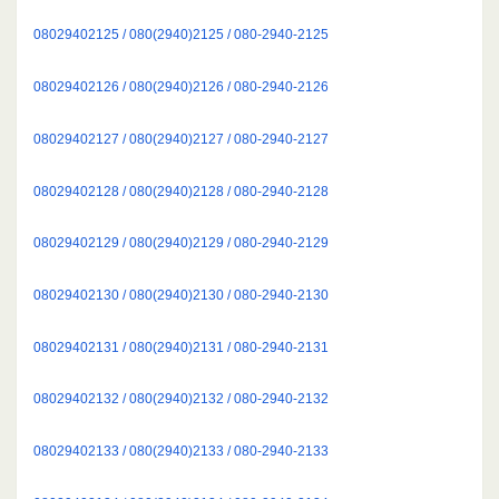
08029402125 / 080(2940)2125 / 080-2940-2125
08029402126 / 080(2940)2126 / 080-2940-2126
08029402127 / 080(2940)2127 / 080-2940-2127
08029402128 / 080(2940)2128 / 080-2940-2128
08029402129 / 080(2940)2129 / 080-2940-2129
08029402130 / 080(2940)2130 / 080-2940-2130
08029402131 / 080(2940)2131 / 080-2940-2131
08029402132 / 080(2940)2132 / 080-2940-2132
08029402133 / 080(2940)2133 / 080-2940-2133