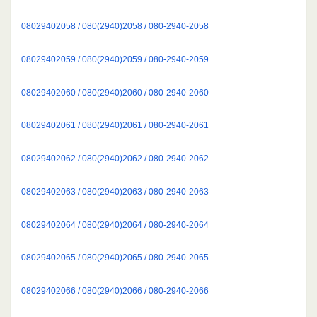
08029402058 / 080(2940)2058 / 080-2940-2058
08029402059 / 080(2940)2059 / 080-2940-2059
08029402060 / 080(2940)2060 / 080-2940-2060
08029402061 / 080(2940)2061 / 080-2940-2061
08029402062 / 080(2940)2062 / 080-2940-2062
08029402063 / 080(2940)2063 / 080-2940-2063
08029402064 / 080(2940)2064 / 080-2940-2064
08029402065 / 080(2940)2065 / 080-2940-2065
08029402066 / 080(2940)2066 / 080-2940-2066