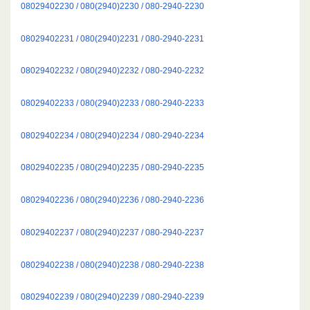
08029402230 / 080(2940)2230 / 080-2940-2230
08029402231 / 080(2940)2231 / 080-2940-2231
08029402232 / 080(2940)2232 / 080-2940-2232
08029402233 / 080(2940)2233 / 080-2940-2233
08029402234 / 080(2940)2234 / 080-2940-2234
08029402235 / 080(2940)2235 / 080-2940-2235
08029402236 / 080(2940)2236 / 080-2940-2236
08029402237 / 080(2940)2237 / 080-2940-2237
08029402238 / 080(2940)2238 / 080-2940-2238
08029402239 / 080(2940)2239 / 080-2940-2239