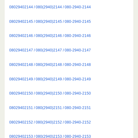
08029402144 / 080(2940)2144 / 080-2940-2144
08029402145 / 080(2940)2145 / 080-2940-2145
08029402146 / 080(2940)2146 / 080-2940-2146
08029402147 / 080(2940)2147 / 080-2940-2147
08029402148 / 080(2940)2148 / 080-2940-2148
08029402149 / 080(2940)2149 / 080-2940-2149
08029402150 / 080(2940)2150 / 080-2940-2150
08029402151 / 080(2940)2151 / 080-2940-2151
08029402152 / 080(2940)2152 / 080-2940-2152
08029402153 / 080(2940)2153 / 080-2940-2153