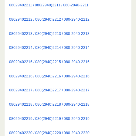
08029402211 / 080(2940)2211 / 080-2940-2211
08029402212 / 080(2940)2212 / 080-2940-2212
08029402213 / 080(2940)2213 / 080-2940-2213
08029402214 / 080(2940)2214 / 080-2940-2214
08029402215 / 080(2940)2215 / 080-2940-2215
08029402216 / 080(2940)2216 / 080-2940-2216
08029402217 / 080(2940)2217 / 080-2940-2217
08029402218 / 080(2940)2218 / 080-2940-2218
08029402219 / 080(2940)2219 / 080-2940-2219
08029402220 / 080(2940)2220 / 080-2940-2220