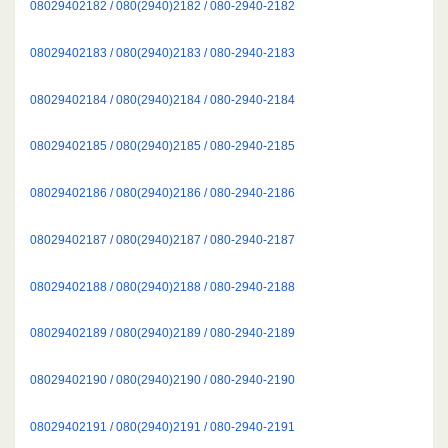
08029402182 / 080(2940)2182 / 080-2940-2182
08029402183 / 080(2940)2183 / 080-2940-2183
08029402184 / 080(2940)2184 / 080-2940-2184
08029402185 / 080(2940)2185 / 080-2940-2185
08029402186 / 080(2940)2186 / 080-2940-2186
08029402187 / 080(2940)2187 / 080-2940-2187
08029402188 / 080(2940)2188 / 080-2940-2188
08029402189 / 080(2940)2189 / 080-2940-2189
08029402190 / 080(2940)2190 / 080-2940-2190
08029402191 / 080(2940)2191 / 080-2940-2191