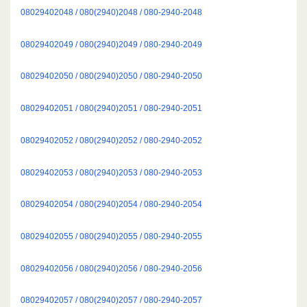
08029402048 / 080(2940)2048 / 080-2940-2048
08029402049 / 080(2940)2049 / 080-2940-2049
08029402050 / 080(2940)2050 / 080-2940-2050
08029402051 / 080(2940)2051 / 080-2940-2051
08029402052 / 080(2940)2052 / 080-2940-2052
08029402053 / 080(2940)2053 / 080-2940-2053
08029402054 / 080(2940)2054 / 080-2940-2054
08029402055 / 080(2940)2055 / 080-2940-2055
08029402056 / 080(2940)2056 / 080-2940-2056
08029402057 / 080(2940)2057 / 080-2940-2057