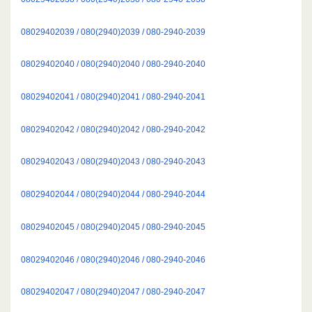
08029402039 / 080(2940)2039 / 080-2940-2039
08029402040 / 080(2940)2040 / 080-2940-2040
08029402041 / 080(2940)2041 / 080-2940-2041
08029402042 / 080(2940)2042 / 080-2940-2042
08029402043 / 080(2940)2043 / 080-2940-2043
08029402044 / 080(2940)2044 / 080-2940-2044
08029402045 / 080(2940)2045 / 080-2940-2045
08029402046 / 080(2940)2046 / 080-2940-2046
08029402047 / 080(2940)2047 / 080-2940-2047