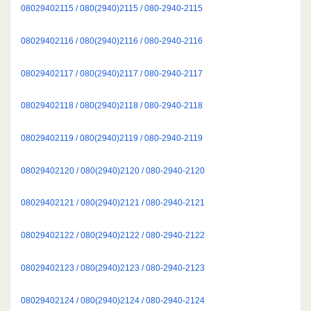
08029402115 / 080(2940)2115 / 080-2940-2115
08029402116 / 080(2940)2116 / 080-2940-2116
08029402117 / 080(2940)2117 / 080-2940-2117
08029402118 / 080(2940)2118 / 080-2940-2118
08029402119 / 080(2940)2119 / 080-2940-2119
08029402120 / 080(2940)2120 / 080-2940-2120
08029402121 / 080(2940)2121 / 080-2940-2121
08029402122 / 080(2940)2122 / 080-2940-2122
08029402123 / 080(2940)2123 / 080-2940-2123
08029402124 / 080(2940)2124 / 080-2940-2124