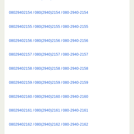
08029402154 / 080(2940)2154 / 080-2940-2154
08029402155 / 080(2940)2155 / 080-2940-2155
08029402156 / 080(2940)2156 / 080-2940-2156
08029402157 / 080(2940)2157 / 080-2940-2157
08029402158 / 080(2940)2158 / 080-2940-2158
08029402159 / 080(2940)2159 / 080-2940-2159
08029402160 / 080(2940)2160 / 080-2940-2160
08029402161 / 080(2940)2161 / 080-2940-2161
08029402162 / 080(2940)2162 / 080-2940-2162