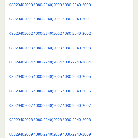
08029402000 / 080(2940)2000 / 080-2940-2000
08029402001 / 080(2940)2001 / 080-2940-2001
08029402002 / 080(2940)2002 / 080-2940-2002
08029402003 / 080(2940)2003 / 080-2940-2003
08029402004 / 080(2940)2004 / 080-2940-2004
08029402005 / 080(2940)2005 / 080-2940-2005
08029402006 / 080(2940)2006 / 080-2940-2006
08029402007 / 080(2940)2007 / 080-2940-2007
08029402008 / 080(2940)2008 / 080-2940-2008
08029402009 / 080(2940)2009 / 080-2940-2009