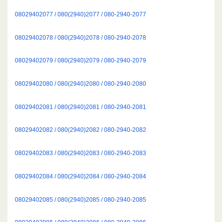
08029402077 / 080(2940)2077 / 080-2940-2077
08029402078 / 080(2940)2078 / 080-2940-2078
08029402079 / 080(2940)2079 / 080-2940-2079
08029402080 / 080(2940)2080 / 080-2940-2080
08029402081 / 080(2940)2081 / 080-2940-2081
08029402082 / 080(2940)2082 / 080-2940-2082
08029402083 / 080(2940)2083 / 080-2940-2083
08029402084 / 080(2940)2084 / 080-2940-2084
08029402085 / 080(2940)2085 / 080-2940-2085