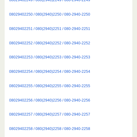
08029402250 / 080(2940)2250 / 080-2940-2250
08029402251 / 080(2940)2251 / 080-2940-2251
08029402252 / 080(2940)2252 / 080-2940-2252
08029402253 / 080(2940)2253 / 080-2940-2253
08029402254 / 080(2940)2254 / 080-2940-2254
08029402255 / 080(2940)2255 / 080-2940-2255
08029402256 / 080(2940)2256 / 080-2940-2256
08029402257 / 080(2940)2257 / 080-2940-2257
08029402258 / 080(2940)2258 / 080-2940-2258