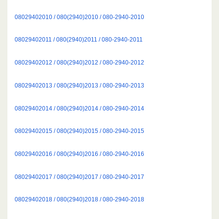
08029402010 / 080(2940)2010 / 080-2940-2010
08029402011 / 080(2940)2011 / 080-2940-2011
08029402012 / 080(2940)2012 / 080-2940-2012
08029402013 / 080(2940)2013 / 080-2940-2013
08029402014 / 080(2940)2014 / 080-2940-2014
08029402015 / 080(2940)2015 / 080-2940-2015
08029402016 / 080(2940)2016 / 080-2940-2016
08029402017 / 080(2940)2017 / 080-2940-2017
08029402018 / 080(2940)2018 / 080-2940-2018