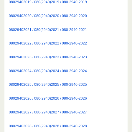
08029402019 / 080(2940)2019 / 080-2940-2019
08029402020 / 080(2940)2020 / 080-2940-2020
08029402021 / 080(2940)2021 / 080-2940-2021
08029402022 / 080(2940)2022 / 080-2940-2022
08029402023 / 080(2940)2023 / 080-2940-2023
08029402024 / 080(2940)2024 / 080-2940-2024
08029402025 / 080(2940)2025 / 080-2940-2025
08029402026 / 080(2940)2026 / 080-2940-2026
08029402027 / 080(2940)2027 / 080-2940-2027
08029402028 / 080(2940)2028 / 080-2940-2028