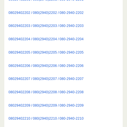
08029402202 / 080(2940)2202 / 080-2940-2202
08029402203 / 080(2940)2203 / 080-2940-2203
08029402204 / 080(2940)2204 / 080-2940-2204
08029402205 / 080(2940)2205 / 080-2940-2205
08029402206 / 080(2940)2206 / 080-2940-2206
08029402207 / 080(2940)2207 / 080-2940-2207
08029402208 / 080(2940)2208 / 080-2940-2208
08029402209 / 080(2940)2209 / 080-2940-2209
08029402210 / 080(2940)2210 / 080-2940-2210