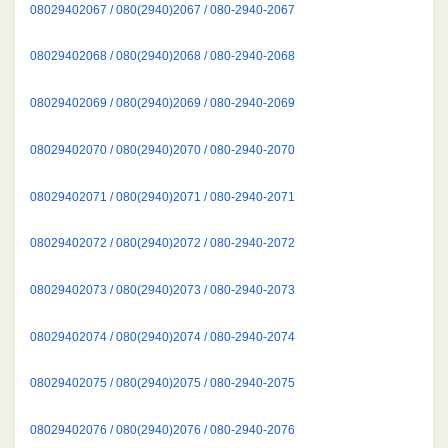
08029402067 / 080(2940)2067 / 080-2940-2067
08029402068 / 080(2940)2068 / 080-2940-2068
08029402069 / 080(2940)2069 / 080-2940-2069
08029402070 / 080(2940)2070 / 080-2940-2070
08029402071 / 080(2940)2071 / 080-2940-2071
08029402072 / 080(2940)2072 / 080-2940-2072
08029402073 / 080(2940)2073 / 080-2940-2073
08029402074 / 080(2940)2074 / 080-2940-2074
08029402075 / 080(2940)2075 / 080-2940-2075
08029402076 / 080(2940)2076 / 080-2940-2076