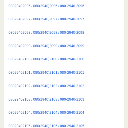
08029402096 / 080(2940)2096 / 080-2940-2096
08029402097 / 080(2940)2097 / 080-2940-2097
08029402098 / 080(2940)2098 / 080-2940-2098
08029402099 / 080(2940)2099 / 080-2940-2099
08029402100 / 080(2940)2100 / 080-2940-2100
08029402101 / 080(2940)2101 / 080-2940-2101
08029402102 / 080(2940)2102 / 080-2940-2102
08029402103 / 080(2940)2103 / 080-2940-2103
08029402104 / 080(2940)2104 / 080-2940-2104
08029402105 / 080(2940)2105 / 080-2940-2105