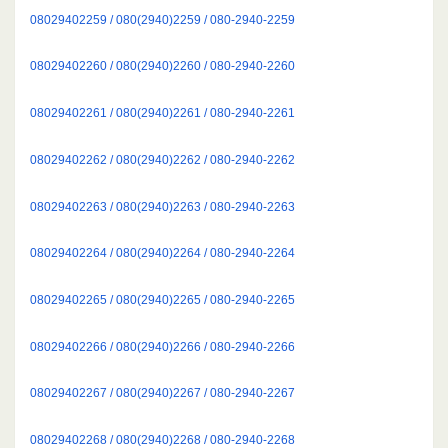
08029402259 / 080(2940)2259 / 080-2940-2259
08029402260 / 080(2940)2260 / 080-2940-2260
08029402261 / 080(2940)2261 / 080-2940-2261
08029402262 / 080(2940)2262 / 080-2940-2262
08029402263 / 080(2940)2263 / 080-2940-2263
08029402264 / 080(2940)2264 / 080-2940-2264
08029402265 / 080(2940)2265 / 080-2940-2265
08029402266 / 080(2940)2266 / 080-2940-2266
08029402267 / 080(2940)2267 / 080-2940-2267
08029402268 / 080(2940)2268 / 080-2940-2268