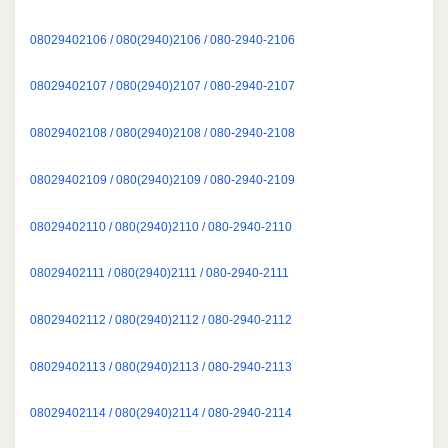
08029402106 / 080(2940)2106 / 080-2940-2106
08029402107 / 080(2940)2107 / 080-2940-2107
08029402108 / 080(2940)2108 / 080-2940-2108
08029402109 / 080(2940)2109 / 080-2940-2109
08029402110 / 080(2940)2110 / 080-2940-2110
08029402111 / 080(2940)2111 / 080-2940-2111
08029402112 / 080(2940)2112 / 080-2940-2112
08029402113 / 080(2940)2113 / 080-2940-2113
08029402114 / 080(2940)2114 / 080-2940-2114