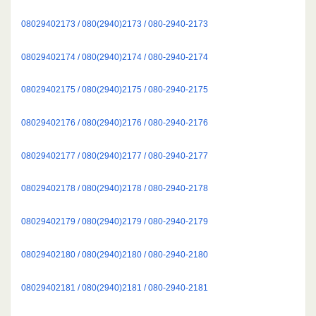
08029402173 / 080(2940)2173 / 080-2940-2173
08029402174 / 080(2940)2174 / 080-2940-2174
08029402175 / 080(2940)2175 / 080-2940-2175
08029402176 / 080(2940)2176 / 080-2940-2176
08029402177 / 080(2940)2177 / 080-2940-2177
08029402178 / 080(2940)2178 / 080-2940-2178
08029402179 / 080(2940)2179 / 080-2940-2179
08029402180 / 080(2940)2180 / 080-2940-2180
08029402181 / 080(2940)2181 / 080-2940-2181