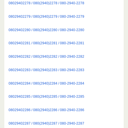
08029402278 / 080(2940)2278 / 080-2940-2278
08029402279 / 080(2940)2279 / 080-2940-2279
08029402280 / 080(2940)2280 / 080-2940-2280
08029402281 / 080(2940)2281 / 080-2940-2281
08029402282 / 080(2940)2282 / 080-2940-2282
08029402283 / 080(2940)2283 / 080-2940-2283
08029402284 / 080(2940)2284 / 080-2940-2284
08029402285 / 080(2940)2285 / 080-2940-2285
08029402286 / 080(2940)2286 / 080-2940-2286
08029402287 / 080(2940)2287 / 080-2940-2287