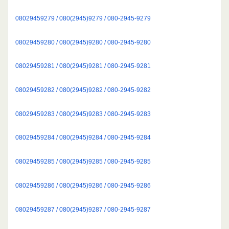
08029459279 / 080(2945)9279 / 080-2945-9279
08029459280 / 080(2945)9280 / 080-2945-9280
08029459281 / 080(2945)9281 / 080-2945-9281
08029459282 / 080(2945)9282 / 080-2945-9282
08029459283 / 080(2945)9283 / 080-2945-9283
08029459284 / 080(2945)9284 / 080-2945-9284
08029459285 / 080(2945)9285 / 080-2945-9285
08029459286 / 080(2945)9286 / 080-2945-9286
08029459287 / 080(2945)9287 / 080-2945-9287