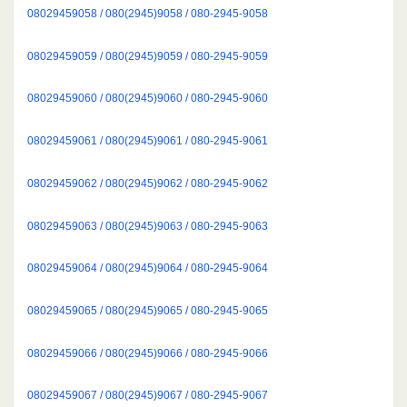
08029459058 / 080(2945)9058 / 080-2945-9058
08029459059 / 080(2945)9059 / 080-2945-9059
08029459060 / 080(2945)9060 / 080-2945-9060
08029459061 / 080(2945)9061 / 080-2945-9061
08029459062 / 080(2945)9062 / 080-2945-9062
08029459063 / 080(2945)9063 / 080-2945-9063
08029459064 / 080(2945)9064 / 080-2945-9064
08029459065 / 080(2945)9065 / 080-2945-9065
08029459066 / 080(2945)9066 / 080-2945-9066
08029459067 / 080(2945)9067 / 080-2945-9067