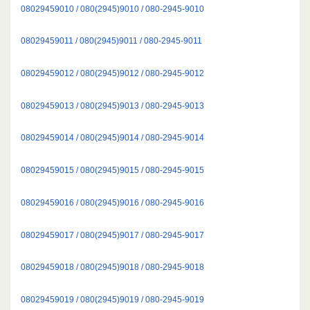
08029459010 / 080(2945)9010 / 080-2945-9010
08029459011 / 080(2945)9011 / 080-2945-9011
08029459012 / 080(2945)9012 / 080-2945-9012
08029459013 / 080(2945)9013 / 080-2945-9013
08029459014 / 080(2945)9014 / 080-2945-9014
08029459015 / 080(2945)9015 / 080-2945-9015
08029459016 / 080(2945)9016 / 080-2945-9016
08029459017 / 080(2945)9017 / 080-2945-9017
08029459018 / 080(2945)9018 / 080-2945-9018
08029459019 / 080(2945)9019 / 080-2945-9019