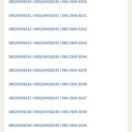
08029459240 / 080(2945)9240 / 080-2945-9240
08029459241 / 080(2945)9241 / 080-2945-9241
08029459242 / 080(2945)9242 / 080-2945-9242
08029459243 / 080(2945)9243 / 080-2945-9243
08029459244 / 080(2945)9244 / 080-2945-9244
08029459245 / 080(2945)9245 / 080-2945-9245
08029459246 / 080(2945)9246 / 080-2945-9246
08029459247 / 080(2945)9247 / 080-2945-9247
08029459248 / 080(2945)9248 / 080-2945-9248
08029459249 / 080(2945)9249 / 080-2945-9249