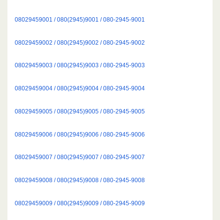
08029459001 / 080(2945)9001 / 080-2945-9001
08029459002 / 080(2945)9002 / 080-2945-9002
08029459003 / 080(2945)9003 / 080-2945-9003
08029459004 / 080(2945)9004 / 080-2945-9004
08029459005 / 080(2945)9005 / 080-2945-9005
08029459006 / 080(2945)9006 / 080-2945-9006
08029459007 / 080(2945)9007 / 080-2945-9007
08029459008 / 080(2945)9008 / 080-2945-9008
08029459009 / 080(2945)9009 / 080-2945-9009