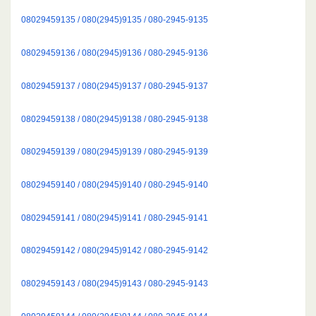
08029459135 / 080(2945)9135 / 080-2945-9135
08029459136 / 080(2945)9136 / 080-2945-9136
08029459137 / 080(2945)9137 / 080-2945-9137
08029459138 / 080(2945)9138 / 080-2945-9138
08029459139 / 080(2945)9139 / 080-2945-9139
08029459140 / 080(2945)9140 / 080-2945-9140
08029459141 / 080(2945)9141 / 080-2945-9141
08029459142 / 080(2945)9142 / 080-2945-9142
08029459143 / 080(2945)9143 / 080-2945-9143