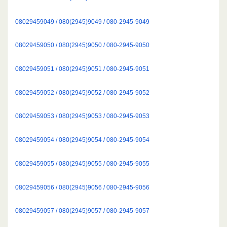
08029459049 / 080(2945)9049 / 080-2945-9049
08029459050 / 080(2945)9050 / 080-2945-9050
08029459051 / 080(2945)9051 / 080-2945-9051
08029459052 / 080(2945)9052 / 080-2945-9052
08029459053 / 080(2945)9053 / 080-2945-9053
08029459054 / 080(2945)9054 / 080-2945-9054
08029459055 / 080(2945)9055 / 080-2945-9055
08029459056 / 080(2945)9056 / 080-2945-9056
08029459057 / 080(2945)9057 / 080-2945-9057