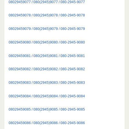
08029459077 / 080(2945)9077 / 080-2945-9077
08029459078 / 080(2945)9078 / 080-2945-9078
08029459079 / 080(2945)9079 / 080-2945-9079
08029459080 / 080(2945)9080 / 080-2945-9080
08029459081 / 080(2945)9081 / 080-2945-9081
08029459082 / 080(2945)9082 / 080-2945-9082
08029459083 / 080(2945)9083 / 080-2945-9083
08029459084 / 080(2945)9084 / 080-2945-9084
08029459085 / 080(2945)9085 / 080-2945-9085
08029459086 / 080(2945)9086 / 080-2945-9086