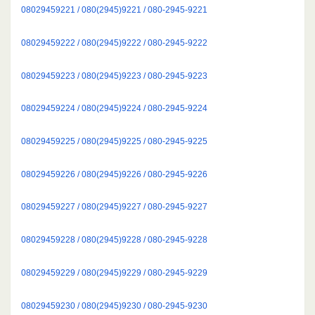
08029459221 / 080(2945)9221 / 080-2945-9221
08029459222 / 080(2945)9222 / 080-2945-9222
08029459223 / 080(2945)9223 / 080-2945-9223
08029459224 / 080(2945)9224 / 080-2945-9224
08029459225 / 080(2945)9225 / 080-2945-9225
08029459226 / 080(2945)9226 / 080-2945-9226
08029459227 / 080(2945)9227 / 080-2945-9227
08029459228 / 080(2945)9228 / 080-2945-9228
08029459229 / 080(2945)9229 / 080-2945-9229
08029459230 / 080(2945)9230 / 080-2945-9230