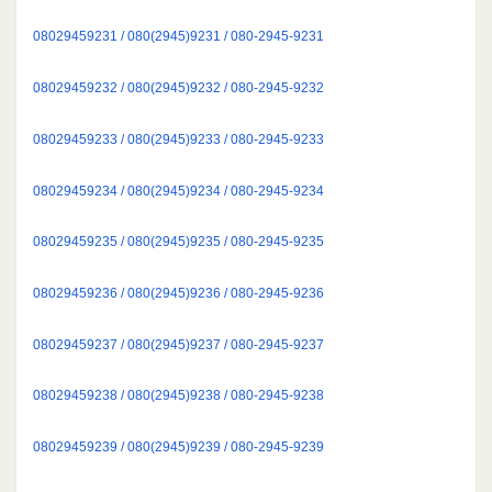
08029459231 / 080(2945)9231 / 080-2945-9231
08029459232 / 080(2945)9232 / 080-2945-9232
08029459233 / 080(2945)9233 / 080-2945-9233
08029459234 / 080(2945)9234 / 080-2945-9234
08029459235 / 080(2945)9235 / 080-2945-9235
08029459236 / 080(2945)9236 / 080-2945-9236
08029459237 / 080(2945)9237 / 080-2945-9237
08029459238 / 080(2945)9238 / 080-2945-9238
08029459239 / 080(2945)9239 / 080-2945-9239