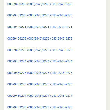
08029459269 / 080(2945)9269 / 080-2945-9269
08029459270 / 080(2945)9270 / 080-2945-9270
08029459271 / 080(2945)9271 / 080-2945-9271
08029459272 / 080(2945)9272 / 080-2945-9272
08029459273 / 080(2945)9273 / 080-2945-9273
08029459274 / 080(2945)9274 / 080-2945-9274
08029459275 / 080(2945)9275 / 080-2945-9275
08029459276 / 080(2945)9276 / 080-2945-9276
08029459277 / 080(2945)9277 / 080-2945-9277
08029459278 / 080(2945)9278 / 080-2945-9278