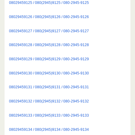
08029459125 / 080(2945)9125 / 080-2945-9125
08029459126 / 080(2945)9126 / 080-2945-9126
08029459127 / 080(2945)9127 / 080-2945-9127
08029459128 / 080(2945)9128 / 080-2945-9128
08029459129 / 080(2945)9129 / 080-2945-9129
08029459130 / 080(2945)9130 / 080-2945-9130
08029459131 / 080(2945)9131 / 080-2945-9131
08029459132 / 080(2945)9132 / 080-2945-9132
08029459133 / 080(2945)9133 / 080-2945-9133
08029459134 / 080(2945)9134 / 080-2945-9134