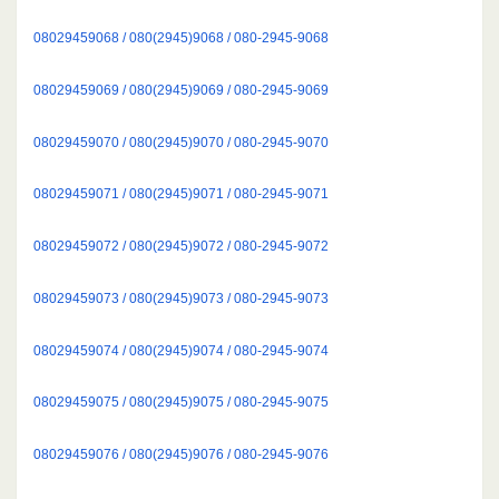
08029459068 / 080(2945)9068 / 080-2945-9068
08029459069 / 080(2945)9069 / 080-2945-9069
08029459070 / 080(2945)9070 / 080-2945-9070
08029459071 / 080(2945)9071 / 080-2945-9071
08029459072 / 080(2945)9072 / 080-2945-9072
08029459073 / 080(2945)9073 / 080-2945-9073
08029459074 / 080(2945)9074 / 080-2945-9074
08029459075 / 080(2945)9075 / 080-2945-9075
08029459076 / 080(2945)9076 / 080-2945-9076