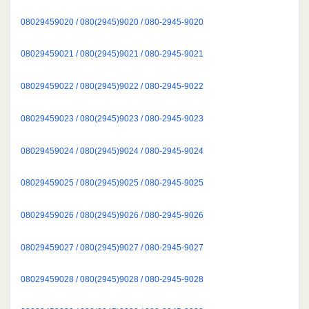
08029459020 / 080(2945)9020 / 080-2945-9020
08029459021 / 080(2945)9021 / 080-2945-9021
08029459022 / 080(2945)9022 / 080-2945-9022
08029459023 / 080(2945)9023 / 080-2945-9023
08029459024 / 080(2945)9024 / 080-2945-9024
08029459025 / 080(2945)9025 / 080-2945-9025
08029459026 / 080(2945)9026 / 080-2945-9026
08029459027 / 080(2945)9027 / 080-2945-9027
08029459028 / 080(2945)9028 / 080-2945-9028