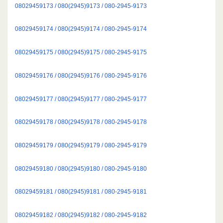
08029459173 / 080(2945)9173 / 080-2945-9173
08029459174 / 080(2945)9174 / 080-2945-9174
08029459175 / 080(2945)9175 / 080-2945-9175
08029459176 / 080(2945)9176 / 080-2945-9176
08029459177 / 080(2945)9177 / 080-2945-9177
08029459178 / 080(2945)9178 / 080-2945-9178
08029459179 / 080(2945)9179 / 080-2945-9179
08029459180 / 080(2945)9180 / 080-2945-9180
08029459181 / 080(2945)9181 / 080-2945-9181
08029459182 / 080(2945)9182 / 080-2945-9182