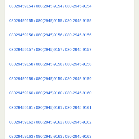
08029459154 / 080(2945)9154 / 080-2945-9154
08029459155 / 080(2945)9155 / 080-2945-9155
08029459156 / 080(2945)9156 / 080-2945-9156
08029459157 / 080(2945)9157 / 080-2945-9157
08029459158 / 080(2945)9158 / 080-2945-9158
08029459159 / 080(2945)9159 / 080-2945-9159
08029459160 / 080(2945)9160 / 080-2945-9160
08029459161 / 080(2945)9161 / 080-2945-9161
08029459162 / 080(2945)9162 / 080-2945-9162
08029459163 / 080(2945)9163 / 080-2945-9163