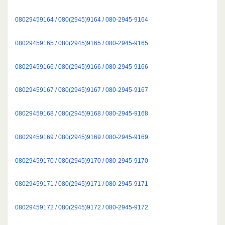
08029459164 / 080(2945)9164 / 080-2945-9164
08029459165 / 080(2945)9165 / 080-2945-9165
08029459166 / 080(2945)9166 / 080-2945-9166
08029459167 / 080(2945)9167 / 080-2945-9167
08029459168 / 080(2945)9168 / 080-2945-9168
08029459169 / 080(2945)9169 / 080-2945-9169
08029459170 / 080(2945)9170 / 080-2945-9170
08029459171 / 080(2945)9171 / 080-2945-9171
08029459172 / 080(2945)9172 / 080-2945-9172