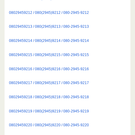
08029459212 / 080(2945)9212 / 080-2945-9212
08029459213 / 080(2945)9213 / 080-2945-9213
08029459214 / 080(2945)9214 / 080-2945-9214
08029459215 / 080(2945)9215 / 080-2945-9215
08029459216 / 080(2945)9216 / 080-2945-9216
08029459217 / 080(2945)9217 / 080-2945-9217
08029459218 / 080(2945)9218 / 080-2945-9218
08029459219 / 080(2945)9219 / 080-2945-9219
08029459220 / 080(2945)9220 / 080-2945-9220