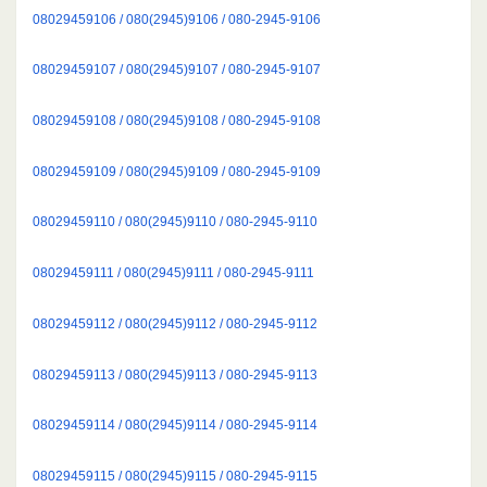
08029459106 / 080(2945)9106 / 080-2945-9106
08029459107 / 080(2945)9107 / 080-2945-9107
08029459108 / 080(2945)9108 / 080-2945-9108
08029459109 / 080(2945)9109 / 080-2945-9109
08029459110 / 080(2945)9110 / 080-2945-9110
08029459111 / 080(2945)9111 / 080-2945-9111
08029459112 / 080(2945)9112 / 080-2945-9112
08029459113 / 080(2945)9113 / 080-2945-9113
08029459114 / 080(2945)9114 / 080-2945-9114
08029459115 / 080(2945)9115 / 080-2945-9115