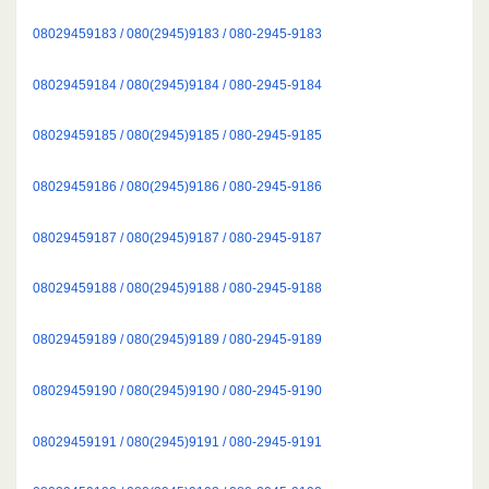
08029459183 / 080(2945)9183 / 080-2945-9183
08029459184 / 080(2945)9184 / 080-2945-9184
08029459185 / 080(2945)9185 / 080-2945-9185
08029459186 / 080(2945)9186 / 080-2945-9186
08029459187 / 080(2945)9187 / 080-2945-9187
08029459188 / 080(2945)9188 / 080-2945-9188
08029459189 / 080(2945)9189 / 080-2945-9189
08029459190 / 080(2945)9190 / 080-2945-9190
08029459191 / 080(2945)9191 / 080-2945-9191