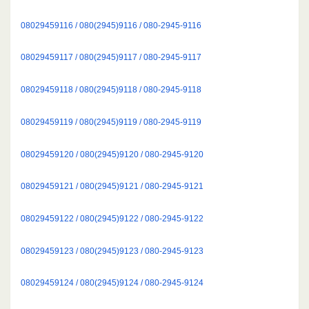
08029459116 / 080(2945)9116 / 080-2945-9116
08029459117 / 080(2945)9117 / 080-2945-9117
08029459118 / 080(2945)9118 / 080-2945-9118
08029459119 / 080(2945)9119 / 080-2945-9119
08029459120 / 080(2945)9120 / 080-2945-9120
08029459121 / 080(2945)9121 / 080-2945-9121
08029459122 / 080(2945)9122 / 080-2945-9122
08029459123 / 080(2945)9123 / 080-2945-9123
08029459124 / 080(2945)9124 / 080-2945-9124