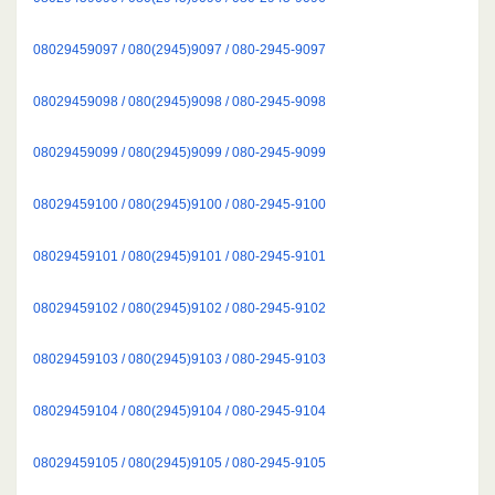
08029459097 / 080(2945)9097 / 080-2945-9097
08029459098 / 080(2945)9098 / 080-2945-9098
08029459099 / 080(2945)9099 / 080-2945-9099
08029459100 / 080(2945)9100 / 080-2945-9100
08029459101 / 080(2945)9101 / 080-2945-9101
08029459102 / 080(2945)9102 / 080-2945-9102
08029459103 / 080(2945)9103 / 080-2945-9103
08029459104 / 080(2945)9104 / 080-2945-9104
08029459105 / 080(2945)9105 / 080-2945-9105