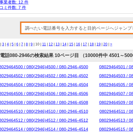
事業者数: 12 件
コミ件数: 7 件
|
3
|
4
|
5
|
6
|
7
|
8
|
9
| 10 |
11
|
12
|
13
|
14
|
15
|
16
|
17
|
18
|
19
|
20
|
>
電話080-2946の検索結果 10ページ目 （10000件中 4501～50
8029464500 / 080(2946)4500 / 080-2946-4500
08029464501 / 0
8029464502 / 080(2946)4502 / 080-2946-4502
08029464503 / 0
8029464504 / 080(2946)4504 / 080-2946-4504
08029464505 / 0
8029464506 / 080(2946)4506 / 080-2946-4506
08029464507 / 0
8029464508 / 080(2946)4508 / 080-2946-4508
08029464509 / 0
8029464510 / 080(2946)4510 / 080-2946-4510
08029464511 / 0
8029464512 / 080(2946)4512 / 080-2946-4512
08029464513 / 0
8029464514 / 080(2946)4514 / 080-2946-4514
08029464515 / 0