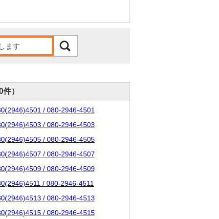
00件）
80(2946)4501 / 080-2946-4501
80(2946)4503 / 080-2946-4503
80(2946)4505 / 080-2946-4505
80(2946)4507 / 080-2946-4507
80(2946)4509 / 080-2946-4509
80(2946)4511 / 080-2946-4511
80(2946)4513 / 080-2946-4513
80(2946)4515 / 080-2946-4515