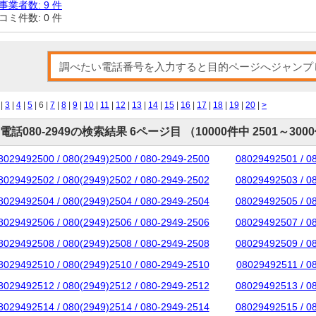
事業者数: 9 件
コミ件数: 0 件
|
3
|
4
|
5
| 6 |
7
|
8
|
9
|
10
|
11
|
12
|
13
|
14
|
15
|
16
|
17
|
18
|
19
|
20
|
>
電話080-2949の検索結果 6ページ目 （10000件中 2501～300
8029492500 / 080(2949)2500 / 080-2949-2500
08029492501 / 0
8029492502 / 080(2949)2502 / 080-2949-2502
08029492503 / 0
8029492504 / 080(2949)2504 / 080-2949-2504
08029492505 / 0
8029492506 / 080(2949)2506 / 080-2949-2506
08029492507 / 0
8029492508 / 080(2949)2508 / 080-2949-2508
08029492509 / 0
8029492510 / 080(2949)2510 / 080-2949-2510
08029492511 / 0
8029492512 / 080(2949)2512 / 080-2949-2512
08029492513 / 0
8029492514 / 080(2949)2514 / 080-2949-2514
08029492515 / 0