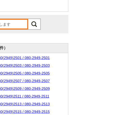
0件）
80(2949)2501 / 080-2949-2501
80(2949)2503 / 080-2949-2503
80(2949)2505 / 080-2949-2505
80(2949)2507 / 080-2949-2507
80(2949)2509 / 080-2949-2509
80(2949)2511 / 080-2949-2511
80(2949)2513 / 080-2949-2513
80(2949)2515 / 080-2949-2515