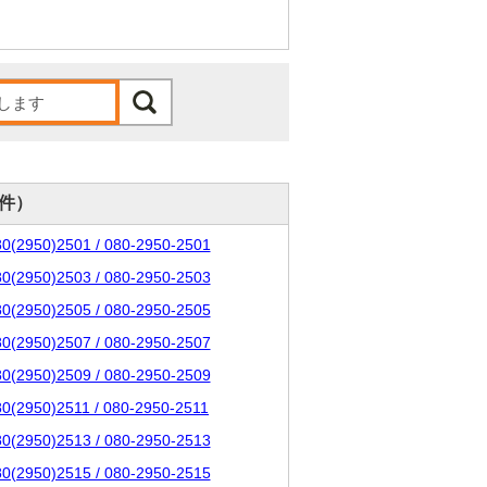
0件）
80(2950)2501 / 080-2950-2501
80(2950)2503 / 080-2950-2503
80(2950)2505 / 080-2950-2505
80(2950)2507 / 080-2950-2507
80(2950)2509 / 080-2950-2509
80(2950)2511 / 080-2950-2511
80(2950)2513 / 080-2950-2513
80(2950)2515 / 080-2950-2515