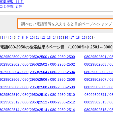
事業者数: 11 件
コミ件数: 2 件
|
3
|
4
|
5
| 6 |
7
|
8
|
9
|
10
|
11
|
12
|
13
|
14
|
15
|
16
|
17
|
18
|
19
|
20
|
>
電話080-2950の検索結果 6ページ目 （10000件中 2501～300
8029502500 / 080(2950)2500 / 080-2950-2500
08029502501 / 0
8029502502 / 080(2950)2502 / 080-2950-2502
08029502503 / 0
8029502504 / 080(2950)2504 / 080-2950-2504
08029502505 / 0
8029502506 / 080(2950)2506 / 080-2950-2506
08029502507 / 0
8029502508 / 080(2950)2508 / 080-2950-2508
08029502509 / 0
8029502510 / 080(2950)2510 / 080-2950-2510
08029502511 / 0
8029502512 / 080(2950)2512 / 080-2950-2512
08029502513 / 0
8029502514 / 080(2950)2514 / 080-2950-2514
08029502515 / 0