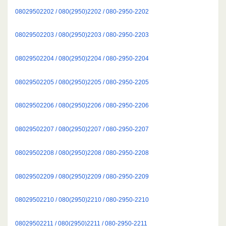
08029502202 / 080(2950)2202 / 080-2950-2202
08029502203 / 080(2950)2203 / 080-2950-2203
08029502204 / 080(2950)2204 / 080-2950-2204
08029502205 / 080(2950)2205 / 080-2950-2205
08029502206 / 080(2950)2206 / 080-2950-2206
08029502207 / 080(2950)2207 / 080-2950-2207
08029502208 / 080(2950)2208 / 080-2950-2208
08029502209 / 080(2950)2209 / 080-2950-2209
08029502210 / 080(2950)2210 / 080-2950-2210
08029502211 / 080(2950)2211 / 080-2950-2211