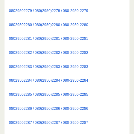
08029502279 / 080(2950)2279 / 080-2950-2279
08029502280 / 080(2950)2280 / 080-2950-2280
08029502281 / 080(2950)2281 / 080-2950-2281
08029502282 / 080(2950)2282 / 080-2950-2282
08029502283 / 080(2950)2283 / 080-2950-2283
08029502284 / 080(2950)2284 / 080-2950-2284
08029502285 / 080(2950)2285 / 080-2950-2285
08029502286 / 080(2950)2286 / 080-2950-2286
08029502287 / 080(2950)2287 / 080-2950-2287