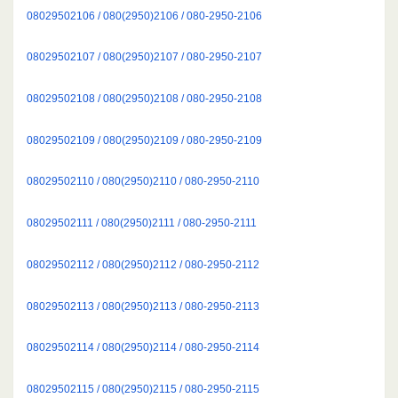
08029502106 / 080(2950)2106 / 080-2950-2106
08029502107 / 080(2950)2107 / 080-2950-2107
08029502108 / 080(2950)2108 / 080-2950-2108
08029502109 / 080(2950)2109 / 080-2950-2109
08029502110 / 080(2950)2110 / 080-2950-2110
08029502111 / 080(2950)2111 / 080-2950-2111
08029502112 / 080(2950)2112 / 080-2950-2112
08029502113 / 080(2950)2113 / 080-2950-2113
08029502114 / 080(2950)2114 / 080-2950-2114
08029502115 / 080(2950)2115 / 080-2950-2115