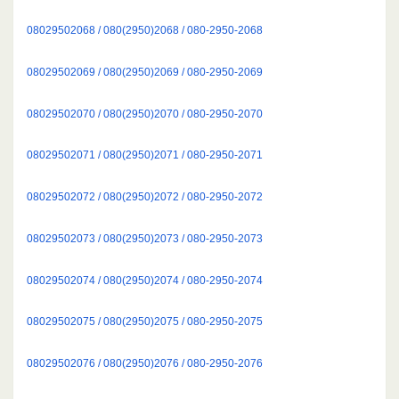
08029502068 / 080(2950)2068 / 080-2950-2068
08029502069 / 080(2950)2069 / 080-2950-2069
08029502070 / 080(2950)2070 / 080-2950-2070
08029502071 / 080(2950)2071 / 080-2950-2071
08029502072 / 080(2950)2072 / 080-2950-2072
08029502073 / 080(2950)2073 / 080-2950-2073
08029502074 / 080(2950)2074 / 080-2950-2074
08029502075 / 080(2950)2075 / 080-2950-2075
08029502076 / 080(2950)2076 / 080-2950-2076