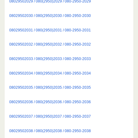
08029502029 / 080(2950)2029 / 080-2950-2029
08029502030 / 080(2950)2030 / 080-2950-2030
08029502031 / 080(2950)2031 / 080-2950-2031
08029502032 / 080(2950)2032 / 080-2950-2032
08029502033 / 080(2950)2033 / 080-2950-2033
08029502034 / 080(2950)2034 / 080-2950-2034
08029502035 / 080(2950)2035 / 080-2950-2035
08029502036 / 080(2950)2036 / 080-2950-2036
08029502037 / 080(2950)2037 / 080-2950-2037
08029502038 / 080(2950)2038 / 080-2950-2038