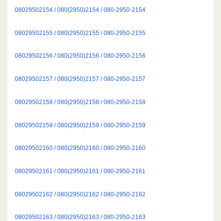
08029502154 / 080(2950)2154 / 080-2950-2154
08029502155 / 080(2950)2155 / 080-2950-2155
08029502156 / 080(2950)2156 / 080-2950-2156
08029502157 / 080(2950)2157 / 080-2950-2157
08029502158 / 080(2950)2158 / 080-2950-2158
08029502159 / 080(2950)2159 / 080-2950-2159
08029502160 / 080(2950)2160 / 080-2950-2160
08029502161 / 080(2950)2161 / 080-2950-2161
08029502162 / 080(2950)2162 / 080-2950-2162
08029502163 / 080(2950)2163 / 080-2950-2163