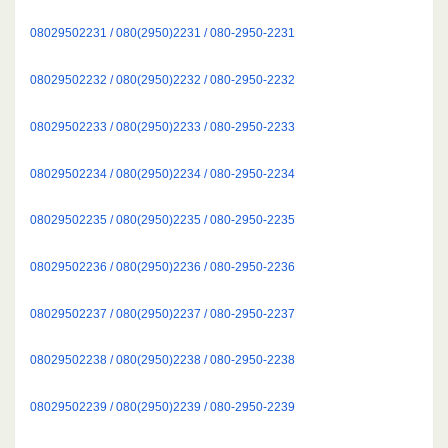
08029502231 / 080(2950)2231 / 080-2950-2231
08029502232 / 080(2950)2232 / 080-2950-2232
08029502233 / 080(2950)2233 / 080-2950-2233
08029502234 / 080(2950)2234 / 080-2950-2234
08029502235 / 080(2950)2235 / 080-2950-2235
08029502236 / 080(2950)2236 / 080-2950-2236
08029502237 / 080(2950)2237 / 080-2950-2237
08029502238 / 080(2950)2238 / 080-2950-2238
08029502239 / 080(2950)2239 / 080-2950-2239