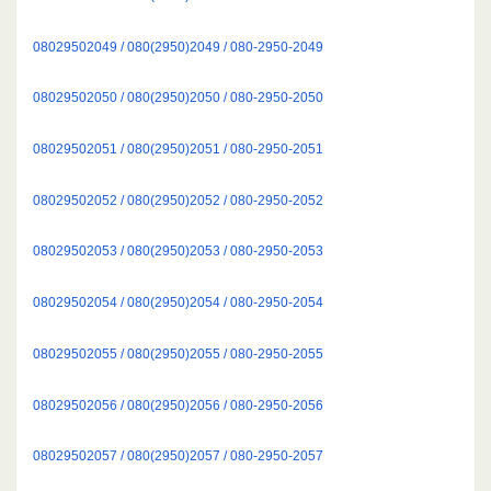
08029502049 / 080(2950)2049 / 080-2950-2049
08029502050 / 080(2950)2050 / 080-2950-2050
08029502051 / 080(2950)2051 / 080-2950-2051
08029502052 / 080(2950)2052 / 080-2950-2052
08029502053 / 080(2950)2053 / 080-2950-2053
08029502054 / 080(2950)2054 / 080-2950-2054
08029502055 / 080(2950)2055 / 080-2950-2055
08029502056 / 080(2950)2056 / 080-2950-2056
08029502057 / 080(2950)2057 / 080-2950-2057