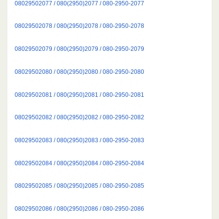
08029502077 / 080(2950)2077 / 080-2950-2077
08029502078 / 080(2950)2078 / 080-2950-2078
08029502079 / 080(2950)2079 / 080-2950-2079
08029502080 / 080(2950)2080 / 080-2950-2080
08029502081 / 080(2950)2081 / 080-2950-2081
08029502082 / 080(2950)2082 / 080-2950-2082
08029502083 / 080(2950)2083 / 080-2950-2083
08029502084 / 080(2950)2084 / 080-2950-2084
08029502085 / 080(2950)2085 / 080-2950-2085
08029502086 / 080(2950)2086 / 080-2950-2086