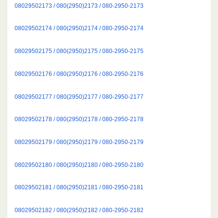
08029502173 / 080(2950)2173 / 080-2950-2173
08029502174 / 080(2950)2174 / 080-2950-2174
08029502175 / 080(2950)2175 / 080-2950-2175
08029502176 / 080(2950)2176 / 080-2950-2176
08029502177 / 080(2950)2177 / 080-2950-2177
08029502178 / 080(2950)2178 / 080-2950-2178
08029502179 / 080(2950)2179 / 080-2950-2179
08029502180 / 080(2950)2180 / 080-2950-2180
08029502181 / 080(2950)2181 / 080-2950-2181
08029502182 / 080(2950)2182 / 080-2950-2182