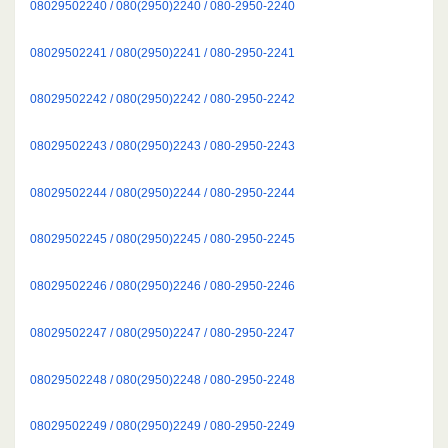
08029502240 / 080(2950)2240 / 080-2950-2240
08029502241 / 080(2950)2241 / 080-2950-2241
08029502242 / 080(2950)2242 / 080-2950-2242
08029502243 / 080(2950)2243 / 080-2950-2243
08029502244 / 080(2950)2244 / 080-2950-2244
08029502245 / 080(2950)2245 / 080-2950-2245
08029502246 / 080(2950)2246 / 080-2950-2246
08029502247 / 080(2950)2247 / 080-2950-2247
08029502248 / 080(2950)2248 / 080-2950-2248
08029502249 / 080(2950)2249 / 080-2950-2249