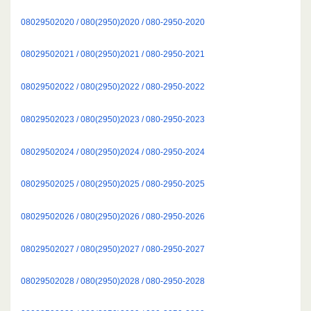
08029502020 / 080(2950)2020 / 080-2950-2020
08029502021 / 080(2950)2021 / 080-2950-2021
08029502022 / 080(2950)2022 / 080-2950-2022
08029502023 / 080(2950)2023 / 080-2950-2023
08029502024 / 080(2950)2024 / 080-2950-2024
08029502025 / 080(2950)2025 / 080-2950-2025
08029502026 / 080(2950)2026 / 080-2950-2026
08029502027 / 080(2950)2027 / 080-2950-2027
08029502028 / 080(2950)2028 / 080-2950-2028