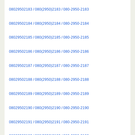
08029502183 / 080(2950)2183 / 080-2950-2183
08029502184 / 080(2950)2184 / 080-2950-2184
08029502185 / 080(2950)2185 / 080-2950-2185
08029502186 / 080(2950)2186 / 080-2950-2186
08029502187 / 080(2950)2187 / 080-2950-2187
08029502188 / 080(2950)2188 / 080-2950-2188
08029502189 / 080(2950)2189 / 080-2950-2189
08029502190 / 080(2950)2190 / 080-2950-2190
08029502191 / 080(2950)2191 / 080-2950-2191