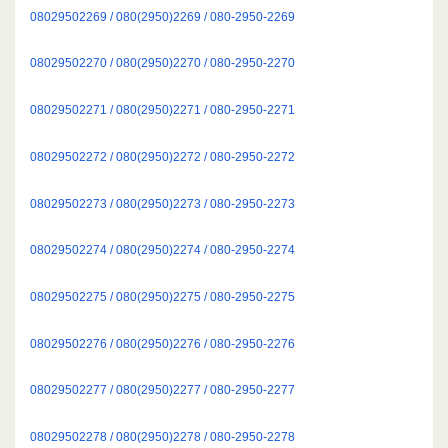
08029502269 / 080(2950)2269 / 080-2950-2269
08029502270 / 080(2950)2270 / 080-2950-2270
08029502271 / 080(2950)2271 / 080-2950-2271
08029502272 / 080(2950)2272 / 080-2950-2272
08029502273 / 080(2950)2273 / 080-2950-2273
08029502274 / 080(2950)2274 / 080-2950-2274
08029502275 / 080(2950)2275 / 080-2950-2275
08029502276 / 080(2950)2276 / 080-2950-2276
08029502277 / 080(2950)2277 / 080-2950-2277
08029502278 / 080(2950)2278 / 080-2950-2278