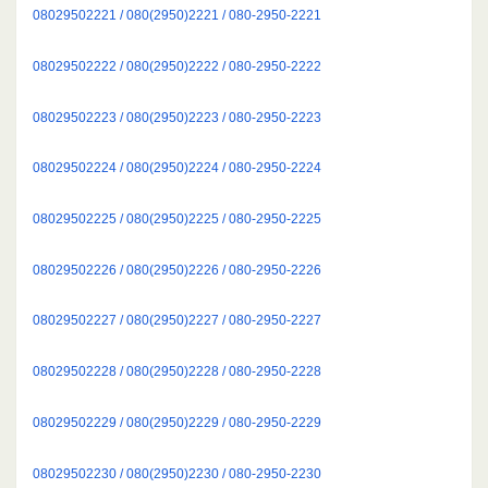
08029502221 / 080(2950)2221 / 080-2950-2221
08029502222 / 080(2950)2222 / 080-2950-2222
08029502223 / 080(2950)2223 / 080-2950-2223
08029502224 / 080(2950)2224 / 080-2950-2224
08029502225 / 080(2950)2225 / 080-2950-2225
08029502226 / 080(2950)2226 / 080-2950-2226
08029502227 / 080(2950)2227 / 080-2950-2227
08029502228 / 080(2950)2228 / 080-2950-2228
08029502229 / 080(2950)2229 / 080-2950-2229
08029502230 / 080(2950)2230 / 080-2950-2230