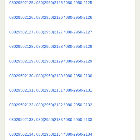
08029502125 / 080(2950)2125 / 080-2950-2125
08029502126 / 080(2950)2126 / 080-2950-2126
08029502127 / 080(2950)2127 / 080-2950-2127
08029502128 / 080(2950)2128 / 080-2950-2128
08029502129 / 080(2950)2129 / 080-2950-2129
08029502130 / 080(2950)2130 / 080-2950-2130
08029502131 / 080(2950)2131 / 080-2950-2131
08029502132 / 080(2950)2132 / 080-2950-2132
08029502133 / 080(2950)2133 / 080-2950-2133
08029502134 / 080(2950)2134 / 080-2950-2134