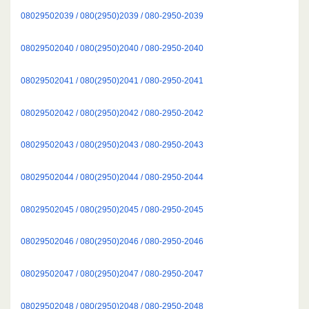
08029502039 / 080(2950)2039 / 080-2950-2039
08029502040 / 080(2950)2040 / 080-2950-2040
08029502041 / 080(2950)2041 / 080-2950-2041
08029502042 / 080(2950)2042 / 080-2950-2042
08029502043 / 080(2950)2043 / 080-2950-2043
08029502044 / 080(2950)2044 / 080-2950-2044
08029502045 / 080(2950)2045 / 080-2950-2045
08029502046 / 080(2950)2046 / 080-2950-2046
08029502047 / 080(2950)2047 / 080-2950-2047
08029502048 / 080(2950)2048 / 080-2950-2048