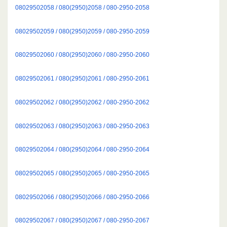
08029502058 / 080(2950)2058 / 080-2950-2058
08029502059 / 080(2950)2059 / 080-2950-2059
08029502060 / 080(2950)2060 / 080-2950-2060
08029502061 / 080(2950)2061 / 080-2950-2061
08029502062 / 080(2950)2062 / 080-2950-2062
08029502063 / 080(2950)2063 / 080-2950-2063
08029502064 / 080(2950)2064 / 080-2950-2064
08029502065 / 080(2950)2065 / 080-2950-2065
08029502066 / 080(2950)2066 / 080-2950-2066
08029502067 / 080(2950)2067 / 080-2950-2067