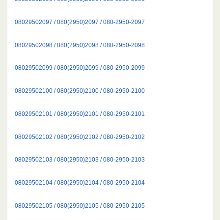
08029502097 / 080(2950)2097 / 080-2950-2097
08029502098 / 080(2950)2098 / 080-2950-2098
08029502099 / 080(2950)2099 / 080-2950-2099
08029502100 / 080(2950)2100 / 080-2950-2100
08029502101 / 080(2950)2101 / 080-2950-2101
08029502102 / 080(2950)2102 / 080-2950-2102
08029502103 / 080(2950)2103 / 080-2950-2103
08029502104 / 080(2950)2104 / 080-2950-2104
08029502105 / 080(2950)2105 / 080-2950-2105