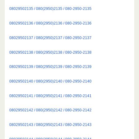
08029502135 / 080(2950)2135 / 080-2950-2135
08029502136 / 080(2950)2136 / 080-2950-2136
08029502137 / 080(2950)2137 / 080-2950-2137
08029502138 / 080(2950)2138 / 080-2950-2138
08029502139 / 080(2950)2139 / 080-2950-2139
08029502140 / 080(2950)2140 / 080-2950-2140
08029502141 / 080(2950)2141 / 080-2950-2141
08029502142 / 080(2950)2142 / 080-2950-2142
08029502143 / 080(2950)2143 / 080-2950-2143