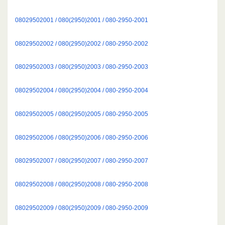
08029502001 / 080(2950)2001 / 080-2950-2001
08029502002 / 080(2950)2002 / 080-2950-2002
08029502003 / 080(2950)2003 / 080-2950-2003
08029502004 / 080(2950)2004 / 080-2950-2004
08029502005 / 080(2950)2005 / 080-2950-2005
08029502006 / 080(2950)2006 / 080-2950-2006
08029502007 / 080(2950)2007 / 080-2950-2007
08029502008 / 080(2950)2008 / 080-2950-2008
08029502009 / 080(2950)2009 / 080-2950-2009