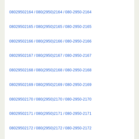
08029502164 / 080(2950)2164 / 080-2950-2164
08029502165 / 080(2950)2165 / 080-2950-2165
08029502166 / 080(2950)2166 / 080-2950-2166
08029502167 / 080(2950)2167 / 080-2950-2167
08029502168 / 080(2950)2168 / 080-2950-2168
08029502169 / 080(2950)2169 / 080-2950-2169
08029502170 / 080(2950)2170 / 080-2950-2170
08029502171 / 080(2950)2171 / 080-2950-2171
08029502172 / 080(2950)2172 / 080-2950-2172