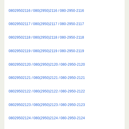
08029502116 / 080(2950)2116 / 080-2950-2116
08029502117 / 080(2950)2117 / 080-2950-2117
08029502118 / 080(2950)2118 / 080-2950-2118
08029502119 / 080(2950)2119 / 080-2950-2119
08029502120 / 080(2950)2120 / 080-2950-2120
08029502121 / 080(2950)2121 / 080-2950-2121
08029502122 / 080(2950)2122 / 080-2950-2122
08029502123 / 080(2950)2123 / 080-2950-2123
08029502124 / 080(2950)2124 / 080-2950-2124