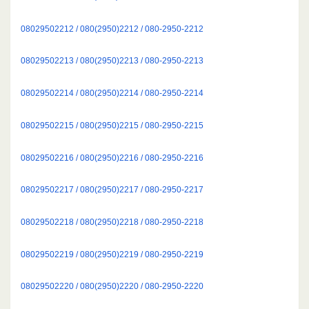
08029502212 / 080(2950)2212 / 080-2950-2212
08029502213 / 080(2950)2213 / 080-2950-2213
08029502214 / 080(2950)2214 / 080-2950-2214
08029502215 / 080(2950)2215 / 080-2950-2215
08029502216 / 080(2950)2216 / 080-2950-2216
08029502217 / 080(2950)2217 / 080-2950-2217
08029502218 / 080(2950)2218 / 080-2950-2218
08029502219 / 080(2950)2219 / 080-2950-2219
08029502220 / 080(2950)2220 / 080-2950-2220