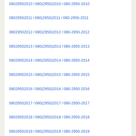
08029502010 / 080(2950)2010 / 080-2950-2010
08029502011 / 080(2950)2011 / 080-2950-2011
08029502012 / 080(2950)2012 / 080-2950-2012
08029502013 / 080(2950)2013 / 080-2950-2013
08029502014 / 080(2950)2014 / 080-2950-2014
08029502015 / 080(2950)2015 / 080-2950-2015
08029502016 / 080(2950)2016 / 080-2950-2016
08029502017 / 080(2950)2017 / 080-2950-2017
08029502018 / 080(2950)2018 / 080-2950-2018
08029502019 / 080(2950)2019 / 080-2950-2019