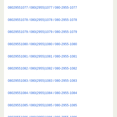
08029551077 / 080(2955)1077 / 080-2955-1077
08029551078 / 080(2955)1078 / 080-2955-1078
08029551079 / 080(2955)1079 / 080-2955-1079
08029551080 / 080(2955)1080 / 080-2955-1080
08029551081 / 080(2955)1081 / 080-2955-1081
08029551082 / 080(2955)1082 / 080-2955-1082
08029551083 / 080(2955)1083 / 080-2955-1083
08029551084 / 080(2955)1084 / 080-2955-1084
08029551085 / 080(2955)1085 / 080-2955-1085