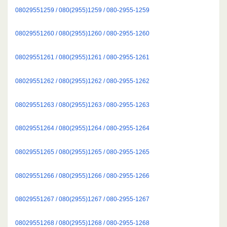
08029551259 / 080(2955)1259 / 080-2955-1259
08029551260 / 080(2955)1260 / 080-2955-1260
08029551261 / 080(2955)1261 / 080-2955-1261
08029551262 / 080(2955)1262 / 080-2955-1262
08029551263 / 080(2955)1263 / 080-2955-1263
08029551264 / 080(2955)1264 / 080-2955-1264
08029551265 / 080(2955)1265 / 080-2955-1265
08029551266 / 080(2955)1266 / 080-2955-1266
08029551267 / 080(2955)1267 / 080-2955-1267
08029551268 / 080(2955)1268 / 080-2955-1268