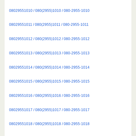
08029551010 / 080(2955)1010 / 080-2955-1010
08029551011 / 080(2955)1011 / 080-2955-1011
08029551012 / 080(2955)1012 / 080-2955-1012
08029551013 / 080(2955)1013 / 080-2955-1013
08029551014 / 080(2955)1014 / 080-2955-1014
08029551015 / 080(2955)1015 / 080-2955-1015
08029551016 / 080(2955)1016 / 080-2955-1016
08029551017 / 080(2955)1017 / 080-2955-1017
08029551018 / 080(2955)1018 / 080-2955-1018