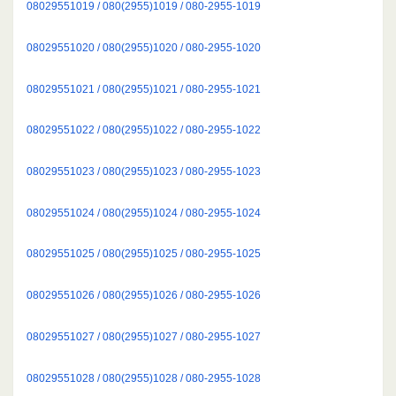
08029551019 / 080(2955)1019 / 080-2955-1019
08029551020 / 080(2955)1020 / 080-2955-1020
08029551021 / 080(2955)1021 / 080-2955-1021
08029551022 / 080(2955)1022 / 080-2955-1022
08029551023 / 080(2955)1023 / 080-2955-1023
08029551024 / 080(2955)1024 / 080-2955-1024
08029551025 / 080(2955)1025 / 080-2955-1025
08029551026 / 080(2955)1026 / 080-2955-1026
08029551027 / 080(2955)1027 / 080-2955-1027
08029551028 / 080(2955)1028 / 080-2955-1028