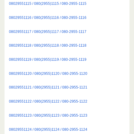
08029551115 / 080(2955)1115 / 080-2955-1115
08029551116 / 080(2955)1116 / 080-2955-1116
08029551117 / 080(2955)1117 / 080-2955-1117
08029551118 / 080(2955)1118 / 080-2955-1118
08029551119 / 080(2955)1119 / 080-2955-1119
08029551120 / 080(2955)1120 / 080-2955-1120
08029551121 / 080(2955)1121 / 080-2955-1121
08029551122 / 080(2955)1122 / 080-2955-1122
08029551123 / 080(2955)1123 / 080-2955-1123
08029551124 / 080(2955)1124 / 080-2955-1124