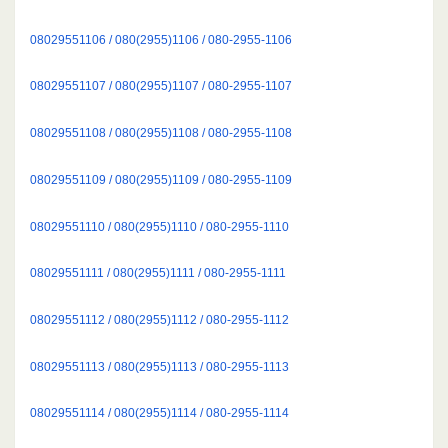
08029551106 / 080(2955)1106 / 080-2955-1106
08029551107 / 080(2955)1107 / 080-2955-1107
08029551108 / 080(2955)1108 / 080-2955-1108
08029551109 / 080(2955)1109 / 080-2955-1109
08029551110 / 080(2955)1110 / 080-2955-1110
08029551111 / 080(2955)1111 / 080-2955-1111
08029551112 / 080(2955)1112 / 080-2955-1112
08029551113 / 080(2955)1113 / 080-2955-1113
08029551114 / 080(2955)1114 / 080-2955-1114