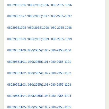
08029551096 / 080(2955)1096 / 080-2955-1096
08029551097 / 080(2955)1097 / 080-2955-1097
08029551098 / 080(2955)1098 / 080-2955-1098
08029551099 / 080(2955)1099 / 080-2955-1099
08029551100 / 080(2955)1100 / 080-2955-1100
08029551101 / 080(2955)1101 / 080-2955-1101
08029551102 / 080(2955)1102 / 080-2955-1102
08029551103 / 080(2955)1103 / 080-2955-1103
08029551104 / 080(2955)1104 / 080-2955-1104
08029551105 / 080(2955)1105 / 080-2955-1105