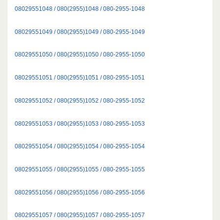
08029551048 / 080(2955)1048 / 080-2955-1048
08029551049 / 080(2955)1049 / 080-2955-1049
08029551050 / 080(2955)1050 / 080-2955-1050
08029551051 / 080(2955)1051 / 080-2955-1051
08029551052 / 080(2955)1052 / 080-2955-1052
08029551053 / 080(2955)1053 / 080-2955-1053
08029551054 / 080(2955)1054 / 080-2955-1054
08029551055 / 080(2955)1055 / 080-2955-1055
08029551056 / 080(2955)1056 / 080-2955-1056
08029551057 / 080(2955)1057 / 080-2955-1057