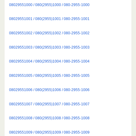
08029551000 / 080(2955)1000 / 080-2955-1000
08029551001 / 080(2955)1001 / 080-2955-1001
08029551002 / 080(2955)1002 / 080-2955-1002
08029551003 / 080(2955)1003 / 080-2955-1003
08029551004 / 080(2955)1004 / 080-2955-1004
08029551005 / 080(2955)1005 / 080-2955-1005
08029551006 / 080(2955)1006 / 080-2955-1006
08029551007 / 080(2955)1007 / 080-2955-1007
08029551008 / 080(2955)1008 / 080-2955-1008
08029551009 / 080(2955)1009 / 080-2955-1009