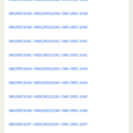
08029551039 / 080(2955)1039 / 080-2955-1039
08029551040 / 080(2955)1040 / 080-2955-1040
08029551041 / 080(2955)1041 / 080-2955-1041
08029551042 / 080(2955)1042 / 080-2955-1042
08029551043 / 080(2955)1043 / 080-2955-1043
08029551044 / 080(2955)1044 / 080-2955-1044
08029551045 / 080(2955)1045 / 080-2955-1045
08029551046 / 080(2955)1046 / 080-2955-1046
08029551047 / 080(2955)1047 / 080-2955-1047