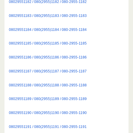
08029551182 / 080(2955)1182 / 080-2955-1182
08029551183 / 080(2955)1183 / 080-2955-1183
08029551184 / 080(2955)1184 / 080-2955-1184
08029551185 / 080(2955)1185 / 080-2955-1185
08029551186 / 080(2955)1186 / 080-2955-1186
08029551187 / 080(2955)1187 / 080-2955-1187
08029551188 / 080(2955)1188 / 080-2955-1188
08029551189 / 080(2955)1189 / 080-2955-1189
08029551190 / 080(2955)1190 / 080-2955-1190
08029551191 / 080(2955)1191 / 080-2955-1191