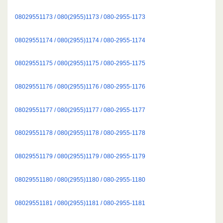
08029551173 / 080(2955)1173 / 080-2955-1173
08029551174 / 080(2955)1174 / 080-2955-1174
08029551175 / 080(2955)1175 / 080-2955-1175
08029551176 / 080(2955)1176 / 080-2955-1176
08029551177 / 080(2955)1177 / 080-2955-1177
08029551178 / 080(2955)1178 / 080-2955-1178
08029551179 / 080(2955)1179 / 080-2955-1179
08029551180 / 080(2955)1180 / 080-2955-1180
08029551181 / 080(2955)1181 / 080-2955-1181