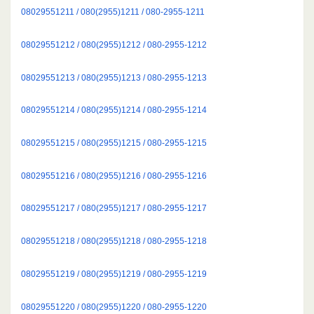
08029551211 / 080(2955)1211 / 080-2955-1211
08029551212 / 080(2955)1212 / 080-2955-1212
08029551213 / 080(2955)1213 / 080-2955-1213
08029551214 / 080(2955)1214 / 080-2955-1214
08029551215 / 080(2955)1215 / 080-2955-1215
08029551216 / 080(2955)1216 / 080-2955-1216
08029551217 / 080(2955)1217 / 080-2955-1217
08029551218 / 080(2955)1218 / 080-2955-1218
08029551219 / 080(2955)1219 / 080-2955-1219
08029551220 / 080(2955)1220 / 080-2955-1220