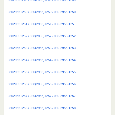
08029551250 / 080(2955)1250 / 080-2955-1250
08029551251 / 080(2955)1251 / 080-2955-1251
08029551252 / 080(2955)1252 / 080-2955-1252
08029551253 / 080(2955)1253 / 080-2955-1253
08029551254 / 080(2955)1254 / 080-2955-1254
08029551255 / 080(2955)1255 / 080-2955-1255
08029551256 / 080(2955)1256 / 080-2955-1256
08029551257 / 080(2955)1257 / 080-2955-1257
08029551258 / 080(2955)1258 / 080-2955-1258