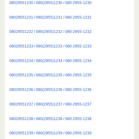
08029551230 / 080(2955)1230 / 080-2955-1230
08029551231 / 080(2955)1231 / 080-2955-1231
08029551232 / 080(2955)1232 / 080-2955-1232
08029551233 / 080(2955)1233 / 080-2955-1233
08029551234 / 080(2955)1234 / 080-2955-1234
08029551235 / 080(2955)1235 / 080-2955-1235
08029551236 / 080(2955)1236 / 080-2955-1236
08029551237 / 080(2955)1237 / 080-2955-1237
08029551238 / 080(2955)1238 / 080-2955-1238
08029551239 / 080(2955)1239 / 080-2955-1239