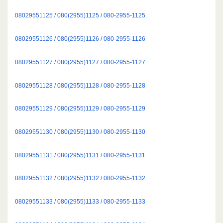
08029551125 / 080(2955)1125 / 080-2955-1125
08029551126 / 080(2955)1126 / 080-2955-1126
08029551127 / 080(2955)1127 / 080-2955-1127
08029551128 / 080(2955)1128 / 080-2955-1128
08029551129 / 080(2955)1129 / 080-2955-1129
08029551130 / 080(2955)1130 / 080-2955-1130
08029551131 / 080(2955)1131 / 080-2955-1131
08029551132 / 080(2955)1132 / 080-2955-1132
08029551133 / 080(2955)1133 / 080-2955-1133