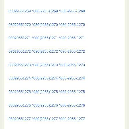
08029551269 / 080(2955)1269 / 080-2955-1269
08029551270 / 080(2955)1270 / 080-2955-1270
08029551271 / 080(2955)1271 / 080-2955-1271
08029551272 / 080(2955)1272 / 080-2955-1272
08029551273 / 080(2955)1273 / 080-2955-1273
08029551274 / 080(2955)1274 / 080-2955-1274
08029551275 / 080(2955)1275 / 080-2955-1275
08029551276 / 080(2955)1276 / 080-2955-1276
08029551277 / 080(2955)1277 / 080-2955-1277