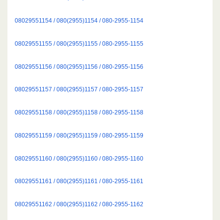
08029551154 / 080(2955)1154 / 080-2955-1154
08029551155 / 080(2955)1155 / 080-2955-1155
08029551156 / 080(2955)1156 / 080-2955-1156
08029551157 / 080(2955)1157 / 080-2955-1157
08029551158 / 080(2955)1158 / 080-2955-1158
08029551159 / 080(2955)1159 / 080-2955-1159
08029551160 / 080(2955)1160 / 080-2955-1160
08029551161 / 080(2955)1161 / 080-2955-1161
08029551162 / 080(2955)1162 / 080-2955-1162