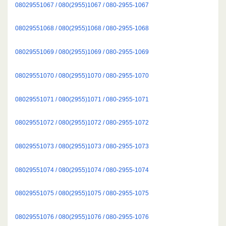
08029551067 / 080(2955)1067 / 080-2955-1067
08029551068 / 080(2955)1068 / 080-2955-1068
08029551069 / 080(2955)1069 / 080-2955-1069
08029551070 / 080(2955)1070 / 080-2955-1070
08029551071 / 080(2955)1071 / 080-2955-1071
08029551072 / 080(2955)1072 / 080-2955-1072
08029551073 / 080(2955)1073 / 080-2955-1073
08029551074 / 080(2955)1074 / 080-2955-1074
08029551075 / 080(2955)1075 / 080-2955-1075
08029551076 / 080(2955)1076 / 080-2955-1076