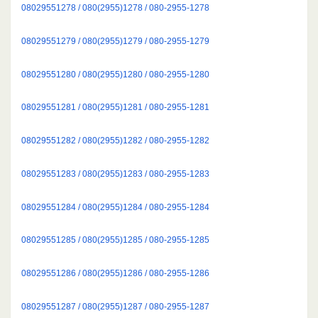
08029551278 / 080(2955)1278 / 080-2955-1278
08029551279 / 080(2955)1279 / 080-2955-1279
08029551280 / 080(2955)1280 / 080-2955-1280
08029551281 / 080(2955)1281 / 080-2955-1281
08029551282 / 080(2955)1282 / 080-2955-1282
08029551283 / 080(2955)1283 / 080-2955-1283
08029551284 / 080(2955)1284 / 080-2955-1284
08029551285 / 080(2955)1285 / 080-2955-1285
08029551286 / 080(2955)1286 / 080-2955-1286
08029551287 / 080(2955)1287 / 080-2955-1287