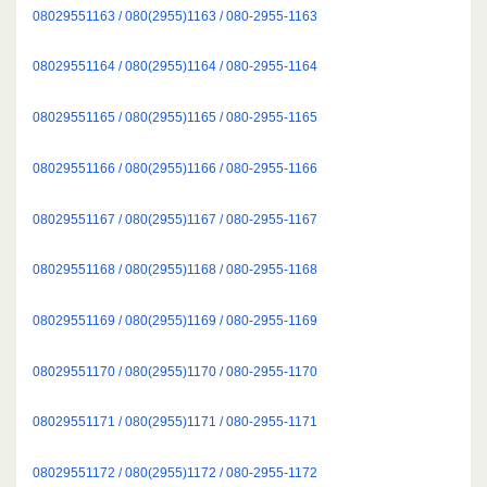
08029551163 / 080(2955)1163 / 080-2955-1163
08029551164 / 080(2955)1164 / 080-2955-1164
08029551165 / 080(2955)1165 / 080-2955-1165
08029551166 / 080(2955)1166 / 080-2955-1166
08029551167 / 080(2955)1167 / 080-2955-1167
08029551168 / 080(2955)1168 / 080-2955-1168
08029551169 / 080(2955)1169 / 080-2955-1169
08029551170 / 080(2955)1170 / 080-2955-1170
08029551171 / 080(2955)1171 / 080-2955-1171
08029551172 / 080(2955)1172 / 080-2955-1172