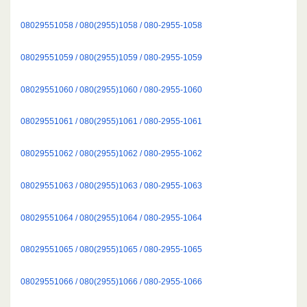
08029551058 / 080(2955)1058 / 080-2955-1058
08029551059 / 080(2955)1059 / 080-2955-1059
08029551060 / 080(2955)1060 / 080-2955-1060
08029551061 / 080(2955)1061 / 080-2955-1061
08029551062 / 080(2955)1062 / 080-2955-1062
08029551063 / 080(2955)1063 / 080-2955-1063
08029551064 / 080(2955)1064 / 080-2955-1064
08029551065 / 080(2955)1065 / 080-2955-1065
08029551066 / 080(2955)1066 / 080-2955-1066