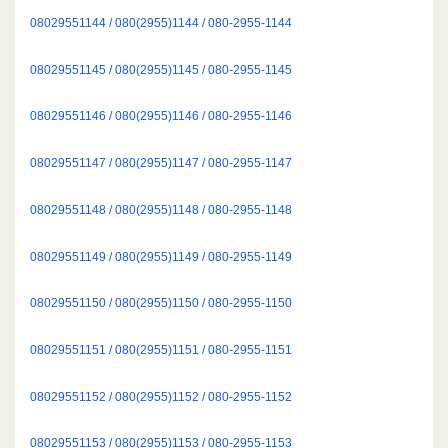
08029551144 / 080(2955)1144 / 080-2955-1144
08029551145 / 080(2955)1145 / 080-2955-1145
08029551146 / 080(2955)1146 / 080-2955-1146
08029551147 / 080(2955)1147 / 080-2955-1147
08029551148 / 080(2955)1148 / 080-2955-1148
08029551149 / 080(2955)1149 / 080-2955-1149
08029551150 / 080(2955)1150 / 080-2955-1150
08029551151 / 080(2955)1151 / 080-2955-1151
08029551152 / 080(2955)1152 / 080-2955-1152
08029551153 / 080(2955)1153 / 080-2955-1153