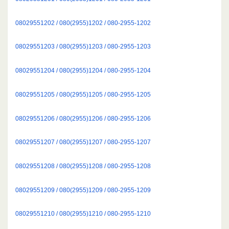
08029551202 / 080(2955)1202 / 080-2955-1202
08029551203 / 080(2955)1203 / 080-2955-1203
08029551204 / 080(2955)1204 / 080-2955-1204
08029551205 / 080(2955)1205 / 080-2955-1205
08029551206 / 080(2955)1206 / 080-2955-1206
08029551207 / 080(2955)1207 / 080-2955-1207
08029551208 / 080(2955)1208 / 080-2955-1208
08029551209 / 080(2955)1209 / 080-2955-1209
08029551210 / 080(2955)1210 / 080-2955-1210