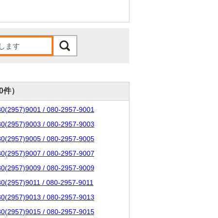
00件）
80(2957)9001 / 080-2957-9001
80(2957)9003 / 080-2957-9003
80(2957)9005 / 080-2957-9005
80(2957)9007 / 080-2957-9007
80(2957)9009 / 080-2957-9009
80(2957)9011 / 080-2957-9011
80(2957)9013 / 080-2957-9013
80(2957)9015 / 080-2957-9015