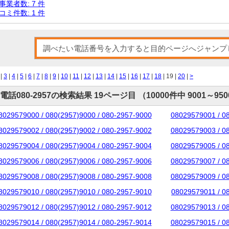
事業者数: 7 件
コミ件数: 1 件
|
3
|
4
|
5
|
6
|
7
|
8
|
9
|
10
|
11
|
12
|
13
|
14
|
15
|
16
|
17
|
18
| 19 |
20
|
>
電話080-2957の検索結果 19ページ目 （10000件中 9001～95
8029579000 / 080(2957)9000 / 080-2957-9000
08029579001 / 0
8029579002 / 080(2957)9002 / 080-2957-9002
08029579003 / 0
8029579004 / 080(2957)9004 / 080-2957-9004
08029579005 / 0
8029579006 / 080(2957)9006 / 080-2957-9006
08029579007 / 0
8029579008 / 080(2957)9008 / 080-2957-9008
08029579009 / 0
8029579010 / 080(2957)9010 / 080-2957-9010
08029579011 / 0
8029579012 / 080(2957)9012 / 080-2957-9012
08029579013 / 0
8029579014 / 080(2957)9014 / 080-2957-9014
08029579015 / 0