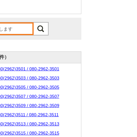
0件）
80(2962)3501 / 080-2962-3501
80(2962)3503 / 080-2962-3503
80(2962)3505 / 080-2962-3505
80(2962)3507 / 080-2962-3507
80(2962)3509 / 080-2962-3509
80(2962)3511 / 080-2962-3511
80(2962)3513 / 080-2962-3513
80(2962)3515 / 080-2962-3515