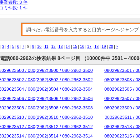
事業者数: 3 件
コミ件数: 1 件
|
3
|
4
|
5
|
6
|
7
| 8 |
9
|
10
|
11
|
12
|
13
|
14
|
15
|
16
|
17
|
18
|
19
|
20
|
>
電話080-2962の検索結果 8ページ目 （10000件中 3501～400
8029623500 / 080(2962)3500 / 080-2962-3500
08029623501 / 0
8029623502 / 080(2962)3502 / 080-2962-3502
08029623503 / 0
8029623504 / 080(2962)3504 / 080-2962-3504
08029623505 / 0
8029623506 / 080(2962)3506 / 080-2962-3506
08029623507 / 0
8029623508 / 080(2962)3508 / 080-2962-3508
08029623509 / 0
8029623510 / 080(2962)3510 / 080-2962-3510
08029623511 / 0
8029623512 / 080(2962)3512 / 080-2962-3512
08029623513 / 0
8029623514 / 080(2962)3514 / 080-2962-3514
08029623515 / 0