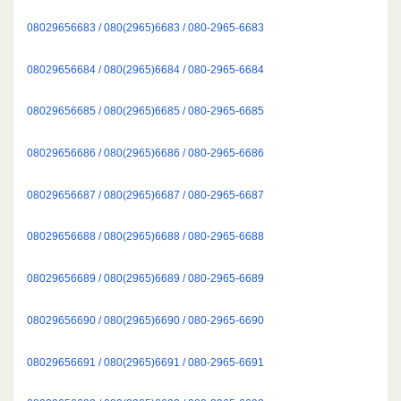
08029656683 / 080(2965)6683 / 080-2965-6683
08029656684 / 080(2965)6684 / 080-2965-6684
08029656685 / 080(2965)6685 / 080-2965-6685
08029656686 / 080(2965)6686 / 080-2965-6686
08029656687 / 080(2965)6687 / 080-2965-6687
08029656688 / 080(2965)6688 / 080-2965-6688
08029656689 / 080(2965)6689 / 080-2965-6689
08029656690 / 080(2965)6690 / 080-2965-6690
08029656691 / 080(2965)6691 / 080-2965-6691