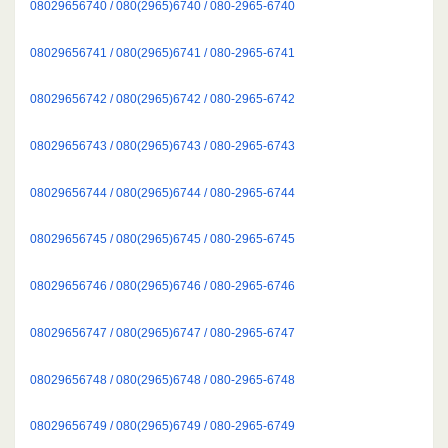
08029656740 / 080(2965)6740 / 080-2965-6740
08029656741 / 080(2965)6741 / 080-2965-6741
08029656742 / 080(2965)6742 / 080-2965-6742
08029656743 / 080(2965)6743 / 080-2965-6743
08029656744 / 080(2965)6744 / 080-2965-6744
08029656745 / 080(2965)6745 / 080-2965-6745
08029656746 / 080(2965)6746 / 080-2965-6746
08029656747 / 080(2965)6747 / 080-2965-6747
08029656748 / 080(2965)6748 / 080-2965-6748
08029656749 / 080(2965)6749 / 080-2965-6749