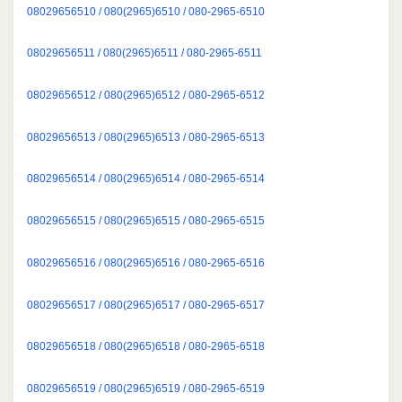
08029656510 / 080(2965)6510 / 080-2965-6510
08029656511 / 080(2965)6511 / 080-2965-6511
08029656512 / 080(2965)6512 / 080-2965-6512
08029656513 / 080(2965)6513 / 080-2965-6513
08029656514 / 080(2965)6514 / 080-2965-6514
08029656515 / 080(2965)6515 / 080-2965-6515
08029656516 / 080(2965)6516 / 080-2965-6516
08029656517 / 080(2965)6517 / 080-2965-6517
08029656518 / 080(2965)6518 / 080-2965-6518
08029656519 / 080(2965)6519 / 080-2965-6519