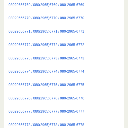
08029656769 / 080(2965)6769 / 080-2965-6769
08029656770 / 080(2965)6770 / 080-2965-6770
08029656771 / 080(2965)6771 / 080-2965-6771
08029656772 / 080(2965)6772 / 080-2965-6772
08029656773 / 080(2965)6773 / 080-2965-6773
08029656774 / 080(2965)6774 / 080-2965-6774
08029656775 / 080(2965)6775 / 080-2965-6775
08029656776 / 080(2965)6776 / 080-2965-6776
08029656777 / 080(2965)6777 / 080-2965-6777
08029656778 / 080(2965)6778 / 080-2965-6778