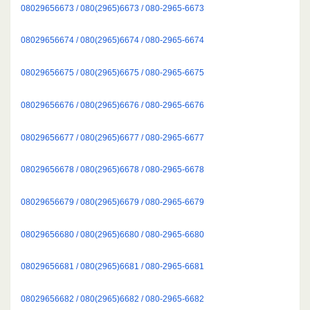
08029656673 / 080(2965)6673 / 080-2965-6673
08029656674 / 080(2965)6674 / 080-2965-6674
08029656675 / 080(2965)6675 / 080-2965-6675
08029656676 / 080(2965)6676 / 080-2965-6676
08029656677 / 080(2965)6677 / 080-2965-6677
08029656678 / 080(2965)6678 / 080-2965-6678
08029656679 / 080(2965)6679 / 080-2965-6679
08029656680 / 080(2965)6680 / 080-2965-6680
08029656681 / 080(2965)6681 / 080-2965-6681
08029656682 / 080(2965)6682 / 080-2965-6682