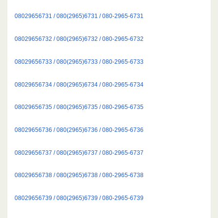
08029656731 / 080(2965)6731 / 080-2965-6731
08029656732 / 080(2965)6732 / 080-2965-6732
08029656733 / 080(2965)6733 / 080-2965-6733
08029656734 / 080(2965)6734 / 080-2965-6734
08029656735 / 080(2965)6735 / 080-2965-6735
08029656736 / 080(2965)6736 / 080-2965-6736
08029656737 / 080(2965)6737 / 080-2965-6737
08029656738 / 080(2965)6738 / 080-2965-6738
08029656739 / 080(2965)6739 / 080-2965-6739