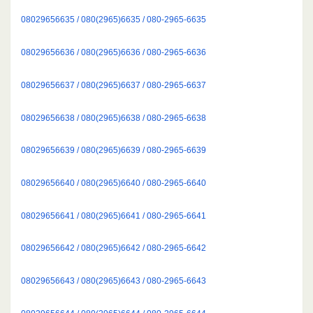
08029656635 / 080(2965)6635 / 080-2965-6635
08029656636 / 080(2965)6636 / 080-2965-6636
08029656637 / 080(2965)6637 / 080-2965-6637
08029656638 / 080(2965)6638 / 080-2965-6638
08029656639 / 080(2965)6639 / 080-2965-6639
08029656640 / 080(2965)6640 / 080-2965-6640
08029656641 / 080(2965)6641 / 080-2965-6641
08029656642 / 080(2965)6642 / 080-2965-6642
08029656643 / 080(2965)6643 / 080-2965-6643