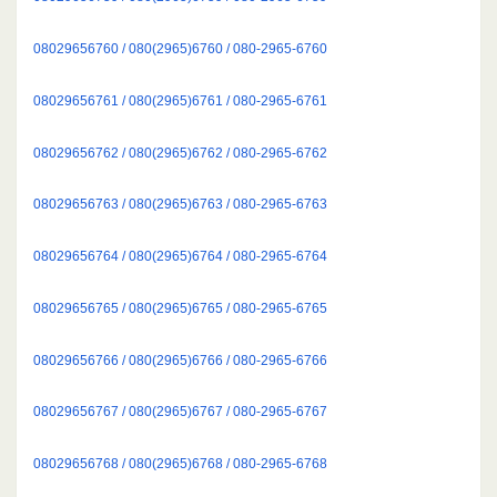
08029656760 / 080(2965)6760 / 080-2965-6760
08029656761 / 080(2965)6761 / 080-2965-6761
08029656762 / 080(2965)6762 / 080-2965-6762
08029656763 / 080(2965)6763 / 080-2965-6763
08029656764 / 080(2965)6764 / 080-2965-6764
08029656765 / 080(2965)6765 / 080-2965-6765
08029656766 / 080(2965)6766 / 080-2965-6766
08029656767 / 080(2965)6767 / 080-2965-6767
08029656768 / 080(2965)6768 / 080-2965-6768