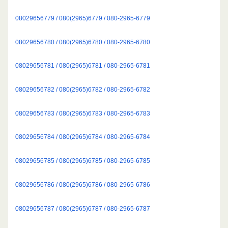
08029656779 / 080(2965)6779 / 080-2965-6779
08029656780 / 080(2965)6780 / 080-2965-6780
08029656781 / 080(2965)6781 / 080-2965-6781
08029656782 / 080(2965)6782 / 080-2965-6782
08029656783 / 080(2965)6783 / 080-2965-6783
08029656784 / 080(2965)6784 / 080-2965-6784
08029656785 / 080(2965)6785 / 080-2965-6785
08029656786 / 080(2965)6786 / 080-2965-6786
08029656787 / 080(2965)6787 / 080-2965-6787