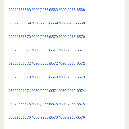
08029656568 / 080(2965)6568 / 080-2965-6568
08029656569 / 080(2965)6569 / 080-2965-6569
08029656570 / 080(2965)6570 / 080-2965-6570
08029656571 / 080(2965)6571 / 080-2965-6571
08029656572 / 080(2965)6572 / 080-2965-6572
08029656573 / 080(2965)6573 / 080-2965-6573
08029656574 / 080(2965)6574 / 080-2965-6574
08029656575 / 080(2965)6575 / 080-2965-6575
08029656576 / 080(2965)6576 / 080-2965-6576