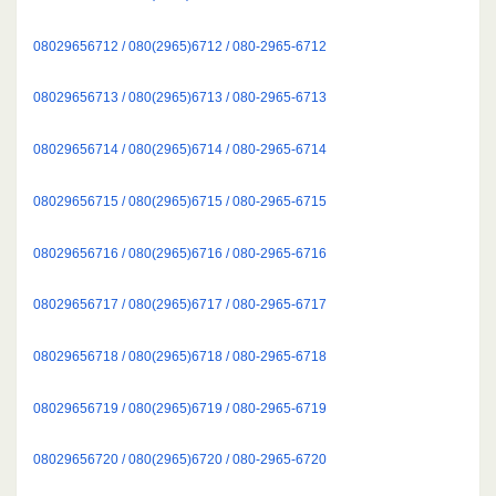
08029656712 / 080(2965)6712 / 080-2965-6712
08029656713 / 080(2965)6713 / 080-2965-6713
08029656714 / 080(2965)6714 / 080-2965-6714
08029656715 / 080(2965)6715 / 080-2965-6715
08029656716 / 080(2965)6716 / 080-2965-6716
08029656717 / 080(2965)6717 / 080-2965-6717
08029656718 / 080(2965)6718 / 080-2965-6718
08029656719 / 080(2965)6719 / 080-2965-6719
08029656720 / 080(2965)6720 / 080-2965-6720