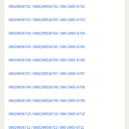
08029656702 / 080(2965)6702 / 080-2965-6702
08029656703 / 080(2965)6703 / 080-2965-6703
08029656704 / 080(2965)6704 / 080-2965-6704
08029656705 / 080(2965)6705 / 080-2965-6705
08029656706 / 080(2965)6706 / 080-2965-6706
08029656707 / 080(2965)6707 / 080-2965-6707
08029656708 / 080(2965)6708 / 080-2965-6708
08029656709 / 080(2965)6709 / 080-2965-6709
08029656710 / 080(2965)6710 / 080-2965-6710
08029656711 / 080(2965)6711 / 080-2965-6711