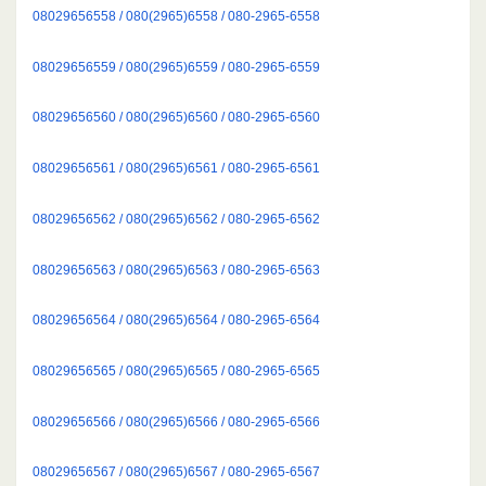
08029656558 / 080(2965)6558 / 080-2965-6558
08029656559 / 080(2965)6559 / 080-2965-6559
08029656560 / 080(2965)6560 / 080-2965-6560
08029656561 / 080(2965)6561 / 080-2965-6561
08029656562 / 080(2965)6562 / 080-2965-6562
08029656563 / 080(2965)6563 / 080-2965-6563
08029656564 / 080(2965)6564 / 080-2965-6564
08029656565 / 080(2965)6565 / 080-2965-6565
08029656566 / 080(2965)6566 / 080-2965-6566
08029656567 / 080(2965)6567 / 080-2965-6567