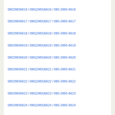
08029656616 / 080(2965)6616 / 080-2965-6616
08029656617 / 080(2965)6617 / 080-2965-6617
08029656618 / 080(2965)6618 / 080-2965-6618
08029656619 / 080(2965)6619 / 080-2965-6619
08029656620 / 080(2965)6620 / 080-2965-6620
08029656621 / 080(2965)6621 / 080-2965-6621
08029656622 / 080(2965)6622 / 080-2965-6622
08029656623 / 080(2965)6623 / 080-2965-6623
08029656624 / 080(2965)6624 / 080-2965-6624