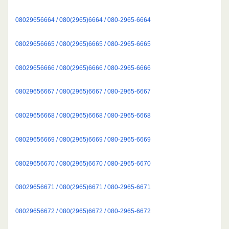
08029656664 / 080(2965)6664 / 080-2965-6664
08029656665 / 080(2965)6665 / 080-2965-6665
08029656666 / 080(2965)6666 / 080-2965-6666
08029656667 / 080(2965)6667 / 080-2965-6667
08029656668 / 080(2965)6668 / 080-2965-6668
08029656669 / 080(2965)6669 / 080-2965-6669
08029656670 / 080(2965)6670 / 080-2965-6670
08029656671 / 080(2965)6671 / 080-2965-6671
08029656672 / 080(2965)6672 / 080-2965-6672