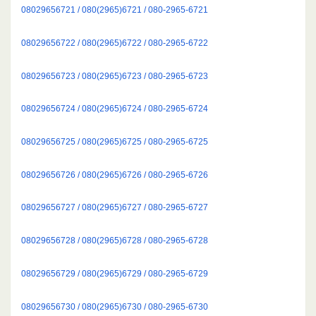
08029656721 / 080(2965)6721 / 080-2965-6721
08029656722 / 080(2965)6722 / 080-2965-6722
08029656723 / 080(2965)6723 / 080-2965-6723
08029656724 / 080(2965)6724 / 080-2965-6724
08029656725 / 080(2965)6725 / 080-2965-6725
08029656726 / 080(2965)6726 / 080-2965-6726
08029656727 / 080(2965)6727 / 080-2965-6727
08029656728 / 080(2965)6728 / 080-2965-6728
08029656729 / 080(2965)6729 / 080-2965-6729
08029656730 / 080(2965)6730 / 080-2965-6730