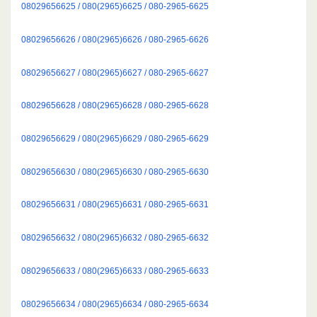
08029656625 / 080(2965)6625 / 080-2965-6625
08029656626 / 080(2965)6626 / 080-2965-6626
08029656627 / 080(2965)6627 / 080-2965-6627
08029656628 / 080(2965)6628 / 080-2965-6628
08029656629 / 080(2965)6629 / 080-2965-6629
08029656630 / 080(2965)6630 / 080-2965-6630
08029656631 / 080(2965)6631 / 080-2965-6631
08029656632 / 080(2965)6632 / 080-2965-6632
08029656633 / 080(2965)6633 / 080-2965-6633
08029656634 / 080(2965)6634 / 080-2965-6634