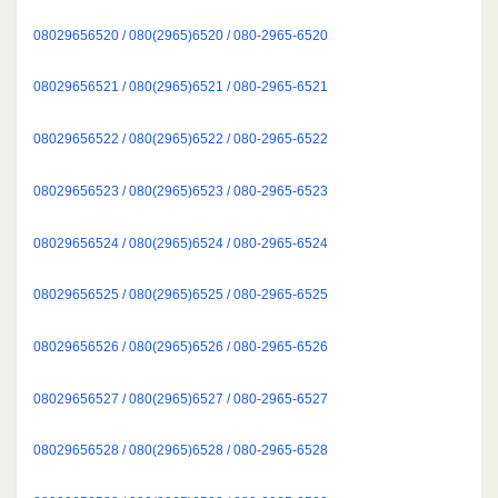
08029656520 / 080(2965)6520 / 080-2965-6520
08029656521 / 080(2965)6521 / 080-2965-6521
08029656522 / 080(2965)6522 / 080-2965-6522
08029656523 / 080(2965)6523 / 080-2965-6523
08029656524 / 080(2965)6524 / 080-2965-6524
08029656525 / 080(2965)6525 / 080-2965-6525
08029656526 / 080(2965)6526 / 080-2965-6526
08029656527 / 080(2965)6527 / 080-2965-6527
08029656528 / 080(2965)6528 / 080-2965-6528