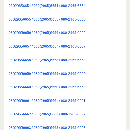
08029656654 / 080(2965)6654 / 080-2965-6654
08029656655 / 080(2965)6655 / 080-2965-6655
08029656656 / 080(2965)6656 / 080-2965-6656
08029656657 / 080(2965)6657 / 080-2965-6657
08029656658 / 080(2965)6658 / 080-2965-6658
08029656659 / 080(2965)6659 / 080-2965-6659
08029656660 / 080(2965)6660 / 080-2965-6660
08029656661 / 080(2965)6661 / 080-2965-6661
08029656662 / 080(2965)6662 / 080-2965-6662
08029656663 / 080(2965)6663 / 080-2965-6663