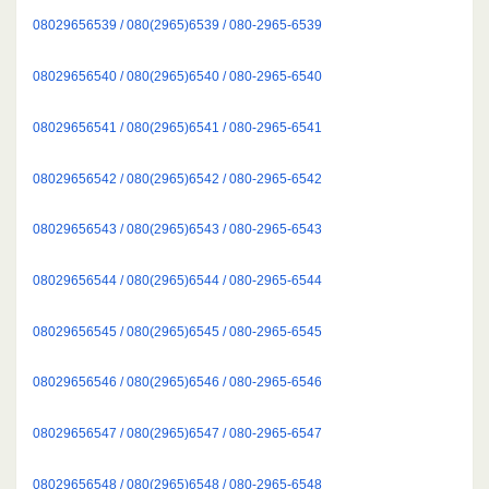
08029656539 / 080(2965)6539 / 080-2965-6539
08029656540 / 080(2965)6540 / 080-2965-6540
08029656541 / 080(2965)6541 / 080-2965-6541
08029656542 / 080(2965)6542 / 080-2965-6542
08029656543 / 080(2965)6543 / 080-2965-6543
08029656544 / 080(2965)6544 / 080-2965-6544
08029656545 / 080(2965)6545 / 080-2965-6545
08029656546 / 080(2965)6546 / 080-2965-6546
08029656547 / 080(2965)6547 / 080-2965-6547
08029656548 / 080(2965)6548 / 080-2965-6548