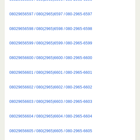
08029656597 / 080(2965)6597 / 080-2965-6597
08029656598 / 080(2965)6598 / 080-2965-6598
08029656599 / 080(2965)6599 / 080-2965-6599
08029656600 / 080(2965)6600 / 080-2965-6600
08029656601 / 080(2965)6601 / 080-2965-6601
08029656602 / 080(2965)6602 / 080-2965-6602
08029656603 / 080(2965)6603 / 080-2965-6603
08029656604 / 080(2965)6604 / 080-2965-6604
08029656605 / 080(2965)6605 / 080-2965-6605