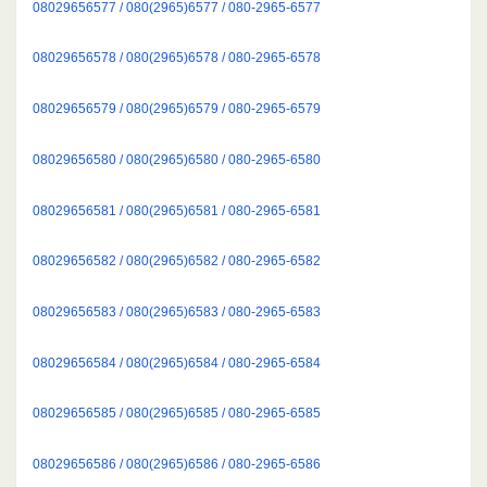
08029656577 / 080(2965)6577 / 080-2965-6577
08029656578 / 080(2965)6578 / 080-2965-6578
08029656579 / 080(2965)6579 / 080-2965-6579
08029656580 / 080(2965)6580 / 080-2965-6580
08029656581 / 080(2965)6581 / 080-2965-6581
08029656582 / 080(2965)6582 / 080-2965-6582
08029656583 / 080(2965)6583 / 080-2965-6583
08029656584 / 080(2965)6584 / 080-2965-6584
08029656585 / 080(2965)6585 / 080-2965-6585
08029656586 / 080(2965)6586 / 080-2965-6586