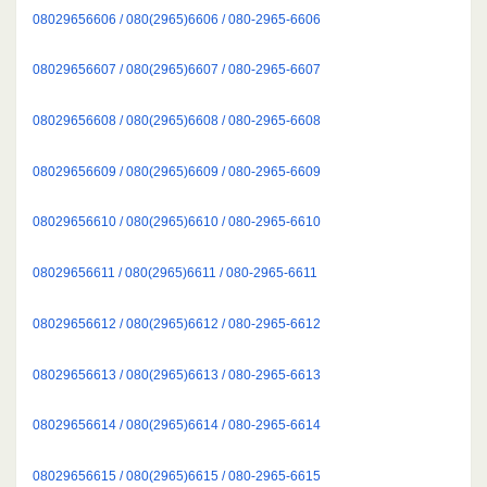
08029656606 / 080(2965)6606 / 080-2965-6606
08029656607 / 080(2965)6607 / 080-2965-6607
08029656608 / 080(2965)6608 / 080-2965-6608
08029656609 / 080(2965)6609 / 080-2965-6609
08029656610 / 080(2965)6610 / 080-2965-6610
08029656611 / 080(2965)6611 / 080-2965-6611
08029656612 / 080(2965)6612 / 080-2965-6612
08029656613 / 080(2965)6613 / 080-2965-6613
08029656614 / 080(2965)6614 / 080-2965-6614
08029656615 / 080(2965)6615 / 080-2965-6615