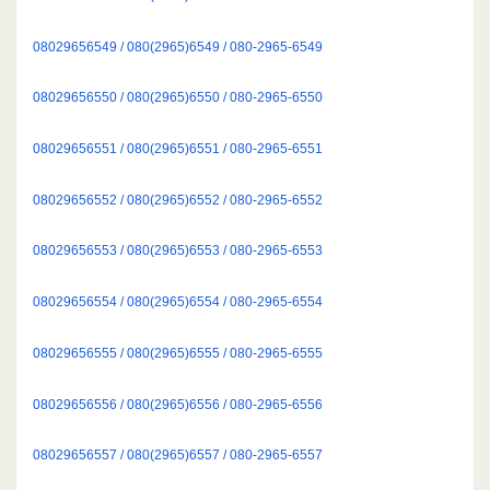
08029656549 / 080(2965)6549 / 080-2965-6549
08029656550 / 080(2965)6550 / 080-2965-6550
08029656551 / 080(2965)6551 / 080-2965-6551
08029656552 / 080(2965)6552 / 080-2965-6552
08029656553 / 080(2965)6553 / 080-2965-6553
08029656554 / 080(2965)6554 / 080-2965-6554
08029656555 / 080(2965)6555 / 080-2965-6555
08029656556 / 080(2965)6556 / 080-2965-6556
08029656557 / 080(2965)6557 / 080-2965-6557