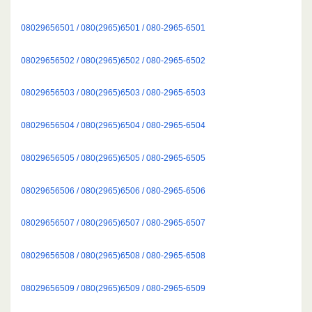
08029656501 / 080(2965)6501 / 080-2965-6501
08029656502 / 080(2965)6502 / 080-2965-6502
08029656503 / 080(2965)6503 / 080-2965-6503
08029656504 / 080(2965)6504 / 080-2965-6504
08029656505 / 080(2965)6505 / 080-2965-6505
08029656506 / 080(2965)6506 / 080-2965-6506
08029656507 / 080(2965)6507 / 080-2965-6507
08029656508 / 080(2965)6508 / 080-2965-6508
08029656509 / 080(2965)6509 / 080-2965-6509