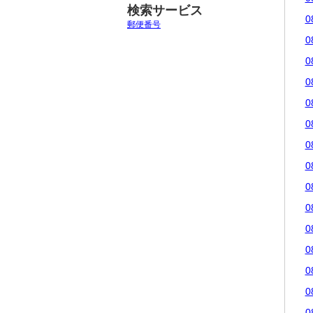
検索サービス
0
郵便番号
0
0
0
0
0
0
0
0
0
0
0
0
0
0