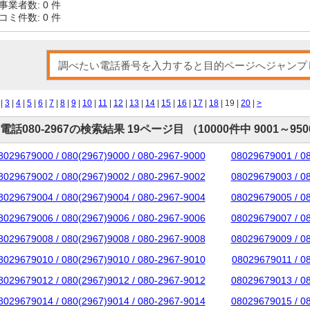
事業者数: 0 件
コミ件数: 0 件
|
3
|
4
|
5
|
6
|
7
|
8
|
9
|
10
|
11
|
12
|
13
|
14
|
15
|
16
|
17
|
18
| 19 |
20
|
>
電話080-2967の検索結果 19ページ目 （10000件中 9001～95
8029679000 / 080(2967)9000 / 080-2967-9000
08029679001 / 0
8029679002 / 080(2967)9002 / 080-2967-9002
08029679003 / 0
8029679004 / 080(2967)9004 / 080-2967-9004
08029679005 / 0
8029679006 / 080(2967)9006 / 080-2967-9006
08029679007 / 0
8029679008 / 080(2967)9008 / 080-2967-9008
08029679009 / 0
8029679010 / 080(2967)9010 / 080-2967-9010
08029679011 / 0
8029679012 / 080(2967)9012 / 080-2967-9012
08029679013 / 0
8029679014 / 080(2967)9014 / 080-2967-9014
08029679015 / 0