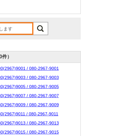
00件）
80(2967)9001 / 080-2967-9001
80(2967)9003 / 080-2967-9003
80(2967)9005 / 080-2967-9005
80(2967)9007 / 080-2967-9007
80(2967)9009 / 080-2967-9009
80(2967)9011 / 080-2967-9011
80(2967)9013 / 080-2967-9013
80(2967)9015 / 080-2967-9015