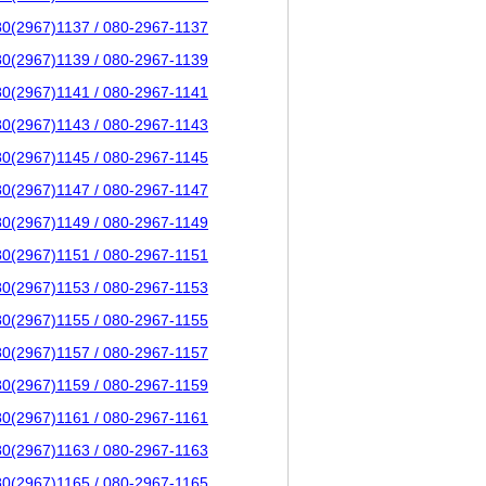
80(2967)1137 / 080-2967-1137
80(2967)1139 / 080-2967-1139
80(2967)1141 / 080-2967-1141
80(2967)1143 / 080-2967-1143
80(2967)1145 / 080-2967-1145
80(2967)1147 / 080-2967-1147
80(2967)1149 / 080-2967-1149
80(2967)1151 / 080-2967-1151
80(2967)1153 / 080-2967-1153
80(2967)1155 / 080-2967-1155
80(2967)1157 / 080-2967-1157
80(2967)1159 / 080-2967-1159
80(2967)1161 / 080-2967-1161
80(2967)1163 / 080-2967-1163
80(2967)1165 / 080-2967-1165