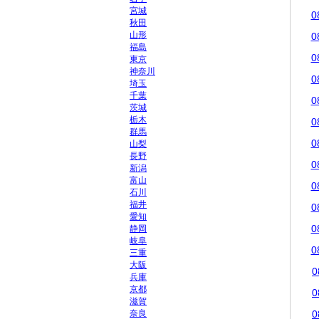
宮城
0
秋田
山形
0
福島
0
東京
神奈川
0
埼玉
千葉
0
茨城
栃木
0
群馬
0
山梨
長野
0
新潟
富山
0
石川
福井
0
愛知
0
静岡
岐阜
0
三重
大阪
0
兵庫
京都
0
滋賀
奈良
0