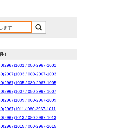
0件）
80(2967)1001 / 080-2967-1001
80(2967)1003 / 080-2967-1003
80(2967)1005 / 080-2967-1005
80(2967)1007 / 080-2967-1007
80(2967)1009 / 080-2967-1009
80(2967)1011 / 080-2967-1011
80(2967)1013 / 080-2967-1013
80(2967)1015 / 080-2967-1015