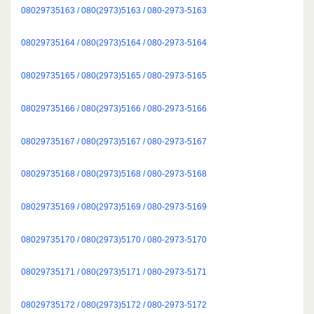
08029735163 / 080(2973)5163 / 080-2973-5163
08029735164 / 080(2973)5164 / 080-2973-5164
08029735165 / 080(2973)5165 / 080-2973-5165
08029735166 / 080(2973)5166 / 080-2973-5166
08029735167 / 080(2973)5167 / 080-2973-5167
08029735168 / 080(2973)5168 / 080-2973-5168
08029735169 / 080(2973)5169 / 080-2973-5169
08029735170 / 080(2973)5170 / 080-2973-5170
08029735171 / 080(2973)5171 / 080-2973-5171
08029735172 / 080(2973)5172 / 080-2973-5172