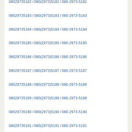
08029735182 / 080(2973)5182 / 080-2973-5182
08029735183 / 080(2973)5183 / 080-2973-5183
08029735184 / 080(2973)5184 / 080-2973-5184
08029735185 / 080(2973)5185 / 080-2973-5185
08029735186 / 080(2973)5186 / 080-2973-5186
08029735187 / 080(2973)5187 / 080-2973-5187
08029735188 / 080(2973)5188 / 080-2973-5188
08029735189 / 080(2973)5189 / 080-2973-5189
08029735190 / 080(2973)5190 / 080-2973-5190
08029735191 / 080(2973)5191 / 080-2973-5191