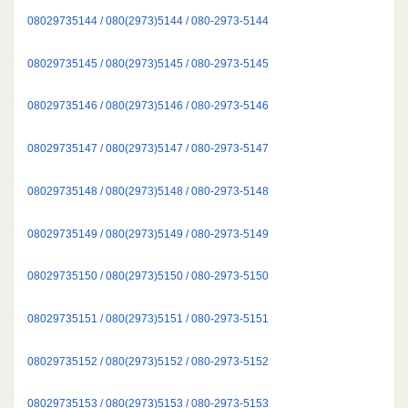
08029735144 / 080(2973)5144 / 080-2973-5144
08029735145 / 080(2973)5145 / 080-2973-5145
08029735146 / 080(2973)5146 / 080-2973-5146
08029735147 / 080(2973)5147 / 080-2973-5147
08029735148 / 080(2973)5148 / 080-2973-5148
08029735149 / 080(2973)5149 / 080-2973-5149
08029735150 / 080(2973)5150 / 080-2973-5150
08029735151 / 080(2973)5151 / 080-2973-5151
08029735152 / 080(2973)5152 / 080-2973-5152
08029735153 / 080(2973)5153 / 080-2973-5153