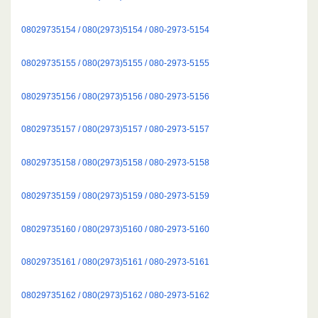
08029735154 / 080(2973)5154 / 080-2973-5154
08029735155 / 080(2973)5155 / 080-2973-5155
08029735156 / 080(2973)5156 / 080-2973-5156
08029735157 / 080(2973)5157 / 080-2973-5157
08029735158 / 080(2973)5158 / 080-2973-5158
08029735159 / 080(2973)5159 / 080-2973-5159
08029735160 / 080(2973)5160 / 080-2973-5160
08029735161 / 080(2973)5161 / 080-2973-5161
08029735162 / 080(2973)5162 / 080-2973-5162