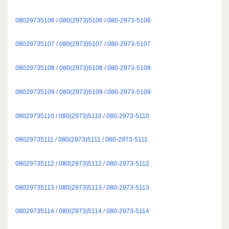
08029735106 / 080(2973)5106 / 080-2973-5106
08029735107 / 080(2973)5107 / 080-2973-5107
08029735108 / 080(2973)5108 / 080-2973-5108
08029735109 / 080(2973)5109 / 080-2973-5109
08029735110 / 080(2973)5110 / 080-2973-5110
08029735111 / 080(2973)5111 / 080-2973-5111
08029735112 / 080(2973)5112 / 080-2973-5112
08029735113 / 080(2973)5113 / 080-2973-5113
08029735114 / 080(2973)5114 / 080-2973-5114