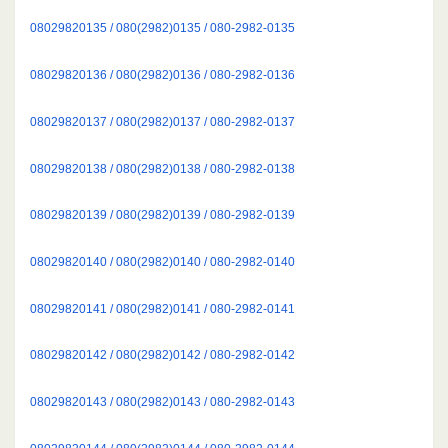
08029820135 / 080(2982)0135 / 080-2982-0135
08029820136 / 080(2982)0136 / 080-2982-0136
08029820137 / 080(2982)0137 / 080-2982-0137
08029820138 / 080(2982)0138 / 080-2982-0138
08029820139 / 080(2982)0139 / 080-2982-0139
08029820140 / 080(2982)0140 / 080-2982-0140
08029820141 / 080(2982)0141 / 080-2982-0141
08029820142 / 080(2982)0142 / 080-2982-0142
08029820143 / 080(2982)0143 / 080-2982-0143