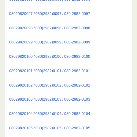
08029820097 / 080(2982)0097 / 080-2982-0097
08029820098 / 080(2982)0098 / 080-2982-0098
08029820099 / 080(2982)0099 / 080-2982-0099
08029820100 / 080(2982)0100 / 080-2982-0100
08029820101 / 080(2982)0101 / 080-2982-0101
08029820102 / 080(2982)0102 / 080-2982-0102
08029820103 / 080(2982)0103 / 080-2982-0103
08029820104 / 080(2982)0104 / 080-2982-0104
08029820105 / 080(2982)0105 / 080-2982-0105