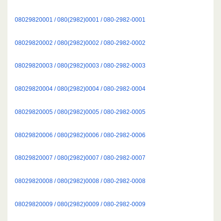
08029820001 / 080(2982)0001 / 080-2982-0001
08029820002 / 080(2982)0002 / 080-2982-0002
08029820003 / 080(2982)0003 / 080-2982-0003
08029820004 / 080(2982)0004 / 080-2982-0004
08029820005 / 080(2982)0005 / 080-2982-0005
08029820006 / 080(2982)0006 / 080-2982-0006
08029820007 / 080(2982)0007 / 080-2982-0007
08029820008 / 080(2982)0008 / 080-2982-0008
08029820009 / 080(2982)0009 / 080-2982-0009