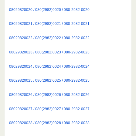
08029820020 / 080(2982)0020 / 080-2982-0020
08029820021 / 080(2982)0021 / 080-2982-0021
08029820022 / 080(2982)0022 / 080-2982-0022
08029820023 / 080(2982)0023 / 080-2982-0023
08029820024 / 080(2982)0024 / 080-2982-0024
08029820025 / 080(2982)0025 / 080-2982-0025
08029820026 / 080(2982)0026 / 080-2982-0026
08029820027 / 080(2982)0027 / 080-2982-0027
08029820028 / 080(2982)0028 / 080-2982-0028