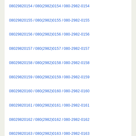
08029820154 / 080(2982)0154 / 080-2982-0154
08029820155 / 080(2982)0155 / 080-2982-0155
08029820156 / 080(2982)0156 / 080-2982-0156
08029820157 / 080(2982)0157 / 080-2982-0157
08029820158 / 080(2982)0158 / 080-2982-0158
08029820159 / 080(2982)0159 / 080-2982-0159
08029820160 / 080(2982)0160 / 080-2982-0160
08029820161 / 080(2982)0161 / 080-2982-0161
08029820162 / 080(2982)0162 / 080-2982-0162
08029820163 / 080(2982)0163 / 080-2982-0163