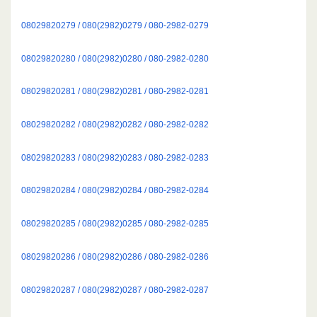
08029820279 / 080(2982)0279 / 080-2982-0279
08029820280 / 080(2982)0280 / 080-2982-0280
08029820281 / 080(2982)0281 / 080-2982-0281
08029820282 / 080(2982)0282 / 080-2982-0282
08029820283 / 080(2982)0283 / 080-2982-0283
08029820284 / 080(2982)0284 / 080-2982-0284
08029820285 / 080(2982)0285 / 080-2982-0285
08029820286 / 080(2982)0286 / 080-2982-0286
08029820287 / 080(2982)0287 / 080-2982-0287