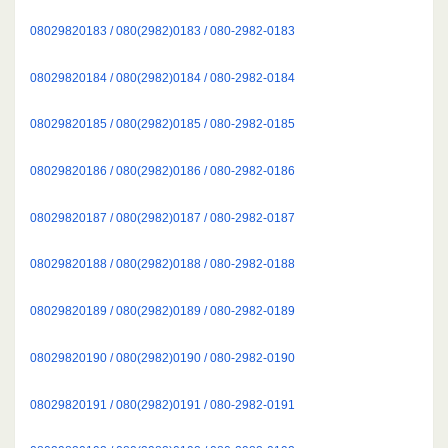
08029820183 / 080(2982)0183 / 080-2982-0183
08029820184 / 080(2982)0184 / 080-2982-0184
08029820185 / 080(2982)0185 / 080-2982-0185
08029820186 / 080(2982)0186 / 080-2982-0186
08029820187 / 080(2982)0187 / 080-2982-0187
08029820188 / 080(2982)0188 / 080-2982-0188
08029820189 / 080(2982)0189 / 080-2982-0189
08029820190 / 080(2982)0190 / 080-2982-0190
08029820191 / 080(2982)0191 / 080-2982-0191