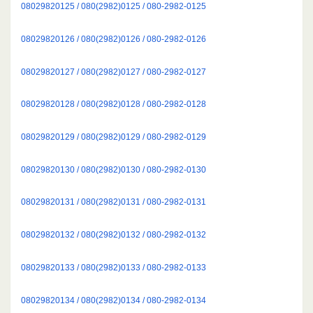
08029820125 / 080(2982)0125 / 080-2982-0125
08029820126 / 080(2982)0126 / 080-2982-0126
08029820127 / 080(2982)0127 / 080-2982-0127
08029820128 / 080(2982)0128 / 080-2982-0128
08029820129 / 080(2982)0129 / 080-2982-0129
08029820130 / 080(2982)0130 / 080-2982-0130
08029820131 / 080(2982)0131 / 080-2982-0131
08029820132 / 080(2982)0132 / 080-2982-0132
08029820133 / 080(2982)0133 / 080-2982-0133
08029820134 / 080(2982)0134 / 080-2982-0134