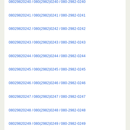
08029820240 / 080(2982)0240 / 080-2982-0240
08029820241 / 080(2982)0241 / 080-2982-0241
08029820242 / 080(2982)0242 / 080-2982-0242
08029820243 / 080(2982)0243 / 080-2982-0243
08029820244 / 080(2982)0244 / 080-2982-0244
08029820245 / 080(2982)0245 / 080-2982-0245
08029820246 / 080(2982)0246 / 080-2982-0246
08029820247 / 080(2982)0247 / 080-2982-0247
08029820248 / 080(2982)0248 / 080-2982-0248
08029820249 / 080(2982)0249 / 080-2982-0249