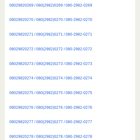
08029820269 / 080(2982)0269 / 080-2982-0269
08029820270 / 080(2982)0270 / 080-2982-0270
08029820271 / 080(2982)0271 / 080-2982-0271
08029820272 / 080(2982)0272 / 080-2982-0272
08029820273 / 080(2982)0273 / 080-2982-0273
08029820274 / 080(2982)0274 / 080-2982-0274
08029820275 / 080(2982)0275 / 080-2982-0275
08029820276 / 080(2982)0276 / 080-2982-0276
08029820277 / 080(2982)0277 / 080-2982-0277
08029820278 / 080(2982)0278 / 080-2982-0278