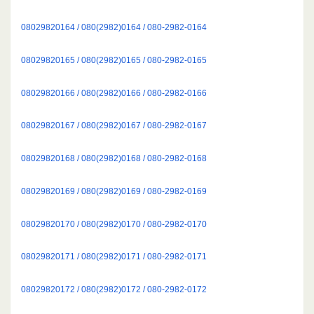
08029820164 / 080(2982)0164 / 080-2982-0164
08029820165 / 080(2982)0165 / 080-2982-0165
08029820166 / 080(2982)0166 / 080-2982-0166
08029820167 / 080(2982)0167 / 080-2982-0167
08029820168 / 080(2982)0168 / 080-2982-0168
08029820169 / 080(2982)0169 / 080-2982-0169
08029820170 / 080(2982)0170 / 080-2982-0170
08029820171 / 080(2982)0171 / 080-2982-0171
08029820172 / 080(2982)0172 / 080-2982-0172