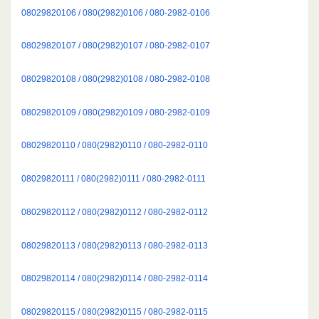
08029820106 / 080(2982)0106 / 080-2982-0106
08029820107 / 080(2982)0107 / 080-2982-0107
08029820108 / 080(2982)0108 / 080-2982-0108
08029820109 / 080(2982)0109 / 080-2982-0109
08029820110 / 080(2982)0110 / 080-2982-0110
08029820111 / 080(2982)0111 / 080-2982-0111
08029820112 / 080(2982)0112 / 080-2982-0112
08029820113 / 080(2982)0113 / 080-2982-0113
08029820114 / 080(2982)0114 / 080-2982-0114
08029820115 / 080(2982)0115 / 080-2982-0115