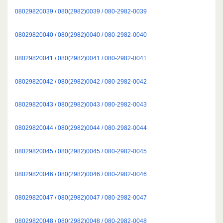
08029820039 / 080(2982)0039 / 080-2982-0039
08029820040 / 080(2982)0040 / 080-2982-0040
08029820041 / 080(2982)0041 / 080-2982-0041
08029820042 / 080(2982)0042 / 080-2982-0042
08029820043 / 080(2982)0043 / 080-2982-0043
08029820044 / 080(2982)0044 / 080-2982-0044
08029820045 / 080(2982)0045 / 080-2982-0045
08029820046 / 080(2982)0046 / 080-2982-0046
08029820047 / 080(2982)0047 / 080-2982-0047
08029820048 / 080(2982)0048 / 080-2982-0048