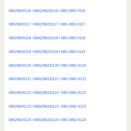
08029820116 / 080(2982)0116 / 080-2982-0116
08029820117 / 080(2982)0117 / 080-2982-0117
08029820118 / 080(2982)0118 / 080-2982-0118
08029820119 / 080(2982)0119 / 080-2982-0119
08029820120 / 080(2982)0120 / 080-2982-0120
08029820121 / 080(2982)0121 / 080-2982-0121
08029820122 / 080(2982)0122 / 080-2982-0122
08029820123 / 080(2982)0123 / 080-2982-0123
08029820124 / 080(2982)0124 / 080-2982-0124