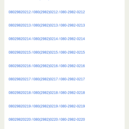
08029820212 / 080(2982)0212 / 080-2982-0212
08029820213 / 080(2982)0213 / 080-2982-0213
08029820214 / 080(2982)0214 / 080-2982-0214
08029820215 / 080(2982)0215 / 080-2982-0215
08029820216 / 080(2982)0216 / 080-2982-0216
08029820217 / 080(2982)0217 / 080-2982-0217
08029820218 / 080(2982)0218 / 080-2982-0218
08029820219 / 080(2982)0219 / 080-2982-0219
08029820220 / 080(2982)0220 / 080-2982-0220