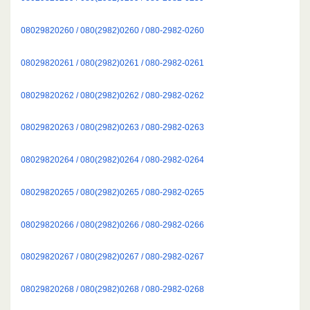
08029820260 / 080(2982)0260 / 080-2982-0260
08029820261 / 080(2982)0261 / 080-2982-0261
08029820262 / 080(2982)0262 / 080-2982-0262
08029820263 / 080(2982)0263 / 080-2982-0263
08029820264 / 080(2982)0264 / 080-2982-0264
08029820265 / 080(2982)0265 / 080-2982-0265
08029820266 / 080(2982)0266 / 080-2982-0266
08029820267 / 080(2982)0267 / 080-2982-0267
08029820268 / 080(2982)0268 / 080-2982-0268