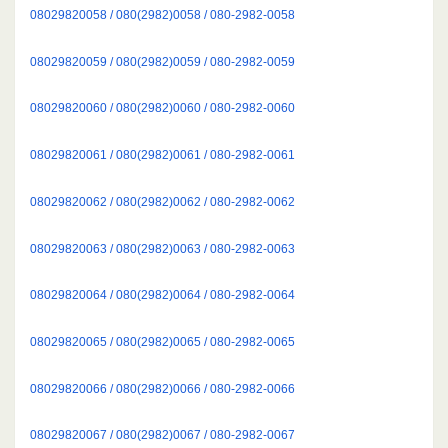
08029820058 / 080(2982)0058 / 080-2982-0058
08029820059 / 080(2982)0059 / 080-2982-0059
08029820060 / 080(2982)0060 / 080-2982-0060
08029820061 / 080(2982)0061 / 080-2982-0061
08029820062 / 080(2982)0062 / 080-2982-0062
08029820063 / 080(2982)0063 / 080-2982-0063
08029820064 / 080(2982)0064 / 080-2982-0064
08029820065 / 080(2982)0065 / 080-2982-0065
08029820066 / 080(2982)0066 / 080-2982-0066
08029820067 / 080(2982)0067 / 080-2982-0067