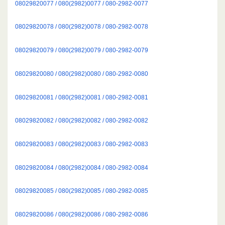
08029820077 / 080(2982)0077 / 080-2982-0077
08029820078 / 080(2982)0078 / 080-2982-0078
08029820079 / 080(2982)0079 / 080-2982-0079
08029820080 / 080(2982)0080 / 080-2982-0080
08029820081 / 080(2982)0081 / 080-2982-0081
08029820082 / 080(2982)0082 / 080-2982-0082
08029820083 / 080(2982)0083 / 080-2982-0083
08029820084 / 080(2982)0084 / 080-2982-0084
08029820085 / 080(2982)0085 / 080-2982-0085
08029820086 / 080(2982)0086 / 080-2982-0086