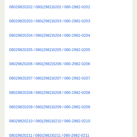
08029820202 / 080(2982)0202 / 080-2982-0202
08029820203 / 080(2982)0203 / 080-2982-0203
08029820204 / 080(2982)0204 / 080-2982-0204
08029820205 / 080(2982)0205 / 080-2982-0205
08029820206 / 080(2982)0206 / 080-2982-0206
08029820207 / 080(2982)0207 / 080-2982-0207
08029820208 / 080(2982)0208 / 080-2982-0208
08029820209 / 080(2982)0209 / 080-2982-0209
08029820210 / 080(2982)0210 / 080-2982-0210
08029820211 / 080(2982)0211 / 080-2982-0211