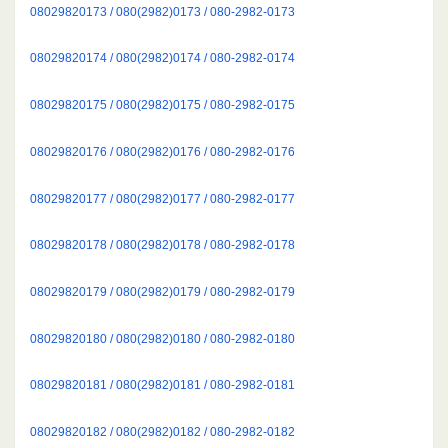
08029820173 / 080(2982)0173 / 080-2982-0173
08029820174 / 080(2982)0174 / 080-2982-0174
08029820175 / 080(2982)0175 / 080-2982-0175
08029820176 / 080(2982)0176 / 080-2982-0176
08029820177 / 080(2982)0177 / 080-2982-0177
08029820178 / 080(2982)0178 / 080-2982-0178
08029820179 / 080(2982)0179 / 080-2982-0179
08029820180 / 080(2982)0180 / 080-2982-0180
08029820181 / 080(2982)0181 / 080-2982-0181
08029820182 / 080(2982)0182 / 080-2982-0182