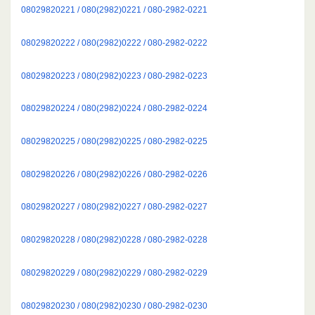
08029820221 / 080(2982)0221 / 080-2982-0221
08029820222 / 080(2982)0222 / 080-2982-0222
08029820223 / 080(2982)0223 / 080-2982-0223
08029820224 / 080(2982)0224 / 080-2982-0224
08029820225 / 080(2982)0225 / 080-2982-0225
08029820226 / 080(2982)0226 / 080-2982-0226
08029820227 / 080(2982)0227 / 080-2982-0227
08029820228 / 080(2982)0228 / 080-2982-0228
08029820229 / 080(2982)0229 / 080-2982-0229
08029820230 / 080(2982)0230 / 080-2982-0230