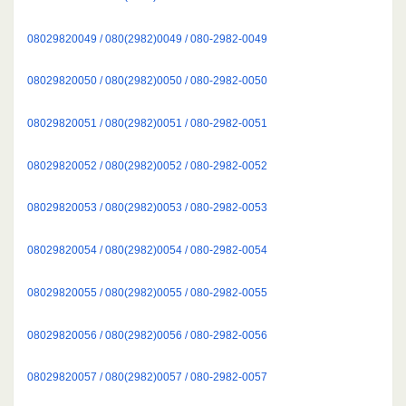
08029820049 / 080(2982)0049 / 080-2982-0049
08029820050 / 080(2982)0050 / 080-2982-0050
08029820051 / 080(2982)0051 / 080-2982-0051
08029820052 / 080(2982)0052 / 080-2982-0052
08029820053 / 080(2982)0053 / 080-2982-0053
08029820054 / 080(2982)0054 / 080-2982-0054
08029820055 / 080(2982)0055 / 080-2982-0055
08029820056 / 080(2982)0056 / 080-2982-0056
08029820057 / 080(2982)0057 / 080-2982-0057