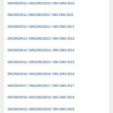
08029820010 / 080(2982)0010 / 080-2982-0010
08029820011 / 080(2982)0011 / 080-2982-0011
08029820012 / 080(2982)0012 / 080-2982-0012
08029820013 / 080(2982)0013 / 080-2982-0013
08029820014 / 080(2982)0014 / 080-2982-0014
08029820015 / 080(2982)0015 / 080-2982-0015
08029820016 / 080(2982)0016 / 080-2982-0016
08029820017 / 080(2982)0017 / 080-2982-0017
08029820018 / 080(2982)0018 / 080-2982-0018
08029820019 / 080(2982)0019 / 080-2982-0019