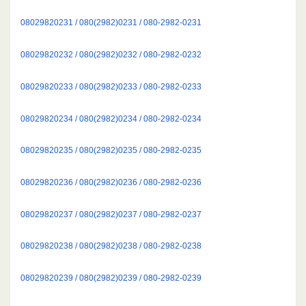
08029820231 / 080(2982)0231 / 080-2982-0231
08029820232 / 080(2982)0232 / 080-2982-0232
08029820233 / 080(2982)0233 / 080-2982-0233
08029820234 / 080(2982)0234 / 080-2982-0234
08029820235 / 080(2982)0235 / 080-2982-0235
08029820236 / 080(2982)0236 / 080-2982-0236
08029820237 / 080(2982)0237 / 080-2982-0237
08029820238 / 080(2982)0238 / 080-2982-0238
08029820239 / 080(2982)0239 / 080-2982-0239