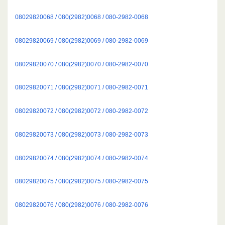
08029820068 / 080(2982)0068 / 080-2982-0068
08029820069 / 080(2982)0069 / 080-2982-0069
08029820070 / 080(2982)0070 / 080-2982-0070
08029820071 / 080(2982)0071 / 080-2982-0071
08029820072 / 080(2982)0072 / 080-2982-0072
08029820073 / 080(2982)0073 / 080-2982-0073
08029820074 / 080(2982)0074 / 080-2982-0074
08029820075 / 080(2982)0075 / 080-2982-0075
08029820076 / 080(2982)0076 / 080-2982-0076