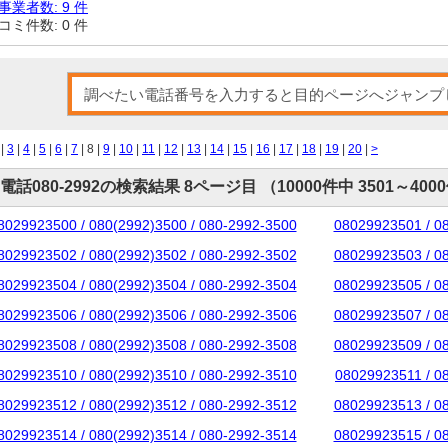
事業者数: 9 件
コミ件数: 0 件
|
3
|
4
|
5
|
6
|
7
| 8 |
9
|
10
|
11
|
12
|
13
|
14
|
15
|
16
|
17
|
18
|
19
|
20
|
>
電話080-2992の検索結果 8ページ目 （10000件中 3501～400
8029923500 / 080(2992)3500 / 080-2992-3500
08029923501 / 0
8029923502 / 080(2992)3502 / 080-2992-3502
08029923503 / 0
8029923504 / 080(2992)3504 / 080-2992-3504
08029923505 / 0
8029923506 / 080(2992)3506 / 080-2992-3506
08029923507 / 0
8029923508 / 080(2992)3508 / 080-2992-3508
08029923509 / 0
8029923510 / 080(2992)3510 / 080-2992-3510
08029923511 / 0
8029923512 / 080(2992)3512 / 080-2992-3512
08029923513 / 0
8029923514 / 080(2992)3514 / 080-2992-3514
08029923515 / 0