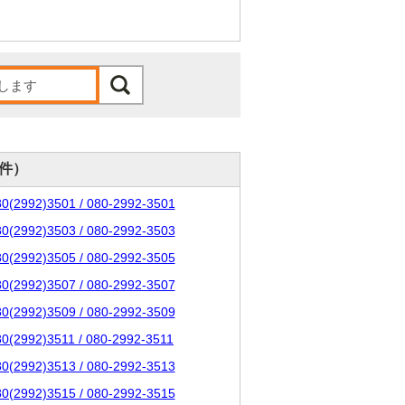
0件）
80(2992)3501 / 080-2992-3501
80(2992)3503 / 080-2992-3503
80(2992)3505 / 080-2992-3505
80(2992)3507 / 080-2992-3507
80(2992)3509 / 080-2992-3509
80(2992)3511 / 080-2992-3511
80(2992)3513 / 080-2992-3513
80(2992)3515 / 080-2992-3515