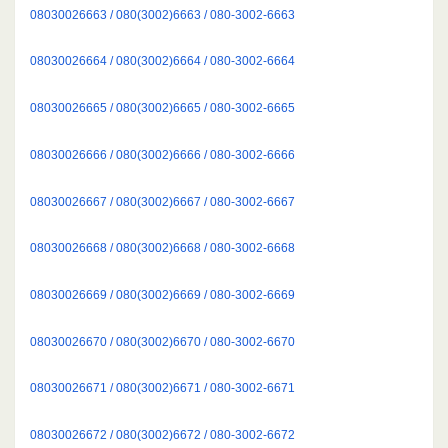
08030026663 / 080(3002)6663 / 080-3002-6663
08030026664 / 080(3002)6664 / 080-3002-6664
08030026665 / 080(3002)6665 / 080-3002-6665
08030026666 / 080(3002)6666 / 080-3002-6666
08030026667 / 080(3002)6667 / 080-3002-6667
08030026668 / 080(3002)6668 / 080-3002-6668
08030026669 / 080(3002)6669 / 080-3002-6669
08030026670 / 080(3002)6670 / 080-3002-6670
08030026671 / 080(3002)6671 / 080-3002-6671
08030026672 / 080(3002)6672 / 080-3002-6672