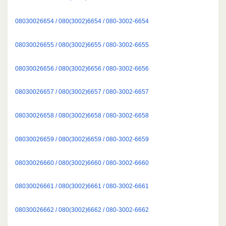
08030026654 / 080(3002)6654 / 080-3002-6654
08030026655 / 080(3002)6655 / 080-3002-6655
08030026656 / 080(3002)6656 / 080-3002-6656
08030026657 / 080(3002)6657 / 080-3002-6657
08030026658 / 080(3002)6658 / 080-3002-6658
08030026659 / 080(3002)6659 / 080-3002-6659
08030026660 / 080(3002)6660 / 080-3002-6660
08030026661 / 080(3002)6661 / 080-3002-6661
08030026662 / 080(3002)6662 / 080-3002-6662