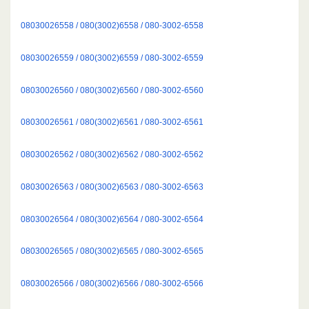
08030026558 / 080(3002)6558 / 080-3002-6558
08030026559 / 080(3002)6559 / 080-3002-6559
08030026560 / 080(3002)6560 / 080-3002-6560
08030026561 / 080(3002)6561 / 080-3002-6561
08030026562 / 080(3002)6562 / 080-3002-6562
08030026563 / 080(3002)6563 / 080-3002-6563
08030026564 / 080(3002)6564 / 080-3002-6564
08030026565 / 080(3002)6565 / 080-3002-6565
08030026566 / 080(3002)6566 / 080-3002-6566