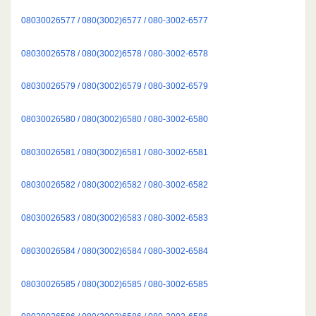
08030026577 / 080(3002)6577 / 080-3002-6577
08030026578 / 080(3002)6578 / 080-3002-6578
08030026579 / 080(3002)6579 / 080-3002-6579
08030026580 / 080(3002)6580 / 080-3002-6580
08030026581 / 080(3002)6581 / 080-3002-6581
08030026582 / 080(3002)6582 / 080-3002-6582
08030026583 / 080(3002)6583 / 080-3002-6583
08030026584 / 080(3002)6584 / 080-3002-6584
08030026585 / 080(3002)6585 / 080-3002-6585