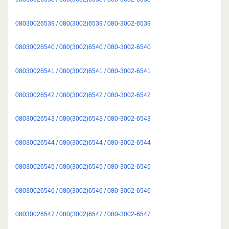
08030026539 / 080(3002)6539 / 080-3002-6539
08030026540 / 080(3002)6540 / 080-3002-6540
08030026541 / 080(3002)6541 / 080-3002-6541
08030026542 / 080(3002)6542 / 080-3002-6542
08030026543 / 080(3002)6543 / 080-3002-6543
08030026544 / 080(3002)6544 / 080-3002-6544
08030026545 / 080(3002)6545 / 080-3002-6545
08030026546 / 080(3002)6546 / 080-3002-6546
08030026547 / 080(3002)6547 / 080-3002-6547