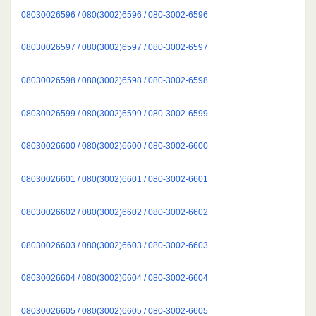
08030026596 / 080(3002)6596 / 080-3002-6596
08030026597 / 080(3002)6597 / 080-3002-6597
08030026598 / 080(3002)6598 / 080-3002-6598
08030026599 / 080(3002)6599 / 080-3002-6599
08030026600 / 080(3002)6600 / 080-3002-6600
08030026601 / 080(3002)6601 / 080-3002-6601
08030026602 / 080(3002)6602 / 080-3002-6602
08030026603 / 080(3002)6603 / 080-3002-6603
08030026604 / 080(3002)6604 / 080-3002-6604
08030026605 / 080(3002)6605 / 080-3002-6605