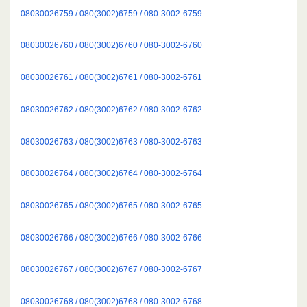
08030026759 / 080(3002)6759 / 080-3002-6759
08030026760 / 080(3002)6760 / 080-3002-6760
08030026761 / 080(3002)6761 / 080-3002-6761
08030026762 / 080(3002)6762 / 080-3002-6762
08030026763 / 080(3002)6763 / 080-3002-6763
08030026764 / 080(3002)6764 / 080-3002-6764
08030026765 / 080(3002)6765 / 080-3002-6765
08030026766 / 080(3002)6766 / 080-3002-6766
08030026767 / 080(3002)6767 / 080-3002-6767
08030026768 / 080(3002)6768 / 080-3002-6768