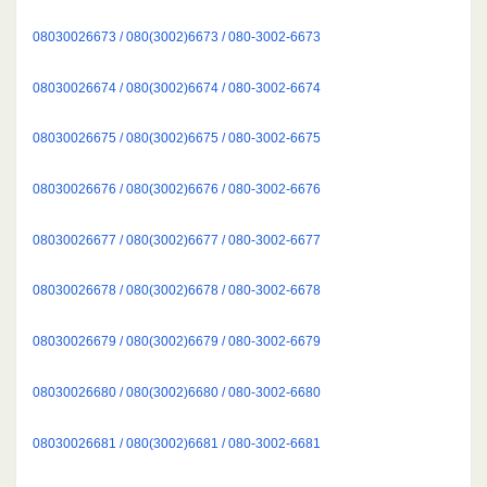
08030026673 / 080(3002)6673 / 080-3002-6673
08030026674 / 080(3002)6674 / 080-3002-6674
08030026675 / 080(3002)6675 / 080-3002-6675
08030026676 / 080(3002)6676 / 080-3002-6676
08030026677 / 080(3002)6677 / 080-3002-6677
08030026678 / 080(3002)6678 / 080-3002-6678
08030026679 / 080(3002)6679 / 080-3002-6679
08030026680 / 080(3002)6680 / 080-3002-6680
08030026681 / 080(3002)6681 / 080-3002-6681