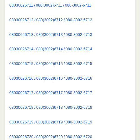
08030026711 / 080(3002)6711 / 080-3002-6711
08030026712 / 080(3002)6712 / 080-3002-6712
08030026713 / 080(3002)6713 / 080-3002-6713
08030026714 / 080(3002)6714 / 080-3002-6714
08030026715 / 080(3002)6715 / 080-3002-6715
08030026716 / 080(3002)6716 / 080-3002-6716
08030026717 / 080(3002)6717 / 080-3002-6717
08030026718 / 080(3002)6718 / 080-3002-6718
08030026719 / 080(3002)6719 / 080-3002-6719
08030026720 / 080(3002)6720 / 080-3002-6720