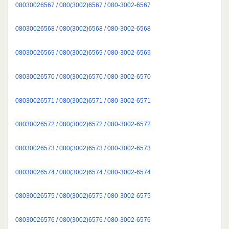
08030026567 / 080(3002)6567 / 080-3002-6567
08030026568 / 080(3002)6568 / 080-3002-6568
08030026569 / 080(3002)6569 / 080-3002-6569
08030026570 / 080(3002)6570 / 080-3002-6570
08030026571 / 080(3002)6571 / 080-3002-6571
08030026572 / 080(3002)6572 / 080-3002-6572
08030026573 / 080(3002)6573 / 080-3002-6573
08030026574 / 080(3002)6574 / 080-3002-6574
08030026575 / 080(3002)6575 / 080-3002-6575
08030026576 / 080(3002)6576 / 080-3002-6576