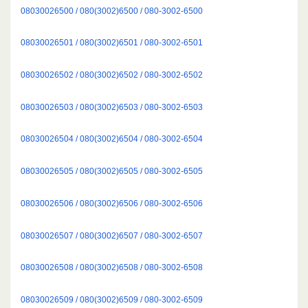
08030026500 / 080(3002)6500 / 080-3002-6500
08030026501 / 080(3002)6501 / 080-3002-6501
08030026502 / 080(3002)6502 / 080-3002-6502
08030026503 / 080(3002)6503 / 080-3002-6503
08030026504 / 080(3002)6504 / 080-3002-6504
08030026505 / 080(3002)6505 / 080-3002-6505
08030026506 / 080(3002)6506 / 080-3002-6506
08030026507 / 080(3002)6507 / 080-3002-6507
08030026508 / 080(3002)6508 / 080-3002-6508
08030026509 / 080(3002)6509 / 080-3002-6509