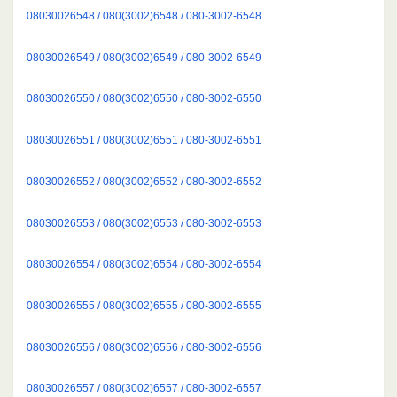
08030026548 / 080(3002)6548 / 080-3002-6548
08030026549 / 080(3002)6549 / 080-3002-6549
08030026550 / 080(3002)6550 / 080-3002-6550
08030026551 / 080(3002)6551 / 080-3002-6551
08030026552 / 080(3002)6552 / 080-3002-6552
08030026553 / 080(3002)6553 / 080-3002-6553
08030026554 / 080(3002)6554 / 080-3002-6554
08030026555 / 080(3002)6555 / 080-3002-6555
08030026556 / 080(3002)6556 / 080-3002-6556
08030026557 / 080(3002)6557 / 080-3002-6557