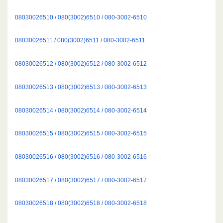
08030026510 / 080(3002)6510 / 080-3002-6510
08030026511 / 080(3002)6511 / 080-3002-6511
08030026512 / 080(3002)6512 / 080-3002-6512
08030026513 / 080(3002)6513 / 080-3002-6513
08030026514 / 080(3002)6514 / 080-3002-6514
08030026515 / 080(3002)6515 / 080-3002-6515
08030026516 / 080(3002)6516 / 080-3002-6516
08030026517 / 080(3002)6517 / 080-3002-6517
08030026518 / 080(3002)6518 / 080-3002-6518