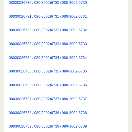
08030026730 / 080(3002)6730 / 080-3002-6730
08030026731 / 080(3002)6731 / 080-3002-6731
08030026732 / 080(3002)6732 / 080-3002-6732
08030026733 / 080(3002)6733 / 080-3002-6733
08030026734 / 080(3002)6734 / 080-3002-6734
08030026735 / 080(3002)6735 / 080-3002-6735
08030026736 / 080(3002)6736 / 080-3002-6736
08030026737 / 080(3002)6737 / 080-3002-6737
08030026738 / 080(3002)6738 / 080-3002-6738
08030026739 / 080(3002)6739 / 080-3002-6739