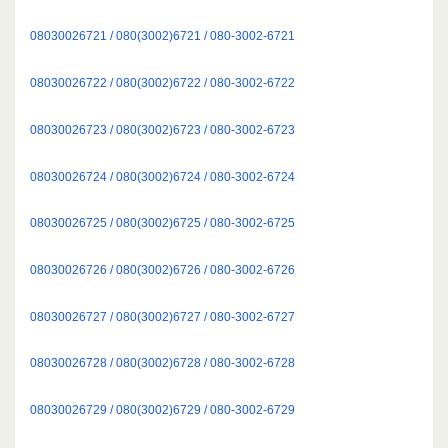
08030026721 / 080(3002)6721 / 080-3002-6721
08030026722 / 080(3002)6722 / 080-3002-6722
08030026723 / 080(3002)6723 / 080-3002-6723
08030026724 / 080(3002)6724 / 080-3002-6724
08030026725 / 080(3002)6725 / 080-3002-6725
08030026726 / 080(3002)6726 / 080-3002-6726
08030026727 / 080(3002)6727 / 080-3002-6727
08030026728 / 080(3002)6728 / 080-3002-6728
08030026729 / 080(3002)6729 / 080-3002-6729