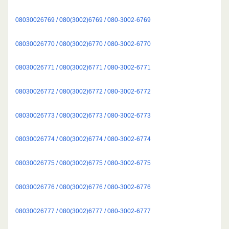
08030026769 / 080(3002)6769 / 080-3002-6769
08030026770 / 080(3002)6770 / 080-3002-6770
08030026771 / 080(3002)6771 / 080-3002-6771
08030026772 / 080(3002)6772 / 080-3002-6772
08030026773 / 080(3002)6773 / 080-3002-6773
08030026774 / 080(3002)6774 / 080-3002-6774
08030026775 / 080(3002)6775 / 080-3002-6775
08030026776 / 080(3002)6776 / 080-3002-6776
08030026777 / 080(3002)6777 / 080-3002-6777