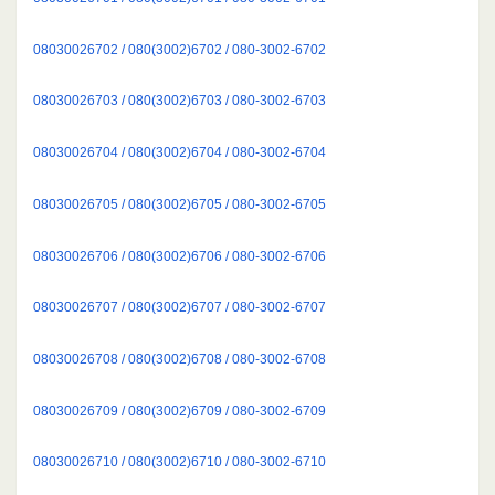
08030026702 / 080(3002)6702 / 080-3002-6702
08030026703 / 080(3002)6703 / 080-3002-6703
08030026704 / 080(3002)6704 / 080-3002-6704
08030026705 / 080(3002)6705 / 080-3002-6705
08030026706 / 080(3002)6706 / 080-3002-6706
08030026707 / 080(3002)6707 / 080-3002-6707
08030026708 / 080(3002)6708 / 080-3002-6708
08030026709 / 080(3002)6709 / 080-3002-6709
08030026710 / 080(3002)6710 / 080-3002-6710