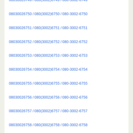
08030026750 / 080(3002)6750 / 080-3002-6750
08030026751 / 080(3002)6751 / 080-3002-6751
08030026752 / 080(3002)6752 / 080-3002-6752
08030026753 / 080(3002)6753 / 080-3002-6753
08030026754 / 080(3002)6754 / 080-3002-6754
08030026755 / 080(3002)6755 / 080-3002-6755
08030026756 / 080(3002)6756 / 080-3002-6756
08030026757 / 080(3002)6757 / 080-3002-6757
08030026758 / 080(3002)6758 / 080-3002-6758