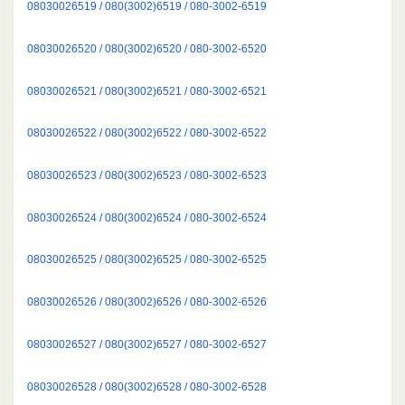
08030026519 / 080(3002)6519 / 080-3002-6519
08030026520 / 080(3002)6520 / 080-3002-6520
08030026521 / 080(3002)6521 / 080-3002-6521
08030026522 / 080(3002)6522 / 080-3002-6522
08030026523 / 080(3002)6523 / 080-3002-6523
08030026524 / 080(3002)6524 / 080-3002-6524
08030026525 / 080(3002)6525 / 080-3002-6525
08030026526 / 080(3002)6526 / 080-3002-6526
08030026527 / 080(3002)6527 / 080-3002-6527
08030026528 / 080(3002)6528 / 080-3002-6528