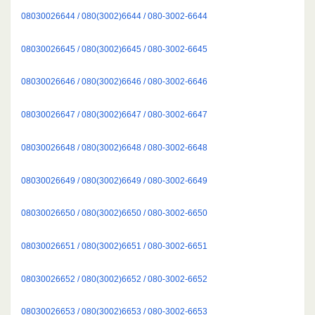
08030026644 / 080(3002)6644 / 080-3002-6644
08030026645 / 080(3002)6645 / 080-3002-6645
08030026646 / 080(3002)6646 / 080-3002-6646
08030026647 / 080(3002)6647 / 080-3002-6647
08030026648 / 080(3002)6648 / 080-3002-6648
08030026649 / 080(3002)6649 / 080-3002-6649
08030026650 / 080(3002)6650 / 080-3002-6650
08030026651 / 080(3002)6651 / 080-3002-6651
08030026652 / 080(3002)6652 / 080-3002-6652
08030026653 / 080(3002)6653 / 080-3002-6653