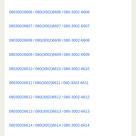
08030026606 / 080(3002)6606 / 080-3002-6606
08030026607 / 080(3002)6607 / 080-3002-6607
08030026608 / 080(3002)6608 / 080-3002-6608
08030026609 / 080(3002)6609 / 080-3002-6609
08030026610 / 080(3002)6610 / 080-3002-6610
08030026611 / 080(3002)6611 / 080-3002-6611
08030026612 / 080(3002)6612 / 080-3002-6612
08030026613 / 080(3002)6613 / 080-3002-6613
08030026614 / 080(3002)6614 / 080-3002-6614