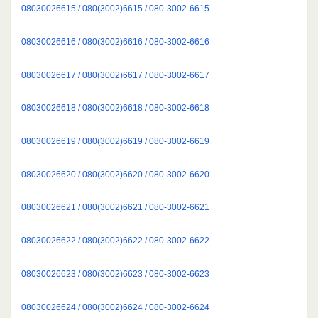
08030026615 / 080(3002)6615 / 080-3002-6615
08030026616 / 080(3002)6616 / 080-3002-6616
08030026617 / 080(3002)6617 / 080-3002-6617
08030026618 / 080(3002)6618 / 080-3002-6618
08030026619 / 080(3002)6619 / 080-3002-6619
08030026620 / 080(3002)6620 / 080-3002-6620
08030026621 / 080(3002)6621 / 080-3002-6621
08030026622 / 080(3002)6622 / 080-3002-6622
08030026623 / 080(3002)6623 / 080-3002-6623
08030026624 / 080(3002)6624 / 080-3002-6624