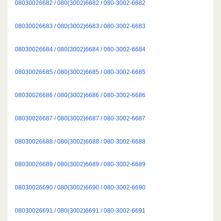
08030026682 / 080(3002)6682 / 080-3002-6682
08030026683 / 080(3002)6683 / 080-3002-6683
08030026684 / 080(3002)6684 / 080-3002-6684
08030026685 / 080(3002)6685 / 080-3002-6685
08030026686 / 080(3002)6686 / 080-3002-6686
08030026687 / 080(3002)6687 / 080-3002-6687
08030026688 / 080(3002)6688 / 080-3002-6688
08030026689 / 080(3002)6689 / 080-3002-6689
08030026690 / 080(3002)6690 / 080-3002-6690
08030026691 / 080(3002)6691 / 080-3002-6691