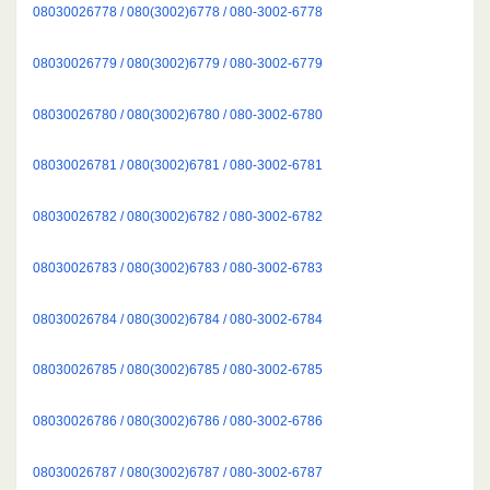
08030026778 / 080(3002)6778 / 080-3002-6778
08030026779 / 080(3002)6779 / 080-3002-6779
08030026780 / 080(3002)6780 / 080-3002-6780
08030026781 / 080(3002)6781 / 080-3002-6781
08030026782 / 080(3002)6782 / 080-3002-6782
08030026783 / 080(3002)6783 / 080-3002-6783
08030026784 / 080(3002)6784 / 080-3002-6784
08030026785 / 080(3002)6785 / 080-3002-6785
08030026786 / 080(3002)6786 / 080-3002-6786
08030026787 / 080(3002)6787 / 080-3002-6787