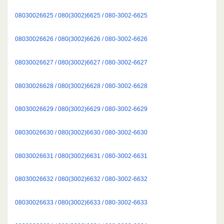
08030026625 / 080(3002)6625 / 080-3002-6625
08030026626 / 080(3002)6626 / 080-3002-6626
08030026627 / 080(3002)6627 / 080-3002-6627
08030026628 / 080(3002)6628 / 080-3002-6628
08030026629 / 080(3002)6629 / 080-3002-6629
08030026630 / 080(3002)6630 / 080-3002-6630
08030026631 / 080(3002)6631 / 080-3002-6631
08030026632 / 080(3002)6632 / 080-3002-6632
08030026633 / 080(3002)6633 / 080-3002-6633