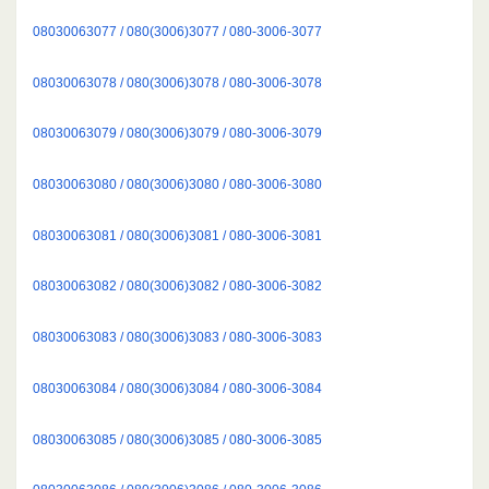
08030063077 / 080(3006)3077 / 080-3006-3077
08030063078 / 080(3006)3078 / 080-3006-3078
08030063079 / 080(3006)3079 / 080-3006-3079
08030063080 / 080(3006)3080 / 080-3006-3080
08030063081 / 080(3006)3081 / 080-3006-3081
08030063082 / 080(3006)3082 / 080-3006-3082
08030063083 / 080(3006)3083 / 080-3006-3083
08030063084 / 080(3006)3084 / 080-3006-3084
08030063085 / 080(3006)3085 / 080-3006-3085