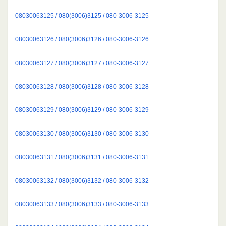
08030063125 / 080(3006)3125 / 080-3006-3125
08030063126 / 080(3006)3126 / 080-3006-3126
08030063127 / 080(3006)3127 / 080-3006-3127
08030063128 / 080(3006)3128 / 080-3006-3128
08030063129 / 080(3006)3129 / 080-3006-3129
08030063130 / 080(3006)3130 / 080-3006-3130
08030063131 / 080(3006)3131 / 080-3006-3131
08030063132 / 080(3006)3132 / 080-3006-3132
08030063133 / 080(3006)3133 / 080-3006-3133