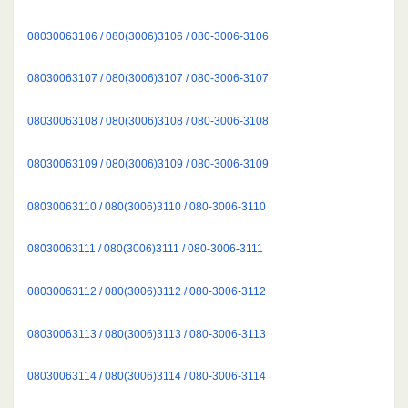
08030063106 / 080(3006)3106 / 080-3006-3106
08030063107 / 080(3006)3107 / 080-3006-3107
08030063108 / 080(3006)3108 / 080-3006-3108
08030063109 / 080(3006)3109 / 080-3006-3109
08030063110 / 080(3006)3110 / 080-3006-3110
08030063111 / 080(3006)3111 / 080-3006-3111
08030063112 / 080(3006)3112 / 080-3006-3112
08030063113 / 080(3006)3113 / 080-3006-3113
08030063114 / 080(3006)3114 / 080-3006-3114