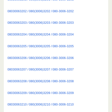
08030063202 / 080(3006)3202 / 080-3006-3202
08030063203 / 080(3006)3203 / 080-3006-3203
08030063204 / 080(3006)3204 / 080-3006-3204
08030063205 / 080(3006)3205 / 080-3006-3205
08030063206 / 080(3006)3206 / 080-3006-3206
08030063207 / 080(3006)3207 / 080-3006-3207
08030063208 / 080(3006)3208 / 080-3006-3208
08030063209 / 080(3006)3209 / 080-3006-3209
08030063210 / 080(3006)3210 / 080-3006-3210