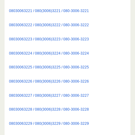
08030063221 / 080(3006)3221 / 080-3006-3221
08030063222 / 080(3006)3222 / 080-3006-3222
08030063223 / 080(3006)3223 / 080-3006-3223
08030063224 / 080(3006)3224 / 080-3006-3224
08030063225 / 080(3006)3225 / 080-3006-3225
08030063226 / 080(3006)3226 / 080-3006-3226
08030063227 / 080(3006)3227 / 080-3006-3227
08030063228 / 080(3006)3228 / 080-3006-3228
08030063229 / 080(3006)3229 / 080-3006-3229