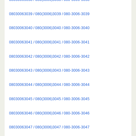
08030063039 / 080(3006)3039 / 080-3006-3039
08030063040 / 080(3006)3040 / 080-3006-3040
08030063041 / 080(3006)3041 / 080-3006-3041
08030063042 / 080(3006)3042 / 080-3006-3042
08030063043 / 080(3006)3043 / 080-3006-3043
08030063044 / 080(3006)3044 / 080-3006-3044
08030063045 / 080(3006)3045 / 080-3006-3045
08030063046 / 080(3006)3046 / 080-3006-3046
08030063047 / 080(3006)3047 / 080-3006-3047