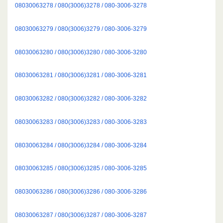
08030063278 / 080(3006)3278 / 080-3006-3278
08030063279 / 080(3006)3279 / 080-3006-3279
08030063280 / 080(3006)3280 / 080-3006-3280
08030063281 / 080(3006)3281 / 080-3006-3281
08030063282 / 080(3006)3282 / 080-3006-3282
08030063283 / 080(3006)3283 / 080-3006-3283
08030063284 / 080(3006)3284 / 080-3006-3284
08030063285 / 080(3006)3285 / 080-3006-3285
08030063286 / 080(3006)3286 / 080-3006-3286
08030063287 / 080(3006)3287 / 080-3006-3287