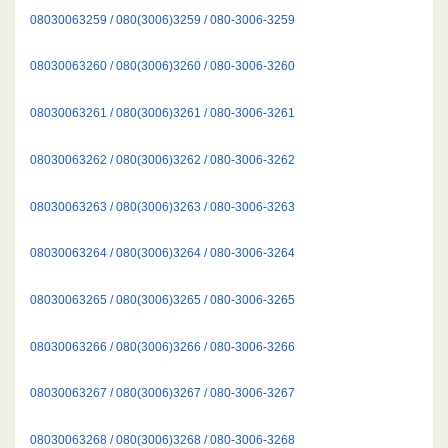
08030063259 / 080(3006)3259 / 080-3006-3259
08030063260 / 080(3006)3260 / 080-3006-3260
08030063261 / 080(3006)3261 / 080-3006-3261
08030063262 / 080(3006)3262 / 080-3006-3262
08030063263 / 080(3006)3263 / 080-3006-3263
08030063264 / 080(3006)3264 / 080-3006-3264
08030063265 / 080(3006)3265 / 080-3006-3265
08030063266 / 080(3006)3266 / 080-3006-3266
08030063267 / 080(3006)3267 / 080-3006-3267
08030063268 / 080(3006)3268 / 080-3006-3268