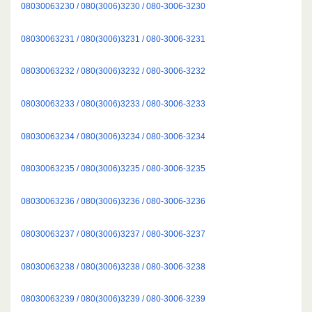
08030063230 / 080(3006)3230 / 080-3006-3230
08030063231 / 080(3006)3231 / 080-3006-3231
08030063232 / 080(3006)3232 / 080-3006-3232
08030063233 / 080(3006)3233 / 080-3006-3233
08030063234 / 080(3006)3234 / 080-3006-3234
08030063235 / 080(3006)3235 / 080-3006-3235
08030063236 / 080(3006)3236 / 080-3006-3236
08030063237 / 080(3006)3237 / 080-3006-3237
08030063238 / 080(3006)3238 / 080-3006-3238
08030063239 / 080(3006)3239 / 080-3006-3239