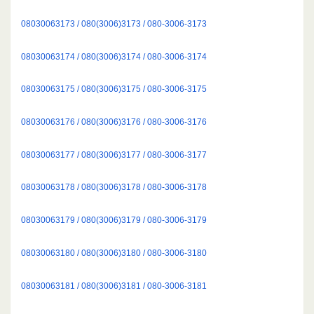
08030063173 / 080(3006)3173 / 080-3006-3173
08030063174 / 080(3006)3174 / 080-3006-3174
08030063175 / 080(3006)3175 / 080-3006-3175
08030063176 / 080(3006)3176 / 080-3006-3176
08030063177 / 080(3006)3177 / 080-3006-3177
08030063178 / 080(3006)3178 / 080-3006-3178
08030063179 / 080(3006)3179 / 080-3006-3179
08030063180 / 080(3006)3180 / 080-3006-3180
08030063181 / 080(3006)3181 / 080-3006-3181