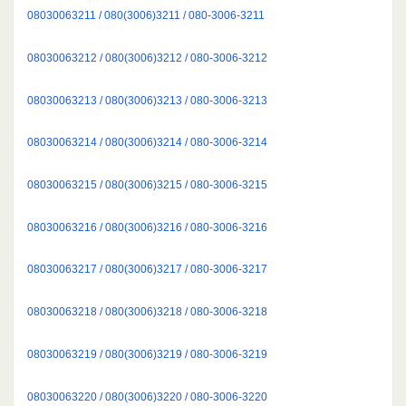
08030063211 / 080(3006)3211 / 080-3006-3211
08030063212 / 080(3006)3212 / 080-3006-3212
08030063213 / 080(3006)3213 / 080-3006-3213
08030063214 / 080(3006)3214 / 080-3006-3214
08030063215 / 080(3006)3215 / 080-3006-3215
08030063216 / 080(3006)3216 / 080-3006-3216
08030063217 / 080(3006)3217 / 080-3006-3217
08030063218 / 080(3006)3218 / 080-3006-3218
08030063219 / 080(3006)3219 / 080-3006-3219
08030063220 / 080(3006)3220 / 080-3006-3220