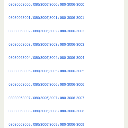
08030063000 / 080(3006)3000 / 080-3006-3000
08030063001 / 080(3006)3001 / 080-3006-3001
08030063002 / 080(3006)3002 / 080-3006-3002
08030063003 / 080(3006)3003 / 080-3006-3003
08030063004 / 080(3006)3004 / 080-3006-3004
08030063005 / 080(3006)3005 / 080-3006-3005
08030063006 / 080(3006)3006 / 080-3006-3006
08030063007 / 080(3006)3007 / 080-3006-3007
08030063008 / 080(3006)3008 / 080-3006-3008
08030063009 / 080(3006)3009 / 080-3006-3009