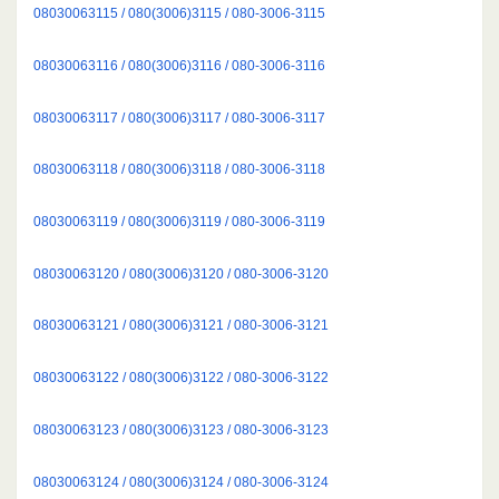
08030063115 / 080(3006)3115 / 080-3006-3115
08030063116 / 080(3006)3116 / 080-3006-3116
08030063117 / 080(3006)3117 / 080-3006-3117
08030063118 / 080(3006)3118 / 080-3006-3118
08030063119 / 080(3006)3119 / 080-3006-3119
08030063120 / 080(3006)3120 / 080-3006-3120
08030063121 / 080(3006)3121 / 080-3006-3121
08030063122 / 080(3006)3122 / 080-3006-3122
08030063123 / 080(3006)3123 / 080-3006-3123
08030063124 / 080(3006)3124 / 080-3006-3124