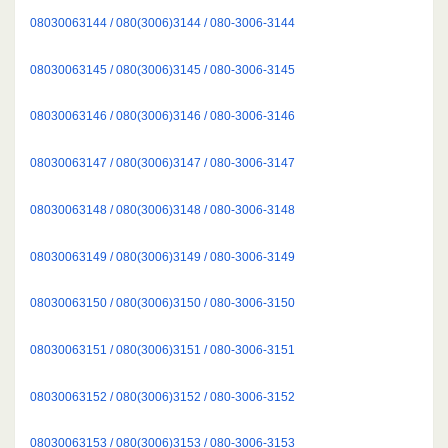
08030063144 / 080(3006)3144 / 080-3006-3144
08030063145 / 080(3006)3145 / 080-3006-3145
08030063146 / 080(3006)3146 / 080-3006-3146
08030063147 / 080(3006)3147 / 080-3006-3147
08030063148 / 080(3006)3148 / 080-3006-3148
08030063149 / 080(3006)3149 / 080-3006-3149
08030063150 / 080(3006)3150 / 080-3006-3150
08030063151 / 080(3006)3151 / 080-3006-3151
08030063152 / 080(3006)3152 / 080-3006-3152
08030063153 / 080(3006)3153 / 080-3006-3153