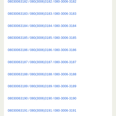
08030063182 / 080(3006)3182 / 080-3006-3182
08030063183 / 080(3006)3183 / 080-3006-3183
08030063184 / 080(3006)3184 / 080-3006-3184
08030063185 / 080(3006)3185 / 080-3006-3185
08030063186 / 080(3006)3186 / 080-3006-3186
08030063187 / 080(3006)3187 / 080-3006-3187
08030063188 / 080(3006)3188 / 080-3006-3188
08030063189 / 080(3006)3189 / 080-3006-3189
08030063190 / 080(3006)3190 / 080-3006-3190
08030063191 / 080(3006)3191 / 080-3006-3191