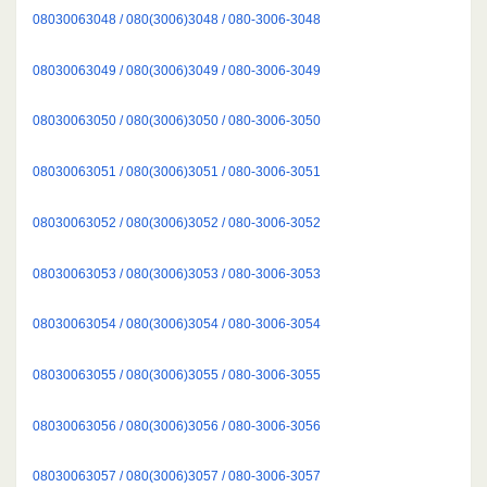
08030063048 / 080(3006)3048 / 080-3006-3048
08030063049 / 080(3006)3049 / 080-3006-3049
08030063050 / 080(3006)3050 / 080-3006-3050
08030063051 / 080(3006)3051 / 080-3006-3051
08030063052 / 080(3006)3052 / 080-3006-3052
08030063053 / 080(3006)3053 / 080-3006-3053
08030063054 / 080(3006)3054 / 080-3006-3054
08030063055 / 080(3006)3055 / 080-3006-3055
08030063056 / 080(3006)3056 / 080-3006-3056
08030063057 / 080(3006)3057 / 080-3006-3057