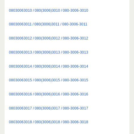
08030063010 / 080(3006)3010 / 080-3006-3010
08030063011 / 080(3006)3011 / 080-3006-3011
08030063012 / 080(3006)3012 / 080-3006-3012
08030063013 / 080(3006)3013 / 080-3006-3013
08030063014 / 080(3006)3014 / 080-3006-3014
08030063015 / 080(3006)3015 / 080-3006-3015
08030063016 / 080(3006)3016 / 080-3006-3016
08030063017 / 080(3006)3017 / 080-3006-3017
08030063018 / 080(3006)3018 / 080-3006-3018