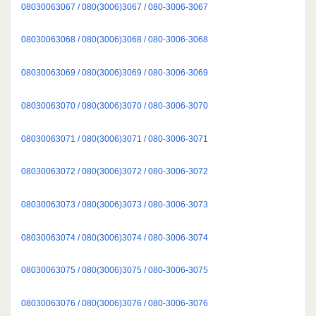
08030063067 / 080(3006)3067 / 080-3006-3067
08030063068 / 080(3006)3068 / 080-3006-3068
08030063069 / 080(3006)3069 / 080-3006-3069
08030063070 / 080(3006)3070 / 080-3006-3070
08030063071 / 080(3006)3071 / 080-3006-3071
08030063072 / 080(3006)3072 / 080-3006-3072
08030063073 / 080(3006)3073 / 080-3006-3073
08030063074 / 080(3006)3074 / 080-3006-3074
08030063075 / 080(3006)3075 / 080-3006-3075
08030063076 / 080(3006)3076 / 080-3006-3076