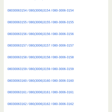
08030063154 / 080(3006)3154 / 080-3006-3154
08030063155 / 080(3006)3155 / 080-3006-3155
08030063156 / 080(3006)3156 / 080-3006-3156
08030063157 / 080(3006)3157 / 080-3006-3157
08030063158 / 080(3006)3158 / 080-3006-3158
08030063159 / 080(3006)3159 / 080-3006-3159
08030063160 / 080(3006)3160 / 080-3006-3160
08030063161 / 080(3006)3161 / 080-3006-3161
08030063162 / 080(3006)3162 / 080-3006-3162