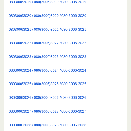
08030063019 / 080(3006)3019 / 080-3006-3019
08030063020 / 080(3006)3020 / 080-3006-3020
08030063021 / 080(3006)3021 / 080-3006-3021
08030063022 / 080(3006)3022 / 080-3006-3022
08030063023 / 080(3006)3023 / 080-3006-3023
08030063024 / 080(3006)3024 / 080-3006-3024
08030063025 / 080(3006)3025 / 080-3006-3025
08030063026 / 080(3006)3026 / 080-3006-3026
08030063027 / 080(3006)3027 / 080-3006-3027
08030063028 / 080(3006)3028 / 080-3006-3028