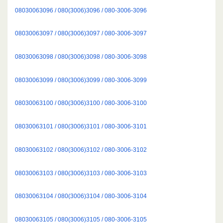
08030063096 / 080(3006)3096 / 080-3006-3096
08030063097 / 080(3006)3097 / 080-3006-3097
08030063098 / 080(3006)3098 / 080-3006-3098
08030063099 / 080(3006)3099 / 080-3006-3099
08030063100 / 080(3006)3100 / 080-3006-3100
08030063101 / 080(3006)3101 / 080-3006-3101
08030063102 / 080(3006)3102 / 080-3006-3102
08030063103 / 080(3006)3103 / 080-3006-3103
08030063104 / 080(3006)3104 / 080-3006-3104
08030063105 / 080(3006)3105 / 080-3006-3105