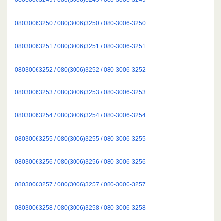
08030063250 / 080(3006)3250 / 080-3006-3250
08030063251 / 080(3006)3251 / 080-3006-3251
08030063252 / 080(3006)3252 / 080-3006-3252
08030063253 / 080(3006)3253 / 080-3006-3253
08030063254 / 080(3006)3254 / 080-3006-3254
08030063255 / 080(3006)3255 / 080-3006-3255
08030063256 / 080(3006)3256 / 080-3006-3256
08030063257 / 080(3006)3257 / 080-3006-3257
08030063258 / 080(3006)3258 / 080-3006-3258