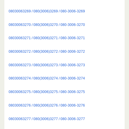
08030063269 / 080(3006)3269 / 080-3006-3269
08030063270 / 080(3006)3270 / 080-3006-3270
08030063271 / 080(3006)3271 / 080-3006-3271
08030063272 / 080(3006)3272 / 080-3006-3272
08030063273 / 080(3006)3273 / 080-3006-3273
08030063274 / 080(3006)3274 / 080-3006-3274
08030063275 / 080(3006)3275 / 080-3006-3275
08030063276 / 080(3006)3276 / 080-3006-3276
08030063277 / 080(3006)3277 / 080-3006-3277