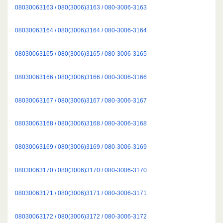
08030063163 / 080(3006)3163 / 080-3006-3163
08030063164 / 080(3006)3164 / 080-3006-3164
08030063165 / 080(3006)3165 / 080-3006-3165
08030063166 / 080(3006)3166 / 080-3006-3166
08030063167 / 080(3006)3167 / 080-3006-3167
08030063168 / 080(3006)3168 / 080-3006-3168
08030063169 / 080(3006)3169 / 080-3006-3169
08030063170 / 080(3006)3170 / 080-3006-3170
08030063171 / 080(3006)3171 / 080-3006-3171
08030063172 / 080(3006)3172 / 080-3006-3172