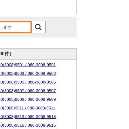
000件）
80(3008)9501 / 080-3008-9501
80(3008)9503 / 080-3008-9503
80(3008)9505 / 080-3008-9505
80(3008)9507 / 080-3008-9507
80(3008)9509 / 080-3008-9509
80(3008)9511 / 080-3008-9511
80(3008)9513 / 080-3008-9513
80(3008)9515 / 080-3008-9515