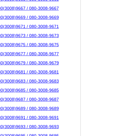
80(3008)9667 / 080-3008-9667
80(3008)9669 / 080-3008-9669
80(3008)9671 / 080-3008-9671
80(3008)9673 / 080-3008-9673
80(3008)9675 / 080-3008-9675
80(3008)9677 / 080-3008-9677
80(3008)9679 / 080-3008-9679
80(3008)9681 / 080-3008-9681
80(3008)9683 / 080-3008-9683
80(3008)9685 / 080-3008-9685
80(3008)9687 / 080-3008-9687
80(3008)9689 / 080-3008-9689
80(3008)9691 / 080-3008-9691
80(3008)9693 / 080-3008-9693
80(3008)9695 / 080-3008-9695