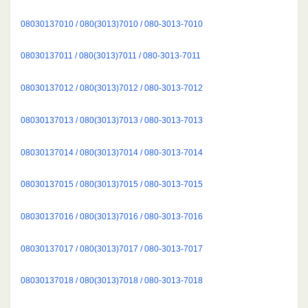
08030137010 / 080(3013)7010 / 080-3013-7010
08030137011 / 080(3013)7011 / 080-3013-7011
08030137012 / 080(3013)7012 / 080-3013-7012
08030137013 / 080(3013)7013 / 080-3013-7013
08030137014 / 080(3013)7014 / 080-3013-7014
08030137015 / 080(3013)7015 / 080-3013-7015
08030137016 / 080(3013)7016 / 080-3013-7016
08030137017 / 080(3013)7017 / 080-3013-7017
08030137018 / 080(3013)7018 / 080-3013-7018