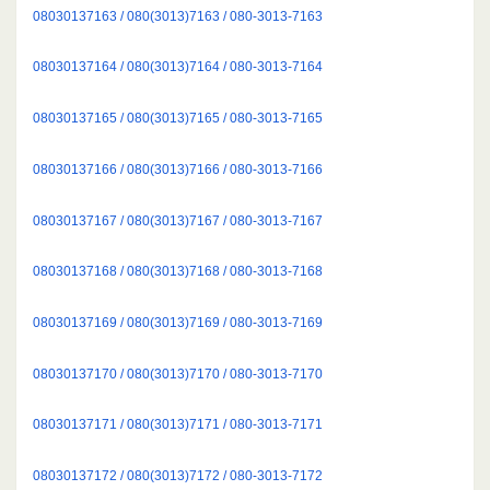
08030137163 / 080(3013)7163 / 080-3013-7163
08030137164 / 080(3013)7164 / 080-3013-7164
08030137165 / 080(3013)7165 / 080-3013-7165
08030137166 / 080(3013)7166 / 080-3013-7166
08030137167 / 080(3013)7167 / 080-3013-7167
08030137168 / 080(3013)7168 / 080-3013-7168
08030137169 / 080(3013)7169 / 080-3013-7169
08030137170 / 080(3013)7170 / 080-3013-7170
08030137171 / 080(3013)7171 / 080-3013-7171
08030137172 / 080(3013)7172 / 080-3013-7172