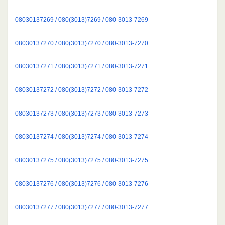
08030137269 / 080(3013)7269 / 080-3013-7269
08030137270 / 080(3013)7270 / 080-3013-7270
08030137271 / 080(3013)7271 / 080-3013-7271
08030137272 / 080(3013)7272 / 080-3013-7272
08030137273 / 080(3013)7273 / 080-3013-7273
08030137274 / 080(3013)7274 / 080-3013-7274
08030137275 / 080(3013)7275 / 080-3013-7275
08030137276 / 080(3013)7276 / 080-3013-7276
08030137277 / 080(3013)7277 / 080-3013-7277