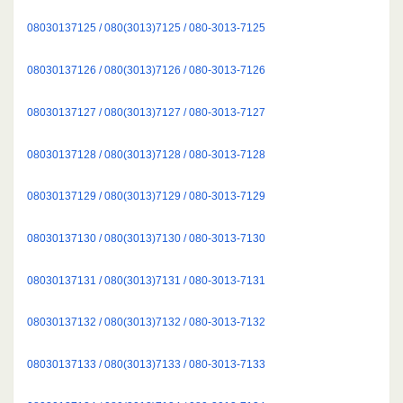
08030137125 / 080(3013)7125 / 080-3013-7125
08030137126 / 080(3013)7126 / 080-3013-7126
08030137127 / 080(3013)7127 / 080-3013-7127
08030137128 / 080(3013)7128 / 080-3013-7128
08030137129 / 080(3013)7129 / 080-3013-7129
08030137130 / 080(3013)7130 / 080-3013-7130
08030137131 / 080(3013)7131 / 080-3013-7131
08030137132 / 080(3013)7132 / 080-3013-7132
08030137133 / 080(3013)7133 / 080-3013-7133