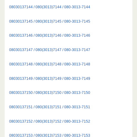
08030137144 / 080(3013)7144 / 080-3013-7144
08030137145 / 080(3013)7145 / 080-3013-7145
08030137146 / 080(3013)7146 / 080-3013-7146
08030137147 / 080(3013)7147 / 080-3013-7147
08030137148 / 080(3013)7148 / 080-3013-7148
08030137149 / 080(3013)7149 / 080-3013-7149
08030137150 / 080(3013)7150 / 080-3013-7150
08030137151 / 080(3013)7151 / 080-3013-7151
08030137152 / 080(3013)7152 / 080-3013-7152
08030137153 / 080(3013)7153 / 080-3013-7153