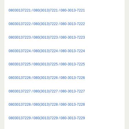
08030137221 / 080(3013)7221 / 080-3013-7221
08030137222 / 080(3013)7222 / 080-3013-7222
08030137223 / 080(3013)7223 / 080-3013-7223
08030137224 / 080(3013)7224 / 080-3013-7224
08030137225 / 080(3013)7225 / 080-3013-7225
08030137226 / 080(3013)7226 / 080-3013-7226
08030137227 / 080(3013)7227 / 080-3013-7227
08030137228 / 080(3013)7228 / 080-3013-7228
08030137229 / 080(3013)7229 / 080-3013-7229