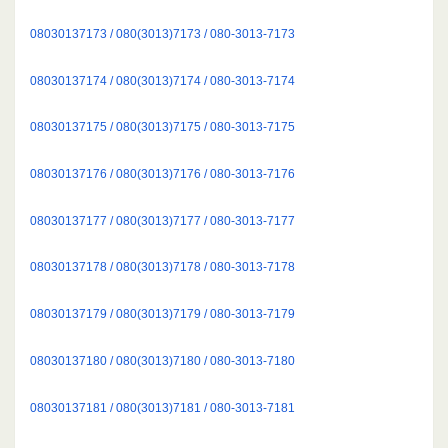
08030137173 / 080(3013)7173 / 080-3013-7173
08030137174 / 080(3013)7174 / 080-3013-7174
08030137175 / 080(3013)7175 / 080-3013-7175
08030137176 / 080(3013)7176 / 080-3013-7176
08030137177 / 080(3013)7177 / 080-3013-7177
08030137178 / 080(3013)7178 / 080-3013-7178
08030137179 / 080(3013)7179 / 080-3013-7179
08030137180 / 080(3013)7180 / 080-3013-7180
08030137181 / 080(3013)7181 / 080-3013-7181