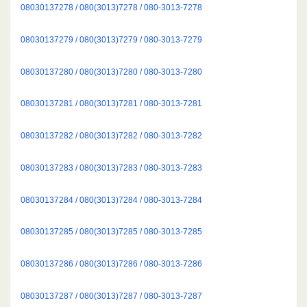
08030137278 / 080(3013)7278 / 080-3013-7278
08030137279 / 080(3013)7279 / 080-3013-7279
08030137280 / 080(3013)7280 / 080-3013-7280
08030137281 / 080(3013)7281 / 080-3013-7281
08030137282 / 080(3013)7282 / 080-3013-7282
08030137283 / 080(3013)7283 / 080-3013-7283
08030137284 / 080(3013)7284 / 080-3013-7284
08030137285 / 080(3013)7285 / 080-3013-7285
08030137286 / 080(3013)7286 / 080-3013-7286
08030137287 / 080(3013)7287 / 080-3013-7287