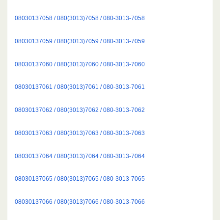
08030137058 / 080(3013)7058 / 080-3013-7058
08030137059 / 080(3013)7059 / 080-3013-7059
08030137060 / 080(3013)7060 / 080-3013-7060
08030137061 / 080(3013)7061 / 080-3013-7061
08030137062 / 080(3013)7062 / 080-3013-7062
08030137063 / 080(3013)7063 / 080-3013-7063
08030137064 / 080(3013)7064 / 080-3013-7064
08030137065 / 080(3013)7065 / 080-3013-7065
08030137066 / 080(3013)7066 / 080-3013-7066