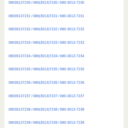
08030137230 / 080(3013)7230 / 080-3013-7230
08030137231 / 080(3013)7231 / 080-3013-7231
08030137232 / 080(3013)7232 / 080-3013-7232
08030137233 / 080(3013)7233 / 080-3013-7233
08030137234 / 080(3013)7234 / 080-3013-7234
08030137235 / 080(3013)7235 / 080-3013-7235
08030137236 / 080(3013)7236 / 080-3013-7236
08030137237 / 080(3013)7237 / 080-3013-7237
08030137238 / 080(3013)7238 / 080-3013-7238
08030137239 / 080(3013)7239 / 080-3013-7239