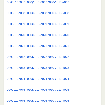
08030137067 / 080(3013)7067 / 080-3013-7067
08030137068 / 080(3013)7068 / 080-3013-7068
08030137069 / 080(3013)7069 / 080-3013-7069
08030137070 / 080(3013)7070 / 080-3013-7070
08030137071 / 080(3013)7071 / 080-3013-7071
08030137072 / 080(3013)7072 / 080-3013-7072
08030137073 / 080(3013)7073 / 080-3013-7073
08030137074 / 080(3013)7074 / 080-3013-7074
08030137075 / 080(3013)7075 / 080-3013-7075
08030137076 / 080(3013)7076 / 080-3013-7076