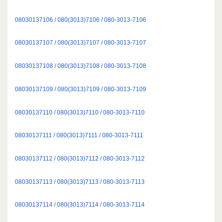
08030137106 / 080(3013)7106 / 080-3013-7106
08030137107 / 080(3013)7107 / 080-3013-7107
08030137108 / 080(3013)7108 / 080-3013-7108
08030137109 / 080(3013)7109 / 080-3013-7109
08030137110 / 080(3013)7110 / 080-3013-7110
08030137111 / 080(3013)7111 / 080-3013-7111
08030137112 / 080(3013)7112 / 080-3013-7112
08030137113 / 080(3013)7113 / 080-3013-7113
08030137114 / 080(3013)7114 / 080-3013-7114