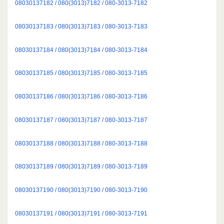
08030137182 / 080(3013)7182 / 080-3013-7182
08030137183 / 080(3013)7183 / 080-3013-7183
08030137184 / 080(3013)7184 / 080-3013-7184
08030137185 / 080(3013)7185 / 080-3013-7185
08030137186 / 080(3013)7186 / 080-3013-7186
08030137187 / 080(3013)7187 / 080-3013-7187
08030137188 / 080(3013)7188 / 080-3013-7188
08030137189 / 080(3013)7189 / 080-3013-7189
08030137190 / 080(3013)7190 / 080-3013-7190
08030137191 / 080(3013)7191 / 080-3013-7191