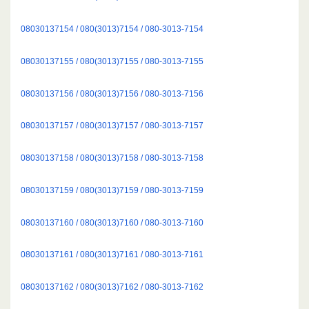
08030137154 / 080(3013)7154 / 080-3013-7154
08030137155 / 080(3013)7155 / 080-3013-7155
08030137156 / 080(3013)7156 / 080-3013-7156
08030137157 / 080(3013)7157 / 080-3013-7157
08030137158 / 080(3013)7158 / 080-3013-7158
08030137159 / 080(3013)7159 / 080-3013-7159
08030137160 / 080(3013)7160 / 080-3013-7160
08030137161 / 080(3013)7161 / 080-3013-7161
08030137162 / 080(3013)7162 / 080-3013-7162