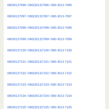
08030137096 / 080(3013)7096 / 080-3013-7096
08030137097 / 080(3013)7097 / 080-3013-7097
08030137098 / 080(3013)7098 / 080-3013-7098
08030137099 / 080(3013)7099 / 080-3013-7099
08030137100 / 080(3013)7100 / 080-3013-7100
08030137101 / 080(3013)7101 / 080-3013-7101
08030137102 / 080(3013)7102 / 080-3013-7102
08030137103 / 080(3013)7103 / 080-3013-7103
08030137104 / 080(3013)7104 / 080-3013-7104
08030137105 / 080(3013)7105 / 080-3013-7105