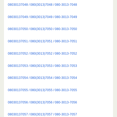
08030137048 / 080(3013)7048 / 080-3013-7048
08030137049 / 080(3013)7049 / 080-3013-7049
08030137050 / 080(3013)7050 / 080-3013-7050
08030137051 / 080(3013)7051 / 080-3013-7051
08030137052 / 080(3013)7052 / 080-3013-7052
08030137053 / 080(3013)7053 / 080-3013-7053
08030137054 / 080(3013)7054 / 080-3013-7054
08030137055 / 080(3013)7055 / 080-3013-7055
08030137056 / 080(3013)7056 / 080-3013-7056
08030137057 / 080(3013)7057 / 080-3013-7057