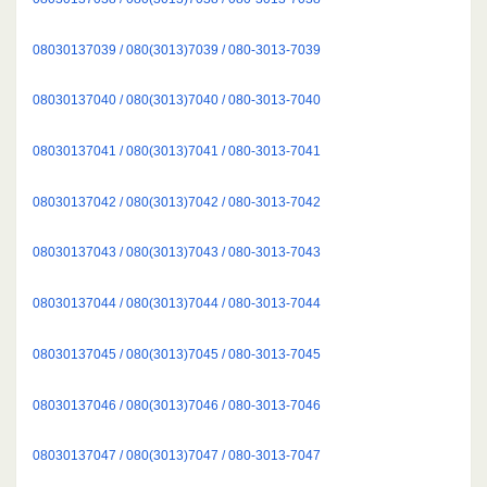
08030137039 / 080(3013)7039 / 080-3013-7039
08030137040 / 080(3013)7040 / 080-3013-7040
08030137041 / 080(3013)7041 / 080-3013-7041
08030137042 / 080(3013)7042 / 080-3013-7042
08030137043 / 080(3013)7043 / 080-3013-7043
08030137044 / 080(3013)7044 / 080-3013-7044
08030137045 / 080(3013)7045 / 080-3013-7045
08030137046 / 080(3013)7046 / 080-3013-7046
08030137047 / 080(3013)7047 / 080-3013-7047