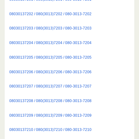
08030137202 / 080(3013)7202 / 080-3013-7202
08030137203 / 080(3013)7203 / 080-3013-7203
08030137204 / 080(3013)7204 / 080-3013-7204
08030137205 / 080(3013)7205 / 080-3013-7205
08030137206 / 080(3013)7206 / 080-3013-7206
08030137207 / 080(3013)7207 / 080-3013-7207
08030137208 / 080(3013)7208 / 080-3013-7208
08030137209 / 080(3013)7209 / 080-3013-7209
08030137210 / 080(3013)7210 / 080-3013-7210