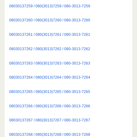
08030137259 / 080(3013)7259 / 080-3013-7259
08030137260 / 080(3013)7260 / 080-3013-7260
08030137261 / 080(3013)7261 / 080-3013-7261
08030137262 / 080(3013)7262 / 080-3013-7262
08030137263 / 080(3013)7263 / 080-3013-7263
08030137264 / 080(3013)7264 / 080-3013-7264
08030137265 / 080(3013)7265 / 080-3013-7265
08030137266 / 080(3013)7266 / 080-3013-7266
08030137267 / 080(3013)7267 / 080-3013-7267
08030137268 / 080(3013)7268 / 080-3013-7268