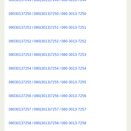
08030137250 / 080(3013)7250 / 080-3013-7250
08030137251 / 080(3013)7251 / 080-3013-7251
08030137252 / 080(3013)7252 / 080-3013-7252
08030137253 / 080(3013)7253 / 080-3013-7253
08030137254 / 080(3013)7254 / 080-3013-7254
08030137255 / 080(3013)7255 / 080-3013-7255
08030137256 / 080(3013)7256 / 080-3013-7256
08030137257 / 080(3013)7257 / 080-3013-7257
08030137258 / 080(3013)7258 / 080-3013-7258