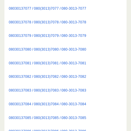
08030137077 / 080(3013)7077 / 080-3013-7077
08030137078 / 080(3013)7078 / 080-3013-7078
08030137079 / 080(3013)7079 / 080-3013-7079
08030137080 / 080(3013)7080 / 080-3013-7080
08030137081 / 080(3013)7081 / 080-3013-7081
08030137082 / 080(3013)7082 / 080-3013-7082
08030137083 / 080(3013)7083 / 080-3013-7083
08030137084 / 080(3013)7084 / 080-3013-7084
08030137085 / 080(3013)7085 / 080-3013-7085