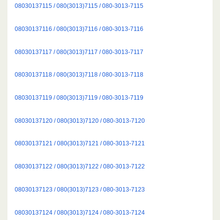
08030137115 / 080(3013)7115 / 080-3013-7115
08030137116 / 080(3013)7116 / 080-3013-7116
08030137117 / 080(3013)7117 / 080-3013-7117
08030137118 / 080(3013)7118 / 080-3013-7118
08030137119 / 080(3013)7119 / 080-3013-7119
08030137120 / 080(3013)7120 / 080-3013-7120
08030137121 / 080(3013)7121 / 080-3013-7121
08030137122 / 080(3013)7122 / 080-3013-7122
08030137123 / 080(3013)7123 / 080-3013-7123
08030137124 / 080(3013)7124 / 080-3013-7124