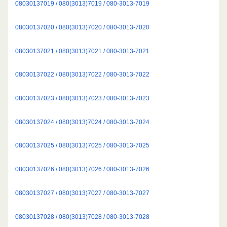
08030137019 / 080(3013)7019 / 080-3013-7019
08030137020 / 080(3013)7020 / 080-3013-7020
08030137021 / 080(3013)7021 / 080-3013-7021
08030137022 / 080(3013)7022 / 080-3013-7022
08030137023 / 080(3013)7023 / 080-3013-7023
08030137024 / 080(3013)7024 / 080-3013-7024
08030137025 / 080(3013)7025 / 080-3013-7025
08030137026 / 080(3013)7026 / 080-3013-7026
08030137027 / 080(3013)7027 / 080-3013-7027
08030137028 / 080(3013)7028 / 080-3013-7028