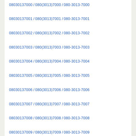
08030137000 / 080(3013)7000 / 080-3013-7000
08030137001 / 080(3013)7001 / 080-3013-7001
08030137002 / 080(3013)7002 / 080-3013-7002
08030137003 / 080(3013)7003 / 080-3013-7003
08030137004 / 080(3013)7004 / 080-3013-7004
08030137005 / 080(3013)7005 / 080-3013-7005
08030137006 / 080(3013)7006 / 080-3013-7006
08030137007 / 080(3013)7007 / 080-3013-7007
08030137008 / 080(3013)7008 / 080-3013-7008
08030137009 / 080(3013)7009 / 080-3013-7009