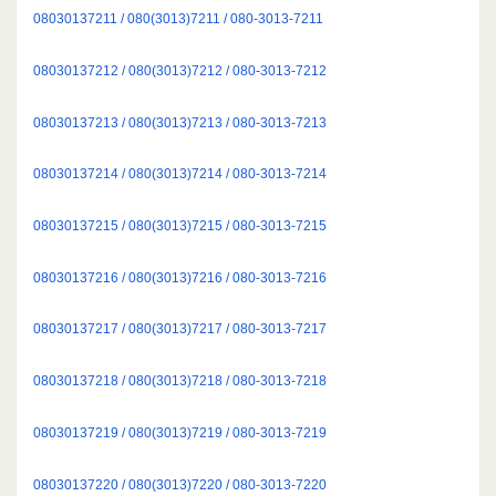
08030137211 / 080(3013)7211 / 080-3013-7211
08030137212 / 080(3013)7212 / 080-3013-7212
08030137213 / 080(3013)7213 / 080-3013-7213
08030137214 / 080(3013)7214 / 080-3013-7214
08030137215 / 080(3013)7215 / 080-3013-7215
08030137216 / 080(3013)7216 / 080-3013-7216
08030137217 / 080(3013)7217 / 080-3013-7217
08030137218 / 080(3013)7218 / 080-3013-7218
08030137219 / 080(3013)7219 / 080-3013-7219
08030137220 / 080(3013)7220 / 080-3013-7220