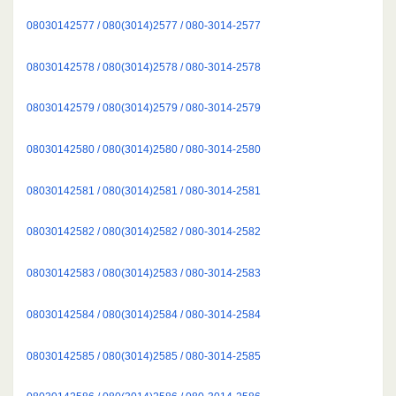
08030142577 / 080(3014)2577 / 080-3014-2577
08030142578 / 080(3014)2578 / 080-3014-2578
08030142579 / 080(3014)2579 / 080-3014-2579
08030142580 / 080(3014)2580 / 080-3014-2580
08030142581 / 080(3014)2581 / 080-3014-2581
08030142582 / 080(3014)2582 / 080-3014-2582
08030142583 / 080(3014)2583 / 080-3014-2583
08030142584 / 080(3014)2584 / 080-3014-2584
08030142585 / 080(3014)2585 / 080-3014-2585