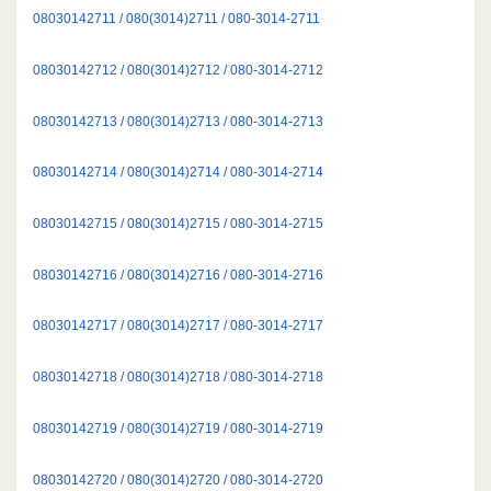
08030142711 / 080(3014)2711 / 080-3014-2711
08030142712 / 080(3014)2712 / 080-3014-2712
08030142713 / 080(3014)2713 / 080-3014-2713
08030142714 / 080(3014)2714 / 080-3014-2714
08030142715 / 080(3014)2715 / 080-3014-2715
08030142716 / 080(3014)2716 / 080-3014-2716
08030142717 / 080(3014)2717 / 080-3014-2717
08030142718 / 080(3014)2718 / 080-3014-2718
08030142719 / 080(3014)2719 / 080-3014-2719
08030142720 / 080(3014)2720 / 080-3014-2720