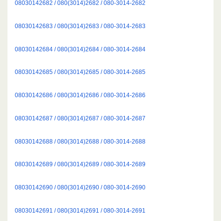
08030142682 / 080(3014)2682 / 080-3014-2682
08030142683 / 080(3014)2683 / 080-3014-2683
08030142684 / 080(3014)2684 / 080-3014-2684
08030142685 / 080(3014)2685 / 080-3014-2685
08030142686 / 080(3014)2686 / 080-3014-2686
08030142687 / 080(3014)2687 / 080-3014-2687
08030142688 / 080(3014)2688 / 080-3014-2688
08030142689 / 080(3014)2689 / 080-3014-2689
08030142690 / 080(3014)2690 / 080-3014-2690
08030142691 / 080(3014)2691 / 080-3014-2691