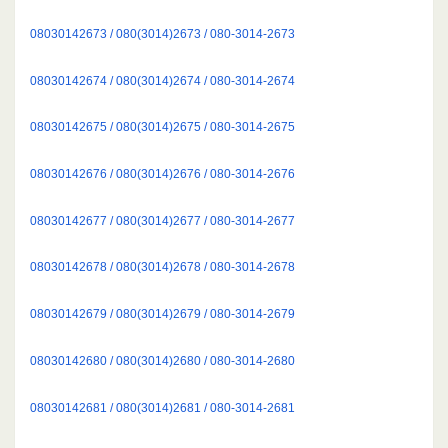
08030142673 / 080(3014)2673 / 080-3014-2673
08030142674 / 080(3014)2674 / 080-3014-2674
08030142675 / 080(3014)2675 / 080-3014-2675
08030142676 / 080(3014)2676 / 080-3014-2676
08030142677 / 080(3014)2677 / 080-3014-2677
08030142678 / 080(3014)2678 / 080-3014-2678
08030142679 / 080(3014)2679 / 080-3014-2679
08030142680 / 080(3014)2680 / 080-3014-2680
08030142681 / 080(3014)2681 / 080-3014-2681