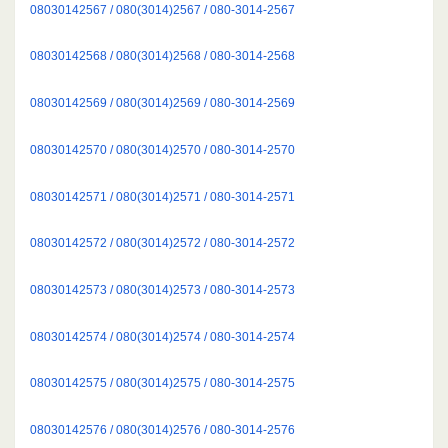
08030142567 / 080(3014)2567 / 080-3014-2567
08030142568 / 080(3014)2568 / 080-3014-2568
08030142569 / 080(3014)2569 / 080-3014-2569
08030142570 / 080(3014)2570 / 080-3014-2570
08030142571 / 080(3014)2571 / 080-3014-2571
08030142572 / 080(3014)2572 / 080-3014-2572
08030142573 / 080(3014)2573 / 080-3014-2573
08030142574 / 080(3014)2574 / 080-3014-2574
08030142575 / 080(3014)2575 / 080-3014-2575
08030142576 / 080(3014)2576 / 080-3014-2576