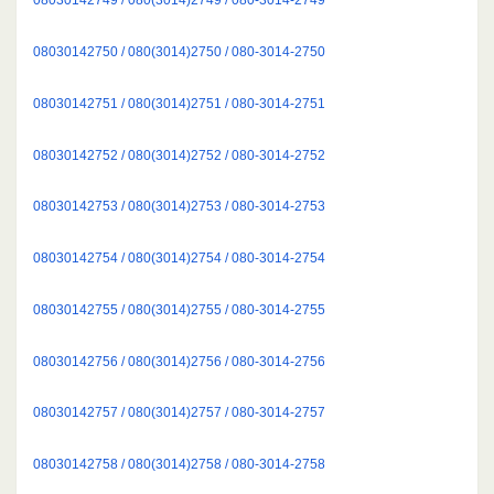
08030142750 / 080(3014)2750 / 080-3014-2750
08030142751 / 080(3014)2751 / 080-3014-2751
08030142752 / 080(3014)2752 / 080-3014-2752
08030142753 / 080(3014)2753 / 080-3014-2753
08030142754 / 080(3014)2754 / 080-3014-2754
08030142755 / 080(3014)2755 / 080-3014-2755
08030142756 / 080(3014)2756 / 080-3014-2756
08030142757 / 080(3014)2757 / 080-3014-2757
08030142758 / 080(3014)2758 / 080-3014-2758