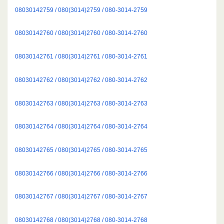
08030142759 / 080(3014)2759 / 080-3014-2759
08030142760 / 080(3014)2760 / 080-3014-2760
08030142761 / 080(3014)2761 / 080-3014-2761
08030142762 / 080(3014)2762 / 080-3014-2762
08030142763 / 080(3014)2763 / 080-3014-2763
08030142764 / 080(3014)2764 / 080-3014-2764
08030142765 / 080(3014)2765 / 080-3014-2765
08030142766 / 080(3014)2766 / 080-3014-2766
08030142767 / 080(3014)2767 / 080-3014-2767
08030142768 / 080(3014)2768 / 080-3014-2768