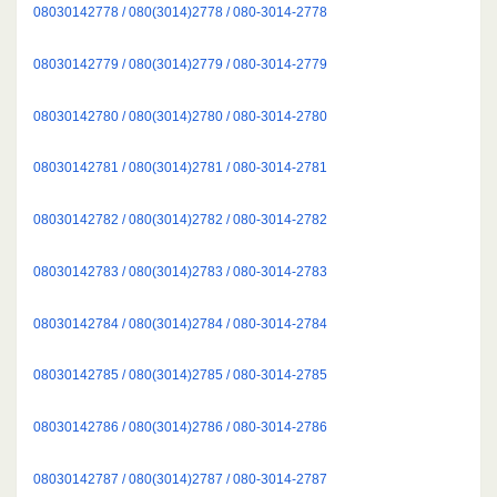
08030142778 / 080(3014)2778 / 080-3014-2778
08030142779 / 080(3014)2779 / 080-3014-2779
08030142780 / 080(3014)2780 / 080-3014-2780
08030142781 / 080(3014)2781 / 080-3014-2781
08030142782 / 080(3014)2782 / 080-3014-2782
08030142783 / 080(3014)2783 / 080-3014-2783
08030142784 / 080(3014)2784 / 080-3014-2784
08030142785 / 080(3014)2785 / 080-3014-2785
08030142786 / 080(3014)2786 / 080-3014-2786
08030142787 / 080(3014)2787 / 080-3014-2787