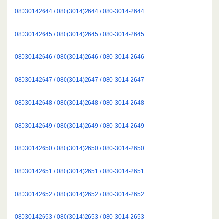
08030142644 / 080(3014)2644 / 080-3014-2644
08030142645 / 080(3014)2645 / 080-3014-2645
08030142646 / 080(3014)2646 / 080-3014-2646
08030142647 / 080(3014)2647 / 080-3014-2647
08030142648 / 080(3014)2648 / 080-3014-2648
08030142649 / 080(3014)2649 / 080-3014-2649
08030142650 / 080(3014)2650 / 080-3014-2650
08030142651 / 080(3014)2651 / 080-3014-2651
08030142652 / 080(3014)2652 / 080-3014-2652
08030142653 / 080(3014)2653 / 080-3014-2653