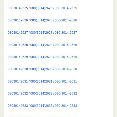
08030142625 / 080(3014)2625 / 080-3014-2625
08030142626 / 080(3014)2626 / 080-3014-2626
08030142627 / 080(3014)2627 / 080-3014-2627
08030142628 / 080(3014)2628 / 080-3014-2628
08030142629 / 080(3014)2629 / 080-3014-2629
08030142630 / 080(3014)2630 / 080-3014-2630
08030142631 / 080(3014)2631 / 080-3014-2631
08030142632 / 080(3014)2632 / 080-3014-2632
08030142633 / 080(3014)2633 / 080-3014-2633