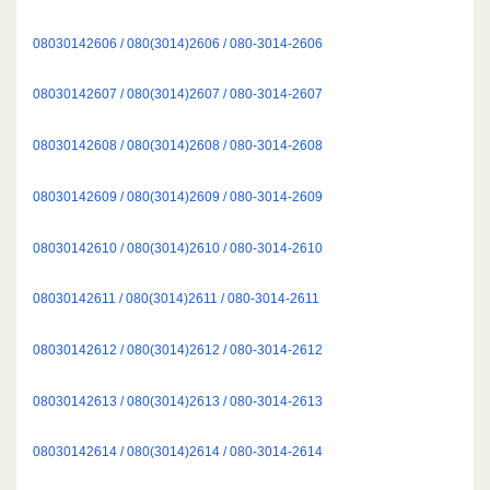
08030142606 / 080(3014)2606 / 080-3014-2606
08030142607 / 080(3014)2607 / 080-3014-2607
08030142608 / 080(3014)2608 / 080-3014-2608
08030142609 / 080(3014)2609 / 080-3014-2609
08030142610 / 080(3014)2610 / 080-3014-2610
08030142611 / 080(3014)2611 / 080-3014-2611
08030142612 / 080(3014)2612 / 080-3014-2612
08030142613 / 080(3014)2613 / 080-3014-2613
08030142614 / 080(3014)2614 / 080-3014-2614