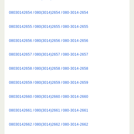
08030142654 / 080(3014)2654 / 080-3014-2654
08030142655 / 080(3014)2655 / 080-3014-2655
08030142656 / 080(3014)2656 / 080-3014-2656
08030142657 / 080(3014)2657 / 080-3014-2657
08030142658 / 080(3014)2658 / 080-3014-2658
08030142659 / 080(3014)2659 / 080-3014-2659
08030142660 / 080(3014)2660 / 080-3014-2660
08030142661 / 080(3014)2661 / 080-3014-2661
08030142662 / 080(3014)2662 / 080-3014-2662