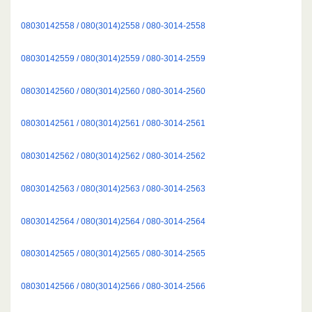
08030142558 / 080(3014)2558 / 080-3014-2558
08030142559 / 080(3014)2559 / 080-3014-2559
08030142560 / 080(3014)2560 / 080-3014-2560
08030142561 / 080(3014)2561 / 080-3014-2561
08030142562 / 080(3014)2562 / 080-3014-2562
08030142563 / 080(3014)2563 / 080-3014-2563
08030142564 / 080(3014)2564 / 080-3014-2564
08030142565 / 080(3014)2565 / 080-3014-2565
08030142566 / 080(3014)2566 / 080-3014-2566