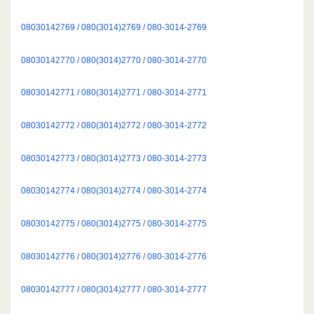
08030142769 / 080(3014)2769 / 080-3014-2769
08030142770 / 080(3014)2770 / 080-3014-2770
08030142771 / 080(3014)2771 / 080-3014-2771
08030142772 / 080(3014)2772 / 080-3014-2772
08030142773 / 080(3014)2773 / 080-3014-2773
08030142774 / 080(3014)2774 / 080-3014-2774
08030142775 / 080(3014)2775 / 080-3014-2775
08030142776 / 080(3014)2776 / 080-3014-2776
08030142777 / 080(3014)2777 / 080-3014-2777