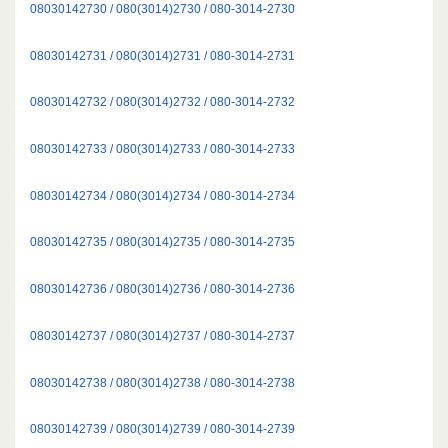
08030142730 / 080(3014)2730 / 080-3014-2730
08030142731 / 080(3014)2731 / 080-3014-2731
08030142732 / 080(3014)2732 / 080-3014-2732
08030142733 / 080(3014)2733 / 080-3014-2733
08030142734 / 080(3014)2734 / 080-3014-2734
08030142735 / 080(3014)2735 / 080-3014-2735
08030142736 / 080(3014)2736 / 080-3014-2736
08030142737 / 080(3014)2737 / 080-3014-2737
08030142738 / 080(3014)2738 / 080-3014-2738
08030142739 / 080(3014)2739 / 080-3014-2739