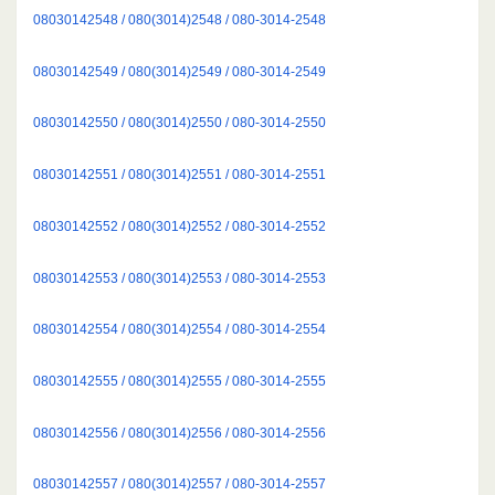
08030142548 / 080(3014)2548 / 080-3014-2548
08030142549 / 080(3014)2549 / 080-3014-2549
08030142550 / 080(3014)2550 / 080-3014-2550
08030142551 / 080(3014)2551 / 080-3014-2551
08030142552 / 080(3014)2552 / 080-3014-2552
08030142553 / 080(3014)2553 / 080-3014-2553
08030142554 / 080(3014)2554 / 080-3014-2554
08030142555 / 080(3014)2555 / 080-3014-2555
08030142556 / 080(3014)2556 / 080-3014-2556
08030142557 / 080(3014)2557 / 080-3014-2557