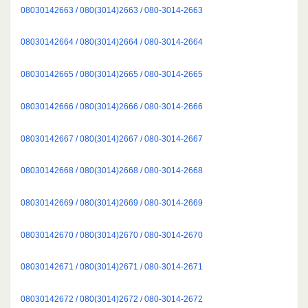
08030142663 / 080(3014)2663 / 080-3014-2663
08030142664 / 080(3014)2664 / 080-3014-2664
08030142665 / 080(3014)2665 / 080-3014-2665
08030142666 / 080(3014)2666 / 080-3014-2666
08030142667 / 080(3014)2667 / 080-3014-2667
08030142668 / 080(3014)2668 / 080-3014-2668
08030142669 / 080(3014)2669 / 080-3014-2669
08030142670 / 080(3014)2670 / 080-3014-2670
08030142671 / 080(3014)2671 / 080-3014-2671
08030142672 / 080(3014)2672 / 080-3014-2672