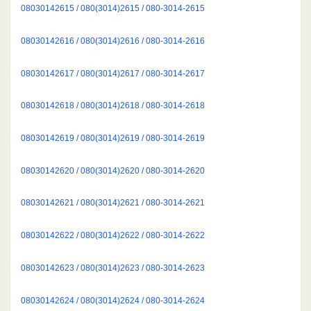
08030142615 / 080(3014)2615 / 080-3014-2615
08030142616 / 080(3014)2616 / 080-3014-2616
08030142617 / 080(3014)2617 / 080-3014-2617
08030142618 / 080(3014)2618 / 080-3014-2618
08030142619 / 080(3014)2619 / 080-3014-2619
08030142620 / 080(3014)2620 / 080-3014-2620
08030142621 / 080(3014)2621 / 080-3014-2621
08030142622 / 080(3014)2622 / 080-3014-2622
08030142623 / 080(3014)2623 / 080-3014-2623
08030142624 / 080(3014)2624 / 080-3014-2624