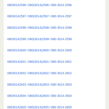
08030142596 / 080(3014)2596 / 080-3014-2596
08030142597 / 080(3014)2597 / 080-3014-2597
08030142598 / 080(3014)2598 / 080-3014-2598
08030142599 / 080(3014)2599 / 080-3014-2599
08030142600 / 080(3014)2600 / 080-3014-2600
08030142601 / 080(3014)2601 / 080-3014-2601
08030142602 / 080(3014)2602 / 080-3014-2602
08030142603 / 080(3014)2603 / 080-3014-2603
08030142604 / 080(3014)2604 / 080-3014-2604
08030142605 / 080(3014)2605 / 080-3014-2605