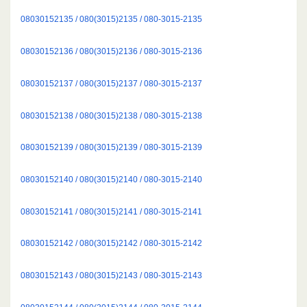
08030152135 / 080(3015)2135 / 080-3015-2135
08030152136 / 080(3015)2136 / 080-3015-2136
08030152137 / 080(3015)2137 / 080-3015-2137
08030152138 / 080(3015)2138 / 080-3015-2138
08030152139 / 080(3015)2139 / 080-3015-2139
08030152140 / 080(3015)2140 / 080-3015-2140
08030152141 / 080(3015)2141 / 080-3015-2141
08030152142 / 080(3015)2142 / 080-3015-2142
08030152143 / 080(3015)2143 / 080-3015-2143