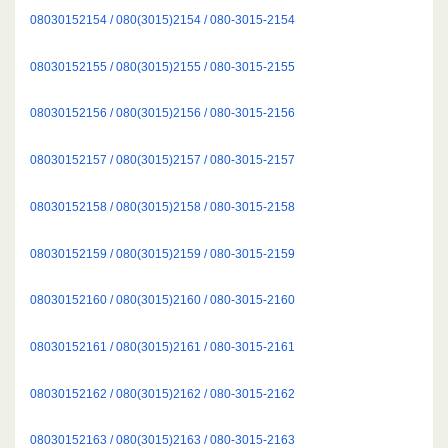
08030152154 / 080(3015)2154 / 080-3015-2154
08030152155 / 080(3015)2155 / 080-3015-2155
08030152156 / 080(3015)2156 / 080-3015-2156
08030152157 / 080(3015)2157 / 080-3015-2157
08030152158 / 080(3015)2158 / 080-3015-2158
08030152159 / 080(3015)2159 / 080-3015-2159
08030152160 / 080(3015)2160 / 080-3015-2160
08030152161 / 080(3015)2161 / 080-3015-2161
08030152162 / 080(3015)2162 / 080-3015-2162
08030152163 / 080(3015)2163 / 080-3015-2163