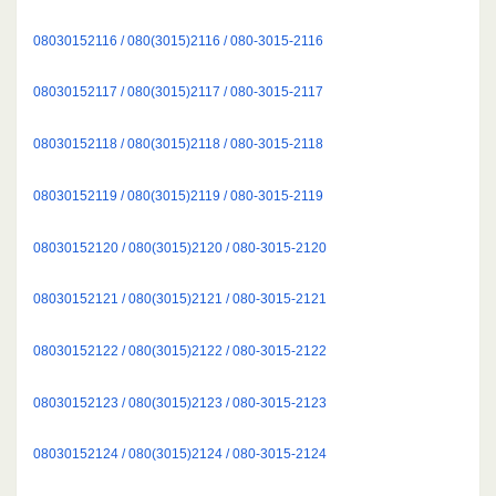
08030152116 / 080(3015)2116 / 080-3015-2116
08030152117 / 080(3015)2117 / 080-3015-2117
08030152118 / 080(3015)2118 / 080-3015-2118
08030152119 / 080(3015)2119 / 080-3015-2119
08030152120 / 080(3015)2120 / 080-3015-2120
08030152121 / 080(3015)2121 / 080-3015-2121
08030152122 / 080(3015)2122 / 080-3015-2122
08030152123 / 080(3015)2123 / 080-3015-2123
08030152124 / 080(3015)2124 / 080-3015-2124