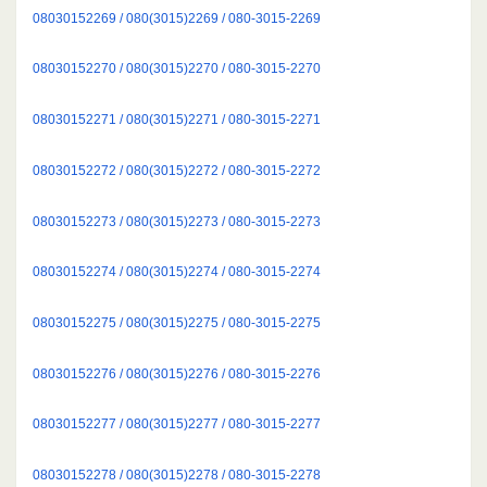
08030152269 / 080(3015)2269 / 080-3015-2269
08030152270 / 080(3015)2270 / 080-3015-2270
08030152271 / 080(3015)2271 / 080-3015-2271
08030152272 / 080(3015)2272 / 080-3015-2272
08030152273 / 080(3015)2273 / 080-3015-2273
08030152274 / 080(3015)2274 / 080-3015-2274
08030152275 / 080(3015)2275 / 080-3015-2275
08030152276 / 080(3015)2276 / 080-3015-2276
08030152277 / 080(3015)2277 / 080-3015-2277
08030152278 / 080(3015)2278 / 080-3015-2278