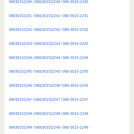
08030152240 / 080(3015)2240 / 080-3015-2240
08030152241 / 080(3015)2241 / 080-3015-2241
08030152242 / 080(3015)2242 / 080-3015-2242
08030152243 / 080(3015)2243 / 080-3015-2243
08030152244 / 080(3015)2244 / 080-3015-2244
08030152245 / 080(3015)2245 / 080-3015-2245
08030152246 / 080(3015)2246 / 080-3015-2246
08030152247 / 080(3015)2247 / 080-3015-2247
08030152248 / 080(3015)2248 / 080-3015-2248
08030152249 / 080(3015)2249 / 080-3015-2249