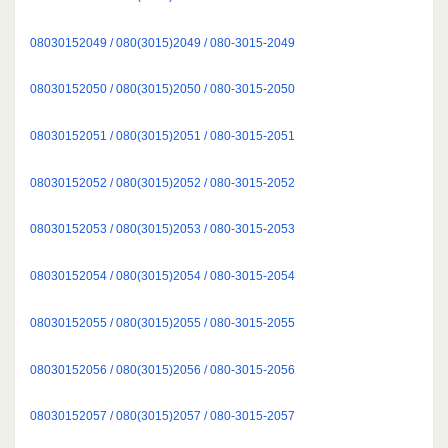
08030152049 / 080(3015)2049 / 080-3015-2049
08030152050 / 080(3015)2050 / 080-3015-2050
08030152051 / 080(3015)2051 / 080-3015-2051
08030152052 / 080(3015)2052 / 080-3015-2052
08030152053 / 080(3015)2053 / 080-3015-2053
08030152054 / 080(3015)2054 / 080-3015-2054
08030152055 / 080(3015)2055 / 080-3015-2055
08030152056 / 080(3015)2056 / 080-3015-2056
08030152057 / 080(3015)2057 / 080-3015-2057