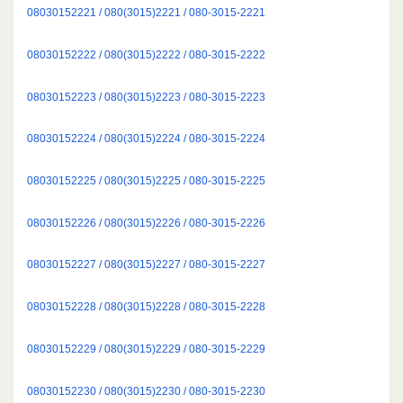
08030152221 / 080(3015)2221 / 080-3015-2221
08030152222 / 080(3015)2222 / 080-3015-2222
08030152223 / 080(3015)2223 / 080-3015-2223
08030152224 / 080(3015)2224 / 080-3015-2224
08030152225 / 080(3015)2225 / 080-3015-2225
08030152226 / 080(3015)2226 / 080-3015-2226
08030152227 / 080(3015)2227 / 080-3015-2227
08030152228 / 080(3015)2228 / 080-3015-2228
08030152229 / 080(3015)2229 / 080-3015-2229
08030152230 / 080(3015)2230 / 080-3015-2230