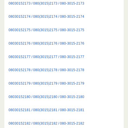
08030152173 / 080(3015)2173 / 080-3015-2173
08030152174 / 080(3015)2174 / 080-3015-2174
08030152175 / 080(3015)2175 / 080-3015-2175
08030152176 / 080(3015)2176 / 080-3015-2176
08030152177 / 080(3015)2177 / 080-3015-2177
08030152178 / 080(3015)2178 / 080-3015-2178
08030152179 / 080(3015)2179 / 080-3015-2179
08030152180 / 080(3015)2180 / 080-3015-2180
08030152181 / 080(3015)2181 / 080-3015-2181
08030152182 / 080(3015)2182 / 080-3015-2182