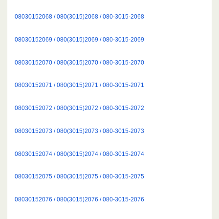
08030152068 / 080(3015)2068 / 080-3015-2068
08030152069 / 080(3015)2069 / 080-3015-2069
08030152070 / 080(3015)2070 / 080-3015-2070
08030152071 / 080(3015)2071 / 080-3015-2071
08030152072 / 080(3015)2072 / 080-3015-2072
08030152073 / 080(3015)2073 / 080-3015-2073
08030152074 / 080(3015)2074 / 080-3015-2074
08030152075 / 080(3015)2075 / 080-3015-2075
08030152076 / 080(3015)2076 / 080-3015-2076