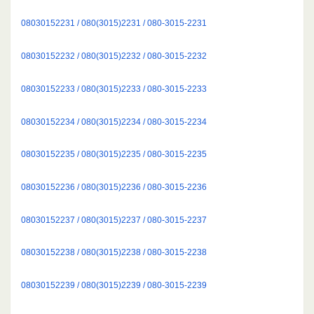
08030152231 / 080(3015)2231 / 080-3015-2231
08030152232 / 080(3015)2232 / 080-3015-2232
08030152233 / 080(3015)2233 / 080-3015-2233
08030152234 / 080(3015)2234 / 080-3015-2234
08030152235 / 080(3015)2235 / 080-3015-2235
08030152236 / 080(3015)2236 / 080-3015-2236
08030152237 / 080(3015)2237 / 080-3015-2237
08030152238 / 080(3015)2238 / 080-3015-2238
08030152239 / 080(3015)2239 / 080-3015-2239