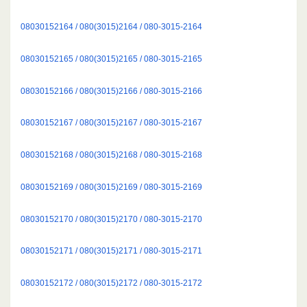
08030152164 / 080(3015)2164 / 080-3015-2164
08030152165 / 080(3015)2165 / 080-3015-2165
08030152166 / 080(3015)2166 / 080-3015-2166
08030152167 / 080(3015)2167 / 080-3015-2167
08030152168 / 080(3015)2168 / 080-3015-2168
08030152169 / 080(3015)2169 / 080-3015-2169
08030152170 / 080(3015)2170 / 080-3015-2170
08030152171 / 080(3015)2171 / 080-3015-2171
08030152172 / 080(3015)2172 / 080-3015-2172