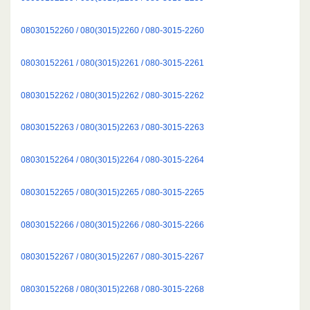
08030152260 / 080(3015)2260 / 080-3015-2260
08030152261 / 080(3015)2261 / 080-3015-2261
08030152262 / 080(3015)2262 / 080-3015-2262
08030152263 / 080(3015)2263 / 080-3015-2263
08030152264 / 080(3015)2264 / 080-3015-2264
08030152265 / 080(3015)2265 / 080-3015-2265
08030152266 / 080(3015)2266 / 080-3015-2266
08030152267 / 080(3015)2267 / 080-3015-2267
08030152268 / 080(3015)2268 / 080-3015-2268