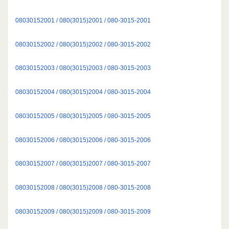
08030152001 / 080(3015)2001 / 080-3015-2001
08030152002 / 080(3015)2002 / 080-3015-2002
08030152003 / 080(3015)2003 / 080-3015-2003
08030152004 / 080(3015)2004 / 080-3015-2004
08030152005 / 080(3015)2005 / 080-3015-2005
08030152006 / 080(3015)2006 / 080-3015-2006
08030152007 / 080(3015)2007 / 080-3015-2007
08030152008 / 080(3015)2008 / 080-3015-2008
08030152009 / 080(3015)2009 / 080-3015-2009